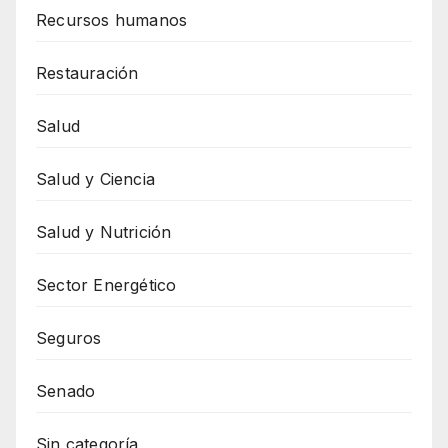
Recursos humanos
Restauración
Salud
Salud y Ciencia
Salud y Nutrición
Sector Energético
Seguros
Senado
Sin categoría