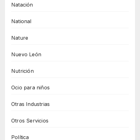
Natación
National
Nature
Nuevo León
Nutrición
Ocio para niños
Otras Industrias
Otros Servicios
Política