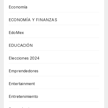
Economía
ECONOMÍA Y FINANZAS
EdoMex
EDUCACIÓN
Elecciones 2024
Emprendedores
Entertainment
Entretenimiento