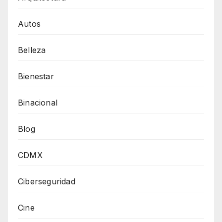
Autos
Belleza
Bienestar
Binacional
Blog
CDMX
Ciberseguridad
Cine