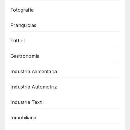
Fotografía
Franquicias
Fútbol
Gastronomía
Industria Alimentaria
Industria Automotriz
Industria Téxtil
Inmobiliaria