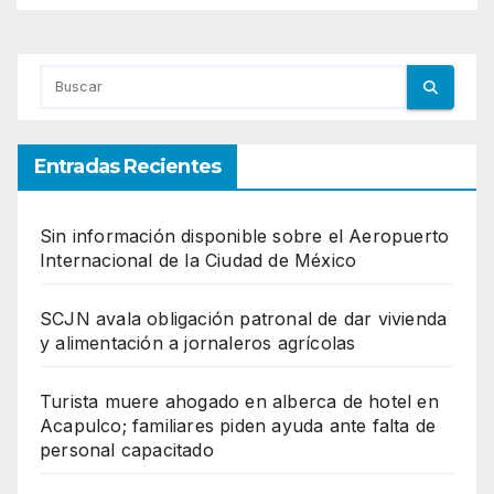
Entradas Recientes
Sin información disponible sobre el Aeropuerto
Internacional de la Ciudad de México
SCJN avala obligación patronal de dar vivienda
y alimentación a jornaleros agrícolas
Turista muere ahogado en alberca de hotel en
Acapulco; familiares piden ayuda ante falta de
personal capacitado