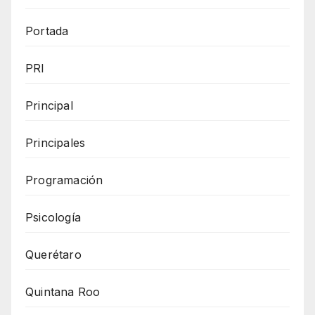
Portada
PRI
Principal
Principales
Programación
Psicología
Querétaro
Quintana Roo