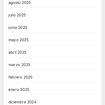
agosto 2025
julio 2025
junio 2025
mayo 2025
abril 2025
marzo 2025
febrero 2025
enero 2025
diciembre 2024