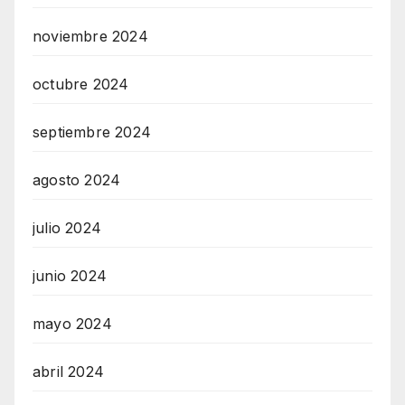
noviembre 2024
octubre 2024
septiembre 2024
agosto 2024
julio 2024
junio 2024
mayo 2024
abril 2024