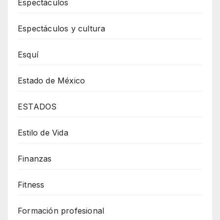
Espectáculos
Espectáculos y cultura
Esquí
Estado de México
ESTADOS
Estilo de Vida
Finanzas
Fitness
Formación profesional