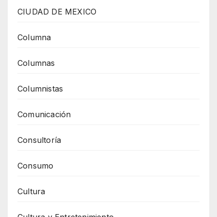
CIUDAD DE MEXICO
Columna
Columnas
Columnistas
Comunicación
Consultoría
Consumo
Cultura
Cultura y Entretenimiento