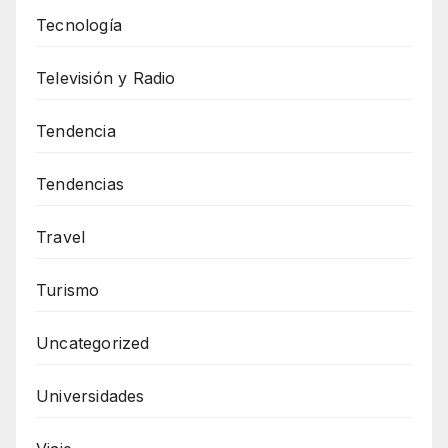
Tecnología
Televisión y Radio
Tendencia
Tendencias
Travel
Turismo
Uncategorized
Universidades