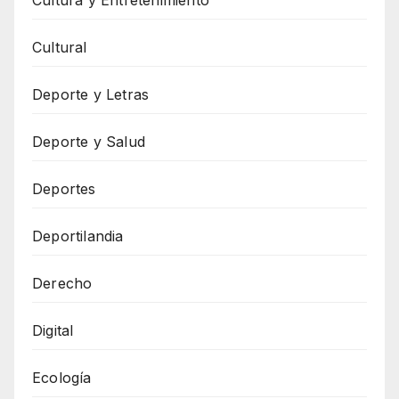
Cultural
Deporte y Letras
Deporte y Salud
Deportes
Deportilandia
Derecho
Digital
Ecología