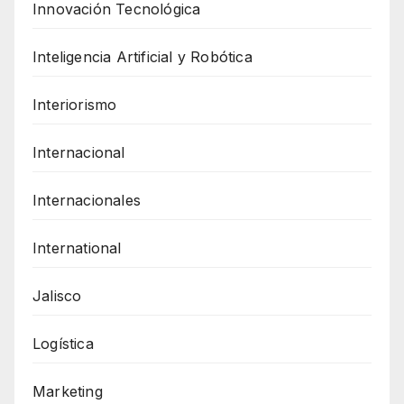
Innovación Tecnológica
Inteligencia Artificial y Robótica
Interiorismo
Internacional
Internacionales
International
Jalisco
Logística
Marketing