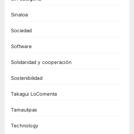
Sinaloa
Sociedad
Software
Solidaridad y cooperación
Sostenibilidad
Takagui LoComenta
Tamaulipas
Technology