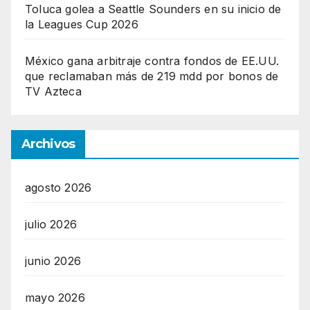
Toluca golea a Seattle Sounders en su inicio de
la Leagues Cup 2026
México gana arbitraje contra fondos de EE.UU.
que reclamaban más de 219 mdd por bonos de
TV Azteca
Archivos
agosto 2026
julio 2026
junio 2026
mayo 2026