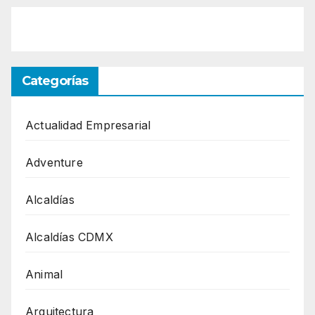
Categorías
Actualidad Empresarial
Adventure
Alcaldías
Alcaldías CDMX
Animal
Arquitectura