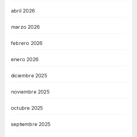
abril 2026
marzo 2026
febrero 2026
enero 2026
diciembre 2025
noviembre 2025
octubre 2025
septiembre 2025