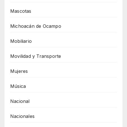
Mascotas
Michoacán de Ocampo
Mobiliario
Movilidad y Transporte
Mujeres
Música
Nacional
Nacionales