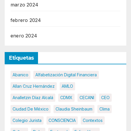
marzo 2024
febrero 2024
enero 2024
Etiquetas
Abanico
Alfabetización Digital Financiera
Allan Cruz Hernández
AMLO
Analletzin Díaz Alcalá
CDMX
CECANI
CEO
Ciudad De México
Claudia Sheinbaum
Clima
Colegio Jurista
CONSCIENCIA
Contextos