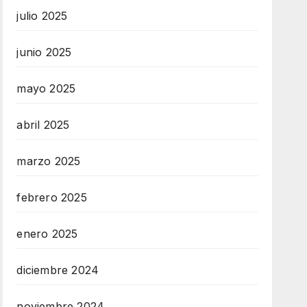
julio 2025
junio 2025
mayo 2025
abril 2025
marzo 2025
febrero 2025
enero 2025
diciembre 2024
noviembre 2024