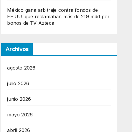
México gana arbitraje contra fondos de
EE.UU. que reclamaban más de 219 mdd por
bonos de TV Azteca
Archivos
agosto 2026
julio 2026
junio 2026
mayo 2026
abril 2026