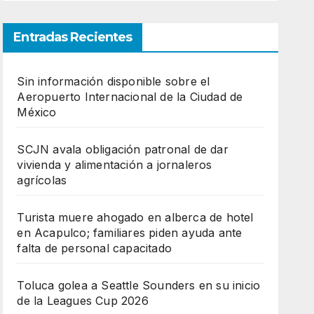
Entradas Recientes
Sin información disponible sobre el
Aeropuerto Internacional de la Ciudad de
México
SCJN avala obligación patronal de dar
vivienda y alimentación a jornaleros
agrícolas
Turista muere ahogado en alberca de hotel
en Acapulco; familiares piden ayuda ante
falta de personal capacitado
Toluca golea a Seattle Sounders en su inicio
de la Leagues Cup 2026