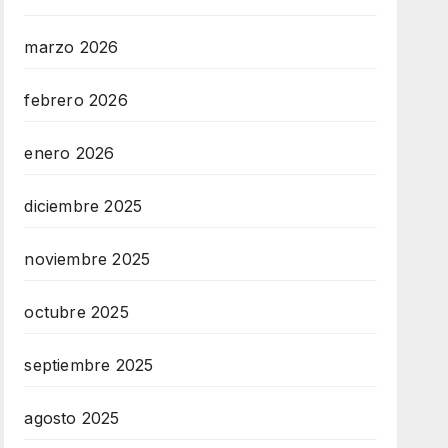
marzo 2026
febrero 2026
enero 2026
diciembre 2025
noviembre 2025
octubre 2025
septiembre 2025
agosto 2025