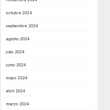
octubre 2024
septiembre 2024
agosto 2024
julio 2024
junio 2024
mayo 2024
abril 2024
marzo 2024