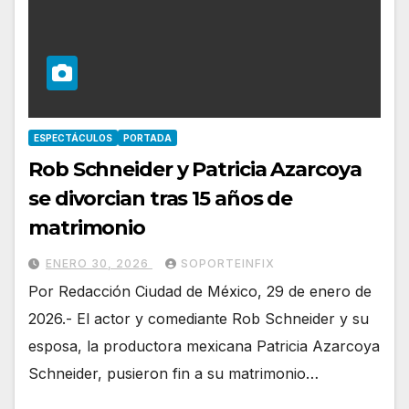
ESPECTÁCULOS
PORTADA
Rob Schneider y Patricia Azarcoya
se divorcian tras 15 años de
matrimonio
ENERO 30, 2026
SOPORTEINFIX
Por Redacción Ciudad de México, 29 de enero de
2026.- El actor y comediante Rob Schneider y su
esposa, la productora mexicana Patricia Azarcoya
Schneider, pusieron fin a su matrimonio…