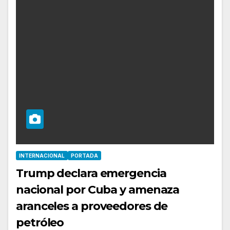
INTERNACIONAL
PORTADA
Trump declara emergencia
nacional por Cuba y amenaza
aranceles a proveedores de
petróleo