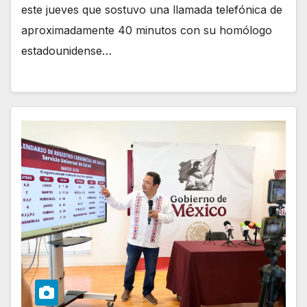
este jueves que sostuvo una llamada telefónica de
aproximadamente 40 minutos con su homólogo
estadounidense…