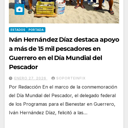
ESTADOS
PORTADA
Iván Hernández Díaz destaca apoyo
a más de 15 mil pescadores en
Guerrero en el Día Mundial del
Pescador
ENERO 27, 2026
SOPORTEINFIX
Por Redacción En el marco de la conmemoración
del Día Mundial del Pescador, el delegado federal
de los Programas para el Bienestar en Guerrero,
Iván Hernández Díaz, felicitó a las…