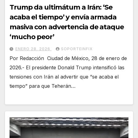
Trump da ultimátum a Irán: ‘Se
acaba el tiempo’ y envía armada
masiva con advertencia de ataque
‘mucho peor’
ENERO 28, 2026
SOPORTEINFIX
Por Redacción Ciudad de México, 28 de enero de
2026.- El presidente Donald Trump intensificó las
tensiones con Irán al advertir que “se acaba el
tiempo” para que Teherán…