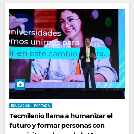
EDUCACIÓN
PORTADA
Tecmilenio llama a humanizar el
futuro y formar personas con