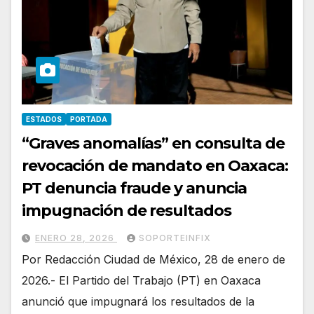
ESTADOS
PORTADA
“Graves anomalías” en consulta de
revocación de mandato en Oaxaca:
PT denuncia fraude y anuncia
impugnación de resultados
ENERO 28, 2026
SOPORTEINFIX
Por Redacción Ciudad de México, 28 de enero de
2026.- El Partido del Trabajo (PT) en Oaxaca
anunció que impugnará los resultados de la