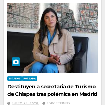
ESTADOS
PORTADA
Destituyen a secretaria de Turismo
de Chiapas tras polémica en Madrid
ENERO 28, 2026
SOPORTEINFIX