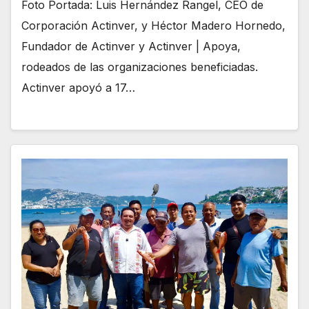
Foto Portada: Luis Hernández Rangel, CEO de
Corporación Actinver, y Héctor Madero Hornedo,
Fundador de Actinver y Actinver | Apoya,
rodeados de las organizaciones beneficiadas.
Actinver apoyó a 17…