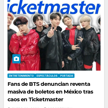
ENTRETENIMIENTO
ESPECTÁCULOS
PORTADA
Fans de BTS denuncian reventa
masiva de boletos en México tras
caos en Ticketmaster