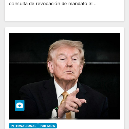
consulta de revocación de mandato al…
INTERNACIONAL
PORTADA