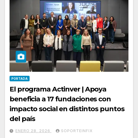
PORTADA
El programa Actinver | Apoya
beneficia a 17 fundaciones con
impacto social en distintos puntos
del país
ENERO 28, 2026
SOPORTEINFIX