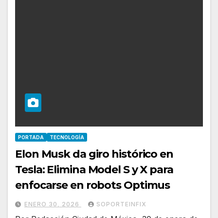
PORTADA
TECNOLOGÍA
Elon Musk da giro histórico en
Tesla: Elimina Model S y X para
enfocarse en robots Optimus
ENERO 30, 2026
SOPORTEINFIX