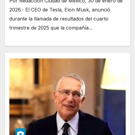
Por Redacción Ciudad de México, 30 de enero de
2026.- El CEO de Tesla, Elon Musk, anunció
durante la llamada de resultados del cuarto
trimestre de 2025 que la compañía…