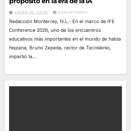
propósito en la era de la IA
ENERO 30, 2026
SOPORTEINFIX
Redacción Monterrey, N.L.- En el marco de IFE
Conference 2026, uno de los encuentros
educativos más importantes en el mundo de habla
hispana, Bruno Zepeda, rector de Tecmilenio,
impartió la…