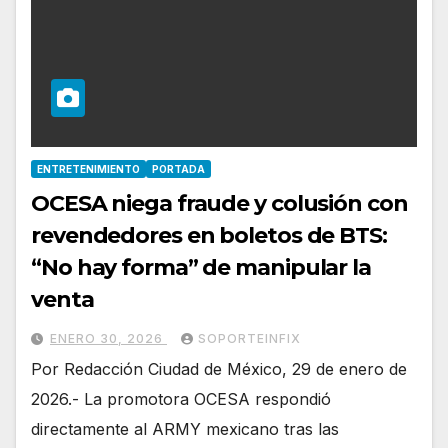
ENTRETENIMIENTO
PORTADA
OCESA niega fraude y colusión con
revendedores en boletos de BTS:
“No hay forma” de manipular la
venta
ENERO 30, 2026
SOPORTEINFIX
Por Redacción Ciudad de México, 29 de enero de
2026.- La promotora OCESA respondió
directamente al ARMY mexicano tras las