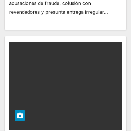
acusaciones de fraude, colusión con
revendedores y presunta entrega irregular…