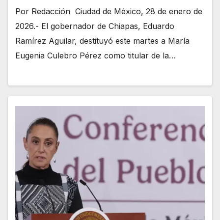
Por Redacción Ciudad de México, 28 de enero de
2026.- El gobernador de Chiapas, Eduardo
Ramírez Aguilar, destituyó este martes a María
Eugenia Culebro Pérez como titular de la…