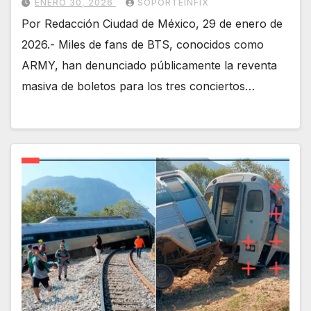
ENERO 30, 2026
SOPORTEINFIX
Por Redacción Ciudad de México, 29 de enero de
2026.- Miles de fans de BTS, conocidos como
ARMY, han denunciado públicamente la reventa
masiva de boletos para los tres conciertos…