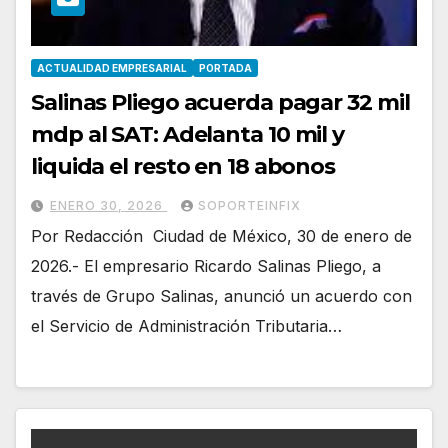
ACTUALIDAD EMPRESARIAL
PORTADA
Salinas Pliego acuerda pagar 32 mil
mdp al SAT: Adelanta 10 mil y
liquida el resto en 18 abonos
ENERO 30, 2026
SOPORTEINFIX
Por Redacción Ciudad de México, 30 de enero de
2026.- El empresario Ricardo Salinas Pliego, a
través de Grupo Salinas, anunció un acuerdo con
el Servicio de Administración Tributaria…