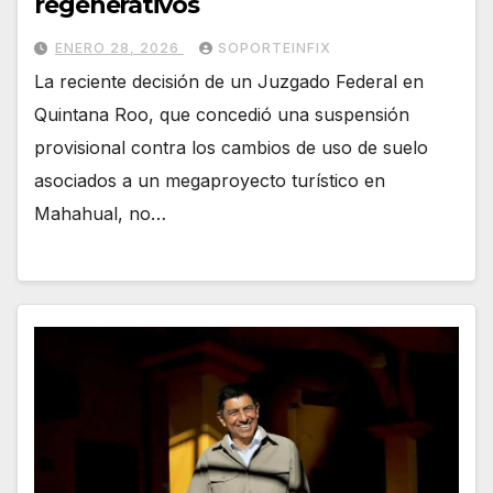
regenerativos
ENERO 28, 2026
SOPORTEINFIX
La reciente decisión de un Juzgado Federal en
Quintana Roo, que concedió una suspensión
provisional contra los cambios de uso de suelo
asociados a un megaproyecto turístico en
Mahahual, no…