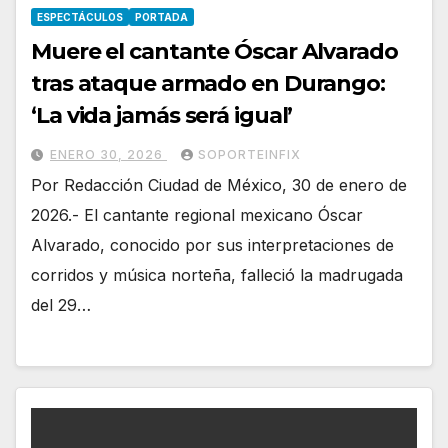
ESPECTÁCULOS
PORTADA
Muere el cantante Óscar Alvarado
tras ataque armado en Durango:
‘La vida jamás será igual’
ENERO 30, 2026
SOPORTEINFIX
Por Redacción Ciudad de México, 30 de enero de
2026.- El cantante regional mexicano Óscar
Alvarado, conocido por sus interpretaciones de
corridos y música norteña, falleció la madrugada
del 29…