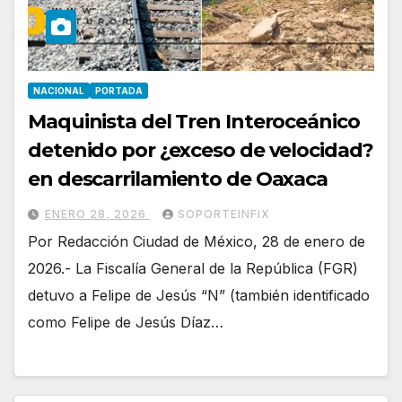
NACIONAL
PORTADA
Maquinista del Tren Interoceánico
detenido por ¿exceso de velocidad?
en descarrilamiento de Oaxaca
ENERO 28, 2026
SOPORTEINFIX
Por Redacción Ciudad de México, 28 de enero de
2026.- La Fiscalía General de la República (FGR)
detuvo a Felipe de Jesús “N” (también identificado
como Felipe de Jesús Díaz…