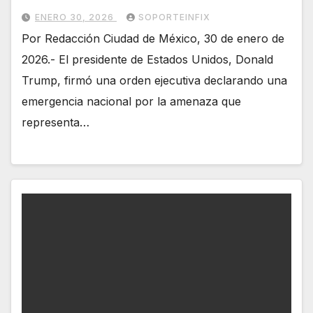
ENERO 30, 2026
SOPORTEINFIX
Por Redacción Ciudad de México, 30 de enero de
2026.- El presidente de Estados Unidos, Donald
Trump, firmó una orden ejecutiva declarando una
emergencia nacional por la amenaza que
representa…