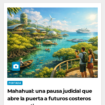
PORTADA
Mahahual: una pausa judicial que
abre la puerta a futuros costeros