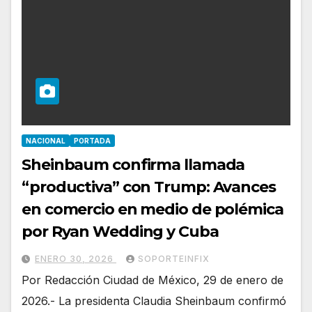
NACIONAL
PORTADA
Sheinbaum confirma llamada
“productiva” con Trump: Avances
en comercio en medio de polémica
por Ryan Wedding y Cuba
ENERO 30, 2026
SOPORTEINFIX
Por Redacción Ciudad de México, 29 de enero de
2026.- La presidenta Claudia Sheinbaum confirmó