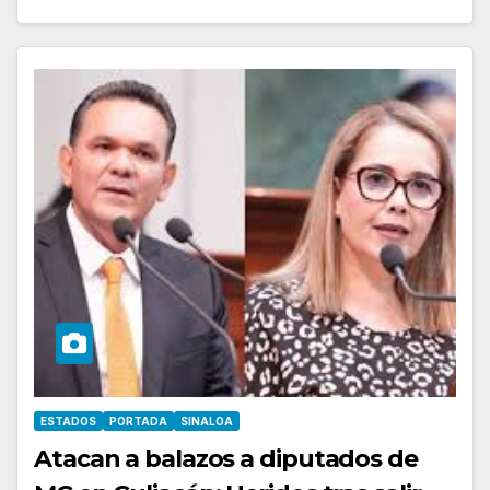
ESTADOS
PORTADA
SINALOA
Atacan a balazos a diputados de