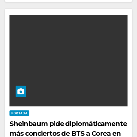
PORTADA
Sheinbaum pide diplomáticamente
más conciertos de BTS a Corea en