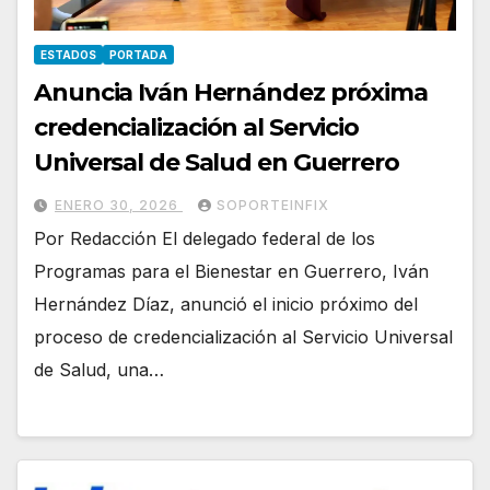
ESTADOS
PORTADA
Anuncia Iván Hernández próxima
credencialización al Servicio
Universal de Salud en Guerrero
ENERO 30, 2026
SOPORTEINFIX
Por Redacción El delegado federal de los
Programas para el Bienestar en Guerrero, Iván
Hernández Díaz, anunció el inicio próximo del
proceso de credencialización al Servicio Universal
de Salud, una…