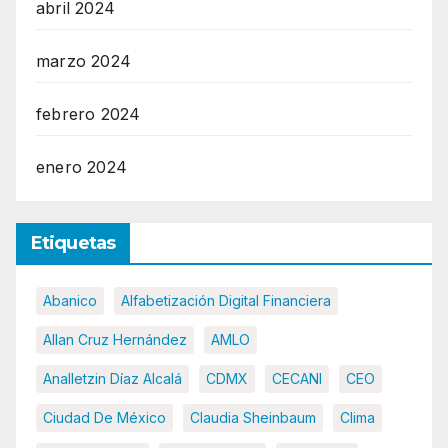
abril 2024
marzo 2024
febrero 2024
enero 2024
Etiquetas
Abanico
Alfabetización Digital Financiera
Allan Cruz Hernández
AMLO
Analletzin Díaz Alcalá
CDMX
CECANI
CEO
Ciudad De México
Claudia Sheinbaum
Clima