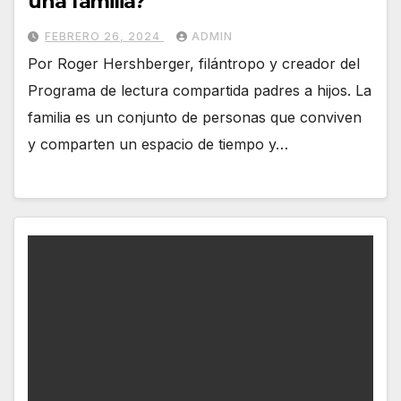
una familia?
FEBRERO 26, 2024
ADMIN
Por Roger Hershberger, filántropo y creador del
Programa de lectura compartida padres a hijos. La
familia es un conjunto de personas que conviven
y comparten un espacio de tiempo y…