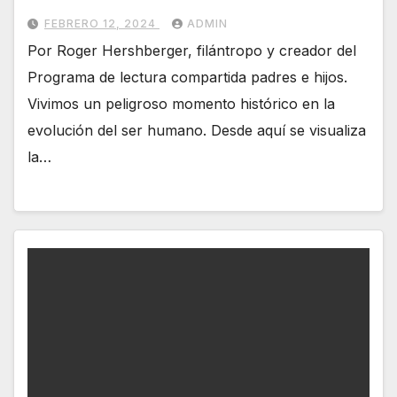
FEBRERO 12, 2024
ADMIN
Por Roger Hershberger, filántropo y creador del
Programa de lectura compartida padres e hijos.
Vivimos un peligroso momento histórico en la
evolución del ser humano. Desde aquí se visualiza
la…