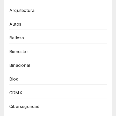
Arquitectura
Autos
Belleza
Bienestar
Binacional
Blog
CDMX
Ciberseguridad