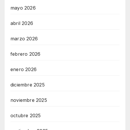
mayo 2026
abril 2026
marzo 2026
febrero 2026
enero 2026
diciembre 2025
noviembre 2025
octubre 2025