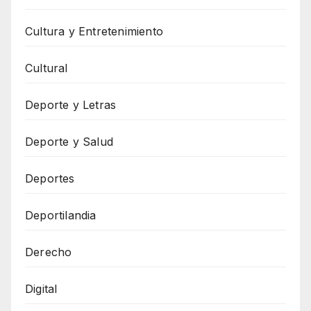
Cultura y Entretenimiento
Cultural
Deporte y Letras
Deporte y Salud
Deportes
Deportilandia
Derecho
Digital