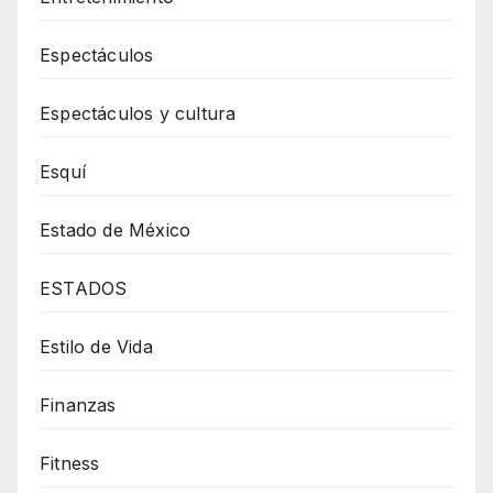
Espectáculos
Espectáculos y cultura
Esquí
Estado de México
ESTADOS
Estilo de Vida
Finanzas
Fitness