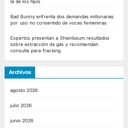
la de los hijos
Bad Bunny enfrenta dos demandas millonarias
por uso no consentido de voces femeninas
Expertos presentan a Sheinbaum resultados
sobre extracción de gas y recomiendan
consulta para fracking
Archivos
agosto 2026
julio 2026
junio 2026