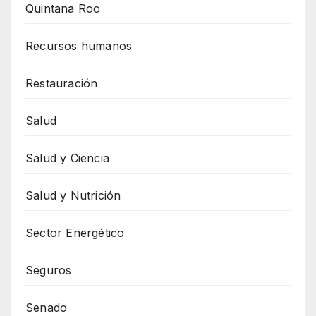
Quintana Roo
Recursos humanos
Restauración
Salud
Salud y Ciencia
Salud y Nutrición
Sector Energético
Seguros
Senado