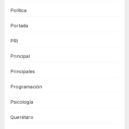
Política
Portada
PRI
Principal
Principales
Programación
Psicología
Querétaro