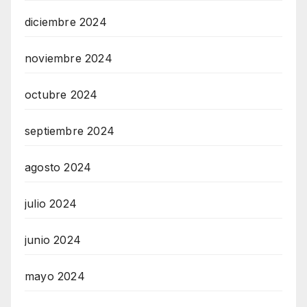
diciembre 2024
noviembre 2024
octubre 2024
septiembre 2024
agosto 2024
julio 2024
junio 2024
mayo 2024