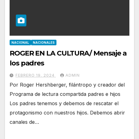
NACIONAL
NACIONALES
ROGER EN LA CULTURA/ Mensaje a
los padres
FEBRERO 19, 2024
ADMIN
Por Roger Hershberger, filántropo y creador del
Programa de lectura compartida padres e hijos
Los padres tenemos y debemos de rescatar el
protagonismo con nuestros hijos. Debemos abrir
canales de…