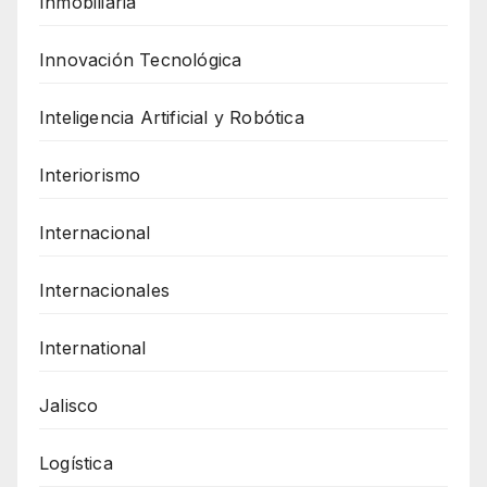
Inmobiliaria
Innovación Tecnológica
Inteligencia Artificial y Robótica
Interiorismo
Internacional
Internacionales
International
Jalisco
Logística