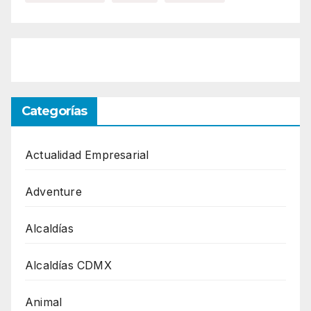
Categorías
Actualidad Empresarial
Adventure
Alcaldías
Alcaldías CDMX
Animal