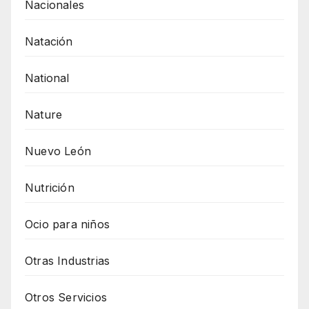
Nacionales
Natación
National
Nature
Nuevo León
Nutrición
Ocio para niños
Otras Industrias
Otros Servicios