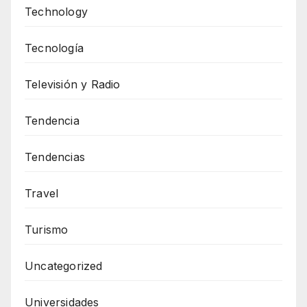
Technology
Tecnología
Televisión y Radio
Tendencia
Tendencias
Travel
Turismo
Uncategorized
Universidades