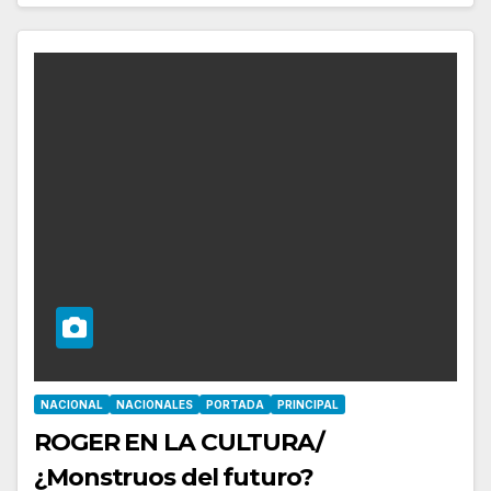
NACIONAL
NACIONALES
PORTADA
PRINCIPAL
ROGER EN LA CULTURA/
¿Monstruos del futuro?