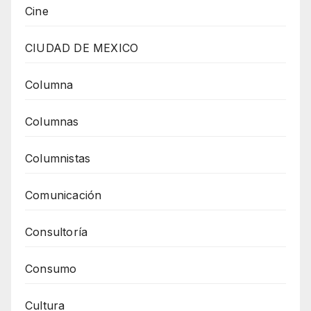
Cine
CIUDAD DE MEXICO
Columna
Columnas
Columnistas
Comunicación
Consultoría
Consumo
Cultura