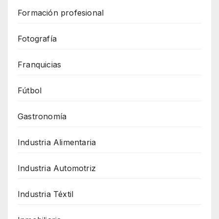
Formación profesional
Fotografía
Franquicias
Fútbol
Gastronomía
Industria Alimentaria
Industria Automotriz
Industria Téxtil