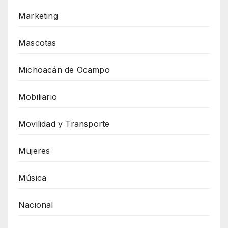
Marketing
Mascotas
Michoacán de Ocampo
Mobiliario
Movilidad y Transporte
Mujeres
Música
Nacional