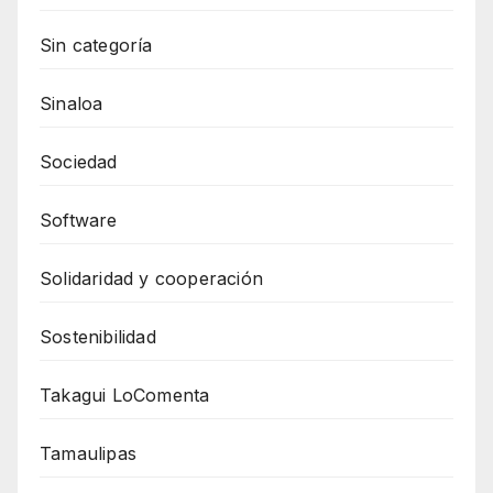
Sin categoría
Sinaloa
Sociedad
Software
Solidaridad y cooperación
Sostenibilidad
Takagui LoComenta
Tamaulipas