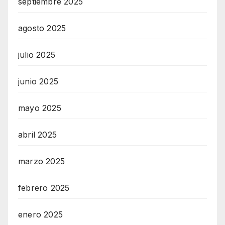
septiembre 2025
agosto 2025
julio 2025
junio 2025
mayo 2025
abril 2025
marzo 2025
febrero 2025
enero 2025