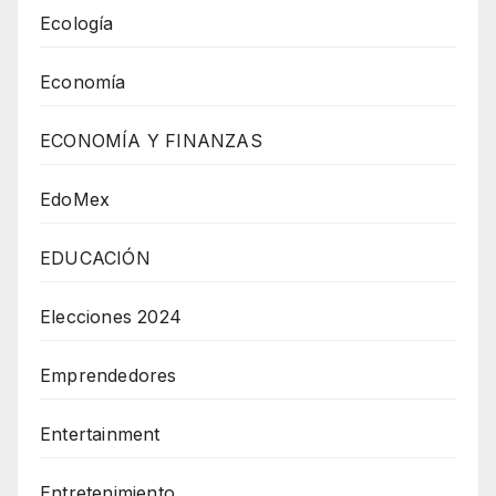
Ecología
Economía
ECONOMÍA Y FINANZAS
EdoMex
EDUCACIÓN
Elecciones 2024
Emprendedores
Entertainment
Entretenimiento