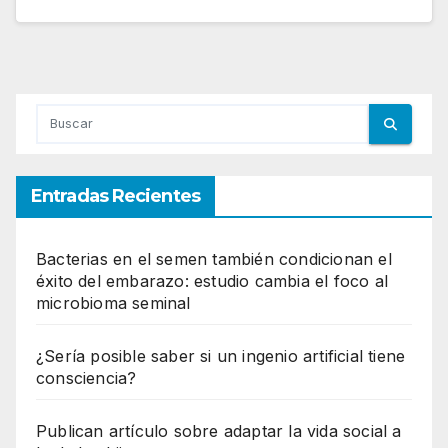
Entradas Recientes
Bacterias en el semen también condicionan el
éxito del embarazo: estudio cambia el foco al
microbioma seminal
¿Sería posible saber si un ingenio artificial tiene
consciencia?
Publican artículo sobre adaptar la vida social a