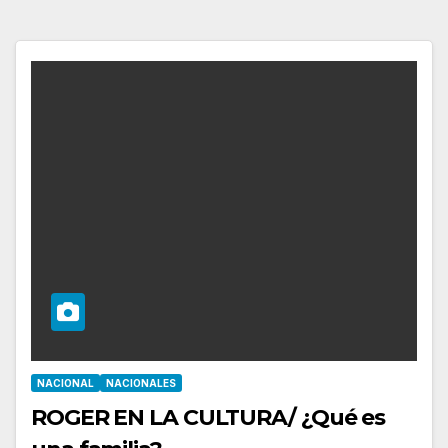
NACIONAL
NACIONALES
ROGER EN LA CULTURA/ ¿Qué es