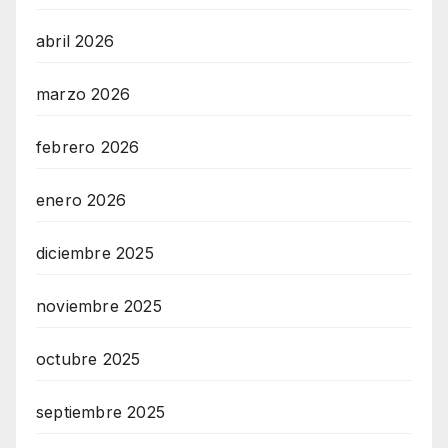
abril 2026
marzo 2026
febrero 2026
enero 2026
diciembre 2025
noviembre 2025
octubre 2025
septiembre 2025