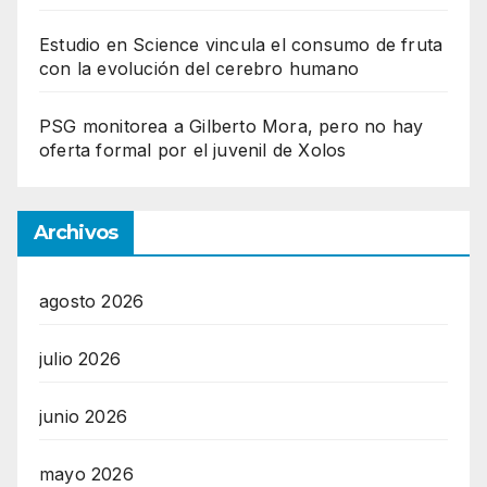
Estudio en Science vincula el consumo de fruta
con la evolución del cerebro humano
PSG monitorea a Gilberto Mora, pero no hay
oferta formal por el juvenil de Xolos
Archivos
agosto 2026
julio 2026
junio 2026
mayo 2026