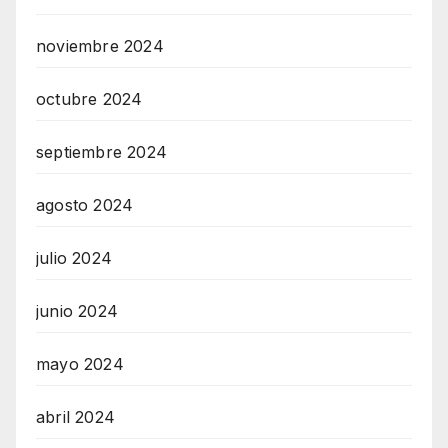
noviembre 2024
octubre 2024
septiembre 2024
agosto 2024
julio 2024
junio 2024
mayo 2024
abril 2024