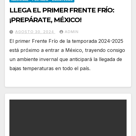
LLEGA EL PRIMER FRENTE FRÍO:
¡PREPÁRATE, MÉXICO!
AGOSTO 30, 2024
ADMIN
El primer Frente Frío de la temporada 2024-2025
está próximo a entrar a México, trayendo consigo
un ambiente invernal que anticipará la llegada de
bajas temperaturas en todo el país.