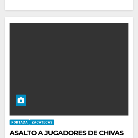
PORTADA
ZACATECAS
ASALTO A JUGADORES DE CHIVAS