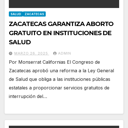
SALUD
ZACATECAS
ZACATECAS GARANTIZA ABORTO
GRATUITO EN INSTITUCIONES DE
SALUD
MARZO 26, 2025
ADMIN
Por Monserrat Californias El Congreso de
Zacatecas aprobó una reforma a la Ley General
de Salud que obliga a las instituciones públicas
estatales a proporcionar servicios gratuitos de
interrupción del…