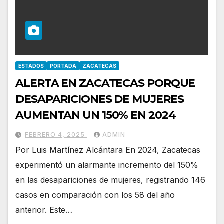
ESTADOS
PORTADA
ZACATECAS
ALERTA EN ZACATECAS PORQUE
DESAPARICIONES DE MUJERES
AUMENTAN UN 150% EN 2024
FEBRERO 4, 2025
ADMIN
Por Luis Martínez Alcántara En 2024, Zacatecas
experimentó un alarmante incremento del 150%
en las desapariciones de mujeres, registrando 146
casos en comparación con los 58 del año
anterior. Este…