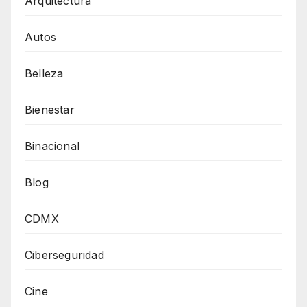
Arquitectura
Autos
Belleza
Bienestar
Binacional
Blog
CDMX
Ciberseguridad
Cine