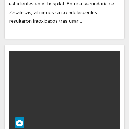
estudiantes en el hospital. En una secundaria de
Zacatecas, al menos cinco adolescentes
resultaron intoxicados tras usar…