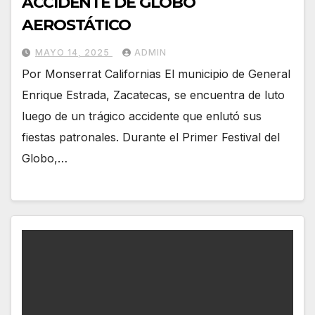
ACCIDENTE DE GLOBO
AEROSTÁTICO
MAYO 14, 2025
ADMIN
Por Monserrat Californias El municipio de General
Enrique Estrada, Zacatecas, se encuentra de luto
luego de un trágico accidente que enlutó sus
fiestas patronales. Durante el Primer Festival del
Globo,…