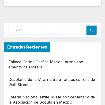
Entradas Recientes
Fallece Carlos Garfias Merlos, arzobispo
emérito de Morelia
Desplome de la IA arrastra a fondos estrella de
Wall Street
Lotería Nacional emite billete por centenario de
la Asociación de Scouts en México