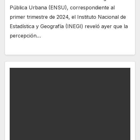
Pública Urbana (ENSU), correspondiente al
primer trimestre de 2024, el Instituto Nacional de
Estadística y Geografía (INEGI) reveló ayer que la
percepción…