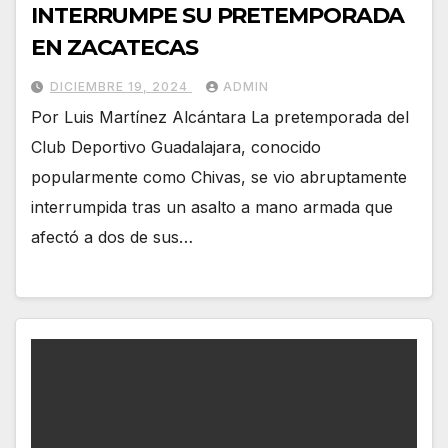
INTERRUMPE SU PRETEMPORADA
EN ZACATECAS
DICIEMBRE 19, 2024
ADMIN
Por Luis Martínez Alcántara La pretemporada del
Club Deportivo Guadalajara, conocido
popularmente como Chivas, se vio abruptamente
interrumpida tras un asalto a mano armada que
afectó a dos de sus…