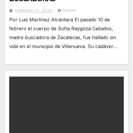
FEBRERO 13, 2025
ADMIN
Por Luis Martínez Alcántara El pasado 10 de
febrero el cuerpo de Sofía Raygoza Ceballos,
madre buscadora de Zacatecas, fue hallado sin
vida en el municipio de Villanueva. Su cadáver…