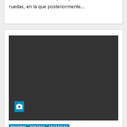
ruedas, en la que posteriormente…
NACIONAL
PORTADA
ZACATECAS