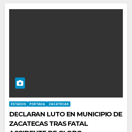
ESTADOS
PORTADA
ZACATECAS
DECLARAN LUTO EN MUNICIPIO DE
ZACATECAS TRAS FATAL