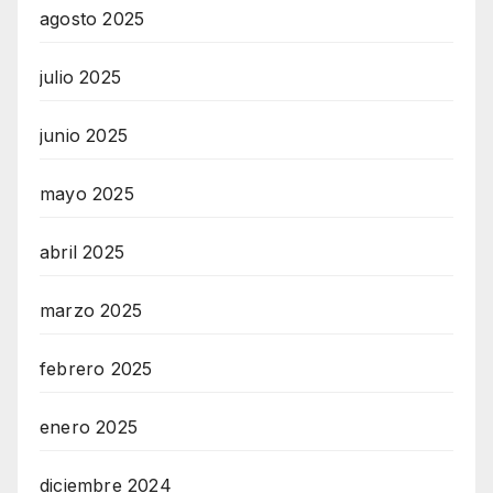
agosto 2025
julio 2025
junio 2025
mayo 2025
abril 2025
marzo 2025
febrero 2025
enero 2025
diciembre 2024