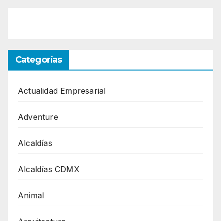
Categorías
Actualidad Empresarial
Adventure
Alcaldías
Alcaldías CDMX
Animal