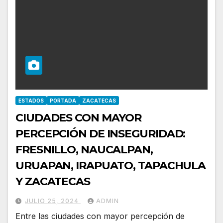
ESTADOS
PORTADA
ZACATECAS
CIUDADES CON MAYOR
PERCEPCIÓN DE INSEGURIDAD:
FRESNILLO, NAUCALPAN,
URUAPAN, IRAPUATO, TAPACHULA
Y ZACATECAS
JULIO 25, 2024
ADMIN
Entre las ciudades con mayor percepción de