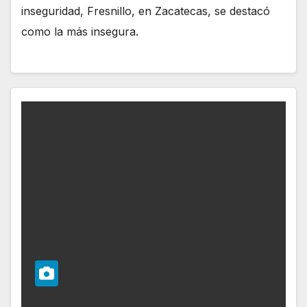
inseguridad, Fresnillo, en Zacatecas, se destacó
como la más insegura.