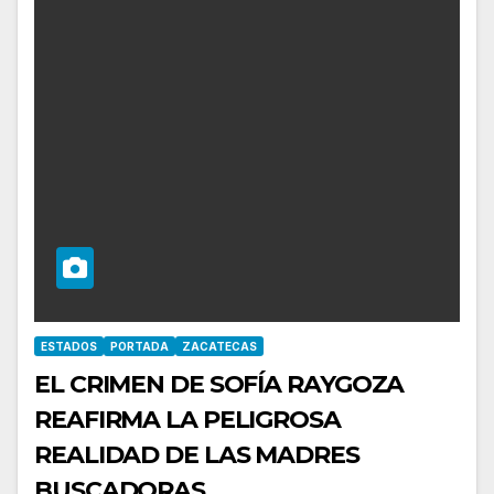
ESTADOS
PORTADA
ZACATECAS
EL CRIMEN DE SOFÍA RAYGOZA
REAFIRMA LA PELIGROSA
REALIDAD DE LAS MADRES
BUSCADORAS