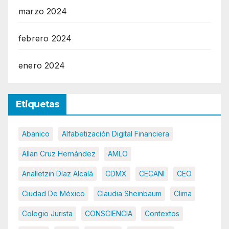
marzo 2024
febrero 2024
enero 2024
Etiquetas
Abanico
Alfabetización Digital Financiera
Allan Cruz Hernández
AMLO
Analletzin Díaz Alcalá
CDMX
CECANI
CEO
Ciudad De México
Claudia Sheinbaum
Clima
Colegio Jurista
CONSCIENCIA
Contextos