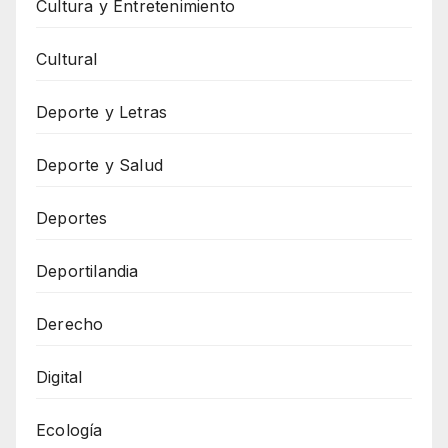
Cultura y Entretenimiento
Cultural
Deporte y Letras
Deporte y Salud
Deportes
Deportilandia
Derecho
Digital
Ecología