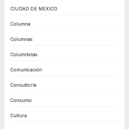
CIUDAD DE MEXICO
Columna
Columnas
Columnistas
Comunicación
Consultoría
Consumo
Cultura