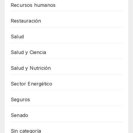
Recursos humanos
Restauración
Salud
Salud y Ciencia
Salud y Nutrición
Sector Energético
Seguros
Senado
Sin categoría