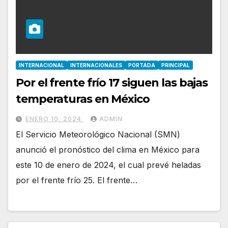
INTERNACIONAL
INTERNACIONALES
PORTADA
PRINCIPAL
Por el frente frío 17 siguen las bajas
temperaturas en México
ENERO 10, 2024
ADMIN
El Servicio Meteorológico Nacional (SMN)
anunció el pronóstico del clima en México para
este 10 de enero de 2024, el cual prevé heladas
por el frente frío 25. El frente…