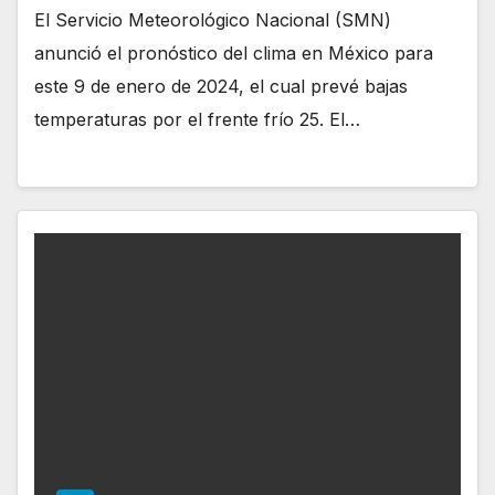
El Servicio Meteorológico Nacional (SMN)
anunció el pronóstico del clima en México para
este 9 de enero de 2024, el cual prevé bajas
temperaturas por el frente frío 25. El…