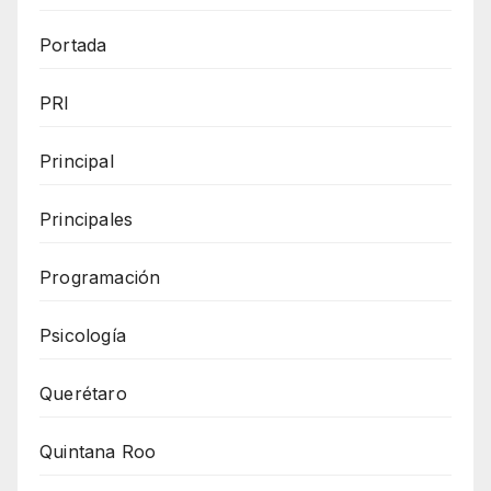
Portada
PRI
Principal
Principales
Programación
Psicología
Querétaro
Quintana Roo