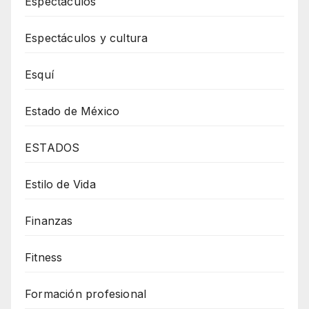
Espectáculos
Espectáculos y cultura
Esquí
Estado de México
ESTADOS
Estilo de Vida
Finanzas
Fitness
Formación profesional