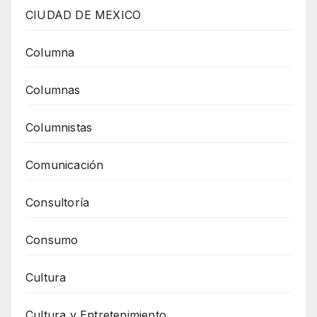
CIUDAD DE MEXICO
Columna
Columnas
Columnistas
Comunicación
Consultoría
Consumo
Cultura
Cultura y Entretenimiento