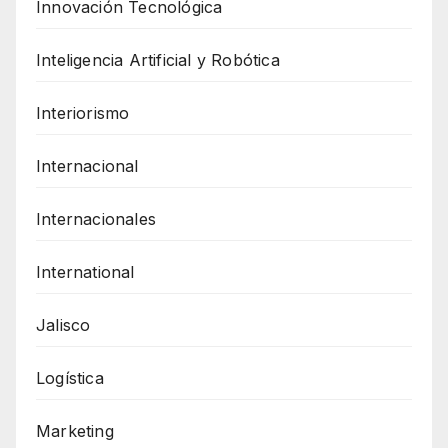
Innovación Tecnológica
Inteligencia Artificial y Robótica
Interiorismo
Internacional
Internacionales
International
Jalisco
Logística
Marketing