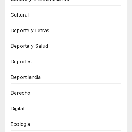
Cultural
Deporte y Letras
Deporte y Salud
Deportes
Deportilandia
Derecho
Digital
Ecología