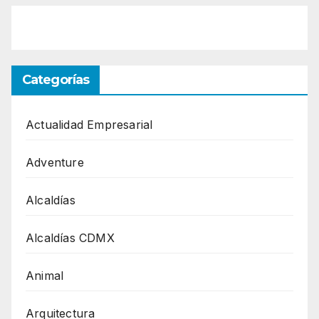
Categorías
Actualidad Empresarial
Adventure
Alcaldías
Alcaldías CDMX
Animal
Arquitectura