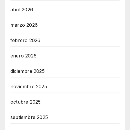
abril 2026
marzo 2026
febrero 2026
enero 2026
diciembre 2025
noviembre 2025
octubre 2025
septiembre 2025