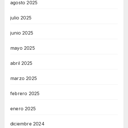
agosto 2025
julio 2025
junio 2025
mayo 2025
abril 2025
marzo 2025
febrero 2025
enero 2025
diciembre 2024