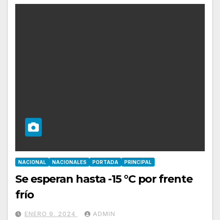
NACIONAL
NACIONALES
PORTADA
PRINCIPAL
Se esperan hasta -15 °C por frente
frío
ENERO 9, 2024
ADMIN