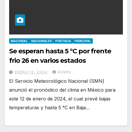
NACIONAL
NACIONALES
PORTADA
PRINCIPAL
Se esperan hasta 5 °C por frente
frio 26 en varios estados
ENERO 12, 2024
ADMIN
El Servicio Meteorológico Nacional (SMN)
anunció el pronóstico del clima en México para
este 12 de enero de 2024, el cual prevé bajas
temperaturas y hasta 5 °C en Baja…