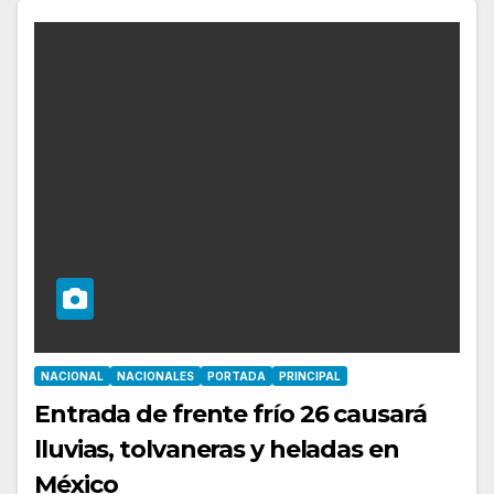
NACIONAL
NACIONALES
PORTADA
PRINCIPAL
Entrada de frente frío 26 causará
lluvias, tolvaneras y heladas en
México