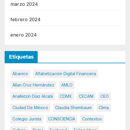
marzo 2024
febrero 2024
enero 2024
Etiquetas
Abanico
Alfabetización Digital Financiera
Allan Cruz Hernández
AMLO
Analletzin Díaz Alcalá
CDMX
CECANI
CEO
Ciudad De México
Claudia Sheinbaum
Clima
Colegio Jurista
CONSCIENCIA
Contextos