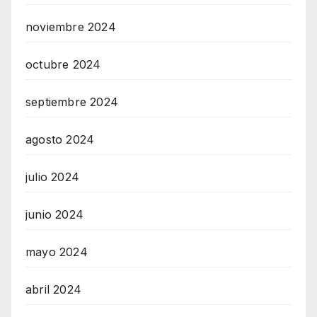
noviembre 2024
octubre 2024
septiembre 2024
agosto 2024
julio 2024
junio 2024
mayo 2024
abril 2024