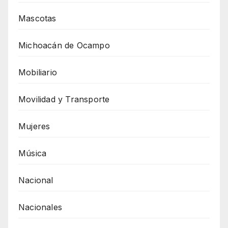
Mascotas
Michoacán de Ocampo
Mobiliario
Movilidad y Transporte
Mujeres
Música
Nacional
Nacionales