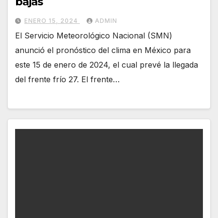
bajas
ENERO 15, 2024
ADMIN
El Servicio Meteorológico Nacional (SMN)
anunció el pronóstico del clima en México para
este 15 de enero de 2024, el cual prevé la llegada
del frente frío 27. El frente…