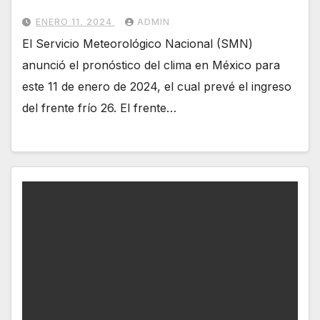
ENERO 11, 2024
ADMIN
El Servicio Meteorológico Nacional (SMN)
anunció el pronóstico del clima en México para
este 11 de enero de 2024, el cual prevé el ingreso
del frente frío 26. El frente…