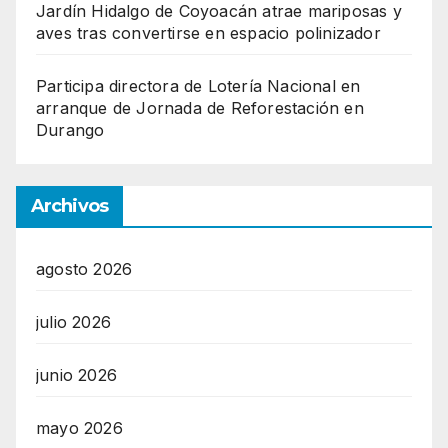
Jardín Hidalgo de Coyoacán atrae mariposas y
aves tras convertirse en espacio polinizador
Participa directora de Lotería Nacional en
arranque de Jornada de Reforestación en
Durango
Archivos
agosto 2026
julio 2026
junio 2026
mayo 2026