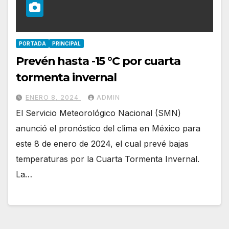
PORTADA
PRINCIPAL
Prevén hasta -15 °C por cuarta
tormenta invernal
ENERO 8, 2024
ADMIN
El Servicio Meteorológico Nacional (SMN)
anunció el pronóstico del clima en México para
este 8 de enero de 2024, el cual prevé bajas
temperaturas por la Cuarta Tormenta Invernal.
La…