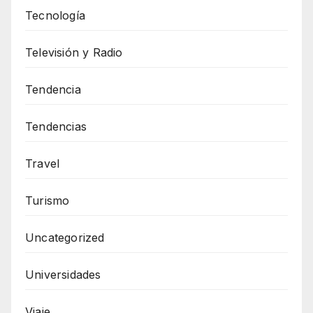
Tecnología
Televisión y Radio
Tendencia
Tendencias
Travel
Turismo
Uncategorized
Universidades
Viaje