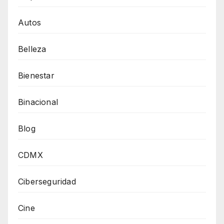
Autos
Belleza
Bienestar
Binacional
Blog
CDMX
Ciberseguridad
Cine