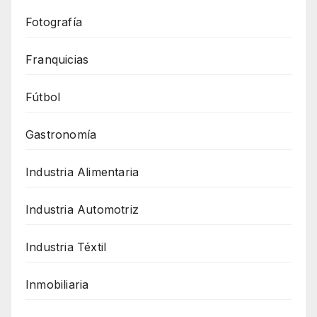
Fotografía
Franquicias
Fútbol
Gastronomía
Industria Alimentaria
Industria Automotriz
Industria Téxtil
Inmobiliaria