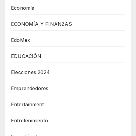
Economía
ECONOMÍA Y FINANZAS
EdoMex
EDUCACIÓN
Elecciones 2024
Emprendedores
Entertainment
Entretenimiento