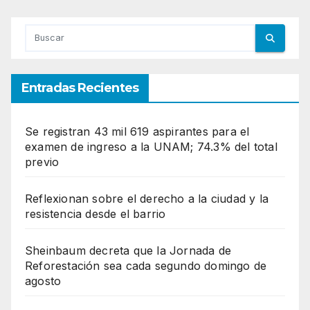
Entradas Recientes
Se registran 43 mil 619 aspirantes para el
examen de ingreso a la UNAM; 74.3% del total
previo
Reflexionan sobre el derecho a la ciudad y la
resistencia desde el barrio
Sheinbaum decreta que la Jornada de
Reforestación sea cada segundo domingo de
agosto