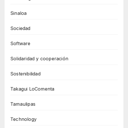
Sinaloa
Sociedad
Software
Solidaridad y cooperación
Sostenibilidad
Takagui LoComenta
Tamaulipas
Technology