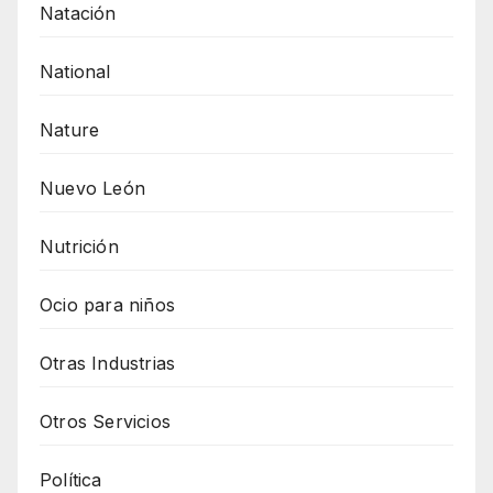
Natación
National
Nature
Nuevo León
Nutrición
Ocio para niños
Otras Industrias
Otros Servicios
Política