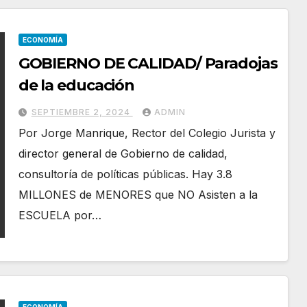
ECONOMÍA
GOBIERNO DE CALIDAD/ Paradojas
de la educación
SEPTIEMBRE 2, 2024
ADMIN
Por Jorge Manrique, Rector del Colegio Jurista y
director general de Gobierno de calidad,
consultoría de políticas públicas. Hay 3.8
MILLONES de MENORES que NO Asisten a la
ESCUELA por…