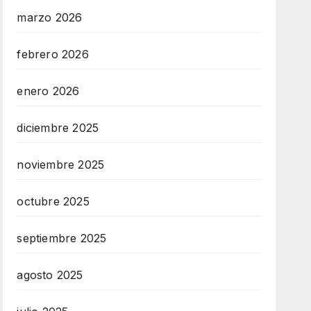
marzo 2026
febrero 2026
enero 2026
diciembre 2025
noviembre 2025
octubre 2025
septiembre 2025
agosto 2025