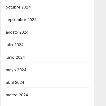
octubre 2024
septiembre 2024
agosto 2024
julio 2024
junio 2024
mayo 2024
abril 2024
marzo 2024