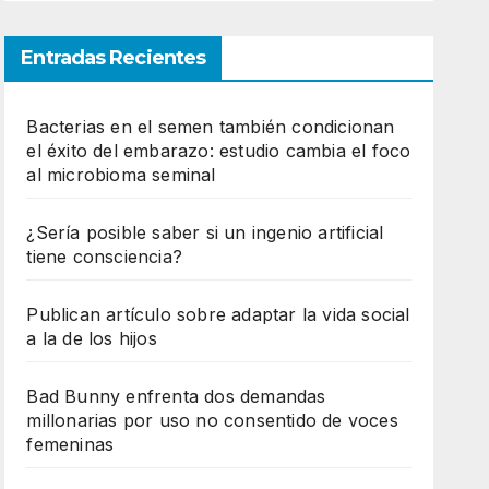
Entradas Recientes
Bacterias en el semen también condicionan
el éxito del embarazo: estudio cambia el foco
al microbioma seminal
¿Sería posible saber si un ingenio artificial
tiene consciencia?
Publican artículo sobre adaptar la vida social
a la de los hijos
Bad Bunny enfrenta dos demandas
millonarias por uso no consentido de voces
femeninas