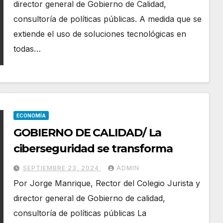
director general de Gobierno de Calidad,
consultoría de políticas públicas. A medida que se
extiende el uso de soluciones tecnológicas en
todas…
ECONOMÍA
GOBIERNO DE CALIDAD/ La
ciberseguridad se transforma
SEPTIEMBRE 23, 2024
ADMIN
Por Jorge Manrique, Rector del Colegio Jurista y
director general de Gobierno de calidad,
consultoría de políticas públicas La