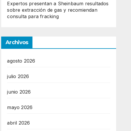
Expertos presentan a Sheinbaum resultados
sobre extracción de gas y recomiendan
consulta para fracking
Archivos
agosto 2026
julio 2026
junio 2026
mayo 2026
abril 2026