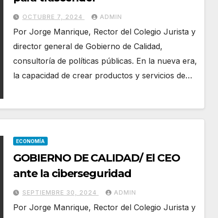
OCTUBRE 7, 2024
ADMIN
Por Jorge Manrique, Rector del Colegio Jurista y
director general de Gobierno de Calidad,
consultoría de políticas públicas. En la nueva era,
la capacidad de crear productos y servicios de…
ECONOMÍA
GOBIERNO DE CALIDAD/ El CEO
ante la ciberseguridad
SEPTIEMBRE 30, 2024
ADMIN
Por Jorge Manrique, Rector del Colegio Jurista y