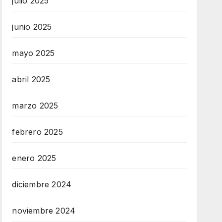
julio 2025
junio 2025
mayo 2025
abril 2025
marzo 2025
febrero 2025
enero 2025
diciembre 2024
noviembre 2024