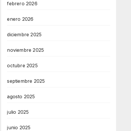
febrero 2026
enero 2026
diciembre 2025
noviembre 2025
octubre 2025
septiembre 2025
agosto 2025
julio 2025
junio 2025