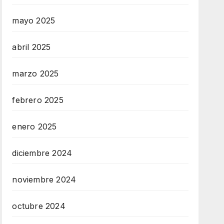
mayo 2025
abril 2025
marzo 2025
febrero 2025
enero 2025
diciembre 2024
noviembre 2024
octubre 2024