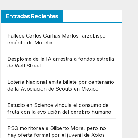
Entradas Recientes
Fallece Carlos Garfias Merlos, arzobispo
emérito de Morelia
Desplome de la IA arrastra a fondos estrella
de Wall Street
Lotería Nacional emite billete por centenario
de la Asociación de Scouts en México
Estudio en Science vincula el consumo de
fruta con la evolución del cerebro humano
PSG monitorea a Gilberto Mora, pero no
hay oferta formal por el juvenil de Xolos