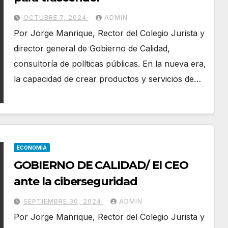
OCTUBRE 7, 2024
ADMIN
Por Jorge Manrique, Rector del Colegio Jurista y
director general de Gobierno de Calidad,
consultoría de políticas públicas. En la nueva era,
la capacidad de crear productos y servicios de…
ECONOMÍA
GOBIERNO DE CALIDAD/ El CEO
ante la ciberseguridad
SEPTIEMBRE 30, 2024
ADMIN
Por Jorge Manrique, Rector del Colegio Jurista y