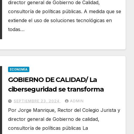
director general de Gobierno de Calidad,
consultoría de políticas públicas. A medida que se
extiende el uso de soluciones tecnológicas en
todas…
ECONOMÍA
GOBIERNO DE CALIDAD/ La
ciberseguridad se transforma
SEPTIEMBRE 23, 2024
ADMIN
Por Jorge Manrique, Rector del Colegio Jurista y
director general de Gobierno de calidad,
consultoría de políticas públicas La