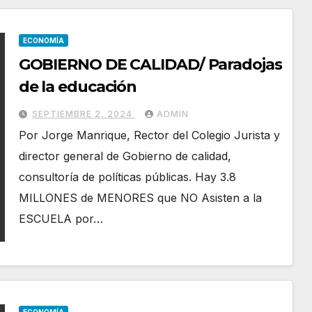
ECONOMÍA
GOBIERNO DE CALIDAD/ Paradojas
de la educación
SEPTIEMBRE 2, 2024
ADMIN
Por Jorge Manrique, Rector del Colegio Jurista y
director general de Gobierno de calidad,
consultoría de políticas públicas. Hay 3.8
MILLONES de MENORES que NO Asisten a la
ESCUELA por…