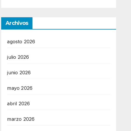
Archivos
agosto 2026
julio 2026
junio 2026
mayo 2026
abril 2026
marzo 2026