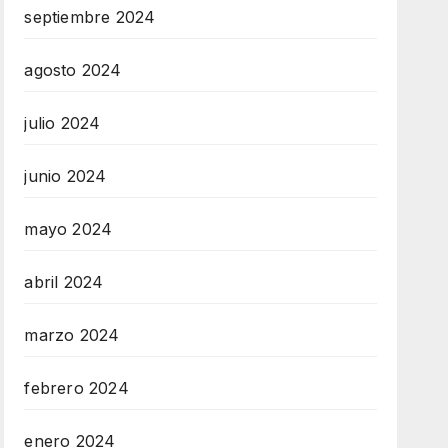
septiembre 2024
agosto 2024
julio 2024
junio 2024
mayo 2024
abril 2024
marzo 2024
febrero 2024
enero 2024