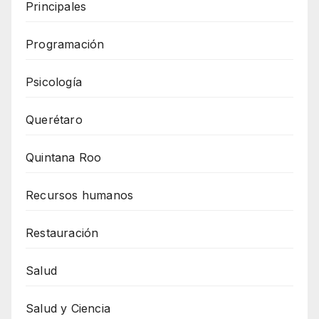
Principales
Programación
Psicología
Querétaro
Quintana Roo
Recursos humanos
Restauración
Salud
Salud y Ciencia