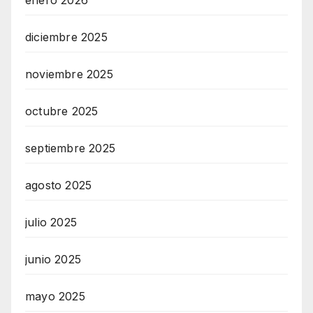
enero 2026
diciembre 2025
noviembre 2025
octubre 2025
septiembre 2025
agosto 2025
julio 2025
junio 2025
mayo 2025