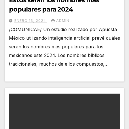
Estos serán los nombres más
populares para 2024
ENERO 13, 2024
ADMIN
/COMUNICAE/ Un estudio realizado por Apuesta
México utilizando inteligencia artificial prevé cuáles
serán los nombres más populares para los
mexicanos este 2024. Los nombres bíblicos
tradicionales, muchos de ellos compuestos,…