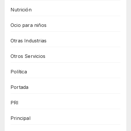
Nutrición
Ocio para niños
Otras Industrias
Otros Servicios
Política
Portada
PRI
Principal