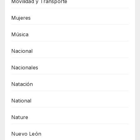
Movilidad y Transporte
Mujeres
Música
Nacional
Nacionales
Natación
National
Nature
Nuevo León