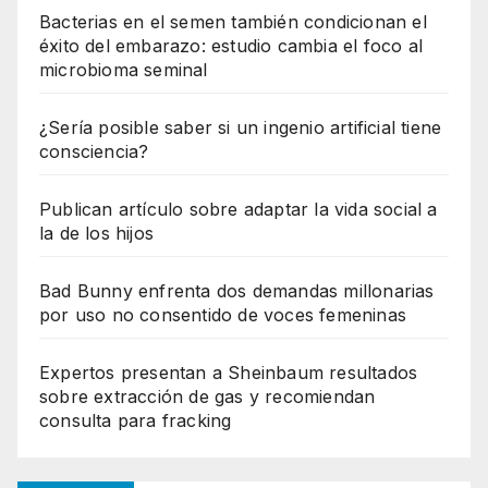
Bacterias en el semen también condicionan el
éxito del embarazo: estudio cambia el foco al
microbioma seminal
¿Sería posible saber si un ingenio artificial tiene
consciencia?
Publican artículo sobre adaptar la vida social a
la de los hijos
Bad Bunny enfrenta dos demandas millonarias
por uso no consentido de voces femeninas
Expertos presentan a Sheinbaum resultados
sobre extracción de gas y recomiendan
consulta para fracking