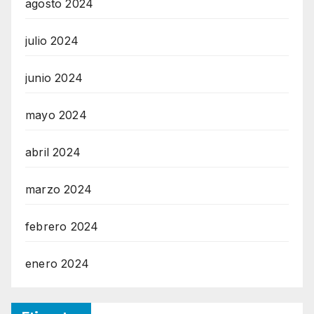
agosto 2024
julio 2024
junio 2024
mayo 2024
abril 2024
marzo 2024
febrero 2024
enero 2024