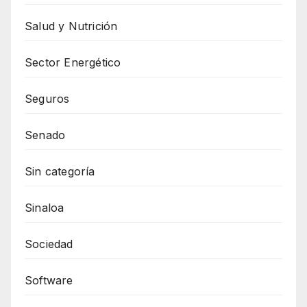
Salud y Nutrición
Sector Energético
Seguros
Senado
Sin categoría
Sinaloa
Sociedad
Software