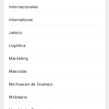
Internacionales
International
Jalisco
Logística
Marketing
Mascotas
Michoacán de Ocampo
Mobiliario