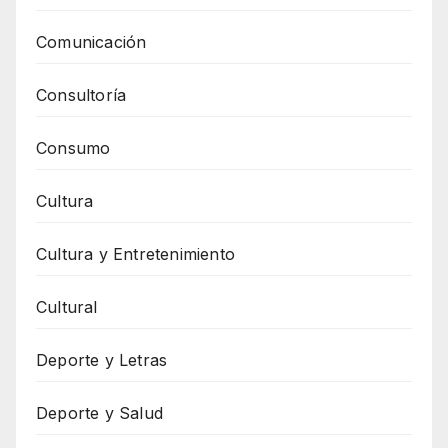
Comunicación
Consultoría
Consumo
Cultura
Cultura y Entretenimiento
Cultural
Deporte y Letras
Deporte y Salud