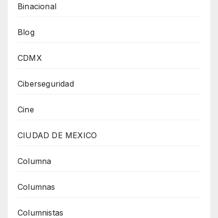
Binacional
Blog
CDMX
Ciberseguridad
Cine
CIUDAD DE MEXICO
Columna
Columnas
Columnistas