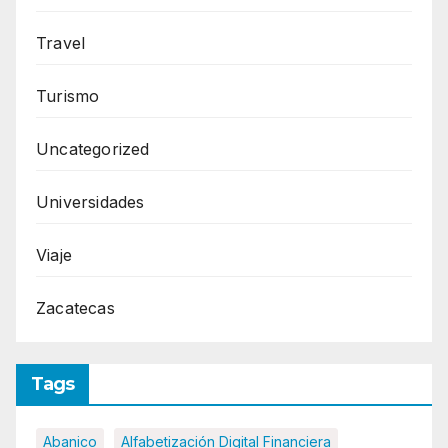
Travel
Turismo
Uncategorized
Universidades
Viaje
Zacatecas
Tags
Abanico
Alfabetización Digital Financiera