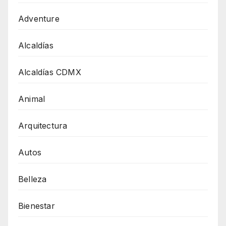
Adventure
Alcaldías
Alcaldías CDMX
Animal
Arquitectura
Autos
Belleza
Bienestar