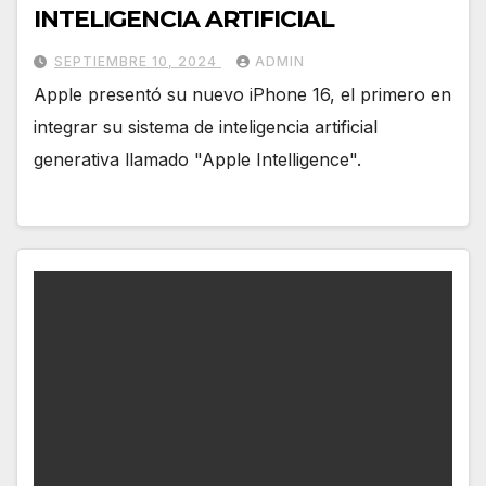
INTELIGENCIA ARTIFICIAL
SEPTIEMBRE 10, 2024
ADMIN
Apple presentó su nuevo iPhone 16, el primero en
integrar su sistema de inteligencia artificial
generativa llamado "Apple Intelligence".