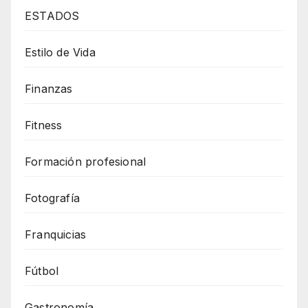
ESTADOS
Estilo de Vida
Finanzas
Fitness
Formación profesional
Fotografía
Franquicias
Fútbol
Gastronomía