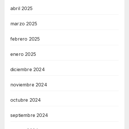
abril 2025
marzo 2025
febrero 2025
enero 2025
diciembre 2024
noviembre 2024
octubre 2024
septiembre 2024