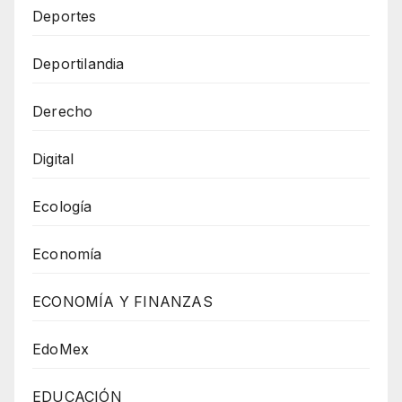
Deportes
Deportilandia
Derecho
Digital
Ecología
Economía
ECONOMÍA Y FINANZAS
EdoMex
EDUCACIÓN