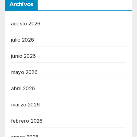
Archivos
agosto 2026
julio 2026
junio 2026
mayo 2026
abril 2026
marzo 2026
febrero 2026