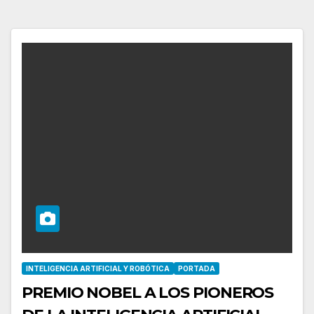
INTELIGENCIA ARTIFICIAL Y ROBÓTICA
PORTADA
PREMIO NOBEL A LOS PIONEROS