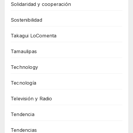
Solidaridad y cooperación
Sostenibilidad
Takagui LoComenta
Tamaulipas
Technology
Tecnología
Televisión y Radio
Tendencia
Tendencias