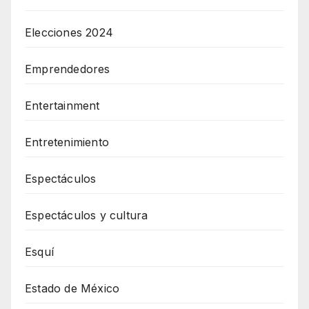
Elecciones 2024
Emprendedores
Entertainment
Entretenimiento
Espectáculos
Espectáculos y cultura
Esquí
Estado de México