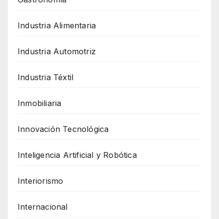
Industria Alimentaria
Industria Automotriz
Industria Téxtil
Inmobiliaria
Innovación Tecnológica
Inteligencia Artificial y Robótica
Interiorismo
Internacional