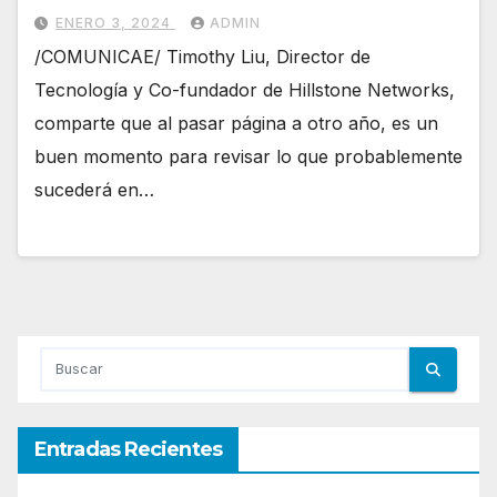
ENERO 3, 2024
ADMIN
/COMUNICAE/ Timothy Liu, Director de
Tecnología y Co-fundador de Hillstone Networks,
comparte que al pasar página a otro año, es un
buen momento para revisar lo que probablemente
sucederá en…
Entradas Recientes