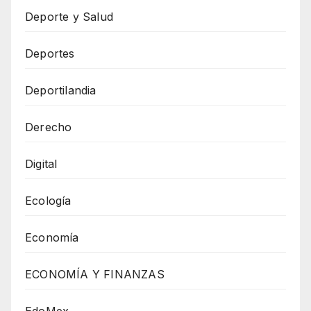
Deporte y Salud
Deportes
Deportilandia
Derecho
Digital
Ecología
Economía
ECONOMÍA Y FINANZAS
EdoMex