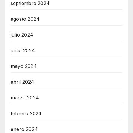
septiembre 2024
agosto 2024
julio 2024
junio 2024
mayo 2024
abril 2024
marzo 2024
febrero 2024
enero 2024