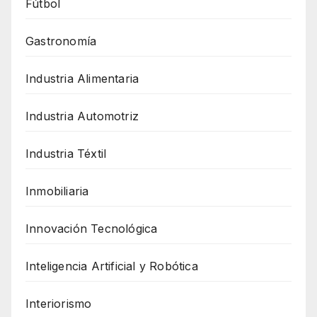
Fútbol
Gastronomía
Industria Alimentaria
Industria Automotriz
Industria Téxtil
Inmobiliaria
Innovación Tecnológica
Inteligencia Artificial y Robótica
Interiorismo