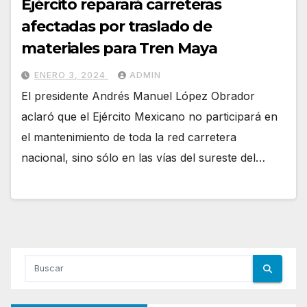
Ejército reparará carreteras
afectadas por traslado de
materiales para Tren Maya
ENERO 3, 2024
ADMIN
El presidente Andrés Manuel López Obrador
aclaró que el Ejército Mexicano no participará en
el mantenimiento de toda la red carretera
nacional, sino sólo en las vías del sureste del…