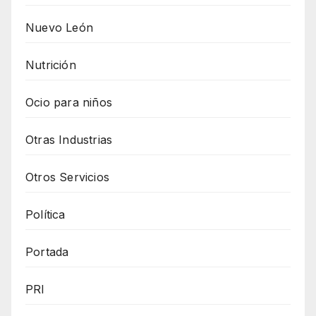
Nuevo León
Nutrición
Ocio para niños
Otras Industrias
Otros Servicios
Política
Portada
PRI