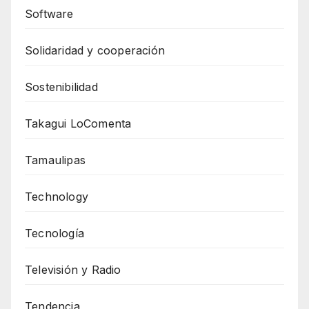
Software
Solidaridad y cooperación
Sostenibilidad
Takagui LoComenta
Tamaulipas
Technology
Tecnología
Televisión y Radio
Tendencia