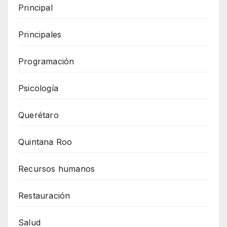
Principal
Principales
Programación
Psicología
Querétaro
Quintana Roo
Recursos humanos
Restauración
Salud