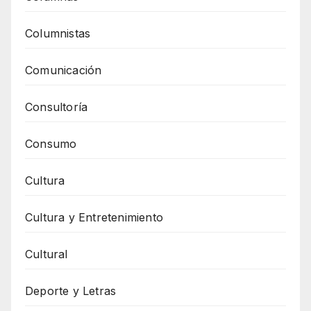
Columnistas
Comunicación
Consultoría
Consumo
Cultura
Cultura y Entretenimiento
Cultural
Deporte y Letras