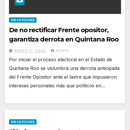
SIN CATEGORÍA
De no rectificar Frente opositor,
garantiza derrota en Quintana Roo
ENERO 11, 2024
ADMIN
Por iniciar el proceso electoral en el Estado de
Quintana Roo se vislumbra una derrota anticipada
del Frente Opositor ante el lastre que impusieron
intereses personales más que políticos en…
SIN CATEGORÍA