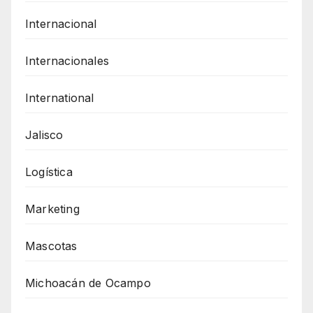
Internacional
Internacionales
International
Jalisco
Logística
Marketing
Mascotas
Michoacán de Ocampo