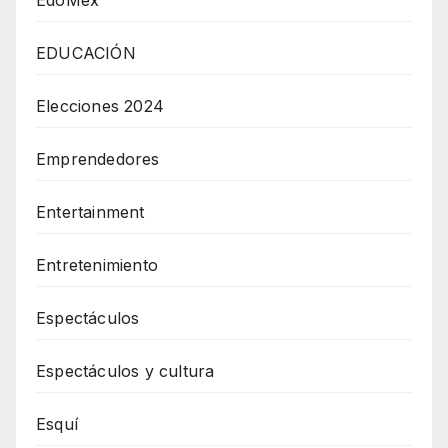
EDUCACIÓN
Elecciones 2024
Emprendedores
Entertainment
Entretenimiento
Espectáculos
Espectáculos y cultura
Esquí