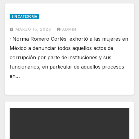
SIN CATEGORÍA
MARZO 15, 2026
ADMIN
· Norma Romero Cortés, exhortó a las mujeres en
México a denunciar todos aquellos actos de
corrupción por parte de instituciones y sus
funcionarios, en particular de aquellos procesos
en…