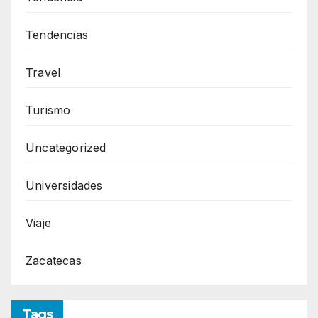
Tendencias
Travel
Turismo
Uncategorized
Universidades
Viaje
Zacatecas
Tags