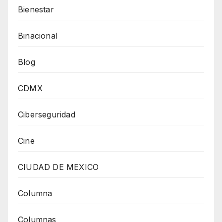
Bienestar
Binacional
Blog
CDMX
Ciberseguridad
Cine
CIUDAD DE MEXICO
Columna
Columnas