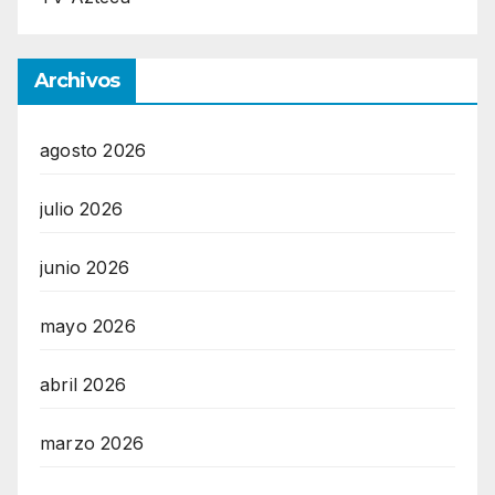
Archivos
agosto 2026
julio 2026
junio 2026
mayo 2026
abril 2026
marzo 2026