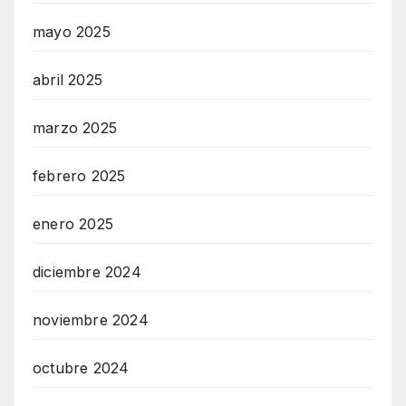
mayo 2025
abril 2025
marzo 2025
febrero 2025
enero 2025
diciembre 2024
noviembre 2024
octubre 2024