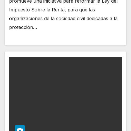
promueve una iniciativa para reformar la Ley del
Impuesto Sobre la Renta, para que las
organizaciones de la sociedad civil dedicadas a la
protección…