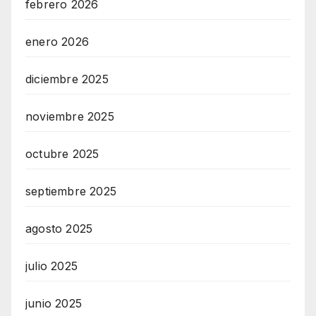
febrero 2026
enero 2026
diciembre 2025
noviembre 2025
octubre 2025
septiembre 2025
agosto 2025
julio 2025
junio 2025