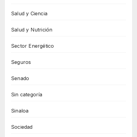
Salud y Ciencia
Salud y Nutrición
Sector Energético
Seguros
Senado
Sin categoría
Sinaloa
Sociedad