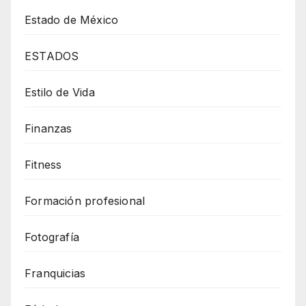
Estado de México
ESTADOS
Estilo de Vida
Finanzas
Fitness
Formación profesional
Fotografía
Franquicias