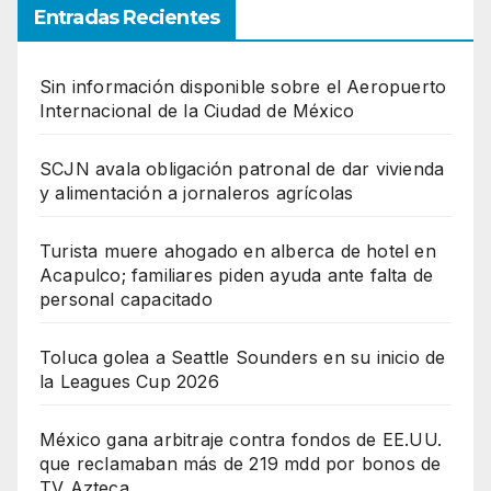
Entradas Recientes
Sin información disponible sobre el Aeropuerto
Internacional de la Ciudad de México
SCJN avala obligación patronal de dar vivienda
y alimentación a jornaleros agrícolas
Turista muere ahogado en alberca de hotel en
Acapulco; familiares piden ayuda ante falta de
personal capacitado
Toluca golea a Seattle Sounders en su inicio de
la Leagues Cup 2026
México gana arbitraje contra fondos de EE.UU.
que reclamaban más de 219 mdd por bonos de
TV Azteca