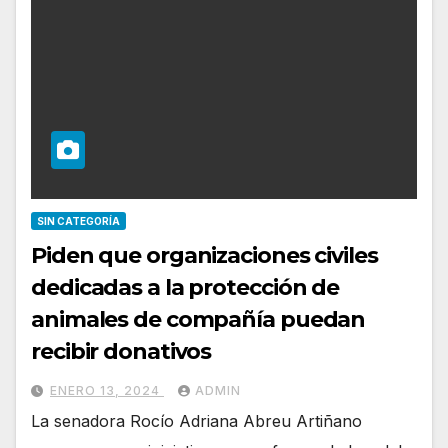
SIN CATEGORÍA
Piden que organizaciones civiles
dedicadas a la protección de
animales de compañía puedan
recibir donativos
ENERO 13, 2024
ADMIN
La senadora Rocío Adriana Abreu Artiñano