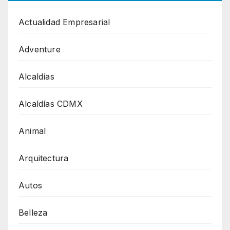
Actualidad Empresarial
Adventure
Alcaldías
Alcaldías CDMX
Animal
Arquitectura
Autos
Belleza