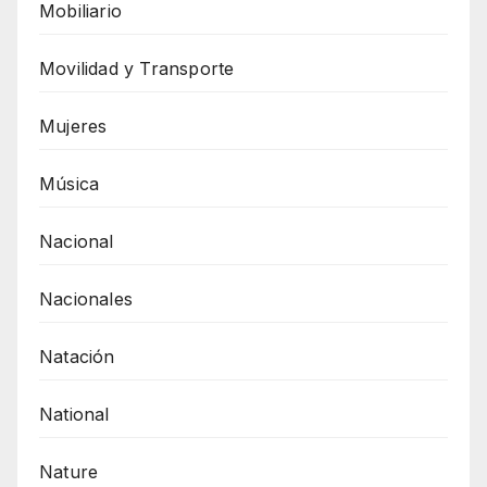
Mobiliario
Movilidad y Transporte
Mujeres
Música
Nacional
Nacionales
Natación
National
Nature