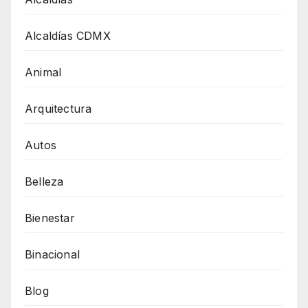
Alcaldías CDMX
Animal
Arquitectura
Autos
Belleza
Bienestar
Binacional
Blog