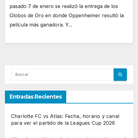
pasado 7 de enero se realizó la entrega de los
Globos de Oro en donde Oppenheimer resultó la
película más ganadora. Y…
Entradas Recientes
Charlotte FC vs Atlas: Fecha, horario y canal
para ver el partido de la Leagues Cup 2026