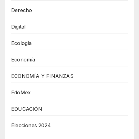
Derecho
Digital
Ecología
Economía
ECONOMÍA Y FINANZAS
EdoMex
EDUCACIÓN
Elecciones 2024