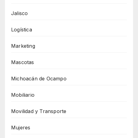
Jalisco
Logística
Marketing
Mascotas
Michoacán de Ocampo
Mobiliario
Movilidad y Transporte
Mujeres