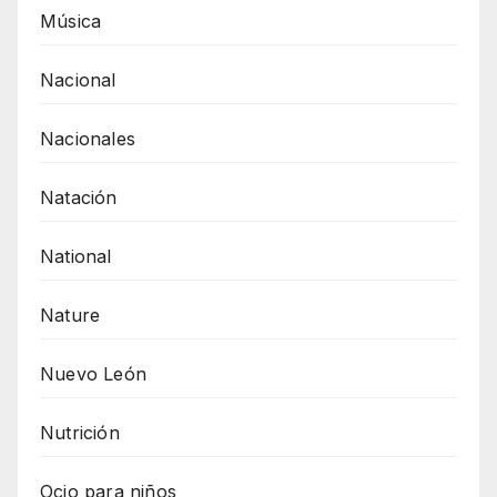
Música
Nacional
Nacionales
Natación
National
Nature
Nuevo León
Nutrición
Ocio para niños