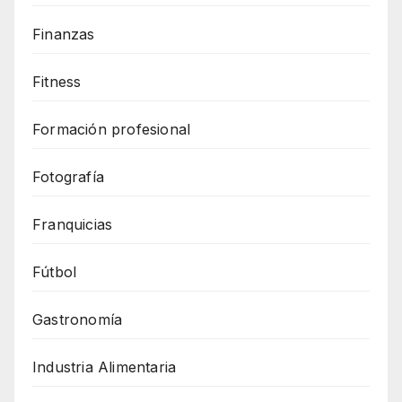
Finanzas
Fitness
Formación profesional
Fotografía
Franquicias
Fútbol
Gastronomía
Industria Alimentaria