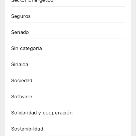
Seguros
Senado
Sin categoría
Sinaloa
Sociedad
Software
Solidaridad y cooperación
Sostenibilidad