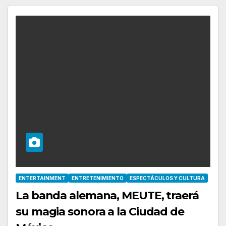
ENTERTAINMENT
ENTRETENIMIENTO
ESPECTÁCULOS Y CULTURA
La banda alemana, MEUTE, traerá
su magia sonora a la Ciudad de