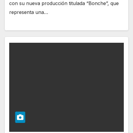
con su nueva producción titulada “Bonche”, que
representa una…