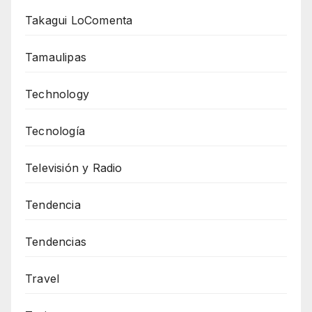
Takagui LoComenta
Tamaulipas
Technology
Tecnología
Televisión y Radio
Tendencia
Tendencias
Travel