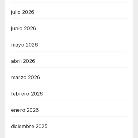
julio 2026
junio 2026
mayo 2026
abril 2026
marzo 2026
febrero 2026
enero 2026
diciembre 2025