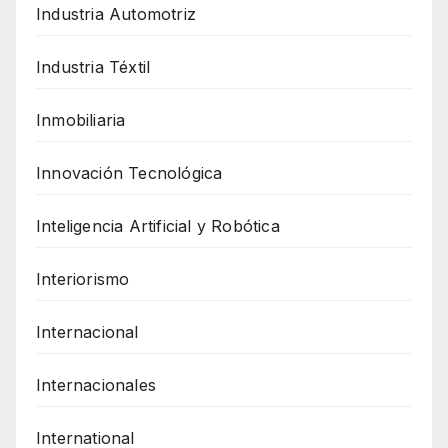
Industria Automotriz
Industria Téxtil
Inmobiliaria
Innovación Tecnológica
Inteligencia Artificial y Robótica
Interiorismo
Internacional
Internacionales
International