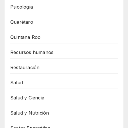
Psicología
Querétaro
Quintana Roo
Recursos humanos
Restauración
Salud
Salud y Ciencia
Salud y Nutrición
Sector Energético