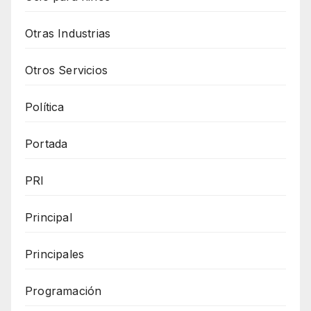
Otras Industrias
Otros Servicios
Política
Portada
PRI
Principal
Principales
Programación