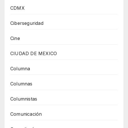
CDMX
Ciberseguridad
Cine
CIUDAD DE MEXICO
Columna
Columnas
Columnistas
Comunicación