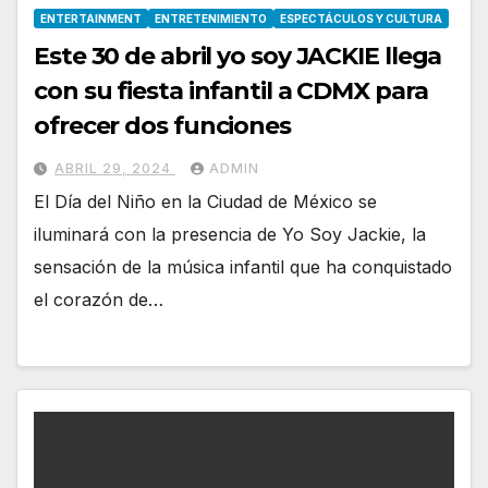
ENTERTAINMENT
ENTRETENIMIENTO
ESPECTÁCULOS Y CULTURA
Este 30 de abril yo soy JACKIE llega
con su fiesta infantil a CDMX para
ofrecer dos funciones
ABRIL 29, 2024
ADMIN
El Día del Niño en la Ciudad de México se
iluminará con la presencia de Yo Soy Jackie, la
sensación de la música infantil que ha conquistado
el corazón de…