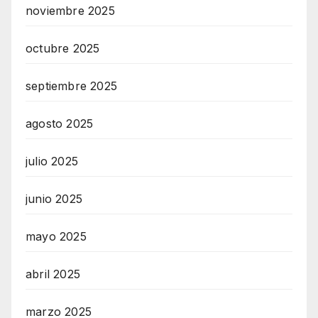
noviembre 2025
octubre 2025
septiembre 2025
agosto 2025
julio 2025
junio 2025
mayo 2025
abril 2025
marzo 2025