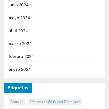
junio 2024
mayo 2024
abril 2024
marzo 2024
febrero 2024
enero 2024
Etiquetas
Abanico
Alfabetización Digital Financiera