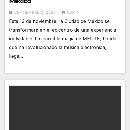
México
SEPTIEMBRE 3, 2024
ADMIN
Este 19 de noviembre, la Ciudad de México se
transformará en el epicentro de una experiencia
inolvidable. La increíble magia de MEUTE, banda
que ha revolucionado la música electrónica,
llega…