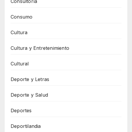
Consultoría
Consumo
Cultura
Cultura y Entretenimiento
Cultural
Deporte y Letras
Deporte y Salud
Deportes
Deportilandia