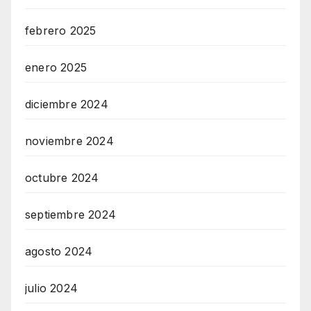
febrero 2025
enero 2025
diciembre 2024
noviembre 2024
octubre 2024
septiembre 2024
agosto 2024
julio 2024