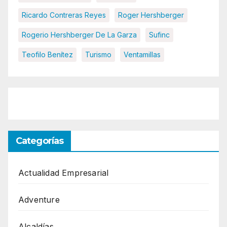
Ricardo Contreras Reyes
Roger Hershberger
Rogerio Hershberger De La Garza
Sufinc
Teofilo Benítez
Turismo
Ventamillas
Categorías
Actualidad Empresarial
Adventure
Alcaldías