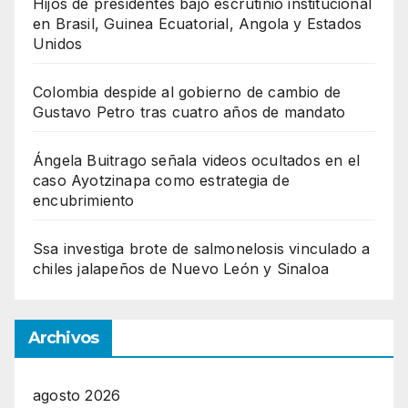
Hijos de presidentes bajo escrutinio institucional
en Brasil, Guinea Ecuatorial, Angola y Estados
Unidos
Colombia despide al gobierno de cambio de
Gustavo Petro tras cuatro años de mandato
Ángela Buitrago señala videos ocultados en el
caso Ayotzinapa como estrategia de
encubrimiento
Ssa investiga brote de salmonelosis vinculado a
chiles jalapeños de Nuevo León y Sinaloa
Archivos
agosto 2026