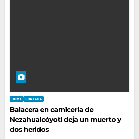
CDMX
PORTADA
Balacera en carnicería de
Nezahualcóyotl deja un muerto y
dos heridos