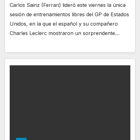
Carlos Sainz (Ferrari) lideró este viernes la única
sesión de entrenamientos libres del GP de Estados
Unidos, en la que el español y su compañero
Charles Leclerc mostraron un sorprendente…