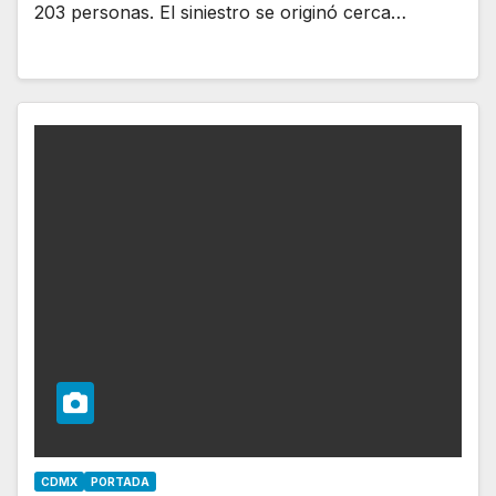
203 personas. El siniestro se originó cerca…
CDMX
PORTADA