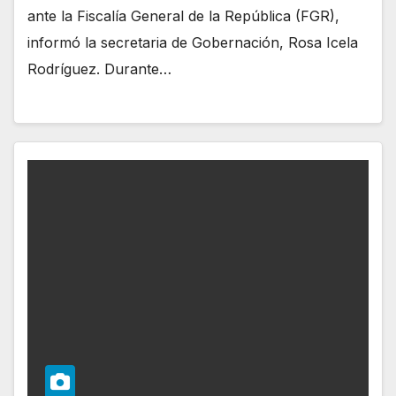
ante la Fiscalía General de la República (FGR),
informó la secretaria de Gobernación, Rosa Icela
Rodríguez. Durante…