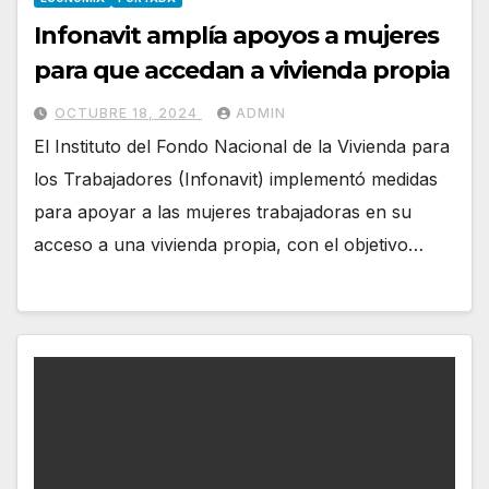
Infonavit amplía apoyos a mujeres
para que accedan a vivienda propia
OCTUBRE 18, 2024
ADMIN
El Instituto del Fondo Nacional de la Vivienda para
los Trabajadores (Infonavit) implementó medidas
para apoyar a las mujeres trabajadoras en su
acceso a una vivienda propia, con el objetivo…