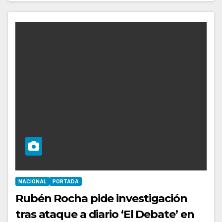
NACIONAL
PORTADA
Rubén Rocha pide investigación
tras ataque a diario ‘El Debate’ en