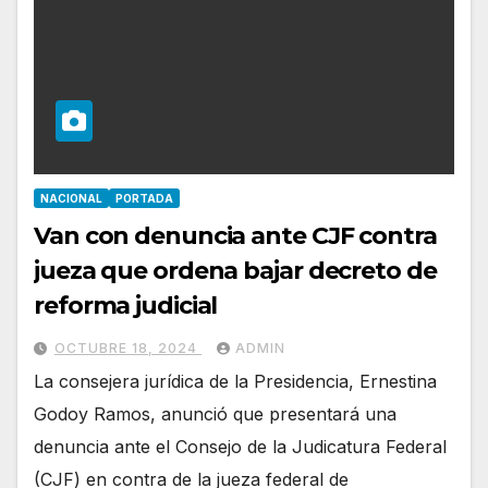
NACIONAL
PORTADA
Van con denuncia ante CJF contra
jueza que ordena bajar decreto de
reforma judicial
OCTUBRE 18, 2024
ADMIN
La consejera jurídica de la Presidencia, Ernestina
Godoy Ramos, anunció que presentará una
denuncia ante el Consejo de la Judicatura Federal
(CJF) en contra de la jueza federal de