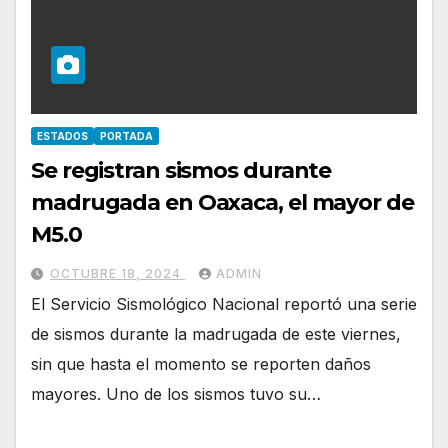
ESTADOS
PORTADA
Se registran sismos durante
madrugada en Oaxaca, el mayor de
M5.0
OCTUBRE 18, 2024
ADMIN
El Servicio Sismológico Nacional reportó una serie
de sismos durante la madrugada de este viernes,
sin que hasta el momento se reporten daños
mayores. Uno de los sismos tuvo su…