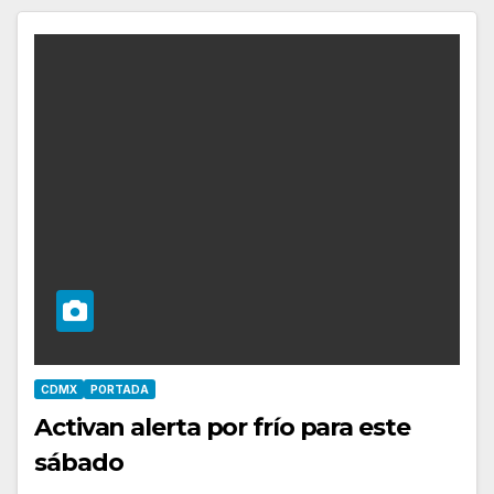
CDMX
PORTADA
Activan alerta por frío para este
sábado