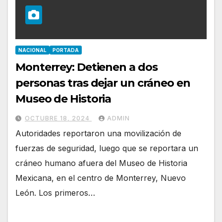
NACIONAL
PORTADA
Monterrey: Detienen a dos
personas tras dejar un cráneo en
Museo de Historia
OCTUBRE 18, 2024
ADMIN
Autoridades reportaron una movilización de
fuerzas de seguridad, luego que se reportara un
cráneo humano afuera del Museo de Historia
Mexicana, en el centro de Monterrey, Nuevo
León. Los primeros…