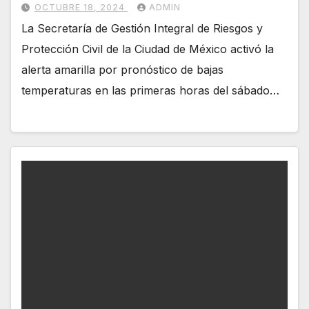
OCTUBRE 18, 2024
ADMIN
La Secretaría de Gestión Integral de Riesgos y
Protección Civil de la Ciudad de México activó la
alerta amarilla por pronóstico de bajas
temperaturas en las primeras horas del sábado…