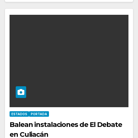
ESTADOS
PORTADA
Balean instalaciones de El Debate
en Culiacán