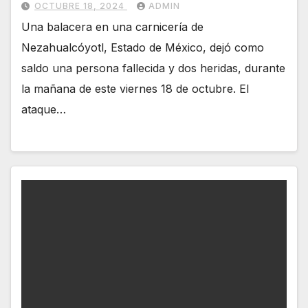
OCTUBRE 18, 2024
ADMIN
Una balacera en una carnicería de
Nezahualcóyotl, Estado de México, dejó como
saldo una persona fallecida y dos heridas, durante
la mañana de este viernes 18 de octubre. El
ataque…