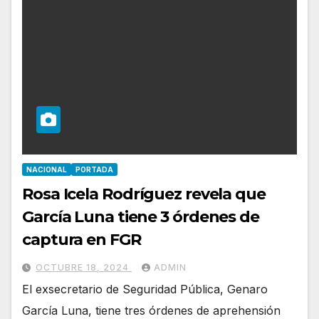
NACIONAL
PORTADA
Rosa Icela Rodríguez revela que
García Luna tiene 3 órdenes de
captura en FGR
OCTUBRE 18, 2024
ADMIN
El exsecretario de Seguridad Pública, Genaro
García Luna, tiene tres órdenes de aprehensión