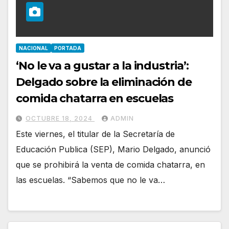
NACIONAL
PORTADA
‘No le va a gustar a la industria’:
Delgado sobre la eliminación de
comida chatarra en escuelas
OCTUBRE 18, 2024
ADMIN
Este viernes, el titular de la Secretaría de
Educación Publica (SEP), Mario Delgado, anunció
que se prohibirá la venta de comida chatarra, en
las escuelas. “Sabemos que no le va…