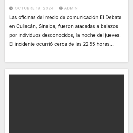
OCTUBRE 18, 2024
ADMIN
Las oficinas del medio de comunicación El Debate
en Culiacán, Sinaloa, fueron atacadas a balazos
por individuos desconocidos, la noche del jueves.
El incidente ocurrió cerca de las 22:55 horas…