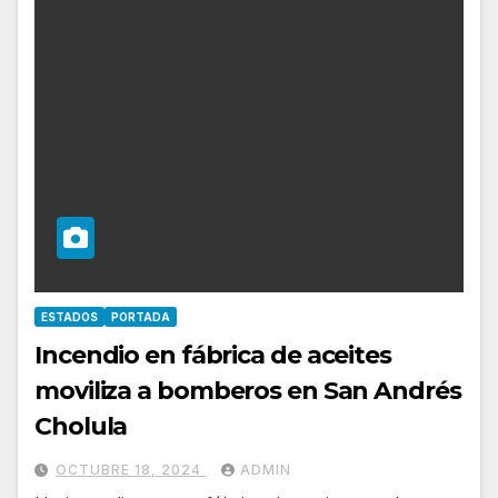
ESTADOS
PORTADA
Incendio en fábrica de aceites
moviliza a bomberos en San Andrés
Cholula
OCTUBRE 18, 2024
ADMIN