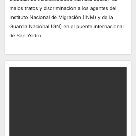
malos tratos y discriminación a los agentes del
Instituto Nacional de Migración (INM) y de la
Guardia Nacional (GN) en el puente internacional
de San Ysidro…