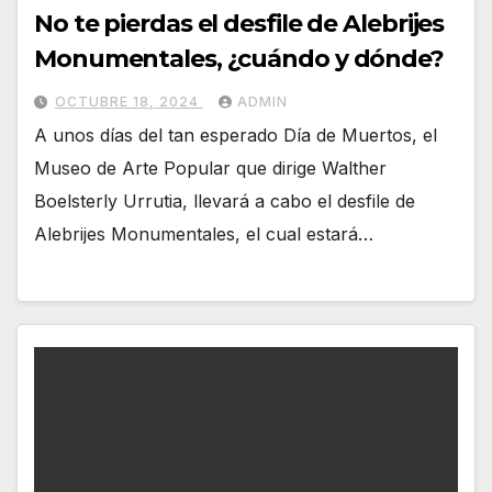
No te pierdas el desfile de Alebrijes
Monumentales, ¿cuándo y dónde?
OCTUBRE 18, 2024
ADMIN
A unos días del tan esperado Día de Muertos, el
Museo de Arte Popular que dirige Walther
Boelsterly Urrutia, llevará a cabo el desfile de
Alebrijes Monumentales, el cual estará…