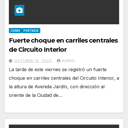
CDMX
PORTADA
Fuerte choque en carriles centrales
de Circuito Interior
OCTUBRE 18, 2024
ADMIN
La tarde de este viernes se registró un fuerte
choque en carriles centrales del Circuito Interior, a
la altura de Avenida Jardín, con dirección al
oriente de la Ciudad de…