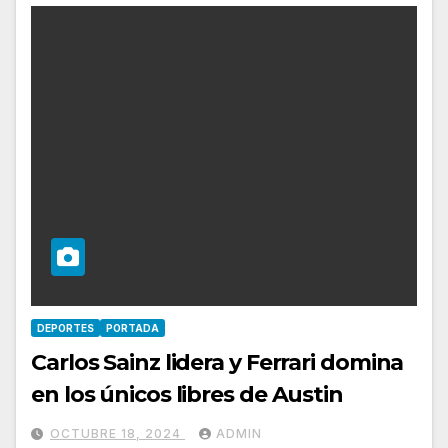
DEPORTES
PORTADA
Carlos Sainz lidera y Ferrari domina
en los únicos libres de Austin
OCTUBRE 18, 2024
ADMIN