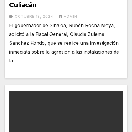
Culiacán
OCTUBRE 18, 2024
ADMIN
El gobernador de Sinaloa, Rubén Rocha Moya,
solicitó a la Fiscal General, Claudia Zulema
Sánchez Kondo, que se realice una investigación
inmediata sobre la agresión a las instalaciones de
la…