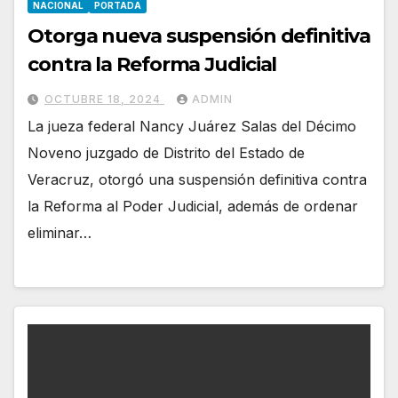
NACIONAL
PORTADA
Otorga nueva suspensión definitiva
contra la Reforma Judicial
OCTUBRE 18, 2024
ADMIN
La jueza federal Nancy Juárez Salas del Décimo
Noveno juzgado de Distrito del Estado de
Veracruz, otorgó una suspensión definitiva contra
la Reforma al Poder Judicial, además de ordenar
eliminar…