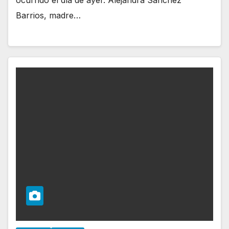
Barrios, madre…