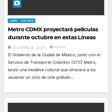
CDMX
PORTADA
Metro CDMX proyectará películas
durante octubre en estas Líneas
OCTUBRE 18, 2024
ADMIN
El Gobierno de la Ciudad de México, junto con el
Servicio de Transporte Colectivo (STC) Metro,
lanzó una iniciativa cultural que ofrecerá a los
usuarios un ciclo de cine gratuito…