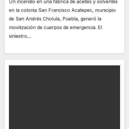
Un incendio en una fábrica de aceites y solventes
en la colonia San Francisco Acatepec, municipio
de San Andrés Cholula, Puebla, generó la
movilización de cuerpos de emergencia. El
siniestro…