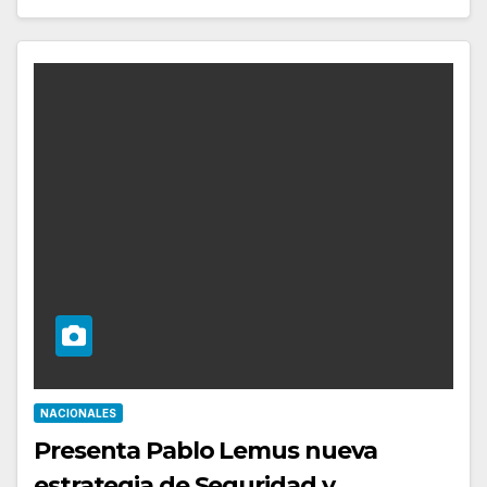
NACIONALES
Presenta Pablo Lemus nueva
estrategia de Seguridad y