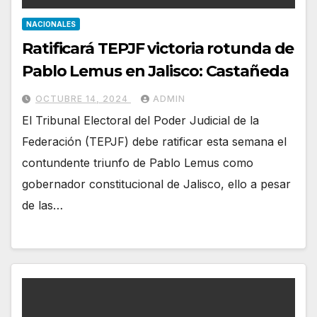
NACIONALES
Ratificará TEPJF victoria rotunda de
Pablo Lemus en Jalisco: Castañeda
OCTUBRE 14, 2024
ADMIN
El Tribunal Electoral del Poder Judicial de la
Federación (TEPJF) debe ratificar esta semana el
contundente triunfo de Pablo Lemus como
gobernador constitucional de Jalisco, ello a pesar
de las…