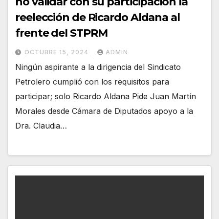
no validar con su participación la
reelección de Ricardo Aldana al
frente del STPRM
OCTUBRE 15, 2024
ADMIN
Ningún aspirante a la dirigencia del Sindicato
Petrolero cumplió con los requisitos para
participar; solo Ricardo Aldana Pide Juan Martín
Morales desde Cámara de Diputados apoyo a la
Dra. Claudia…