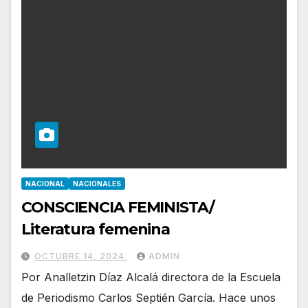
NACIONAL
NACIONALES
CONSCIENCIA FEMINISTA/
Literatura femenina
OCTUBRE 14, 2024
ADMIN
Por Analletzin Díaz Alcalá directora de la Escuela
de Periodismo Carlos Septién García. Hace unos