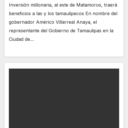
Inversión millonaria, al este de Matamoros, traerá
beneficios a las y los tamaulipecos En nombre del
gobernador Américo Villarreal Anaya, el
representante del Gobierno de Tamaulipas en la
Ciudad de…