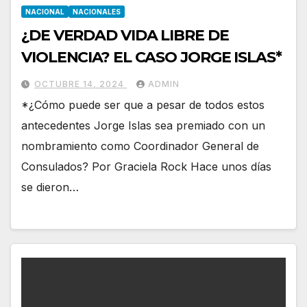
NACIONAL
NACIONALES
¿DE VERDAD VIDA LIBRE DE
VIOLENCIA? EL CASO JORGE ISLAS*
OCTUBRE 14, 2024
ADMIN
*¿Cómo puede ser que a pesar de todos estos
antecedentes Jorge Islas sea premiado con un
nombramiento como Coordinador General de
Consulados? Por Graciela Rock Hace unos días
se dieron…