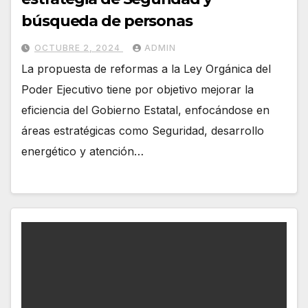
búsqueda de personas
OCTUBRE 2, 2024
ADMIN
La propuesta de reformas a la Ley Orgánica del
Poder Ejecutivo tiene por objetivo mejorar la
eficiencia del Gobierno Estatal, enfocándose en
áreas estratégicas como Seguridad, desarrollo
energético y atención…