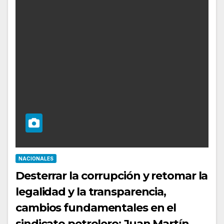
NACIONALES
Desterrar la corrupción y retomar la
legalidad y la transparencia,
cambios fundamentales en el
sindicato petrolero: Juan Martín