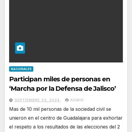
NACIONALES
Participan miles de personas en
‘Marcha por la Defensa de Jalisco’
SEPTIEMBRE 23, 2024
ADMIN
Mas de 10 mil personas de la sociedad civil se
unieron en el centro de Guadalajara para exhortar
el respeto a los resultados de las elecciones del 2