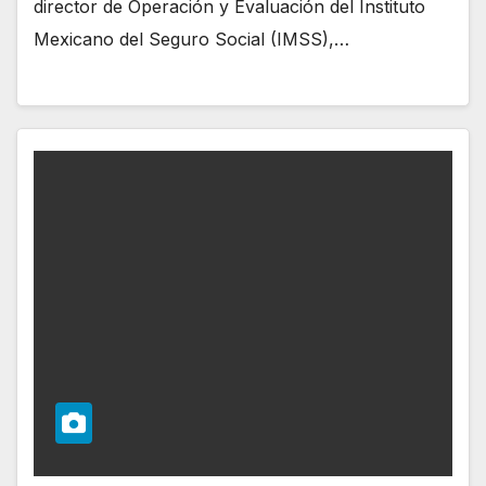
director de Operación y Evaluación del Instituto
Mexicano del Seguro Social (IMSS),…