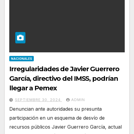
NACIONALES
Irregularidades de Javier Guerrero
García, directivo del IMSS, podrían
llegar a Pemex
SEPTIEMBRE 30, 2024
ADMIN
Denuncian ante autoridades su presunta
participación en un esquema de desvío de
recursos públicos Javier Guerrero García, actual