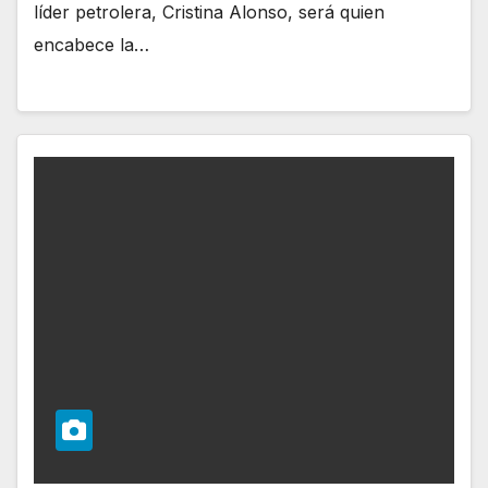
líder petrolera, Cristina Alonso, será quien
encabece la…