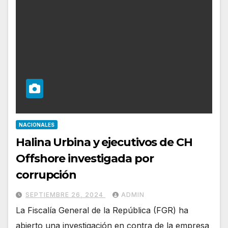
NACIONALES
Halina Urbina y ejecutivos de CH
Offshore investigada por
corrupción
SEPTIEMBRE 26, 2024
ADMIN
La Fiscalía General de la República (FGR) ha
abierto una investigación en contra de la empresa