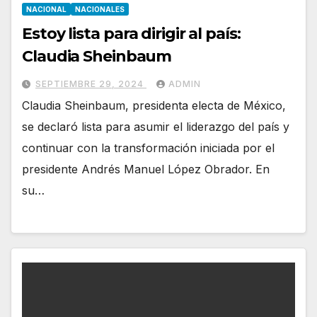
NACIONAL
NACIONALES
Estoy lista para dirigir al país:
Claudia Sheinbaum
SEPTIEMBRE 29, 2024
ADMIN
Claudia Sheinbaum, presidenta electa de México,
se declaró lista para asumir el liderazgo del país y
continuar con la transformación iniciada por el
presidente Andrés Manuel López Obrador. En
su…