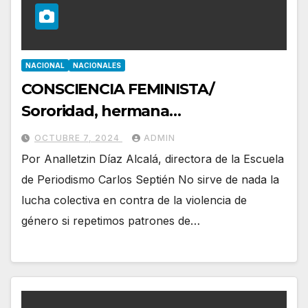
NACIONAL
NACIONALES
CONSCIENCIA FEMINISTA/
Sororidad, hermana…
OCTUBRE 7, 2024
ADMIN
Por Analletzin Díaz Alcalá, directora de la Escuela
de Periodismo Carlos Septién No sirve de nada la
lucha colectiva en contra de la violencia de
género si repetimos patrones de…