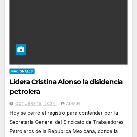
NACIONALES
Lidera Cristina Alonso la disidencia
petrolera
OCTUBRE 15, 2024
ADMIN
Hoy se cerró el registro para contender por la
Secretaría General del Sindicato de Trabajadores
Petroleros de la República Mexicana, donde la