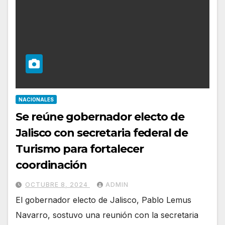
NACIONALES
Se reúne gobernador electo de
Jalisco con secretaria federal de
Turismo para fortalecer
coordinación
OCTUBRE 8, 2024
ADMIN
El gobernador electo de Jalisco, Pablo Lemus
Navarro, sostuvo una reunión con la secretaria