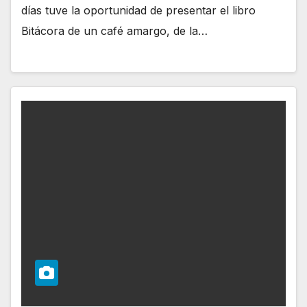
días tuve la oportunidad de presentar el libro
Bitácora de un café amargo, de la…