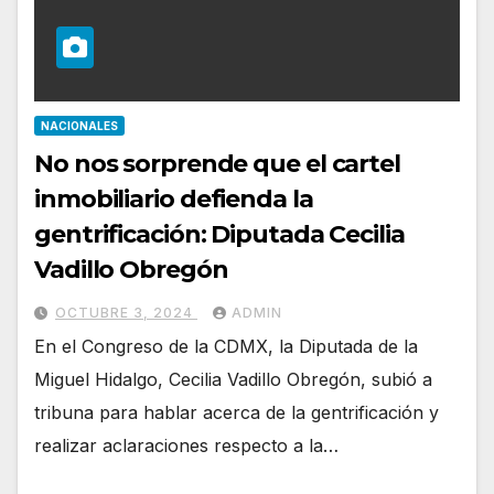
NACIONALES
No nos sorprende que el cartel
inmobiliario defienda la
gentrificación: Diputada Cecilia
Vadillo Obregón
OCTUBRE 3, 2024
ADMIN
En el Congreso de la CDMX, la Diputada de la
Miguel Hidalgo, Cecilia Vadillo Obregón, subió a
tribuna para hablar acerca de la gentrificación y
realizar aclaraciones respecto a la…