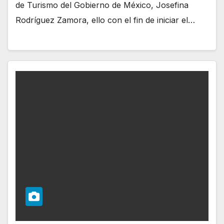
de Turismo del Gobierno de México, Josefina
Rodríguez Zamora, ello con el fin de iniciar el…