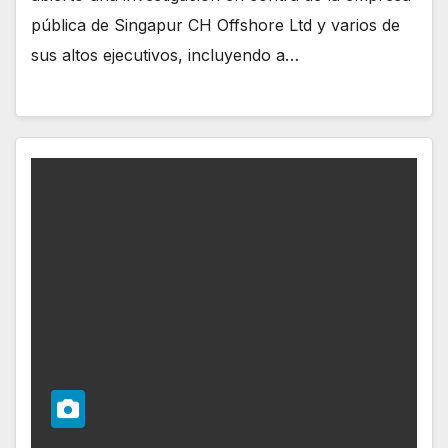
pública de Singapur CH Offshore Ltd y varios de
sus altos ejecutivos, incluyendo a…