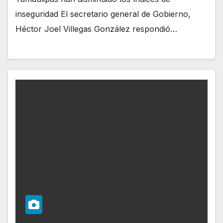
inseguridad El secretario general de Gobierno,
Héctor Joel Villegas González respondió…