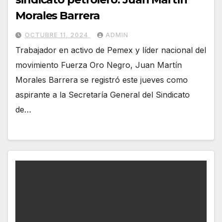
Morales Barrera
OCTUBRE 11, 2024
ADMIN
Trabajador en activo de Pemex y líder nacional del
movimiento Fuerza Oro Negro, Juan Martín
Morales Barrera se registró este jueves como
aspirante a la Secretaría General del Sindicato
de…