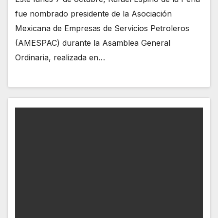
fue nombrado presidente de la Asociación
Mexicana de Empresas de Servicios Petroleros
(AMESPAC) durante la Asamblea General
Ordinaria, realizada en…