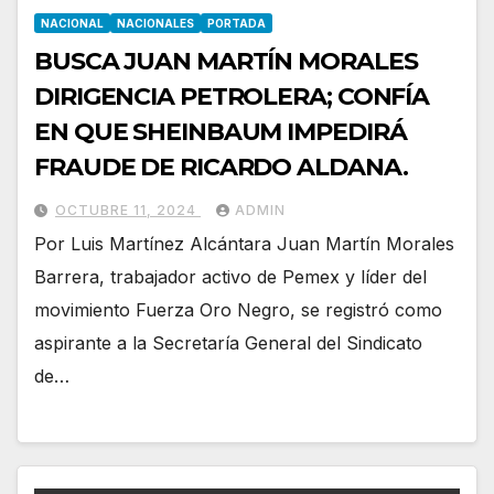
NACIONAL
NACIONALES
PORTADA
BUSCA JUAN MARTÍN MORALES
DIRIGENCIA PETROLERA; CONFÍA
EN QUE SHEINBAUM IMPEDIRÁ
FRAUDE DE RICARDO ALDANA.
OCTUBRE 11, 2024
ADMIN
Por Luis Martínez Alcántara Juan Martín Morales
Barrera, trabajador activo de Pemex y líder del
movimiento Fuerza Oro Negro, se registró como
aspirante a la Secretaría General del Sindicato
de…