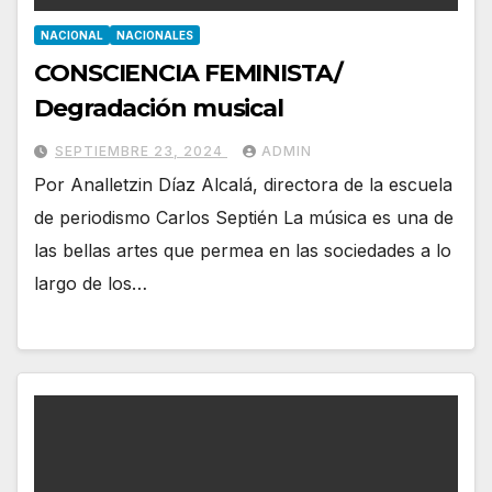
NACIONAL
NACIONALES
CONSCIENCIA FEMINISTA/
Degradación musical
SEPTIEMBRE 23, 2024
ADMIN
Por Analletzin Díaz Alcalá, directora de la escuela
de periodismo Carlos Septién La música es una de
las bellas artes que permea en las sociedades a lo
largo de los…