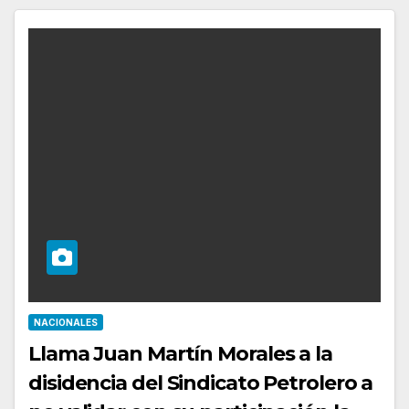
NACIONALES
Llama Juan Martín Morales a la
disidencia del Sindicato Petrolero a