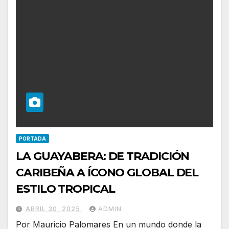
PORTADA
LA GUAYABERA: DE TRADICIÓN
CARIBEÑA A ÍCONO GLOBAL DEL
ESTILO TROPICAL
ABRIL 30, 2025
ADMIN
Por Mauricio Palomares En un mundo donde la