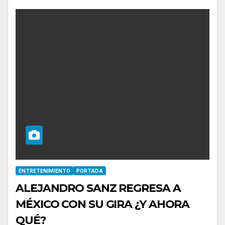
ENTRETENIMIENTO
PORTADA
ALEJANDRO SANZ REGRESA A
MÉXICO CON SU GIRA ¿Y AHORA
QUÉ?