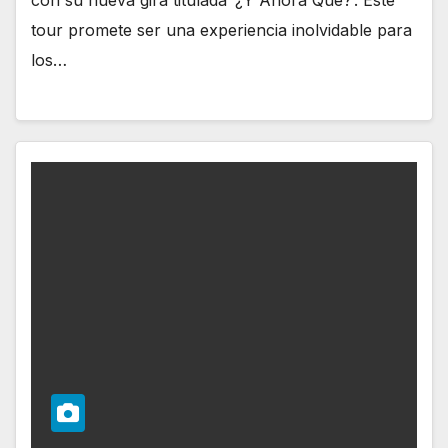
tour promete ser una experiencia inolvidable para
los…