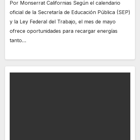
Por Monserrat Californias Según el calendario
oficial de la Secretaría de Educación Pública (SEP)
y la Ley Federal del Trabajo, el mes de mayo
ofrece oportunidades para recargar energías
tanto…