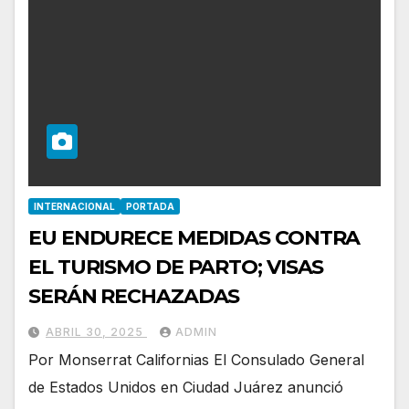
INTERNACIONAL
PORTADA
EU ENDURECE MEDIDAS CONTRA
EL TURISMO DE PARTO; VISAS
SERÁN RECHAZADAS
ABRIL 30, 2025
ADMIN
Por Monserrat Californias El Consulado General
de Estados Unidos en Ciudad Juárez anunció