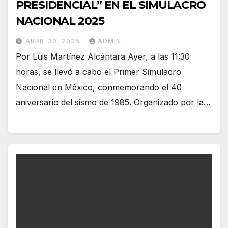
PRESIDENCIAL” EN EL SIMULACRO
NACIONAL 2025
ABRIL 30, 2025
ADMIN
Por Luis Martínez Alcántara Ayer, a las 11:30
horas, se llevó a cabo el Primer Simulacro
Nacional en México, conmemorando el 40
aniversario del sismo de 1985. Organizado por la…