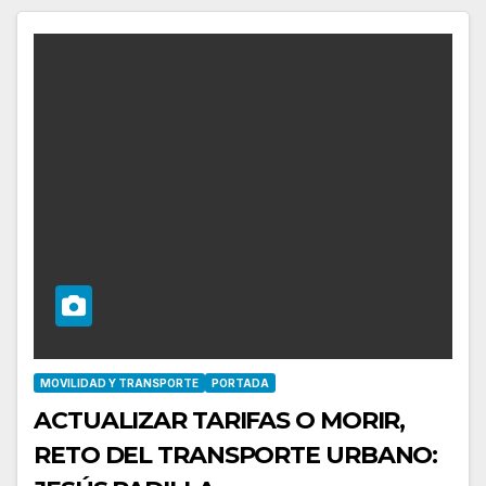
MOVILIDAD Y TRANSPORTE
PORTADA
ACTUALIZAR TARIFAS O MORIR,
RETO DEL TRANSPORTE URBANO: