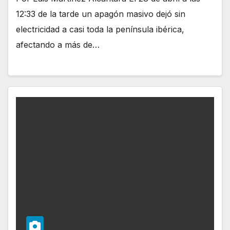
12:33 de la tarde un apagón masivo dejó sin
electricidad a casi toda la península ibérica,
afectando a más de…