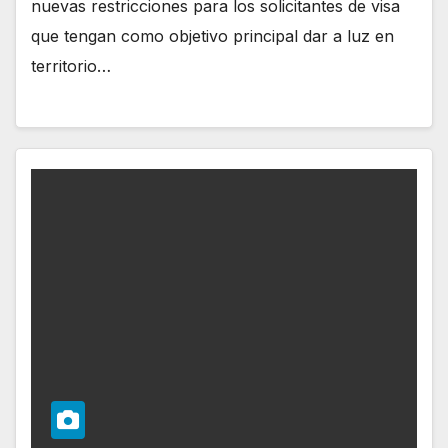
nuevas restricciones para los solicitantes de visa
que tengan como objetivo principal dar a luz en
territorio…