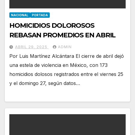
NACIONAL
PORTADA
HOMICIDIOS DOLOROSOS
REBASAN PROMEDIOS EN ABRIL
ABRIL 29, 2025
ADMIN
Por Luis Martínez Alcántara El cierre de abril dejó
una estela de violencia en México, con 173
homicidios dolosos registrados entre el viernes 25
y el domingo 27, según datos…