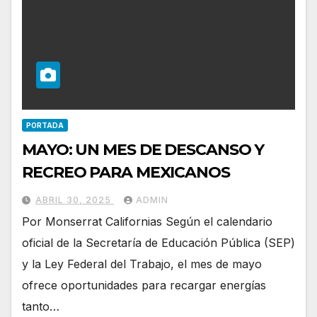
PORTADA
MAYO: UN MES DE DESCANSO Y
RECREO PARA MEXICANOS
ABRIL 30, 2025
ADMIN
Por Monserrat Californias Según el calendario
oficial de la Secretaría de Educación Pública (SEP)
y la Ley Federal del Trabajo, el mes de mayo
ofrece oportunidades para recargar energías
tanto…