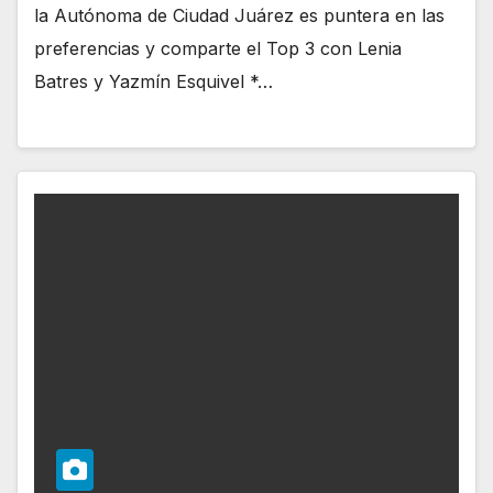
la Autónoma de Ciudad Juárez es puntera en las
preferencias y comparte el Top 3 con Lenia
Batres y Yazmín Esquivel *…