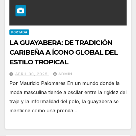
PORTADA
LA GUAYABERA: DE TRADICIÓN
CARIBEÑA A ÍCONO GLOBAL DEL
ESTILO TROPICAL
ABRIL 30, 2025
ADMIN
Por Mauricio Palomares En un mundo donde la
moda masculina tiende a oscilar entre la rigidez del
traje y la informalidad del polo, la guayabera se
mantiene como una prenda…