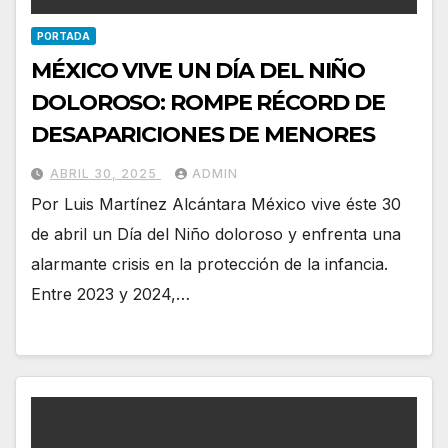
PORTADA
MÉXICO VIVE UN DÍA DEL NIÑO
DOLOROSO: ROMPE RÉCORD DE
DESAPARICIONES DE MENORES
ABRIL 30, 2025
ADMIN
Por Luis Martínez Alcántara México vive éste 30
de abril un Día del Niño doloroso y enfrenta una
alarmante crisis en la protección de la infancia.
Entre 2023 y 2024,…