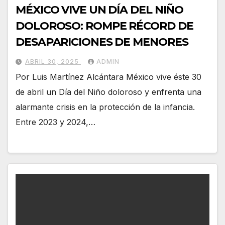
MÉXICO VIVE UN DÍA DEL NIÑO
DOLOROSO: ROMPE RÉCORD DE
DESAPARICIONES DE MENORES
ABRIL 30, 2025
ADMIN
Por Luis Martínez Alcántara México vive éste 30
de abril un Día del Niño doloroso y enfrenta una
alarmante crisis en la protección de la infancia.
Entre 2023 y 2024,…