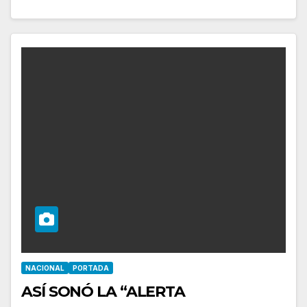
NACIONAL
PORTADA
ASÍ SONÓ LA “ALERTA