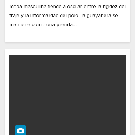
moda masculina tiende a oscilar entre la rigidez del
traje y la informalidad del polo, la guayabera se
mantiene como una prenda…