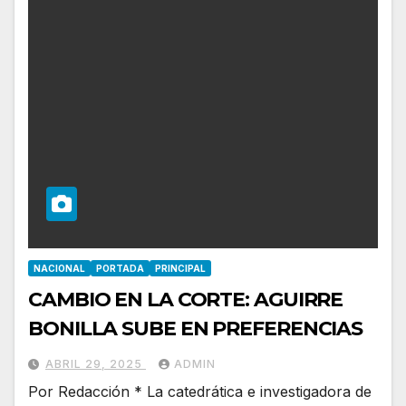
NACIONAL
PORTADA
PRINCIPAL
CAMBIO EN LA CORTE: AGUIRRE
BONILLA SUBE EN PREFERENCIAS
ABRIL 29, 2025
ADMIN
Por Redacción * La catedrática e investigadora de