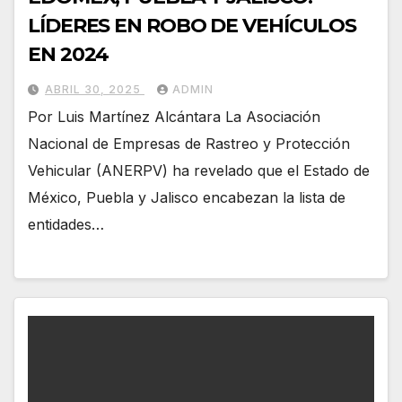
LÍDERES EN ROBO DE VEHÍCULOS
EN 2024
ABRIL 30, 2025
ADMIN
Por Luis Martínez Alcántara La Asociación
Nacional de Empresas de Rastreo y Protección
Vehicular (ANERPV) ha revelado que el Estado de
México, Puebla y Jalisco encabezan la lista de
entidades…