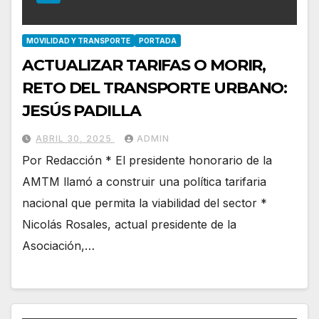
MOVILIDAD Y TRANSPORTE
PORTADA
ACTUALIZAR TARIFAS O MORIR,
RETO DEL TRANSPORTE URBANO:
JESÚS PADILLA
ABRIL 30, 2025
ADMIN
Por Redacción * El presidente honorario de la
AMTM llamó a construir una política tarifaria
nacional que permita la viabilidad del sector *
Nicolás Rosales, actual presidente de la
Asociación,…