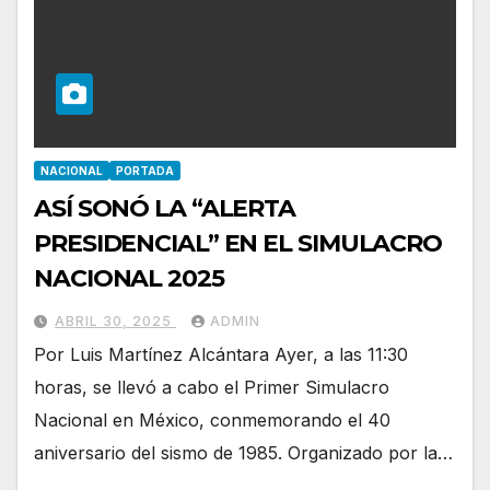
NACIONAL
PORTADA
ASÍ SONÓ LA “ALERTA
PRESIDENCIAL” EN EL SIMULACRO
NACIONAL 2025
ABRIL 30, 2025
ADMIN
Por Luis Martínez Alcántara Ayer, a las 11:30
horas, se llevó a cabo el Primer Simulacro
Nacional en México, conmemorando el 40
aniversario del sismo de 1985. Organizado por la…