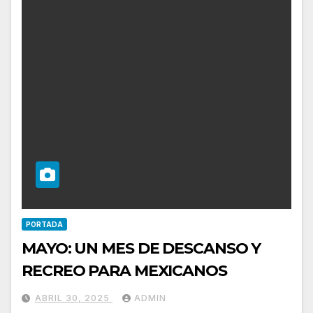
PORTADA
MAYO: UN MES DE DESCANSO Y
RECREO PARA MEXICANOS
ABRIL 30, 2025
ADMIN