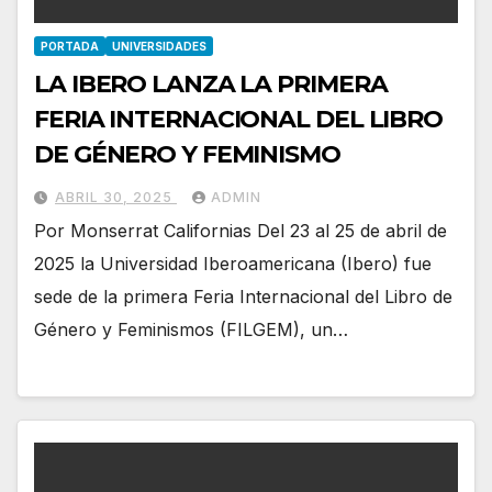
PORTADA
UNIVERSIDADES
LA IBERO LANZA LA PRIMERA
FERIA INTERNACIONAL DEL LIBRO
DE GÉNERO Y FEMINISMO
ABRIL 30, 2025
ADMIN
Por Monserrat Californias Del 23 al 25 de abril de
2025 la Universidad Iberoamericana (Ibero) fue
sede de la primera Feria Internacional del Libro de
Género y Feminismos (FILGEM), un…