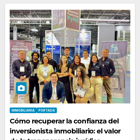
INMOBILIARIA
PORTADA
Cómo recuperar la confianza del
inversionista inmobiliario: el valor