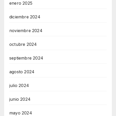
enero 2025
diciembre 2024
noviembre 2024
octubre 2024
septiembre 2024
agosto 2024
julio 2024
junio 2024
mayo 2024