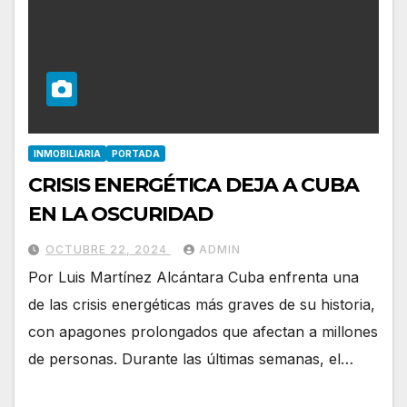
INMOBILIARIA
PORTADA
CRISIS ENERGÉTICA DEJA A CUBA
EN LA OSCURIDAD
OCTUBRE 22, 2024
ADMIN
Por Luis Martínez Alcántara Cuba enfrenta una
de las crisis energéticas más graves de su historia,
con apagones prolongados que afectan a millones
de personas. Durante las últimas semanas, el…