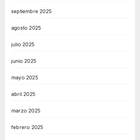
septiembre 2025
agosto 2025
julio 2025
junio 2025
mayo 2025
abril 2025
marzo 2025
febrero 2025