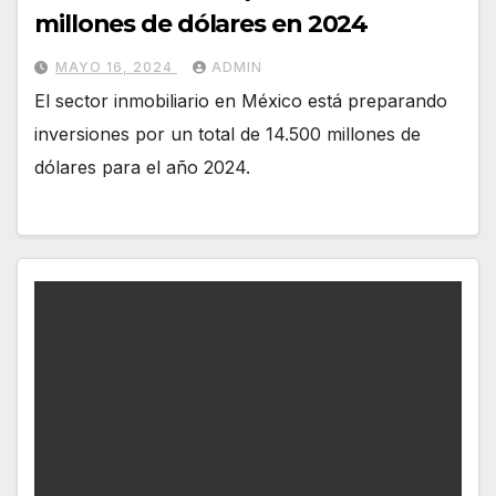
millones de dólares en 2024
MAYO 16, 2024
ADMIN
El sector inmobiliario en México está preparando
inversiones por un total de 14.500 millones de
dólares para el año 2024.