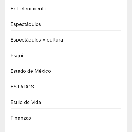
Entretenimiento
Espectáculos
Espectáculos y cultura
Esquí
Estado de México
ESTADOS
Estilo de Vida
Finanzas