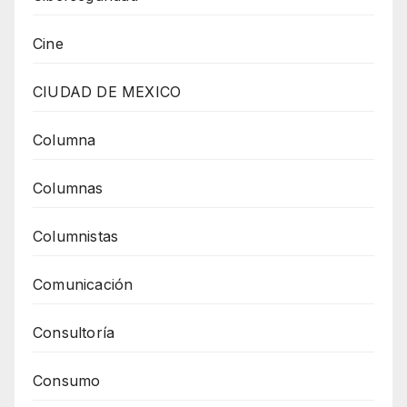
Cine
CIUDAD DE MEXICO
Columna
Columnas
Columnistas
Comunicación
Consultoría
Consumo