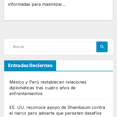
informadas para maximizar…
Entradas Recientes
México y Perú restablecen relaciones
diplomáticas tras cuatro años de
enfrentamientos
EE. UU. reconoce apoyo de Sheinbaum contra
el narco pero advierte que persisten desafíos