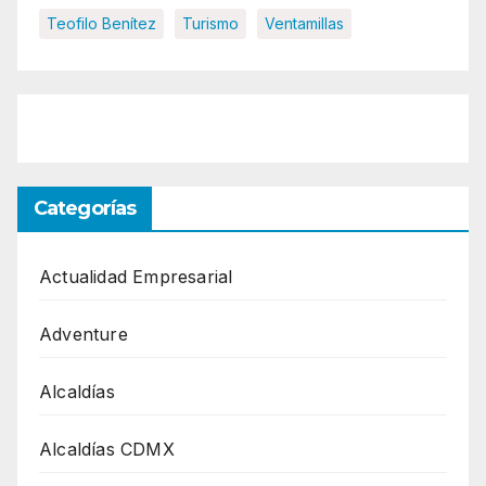
Teofilo Benítez
Turismo
Ventamillas
Categorías
Actualidad Empresarial
Adventure
Alcaldías
Alcaldías CDMX