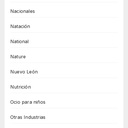
Nacionales
Natación
National
Nature
Nuevo León
Nutrición
Ocio para niños
Otras Industrias