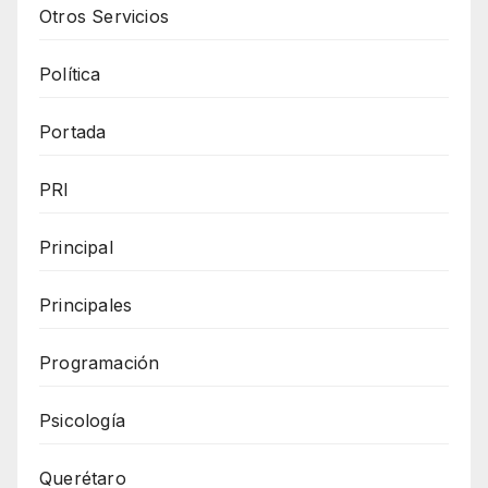
Otros Servicios
Política
Portada
PRI
Principal
Principales
Programación
Psicología
Querétaro