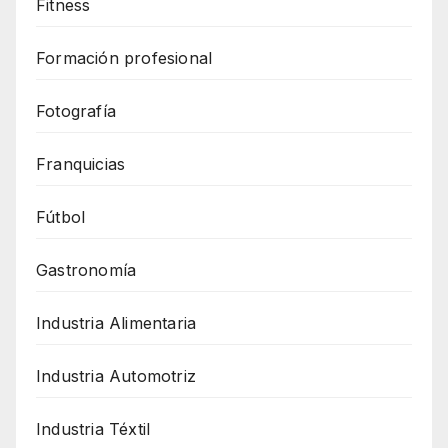
Fitness
Formación profesional
Fotografía
Franquicias
Fútbol
Gastronomía
Industria Alimentaria
Industria Automotriz
Industria Téxtil