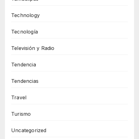
Technology
Tecnología
Televisión y Radio
Tendencia
Tendencias
Travel
Turismo
Uncategorized