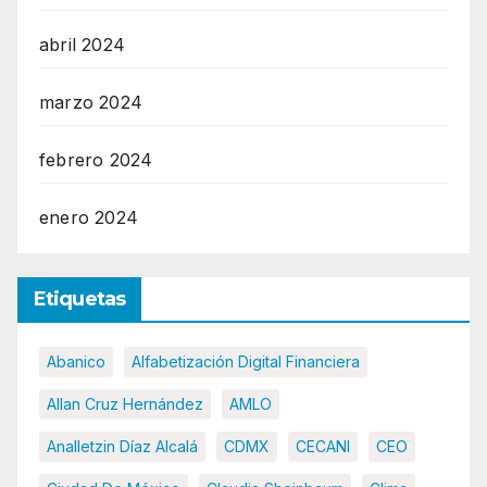
abril 2024
marzo 2024
febrero 2024
enero 2024
Etiquetas
Abanico
Alfabetización Digital Financiera
Allan Cruz Hernández
AMLO
Analletzin Díaz Alcalá
CDMX
CECANI
CEO