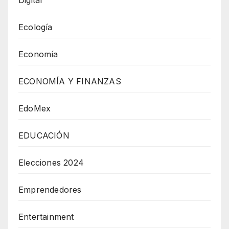
Digital
Ecología
Economía
ECONOMÍA Y FINANZAS
EdoMex
EDUCACIÓN
Elecciones 2024
Emprendedores
Entertainment