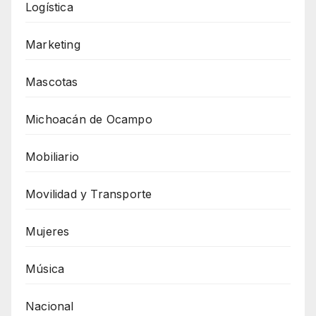
Logística
Marketing
Mascotas
Michoacán de Ocampo
Mobiliario
Movilidad y Transporte
Mujeres
Música
Nacional