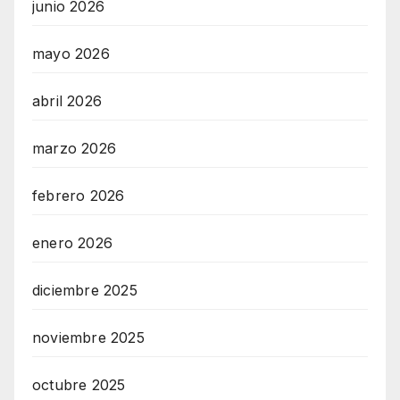
junio 2026
mayo 2026
abril 2026
marzo 2026
febrero 2026
enero 2026
diciembre 2025
noviembre 2025
octubre 2025