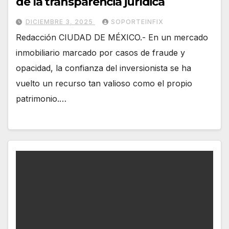
de la transparencia jurídica
DICIEMBRE 3, 2025
SOPORTEINFIX
Redacción CIUDAD DE MÉXICO.- En un mercado
inmobiliario marcado por casos de fraude y
opacidad, la confianza del inversionista se ha
vuelto un recurso tan valioso como el propio
patrimonio.…