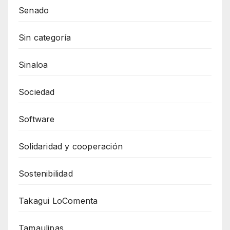
Senado
Sin categoría
Sinaloa
Sociedad
Software
Solidaridad y cooperación
Sostenibilidad
Takagui LoComenta
Tamaulipas