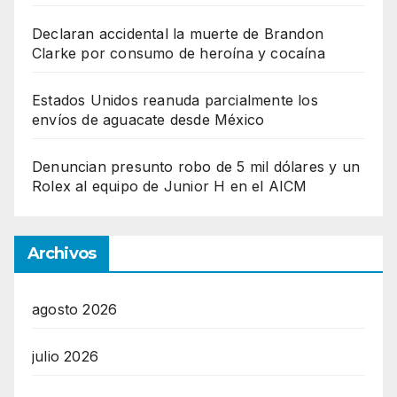
Declaran accidental la muerte de Brandon
Clarke por consumo de heroína y cocaína
Estados Unidos reanuda parcialmente los
envíos de aguacate desde México
Denuncian presunto robo de 5 mil dólares y un
Rolex al equipo de Junior H en el AICM
Archivos
agosto 2026
julio 2026