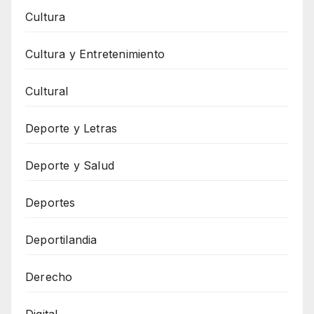
Cultura
Cultura y Entretenimiento
Cultural
Deporte y Letras
Deporte y Salud
Deportes
Deportilandia
Derecho