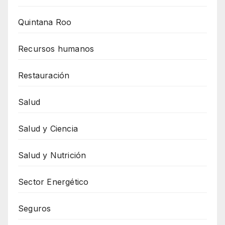
Quintana Roo
Recursos humanos
Restauración
Salud
Salud y Ciencia
Salud y Nutrición
Sector Energético
Seguros