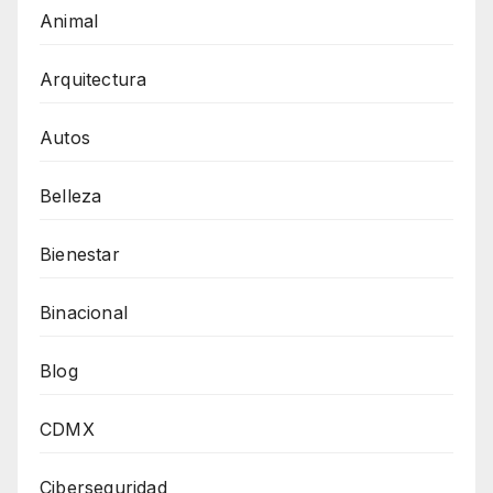
Animal
Arquitectura
Autos
Belleza
Bienestar
Binacional
Blog
CDMX
Ciberseguridad