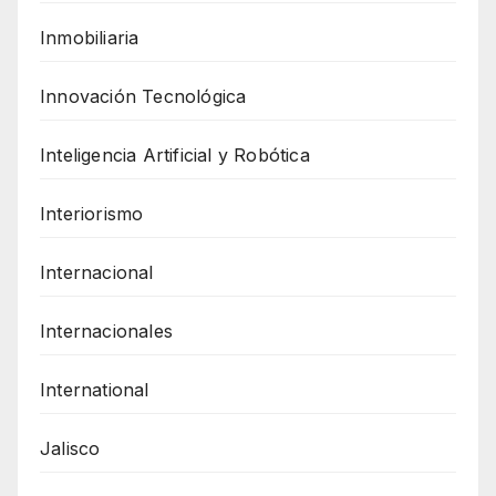
Inmobiliaria
Innovación Tecnológica
Inteligencia Artificial y Robótica
Interiorismo
Internacional
Internacionales
International
Jalisco