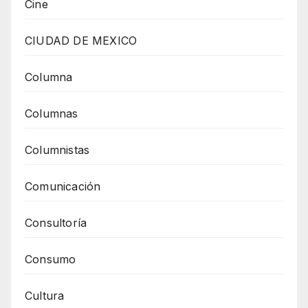
Cine
CIUDAD DE MEXICO
Columna
Columnas
Columnistas
Comunicación
Consultoría
Consumo
Cultura