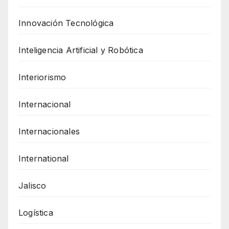
Innovación Tecnológica
Inteligencia Artificial y Robótica
Interiorismo
Internacional
Internacionales
International
Jalisco
Logística