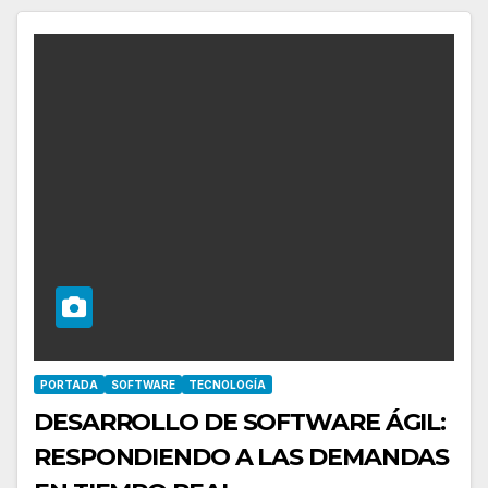
PORTADA
SOFTWARE
TECNOLOGÍA
DESARROLLO DE SOFTWARE ÁGIL:
RESPONDIENDO A LAS DEMANDAS