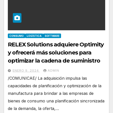
CONSUMO
LOGÍSTICA
SOFTWARE
RELEX Solutions adquiere Optimity
y ofrecerá más soluciones para
optimizar la cadena de suministro
ENERO 9, 2024
ADMIN
/COMUNICAE/ La adquisición impulsa las
capacidades de planificación y optimización de la
manufactura para brindar a las empresas de
bienes de consumo una planificación sincronizada
de la demanda, la oferta,…