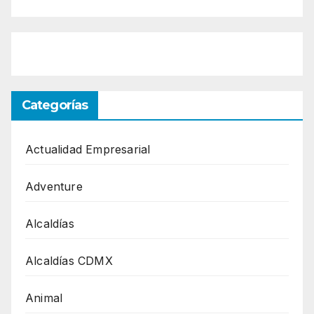
Categorías
Actualidad Empresarial
Adventure
Alcaldías
Alcaldías CDMX
Animal