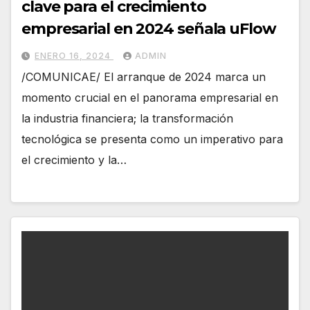
clave para el crecimiento
empresarial en 2024 señala uFlow
ENERO 16, 2024
ADMIN
/COMUNICAE/ El arranque de 2024 marca un
momento crucial en el panorama empresarial en
la industria financiera; la transformación
tecnológica se presenta como un imperativo para
el crecimiento y la…