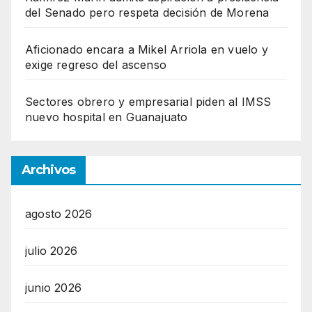
del Senado pero respeta decisión de Morena
Aficionado encara a Mikel Arriola en vuelo y
exige regreso del ascenso
Sectores obrero y empresarial piden al IMSS
nuevo hospital en Guanajuato
Archivos
agosto 2026
julio 2026
junio 2026