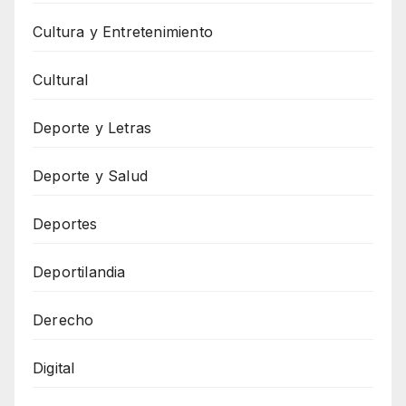
Cultura y Entretenimiento
Cultural
Deporte y Letras
Deporte y Salud
Deportes
Deportilandia
Derecho
Digital