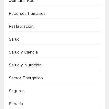
Quintana Roo
Recursos humanos
Restauración
Salud
Salud y Ciencia
Salud y Nutrición
Sector Energético
Seguros
Senado