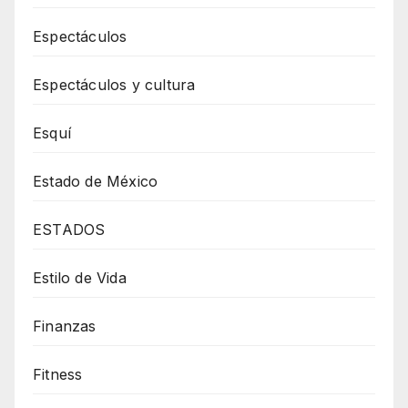
Espectáculos
Espectáculos y cultura
Esquí
Estado de México
ESTADOS
Estilo de Vida
Finanzas
Fitness