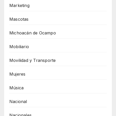
Marketing
Mascotas
Michoacán de Ocampo
Mobiliario
Movilidad y Transporte
Mujeres
Música
Nacional
Nacionales