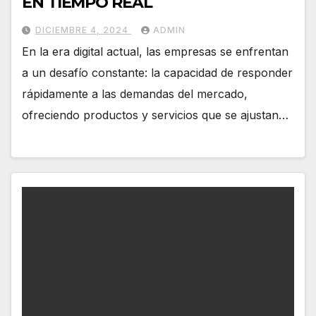
EN TIEMPO REAL
DICIEMBRE 4, 2024
ADMIN
En la era digital actual, las empresas se enfrentan
a un desafío constante: la capacidad de responder
rápidamente a las demandas del mercado,
ofreciendo productos y servicios que se ajustan…