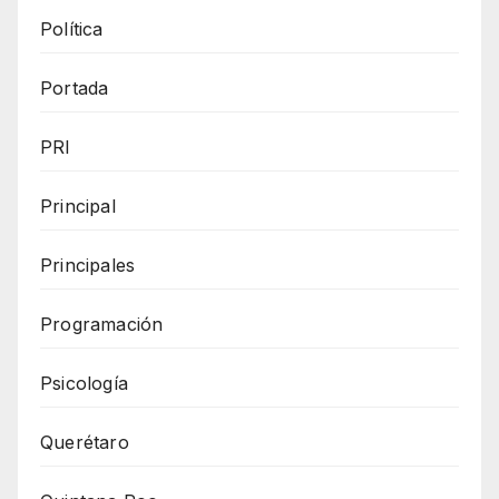
Política
Portada
PRI
Principal
Principales
Programación
Psicología
Querétaro