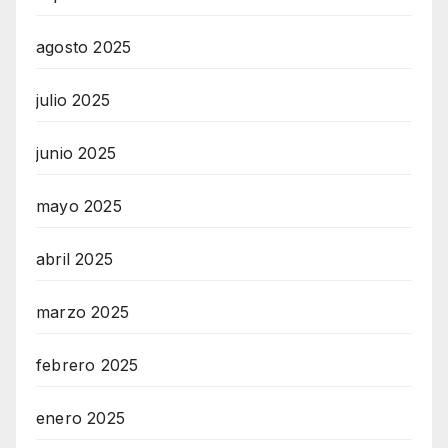
agosto 2025
julio 2025
junio 2025
mayo 2025
abril 2025
marzo 2025
febrero 2025
enero 2025