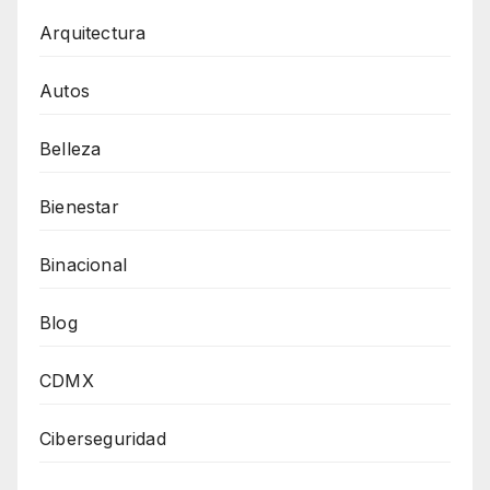
Arquitectura
Autos
Belleza
Bienestar
Binacional
Blog
CDMX
Ciberseguridad