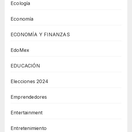
Ecología
Economía
ECONOMÍA Y FINANZAS
EdoMex
EDUCACIÓN
Elecciones 2024
Emprendedores
Entertainment
Entretenimiento