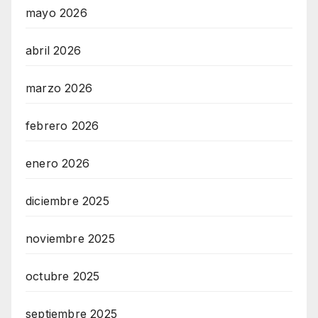
mayo 2026
abril 2026
marzo 2026
febrero 2026
enero 2026
diciembre 2025
noviembre 2025
octubre 2025
septiembre 2025