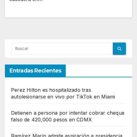
Entradas Recientes
Perez Hilton es hospitalizado tras
autolesionarse en vivo por TikTok en Miami
Detienen a persona por intentar cobrar cheque
falso de 420,000 pesos en CDMX
Ramírez Marín admite aspiración a presidencia