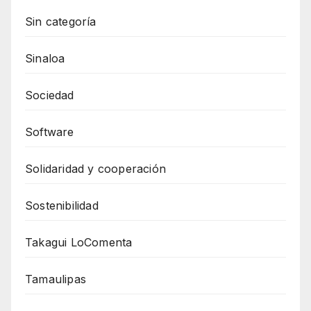
Sin categoría
Sinaloa
Sociedad
Software
Solidaridad y cooperación
Sostenibilidad
Takagui LoComenta
Tamaulipas