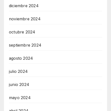
diciembre 2024
noviembre 2024
octubre 2024
septiembre 2024
agosto 2024
julio 2024
junio 2024
mayo 2024
abril 2024