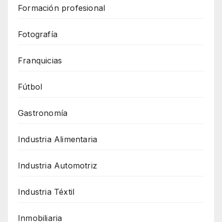
Formación profesional
Fotografía
Franquicias
Fútbol
Gastronomía
Industria Alimentaria
Industria Automotriz
Industria Téxtil
Inmobiliaria