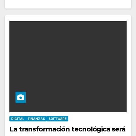
DIGITAL
FINANZAS
SOFTWARE
La transformación tecnológica será