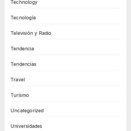
Technology
Tecnología
Televisión y Radio
Tendencia
Tendencias
Travel
Turismo
Uncategorized
Universidades