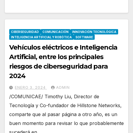
CIBERSEGURIDAD
COMUNICACIÓN
INNOVACIÓN TECNOLÓGICA
INTELIGENCIA ARTIFICIAL Y ROBÓTICA
SOFTWARE
Vehículos eléctricos e Inteligencia
Artificial, entre los principales
riesgos de ciberseguridad para
2024
ENERO 3, 2024
ADMIN
/COMUNICAE/ Timothy Liu, Director de
Tecnología y Co-fundador de Hillstone Networks,
comparte que al pasar página a otro año, es un
buen momento para revisar lo que probablemente
sucederá en…