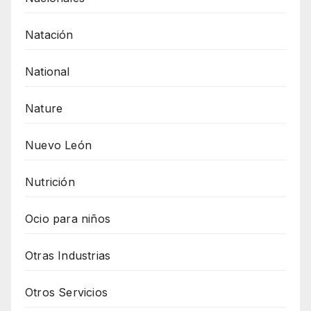
Natación
National
Nature
Nuevo León
Nutrición
Ocio para niños
Otras Industrias
Otros Servicios