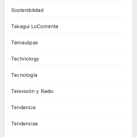
Sostenibilidad
Takagui LoComenta
Tamaulipas
Technology
Tecnología
Televisión y Radio
Tendencia
Tendencias