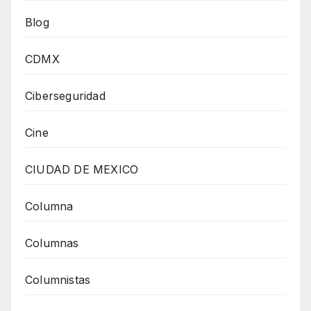
Blog
CDMX
Ciberseguridad
Cine
CIUDAD DE MEXICO
Columna
Columnas
Columnistas