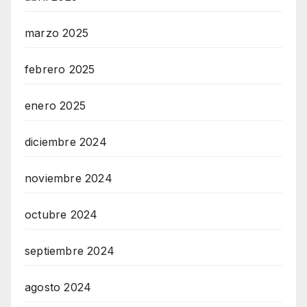
marzo 2025
febrero 2025
enero 2025
diciembre 2024
noviembre 2024
octubre 2024
septiembre 2024
agosto 2024