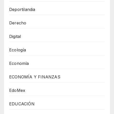
Deportilandia
Derecho
Digital
Ecología
Economía
ECONOMÍA Y FINANZAS
EdoMex
EDUCACIÓN