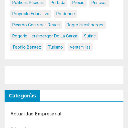
Políticas Púbicas
Portada
Precio
Principal
Proyecto Educativo
Prudence
Ricardo Contreras Reyes
Roger Hershberger
Rogerio Hershberger De La Garza
Sufinc
Teofilo Benítez
Turismo
Ventamillas
Categorías
Actualidad Empresarial