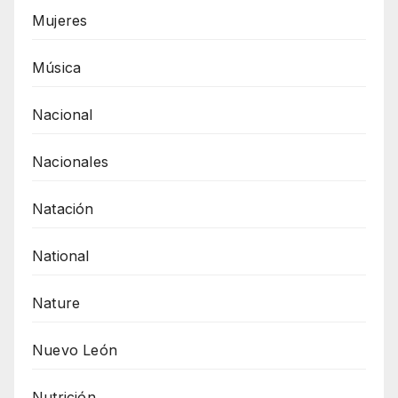
Mujeres
Música
Nacional
Nacionales
Natación
National
Nature
Nuevo León
Nutrición