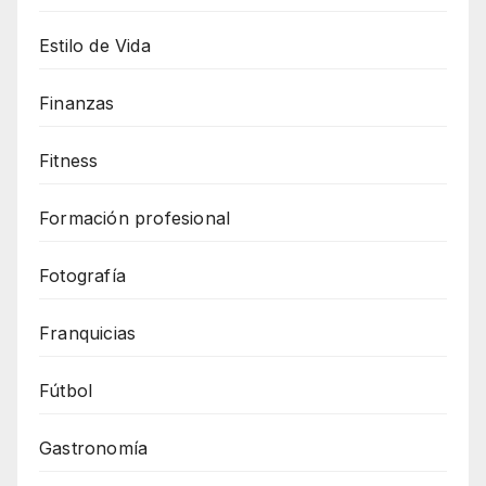
Estilo de Vida
Finanzas
Fitness
Formación profesional
Fotografía
Franquicias
Fútbol
Gastronomía