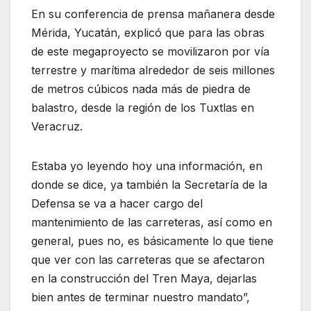
En su conferencia de prensa mañanera desde
Mérida, Yucatán, explicó que para las obras
de este megaproyecto se movilizaron por vía
terrestre y marítima alrededor de seis millones
de metros cúbicos nada más de piedra de
balastro, desde la región de los Tuxtlas en
Veracruz.
Estaba yo leyendo hoy una información, en
donde se dice, ya también la Secretaría de la
Defensa se va a hacer cargo del
mantenimiento de las carreteras, así como en
general, pues no, es básicamente lo que tiene
que ver con las carreteras que se afectaron
en la construcción del Tren Maya, dejarlas
bien antes de terminar nuestro mandato”,