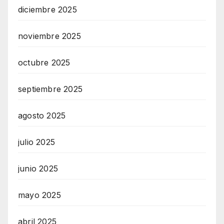
diciembre 2025
noviembre 2025
octubre 2025
septiembre 2025
agosto 2025
julio 2025
junio 2025
mayo 2025
abril 2025