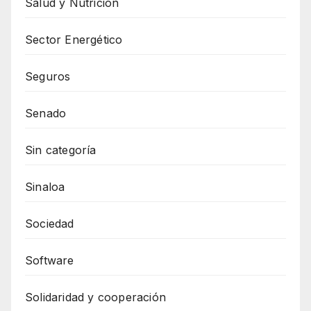
Salud y Nutrición
Sector Energético
Seguros
Senado
Sin categoría
Sinaloa
Sociedad
Software
Solidaridad y cooperación