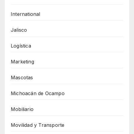
International
Jalisco
Logística
Marketing
Mascotas
Michoacán de Ocampo
Mobiliario
Movilidad y Transporte