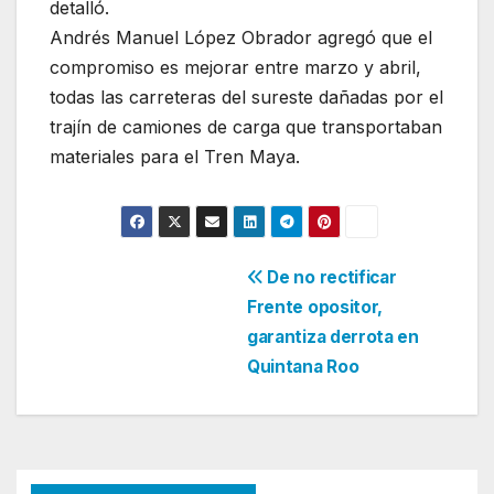
detalló.
Andrés Manuel López Obrador agregó que el
compromiso es mejorar entre marzo y abril,
todas las carreteras del sureste dañadas por el
trajín de camiones de carga que transportaban
materiales para el Tren Maya.
Navegación
De no rectificar
Frente opositor,
de
garantiza derrota en
entradas
Quintana Roo