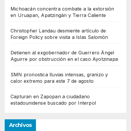
Michoacán concentra combate a la extorsión
en Uruapan, Apatzingán y Tierra Caliente
Christopher Landau desmiente artículo de
Foreign Policy sobre visita a Islas Salomón
Detienen al exgobernador de Guerrero Ángel
Aguirre por obstrucción en el caso Ayotzinapa
SMN pronostica lluvias intensas, granizo y
calor extremo para este 7 de agosto
Capturan en Zapopan a ciudadano
estadounidense buscado por Interpol
Archivos