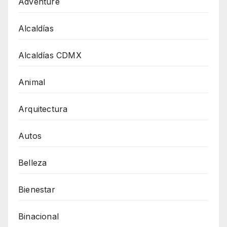
Adventure
Alcaldías
Alcaldías CDMX
Animal
Arquitectura
Autos
Belleza
Bienestar
Binacional