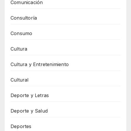
Comunicación
Consultoría
Consumo
Cultura
Cultura y Entretenimiento
Cultural
Deporte y Letras
Deporte y Salud
Deportes