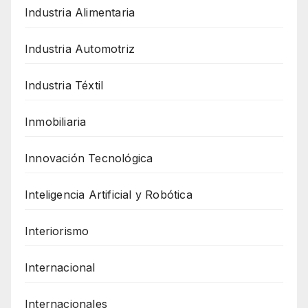
Industria Alimentaria
Industria Automotriz
Industria Téxtil
Inmobiliaria
Innovación Tecnológica
Inteligencia Artificial y Robótica
Interiorismo
Internacional
Internacionales