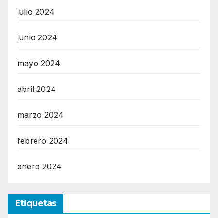
julio 2024
junio 2024
mayo 2024
abril 2024
marzo 2024
febrero 2024
enero 2024
Etiquetas