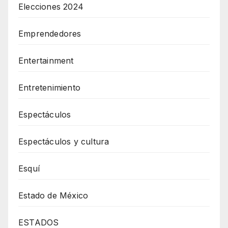
Elecciones 2024
Emprendedores
Entertainment
Entretenimiento
Espectáculos
Espectáculos y cultura
Esquí
Estado de México
ESTADOS