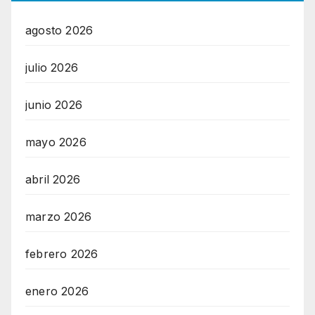
agosto 2026
julio 2026
junio 2026
mayo 2026
abril 2026
marzo 2026
febrero 2026
enero 2026