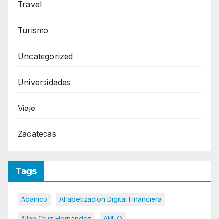
Travel
Turismo
Uncategorized
Universidades
Viaje
Zacatecas
Tags
Abanico
Alfabetización Digital Financiera
Allan Cruz Hernández
AMLO