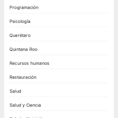
Programación
Psicología
Querétaro
Quintana Roo
Recursos humanos
Restauración
Salud
Salud y Ciencia