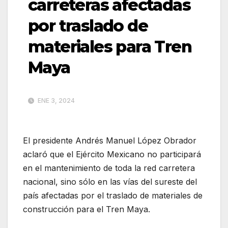
carreteras afectadas
por traslado de
materiales para Tren
Maya
ENE 3, 2024
El presidente Andrés Manuel López Obrador
aclaró que el Ejército Mexicano no participará
en el mantenimiento de toda la red carretera
nacional, sino sólo en las vías del sureste del
país afectadas por el traslado de materiales de
construcción para el Tren Maya.