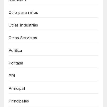
Ocio para niños
Otras Industrias
Otros Servicios
Política
Portada
PRI
Principal
Principales