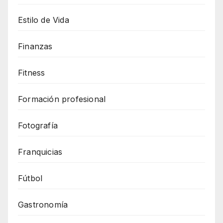
Estilo de Vida
Finanzas
Fitness
Formación profesional
Fotografía
Franquicias
Fútbol
Gastronomía