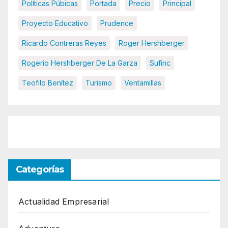
Políticas Púbicas
Portada
Precio
Principal
Proyecto Educativo
Prudence
Ricardo Contreras Reyes
Roger Hershberger
Rogerio Hershberger De La Garza
Sufinc
Teofilo Benítez
Turismo
Ventamillas
Categorías
Actualidad Empresarial