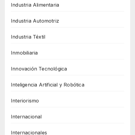
Industria Alimentaria
Industria Automotriz
Industria Téxtil
Inmobiliaria
Innovación Tecnológica
Inteligencia Artificial y Robótica
Interiorismo
Internacional
Internacionales