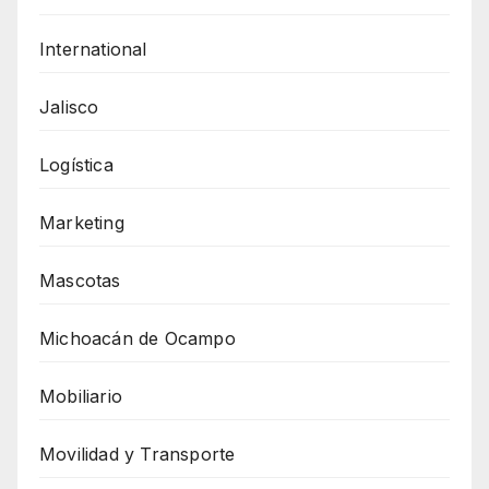
International
Jalisco
Logística
Marketing
Mascotas
Michoacán de Ocampo
Mobiliario
Movilidad y Transporte