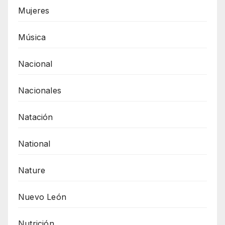
Mujeres
Música
Nacional
Nacionales
Natación
National
Nature
Nuevo León
Nutrición