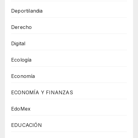
Deportilandia
Derecho
Digital
Ecología
Economía
ECONOMÍA Y FINANZAS
EdoMex
EDUCACIÓN