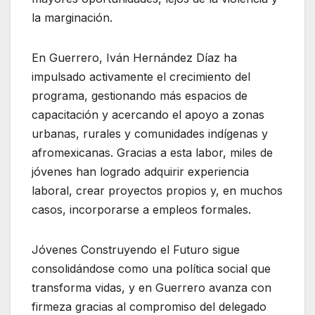
la marginación.
En Guerrero, Iván Hernández Díaz ha
impulsado activamente el crecimiento del
programa, gestionando más espacios de
capacitación y acercando el apoyo a zonas
urbanas, rurales y comunidades indígenas y
afromexicanas. Gracias a esta labor, miles de
jóvenes han logrado adquirir experiencia
laboral, crear proyectos propios y, en muchos
casos, incorporarse a empleos formales.
Jóvenes Construyendo el Futuro sigue
consolidándose como una política social que
transforma vidas, y en Guerrero avanza con
firmeza gracias al compromiso del delegado