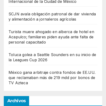
Internacional de la Ciudad de México
SCJN avala obligación patronal de dar vivienda
y alimentación a jornaleros agrícolas
Turista muere ahogado en alberca de hotel en
Acapulco; familiares piden ayuda ante falta de
personal capacitado
Toluca golea a Seattle Sounders en su inicio de
la Leagues Cup 2026
México gana arbitraje contra fondos de EE.UU.
que reclamaban más de 219 mdd por bonos de
TV Azteca
Archivos