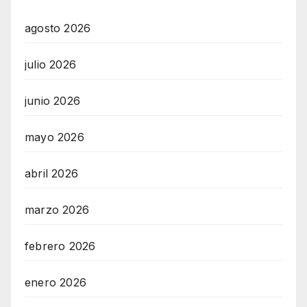
agosto 2026
julio 2026
junio 2026
mayo 2026
abril 2026
marzo 2026
febrero 2026
enero 2026