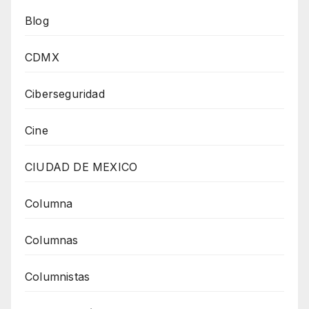
Blog
CDMX
Ciberseguridad
Cine
CIUDAD DE MEXICO
Columna
Columnas
Columnistas