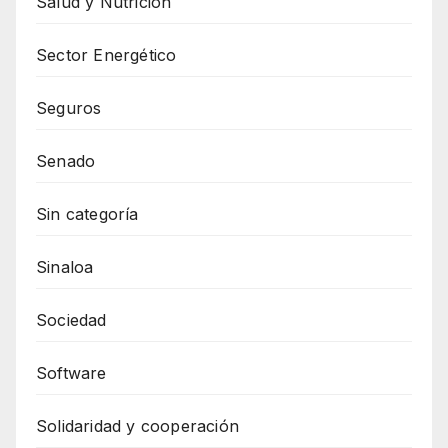
Salud y Nutrición
Sector Energético
Seguros
Senado
Sin categoría
Sinaloa
Sociedad
Software
Solidaridad y cooperación