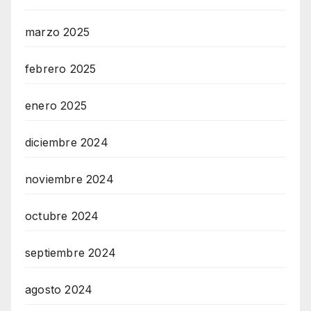
marzo 2025
febrero 2025
enero 2025
diciembre 2024
noviembre 2024
octubre 2024
septiembre 2024
agosto 2024