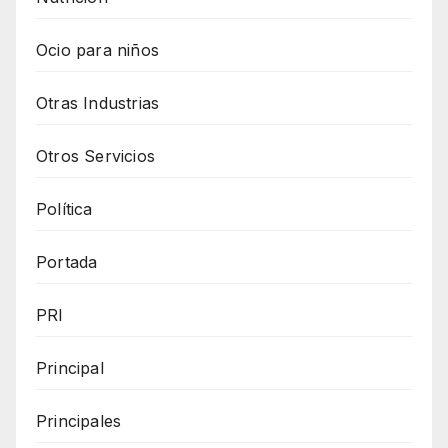
Ocio para niños
Otras Industrias
Otros Servicios
Política
Portada
PRI
Principal
Principales