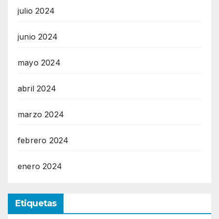
julio 2024
junio 2024
mayo 2024
abril 2024
marzo 2024
febrero 2024
enero 2024
Etiquetas