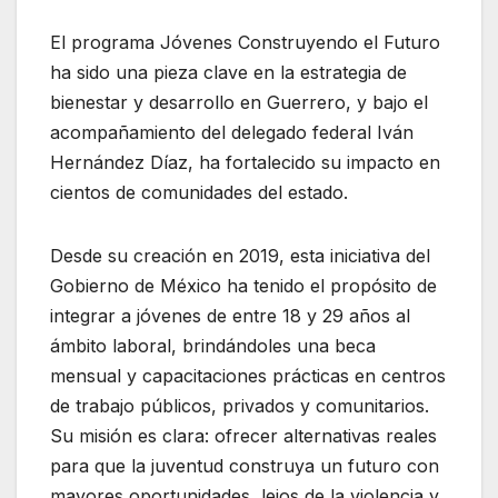
El programa Jóvenes Construyendo el Futuro
ha sido una pieza clave en la estrategia de
bienestar y desarrollo en Guerrero, y bajo el
acompañamiento del delegado federal Iván
Hernández Díaz, ha fortalecido su impacto en
cientos de comunidades del estado.
Desde su creación en 2019, esta iniciativa del
Gobierno de México ha tenido el propósito de
integrar a jóvenes de entre 18 y 29 años al
ámbito laboral, brindándoles una beca
mensual y capacitaciones prácticas en centros
de trabajo públicos, privados y comunitarios.
Su misión es clara: ofrecer alternativas reales
para que la juventud construya un futuro con
mayores oportunidades, lejos de la violencia y