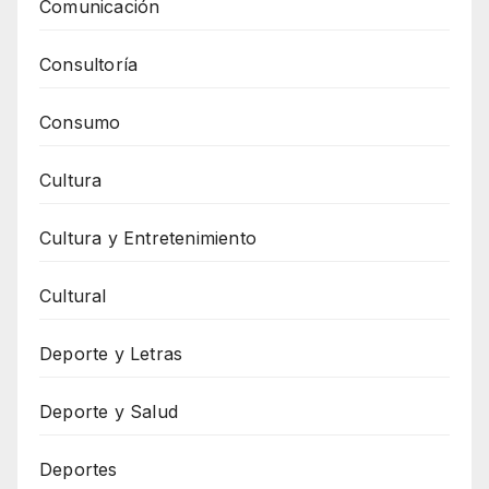
Comunicación
Consultoría
Consumo
Cultura
Cultura y Entretenimiento
Cultural
Deporte y Letras
Deporte y Salud
Deportes