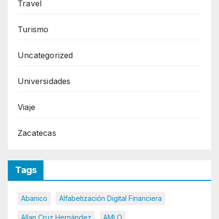
Travel
Turismo
Uncategorized
Universidades
Viaje
Zacatecas
Tags
Abanico
Alfabetización Digital Financiera
Allan Cruz Hernández
AMLO