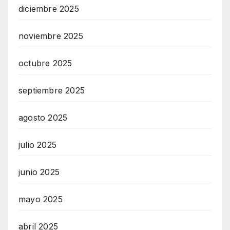
diciembre 2025
noviembre 2025
octubre 2025
septiembre 2025
agosto 2025
julio 2025
junio 2025
mayo 2025
abril 2025