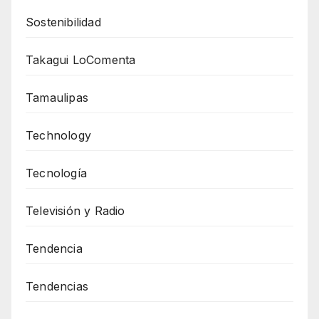
Sostenibilidad
Takagui LoComenta
Tamaulipas
Technology
Tecnología
Televisión y Radio
Tendencia
Tendencias