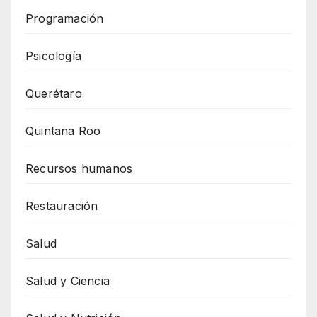
Programación
Psicología
Querétaro
Quintana Roo
Recursos humanos
Restauración
Salud
Salud y Ciencia