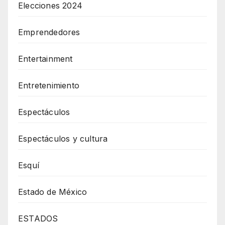
Elecciones 2024
Emprendedores
Entertainment
Entretenimiento
Espectáculos
Espectáculos y cultura
Esquí
Estado de México
ESTADOS