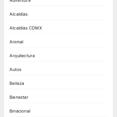
Adventure
Alcaldías
Alcaldías CDMX
Animal
Arquitectura
Autos
Belleza
Bienestar
Binacional