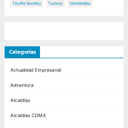
Teofilo Benítez
Turismo
Ventamillas
Categorías
Actualidad Empresarial
Adventure
Alcaldías
Alcaldías CDMX