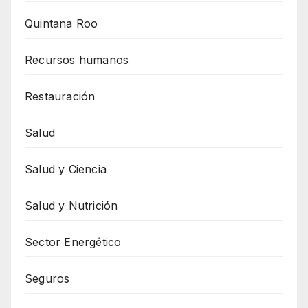
Quintana Roo
Recursos humanos
Restauración
Salud
Salud y Ciencia
Salud y Nutrición
Sector Energético
Seguros