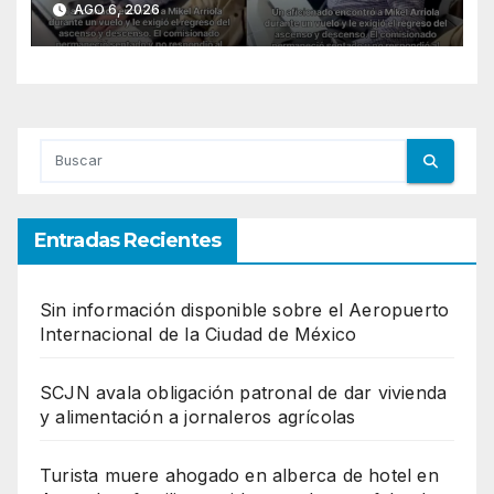
AGO 6, 2026
Entradas Recientes
Sin información disponible sobre el Aeropuerto
Internacional de la Ciudad de México
SCJN avala obligación patronal de dar vivienda
y alimentación a jornaleros agrícolas
Turista muere ahogado en alberca de hotel en