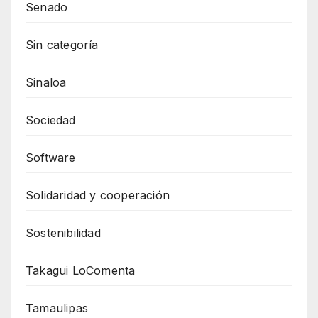
Senado
Sin categoría
Sinaloa
Sociedad
Software
Solidaridad y cooperación
Sostenibilidad
Takagui LoComenta
Tamaulipas