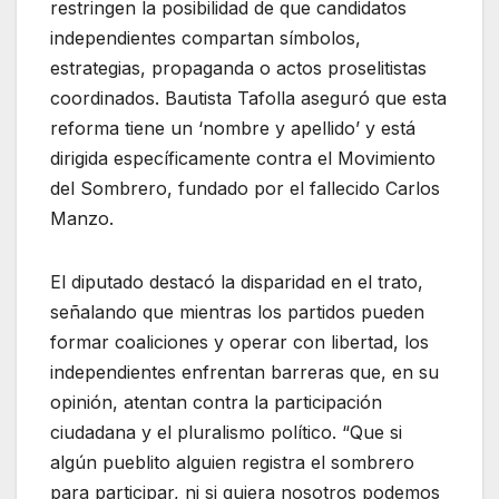
restringen la posibilidad de que candidatos
independientes compartan símbolos,
estrategias, propaganda o actos proselitistas
coordinados. Bautista Tafolla aseguró que esta
reforma tiene un ‘nombre y apellido’ y está
dirigida específicamente contra el Movimiento
del Sombrero, fundado por el fallecido Carlos
Manzo.
El diputado destacó la disparidad en el trato,
señalando que mientras los partidos pueden
formar coaliciones y operar con libertad, los
independientes enfrentan barreras que, en su
opinión, atentan contra la participación
ciudadana y el pluralismo político. “Que si
algún pueblito alguien registra el sombrero
para participar, ni si quiera nosotros podemos