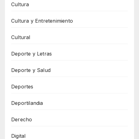
Cultura
Cultura y Entretenimiento
Cultural
Deporte y Letras
Deporte y Salud
Deportes
Deportilandia
Derecho
Digital