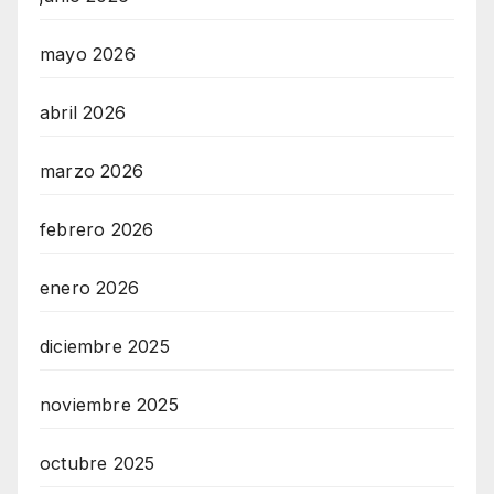
mayo 2026
abril 2026
marzo 2026
febrero 2026
enero 2026
diciembre 2025
noviembre 2025
octubre 2025