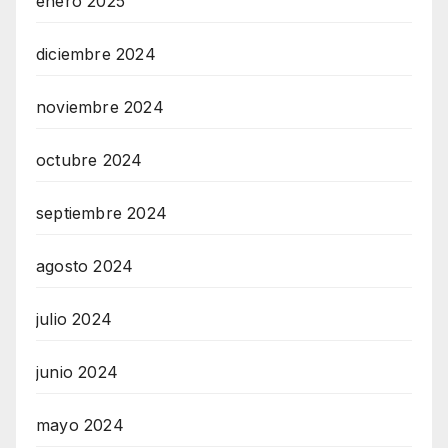
enero 2025
diciembre 2024
noviembre 2024
octubre 2024
septiembre 2024
agosto 2024
julio 2024
junio 2024
mayo 2024