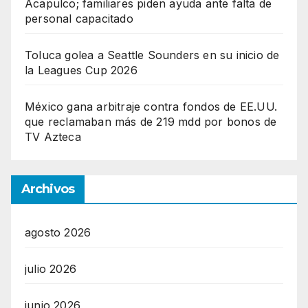
Acapulco; familiares piden ayuda ante falta de
personal capacitado
Toluca golea a Seattle Sounders en su inicio de
la Leagues Cup 2026
México gana arbitraje contra fondos de EE.UU.
que reclamaban más de 219 mdd por bonos de
TV Azteca
Archivos
agosto 2026
julio 2026
junio 2026