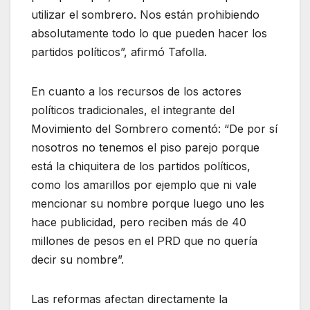
utilizar el sombrero. Nos están prohibiendo
absolutamente todo lo que pueden hacer los
partidos políticos”, afirmó Tafolla.
En cuanto a los recursos de los actores
políticos tradicionales, el integrante del
Movimiento del Sombrero comentó: “De por sí
nosotros no tenemos el piso parejo porque
está la chiquitera de los partidos políticos,
como los amarillos por ejemplo que ni vale
mencionar su nombre porque luego uno les
hace publicidad, pero reciben más de 40
millones de pesos en el PRD que no quería
decir su nombre”.
Las reformas afectan directamente la