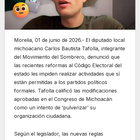
Morelia, 01 de junio de 2026.- El diputado local
michoacano Carlos Bautista Tafolla, integrante
del Movimiento del Sombrero, denunció que
las recientes reformas al Código Electoral del
estado les impiden realizar actividades que sí
están permitidas a los partidos políticos
formales. Tafolla calificó las modificaciones
aprobadas en el Congreso de Michoacán
como un intento de ‘pulverizar’ su
organización ciudadana.
Según el legislador, las nuevas reglas