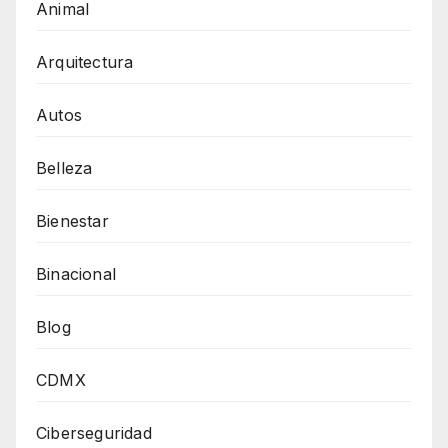
Animal
Arquitectura
Autos
Belleza
Bienestar
Binacional
Blog
CDMX
Ciberseguridad