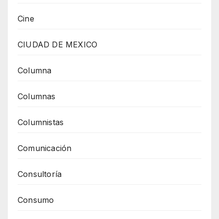
Cine
CIUDAD DE MEXICO
Columna
Columnas
Columnistas
Comunicación
Consultoría
Consumo