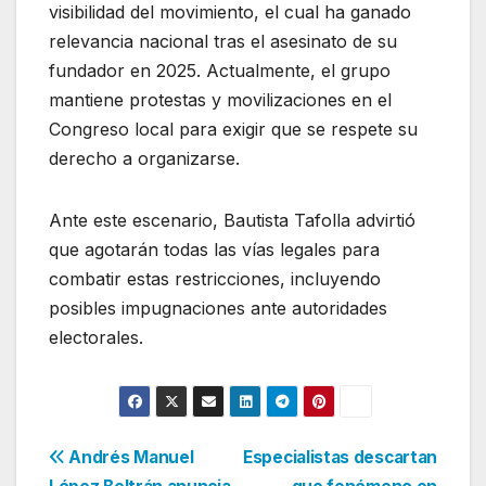
visibilidad del movimiento, el cual ha ganado
relevancia nacional tras el asesinato de su
fundador en 2025. Actualmente, el grupo
mantiene protestas y movilizaciones en el
Congreso local para exigir que se respete su
derecho a organizarse.
Ante este escenario, Bautista Tafolla advirtió
que agotarán todas las vías legales para
combatir estas restricciones, incluyendo
posibles impugnaciones ante autoridades
electorales.
Navegación
Andrés Manuel
Especialistas descartan