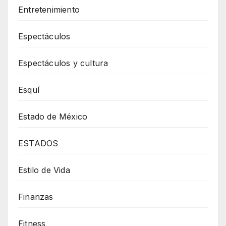
Entretenimiento
Espectáculos
Espectáculos y cultura
Esquí
Estado de México
ESTADOS
Estilo de Vida
Finanzas
Fitness