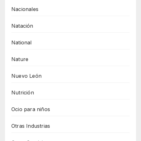
Nacionales
Natación
National
Nature
Nuevo León
Nutrición
Ocio para niños
Otras Industrias