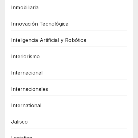
Inmobiliaria
Innovación Tecnológica
Inteligencia Artificial y Robótica
Interiorismo
Internacional
Internacionales
International
Jalisco
Logística