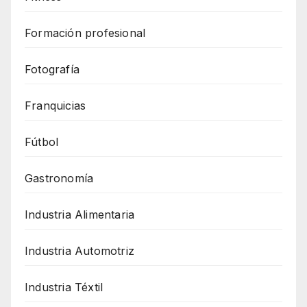
Formación profesional
Fotografía
Franquicias
Fútbol
Gastronomía
Industria Alimentaria
Industria Automotriz
Industria Téxtil