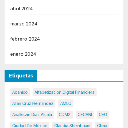
abril 2024
marzo 2024
febrero 2024
enero 2024
Etiquetas
Abanico
Alfabetización Digital Financiera
Allan Cruz Hernández
AMLO
Analletzin Díaz Alcalá
CDMX
CECANI
CEO
Ciudad De México
Claudia Sheinbaum
Clima