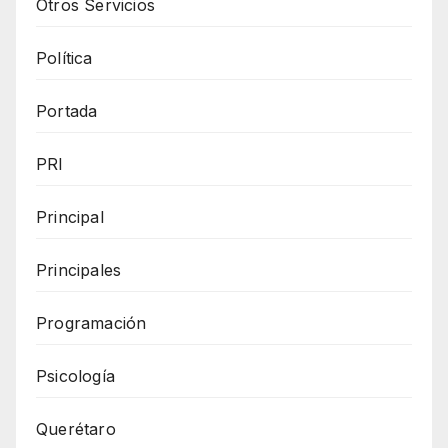
Otros Servicios
Política
Portada
PRI
Principal
Principales
Programación
Psicología
Querétaro