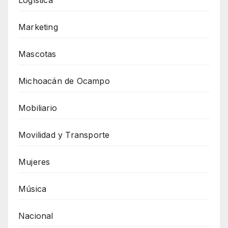
Marketing
Mascotas
Michoacán de Ocampo
Mobiliario
Movilidad y Transporte
Mujeres
Música
Nacional