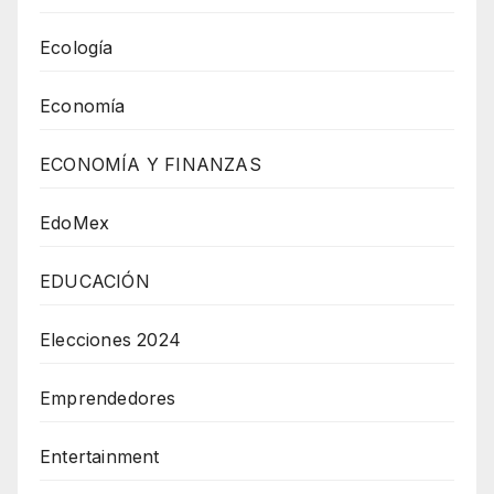
Ecología
Economía
ECONOMÍA Y FINANZAS
EdoMex
EDUCACIÓN
Elecciones 2024
Emprendedores
Entertainment