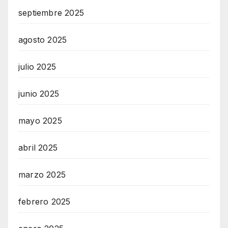
septiembre 2025
agosto 2025
julio 2025
junio 2025
mayo 2025
abril 2025
marzo 2025
febrero 2025