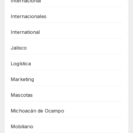
Internacional
Internacionales
International
Jalisco
Logística
Marketing
Mascotas
Michoacán de Ocampo
Mobiliario