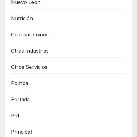
Nuevo León
Nutrición
Ocio para niños
Otras Industrias
Otros Servicios
Política
Portada
PRI
Principal