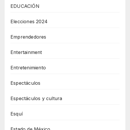
EDUCACIÓN
Elecciones 2024
Emprendedores
Entertainment
Entretenimiento
Espectáculos
Espectáculos y cultura
Esquí
Estado de México