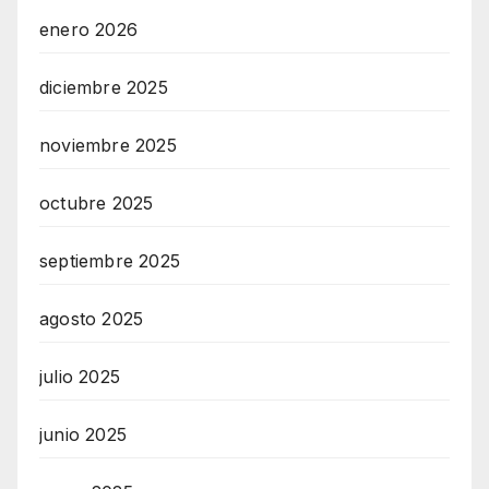
enero 2026
diciembre 2025
noviembre 2025
octubre 2025
septiembre 2025
agosto 2025
julio 2025
junio 2025