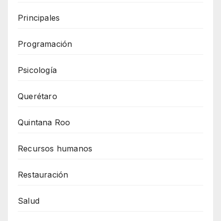
Principales
Programación
Psicología
Querétaro
Quintana Roo
Recursos humanos
Restauración
Salud