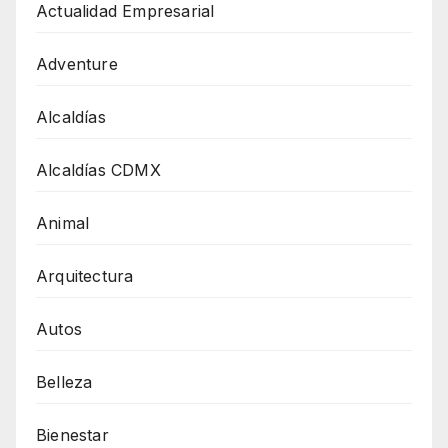
Actualidad Empresarial
Adventure
Alcaldías
Alcaldías CDMX
Animal
Arquitectura
Autos
Belleza
Bienestar