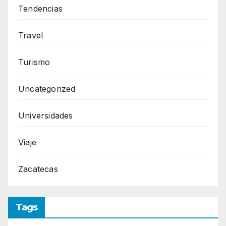
Tendencias
Travel
Turismo
Uncategorized
Universidades
Viaje
Zacatecas
Tags