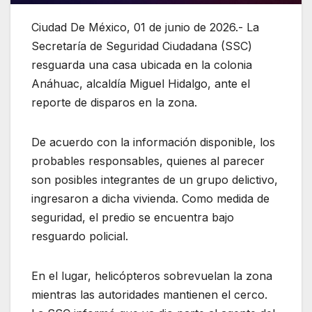
Ciudad De México, 01 de junio de 2026.- La
Secretaría de Seguridad Ciudadana (SSC)
resguarda una casa ubicada en la colonia
Anáhuac, alcaldía Miguel Hidalgo, ante el
reporte de disparos en la zona.
De acuerdo con la información disponible, los
probables responsables, quienes al parecer
son posibles integrantes de un grupo delictivo,
ingresaron a dicha vivienda. Como medida de
seguridad, el predio se encuentra bajo
resguardo policial.
En el lugar, helicópteros sobrevuelan la zona
mientras las autoridades mantienen el cerco.