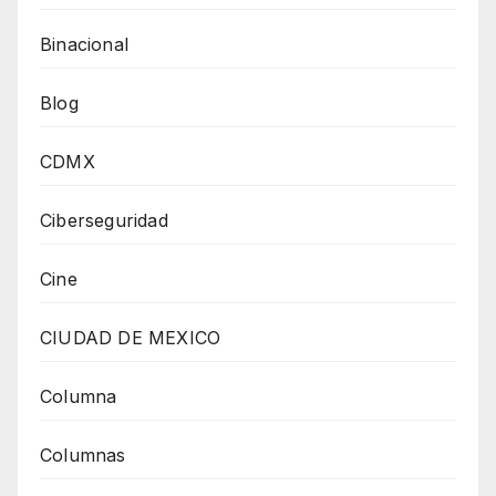
Binacional
Blog
CDMX
Ciberseguridad
Cine
CIUDAD DE MEXICO
Columna
Columnas