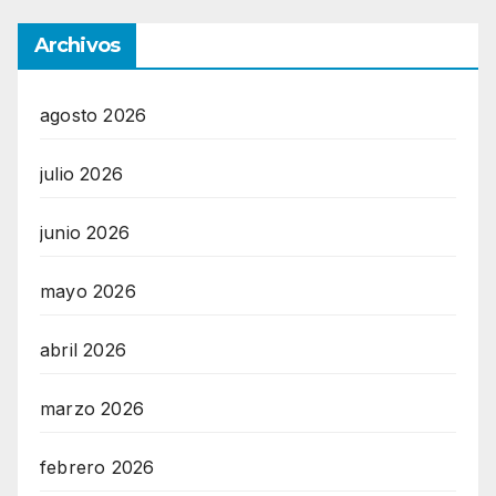
Archivos
agosto 2026
julio 2026
junio 2026
mayo 2026
abril 2026
marzo 2026
febrero 2026