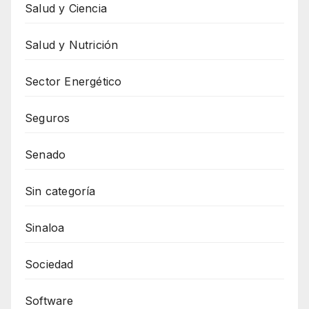
Salud y Ciencia
Salud y Nutrición
Sector Energético
Seguros
Senado
Sin categoría
Sinaloa
Sociedad
Software