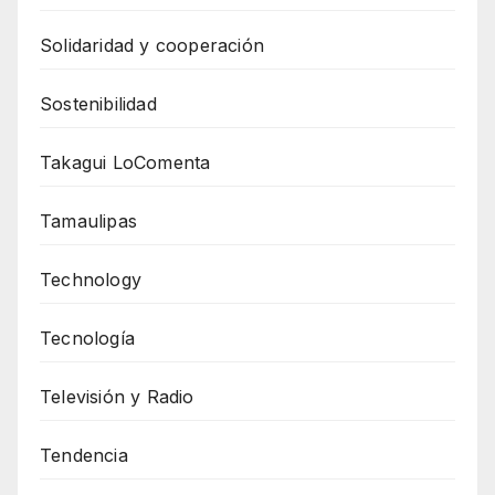
Solidaridad y cooperación
Sostenibilidad
Takagui LoComenta
Tamaulipas
Technology
Tecnología
Televisión y Radio
Tendencia