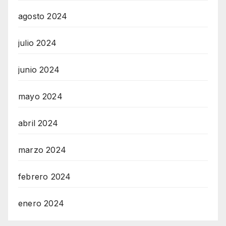
agosto 2024
julio 2024
junio 2024
mayo 2024
abril 2024
marzo 2024
febrero 2024
enero 2024