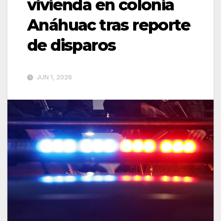
vivienda en colonia
Anáhuac tras reporte
de disparos
JUN 1, 2026