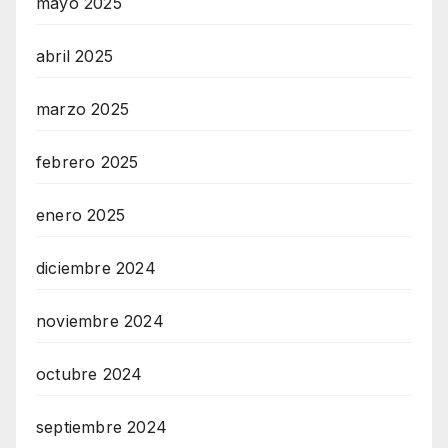
mayo 2025
abril 2025
marzo 2025
febrero 2025
enero 2025
diciembre 2024
noviembre 2024
octubre 2024
septiembre 2024