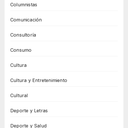
Columnistas
Comunicación
Consultoría
Consumo
Cultura
Cultura y Entretenimiento
Cultural
Deporte y Letras
Deporte y Salud