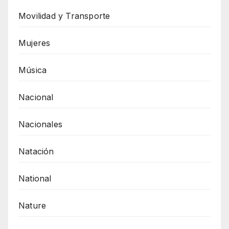
Movilidad y Transporte
Mujeres
Música
Nacional
Nacionales
Natación
National
Nature