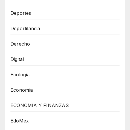
Deportes
Deportilandia
Derecho
Digital
Ecología
Economía
ECONOMÍA Y FINANZAS
EdoMex