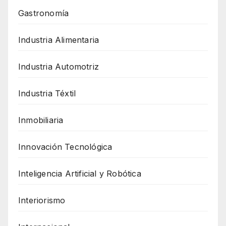
Gastronomía
Industria Alimentaria
Industria Automotriz
Industria Téxtil
Inmobiliaria
Innovación Tecnológica
Inteligencia Artificial y Robótica
Interiorismo