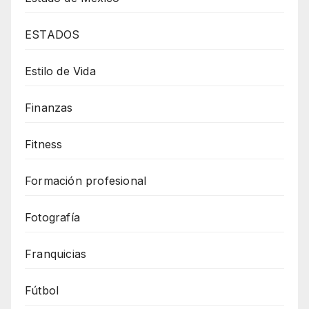
ESTADOS
Estilo de Vida
Finanzas
Fitness
Formación profesional
Fotografía
Franquicias
Fútbol