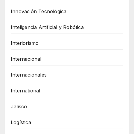
Innovación Tecnológica
Inteligencia Artificial y Robótica
Interiorismo
Internacional
Internacionales
International
Jalisco
Logística