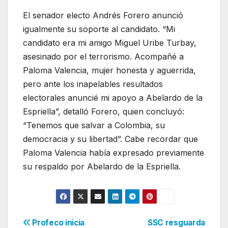
El senador electo Andrés Forero anunció
igualmente su soporte al candidato. “Mi
candidato era mi amigo Miguel Uribe Turbay,
asesinado por el terrorismo. Acompañé a
Paloma Valencia, mujer honesta y aguerrida,
pero ante los inapelables resultados
electorales anuncié mi apoyo a Abelardo de la
Espriella”, detalló Forero, quien concluyó:
“Tenemos que salvar a Colombia, su
democracia y su libertad”. Cabe recordar que
Paloma Valencia había expresado previamente
su respaldo por Abelardo de la Espriella.
Navegación
Profeco inicia
SSC resguarda