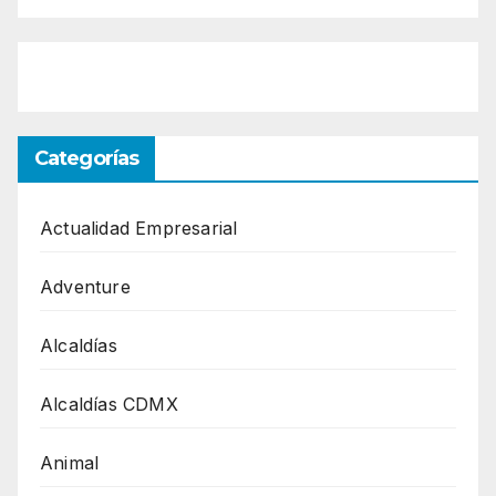
Categorías
Actualidad Empresarial
Adventure
Alcaldías
Alcaldías CDMX
Animal