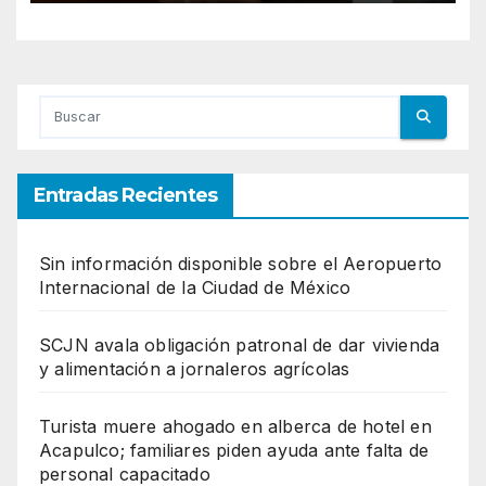
Entradas Recientes
Sin información disponible sobre el Aeropuerto
Internacional de la Ciudad de México
SCJN avala obligación patronal de dar vivienda
y alimentación a jornaleros agrícolas
Turista muere ahogado en alberca de hotel en
Acapulco; familiares piden ayuda ante falta de
personal capacitado