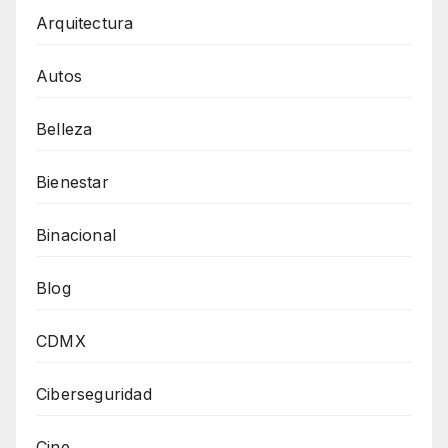
Arquitectura
Autos
Belleza
Bienestar
Binacional
Blog
CDMX
Ciberseguridad
Cine