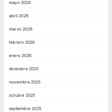
mayo 2026
abril 2026
marzo 2026
febrero 2026
enero 2026
diciembre 2025
noviembre 2025
octubre 2025
septiembre 2025