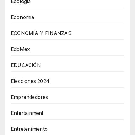
Ecología
Economía
ECONOMÍA Y FINANZAS
EdoMex
EDUCACIÓN
Elecciones 2024
Emprendedores
Entertainment
Entretenimiento