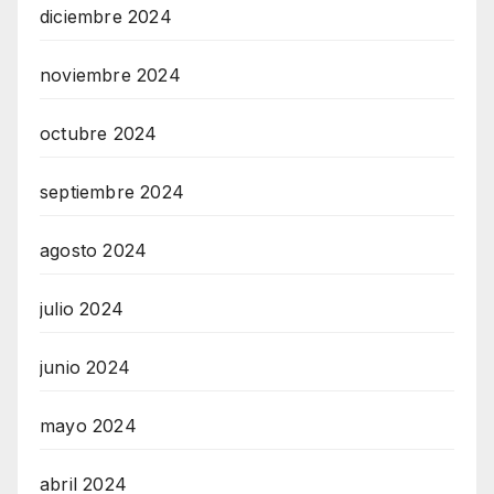
diciembre 2024
noviembre 2024
octubre 2024
septiembre 2024
agosto 2024
julio 2024
junio 2024
mayo 2024
abril 2024