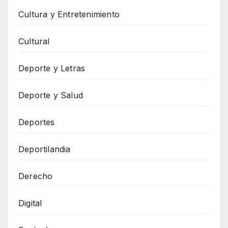
Cultura y Entretenimiento
Cultural
Deporte y Letras
Deporte y Salud
Deportes
Deportilandia
Derecho
Digital