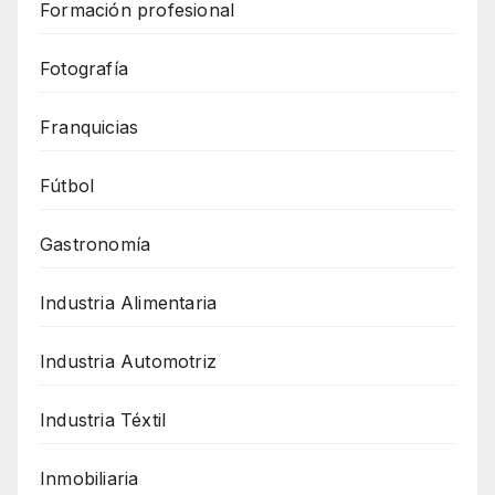
Formación profesional
Fotografía
Franquicias
Fútbol
Gastronomía
Industria Alimentaria
Industria Automotriz
Industria Téxtil
Inmobiliaria