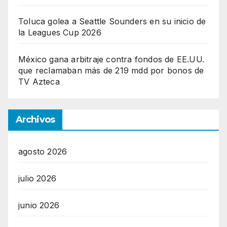
Toluca golea a Seattle Sounders en su inicio de
la Leagues Cup 2026
México gana arbitraje contra fondos de EE.UU.
que reclamaban más de 219 mdd por bonos de
TV Azteca
Archivos
agosto 2026
julio 2026
junio 2026