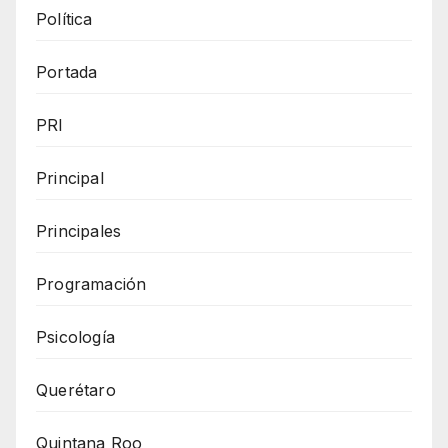
Política
Portada
PRI
Principal
Principales
Programación
Psicología
Querétaro
Quintana Roo