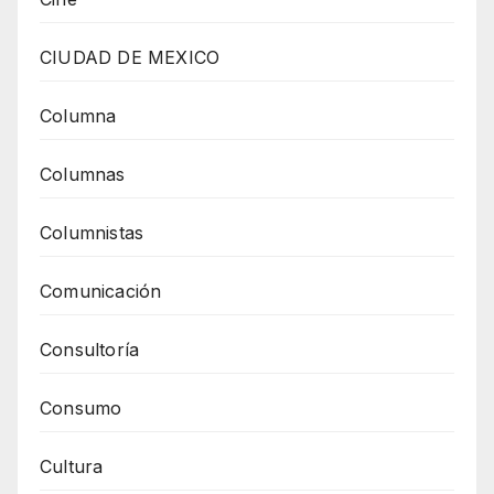
CIUDAD DE MEXICO
Columna
Columnas
Columnistas
Comunicación
Consultoría
Consumo
Cultura