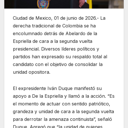
Ciudad de Mexico, 01 de junio de 2026.- La
derecha tradicional de Colombia se ha
encolumnado detrás de Abelardo de la
Espriella de cara a la segunda vuelta
presidencial. Diversos líderes políticos y
partidos han expresado su respaldo total al
candidato con el objetivo de consolidar la
unidad opositora.
El expresidente Iván Duque manifestó su
apoyo a De la Espriella y llamó a la acción. “Es
el momento de actuar con sentido patriótico,
grandeza y unidad de cara a la segunda vuelta
para derrotar la amenaza continuista”, señaló
Duque. Agregó que “la unidad de quienes