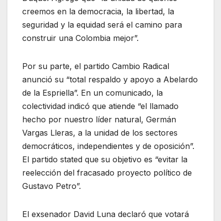
creemos en la democracia, la libertad, la
seguridad y la equidad será el camino para
construir una Colombia mejor”.
Por su parte, el partido Cambio Radical
anunció su “total respaldo y apoyo a Abelardo
de la Espriella”. En un comunicado, la
colectividad indicó que atiende “el llamado
hecho por nuestro líder natural, Germán
Vargas Lleras, a la unidad de los sectores
democráticos, independientes y de oposición”.
El partido stated que su objetivo es “evitar la
reelección del fracasado proyecto político de
Gustavo Petro”.
El exsenador David Luna declaró que votará