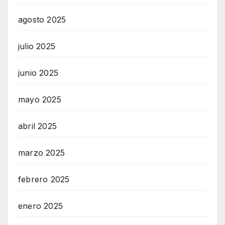
agosto 2025
julio 2025
junio 2025
mayo 2025
abril 2025
marzo 2025
febrero 2025
enero 2025