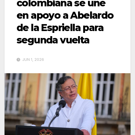
colombiana se une
en apoyo a Abelardo
de la Espriella para
segunda vuelta
JUN 1, 2026