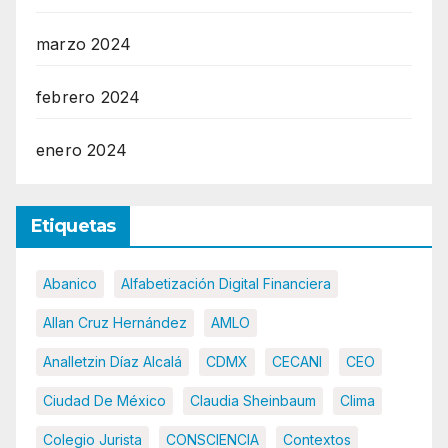
marzo 2024
febrero 2024
enero 2024
Etiquetas
Abanico
Alfabetización Digital Financiera
Allan Cruz Hernández
AMLO
Analletzin Díaz Alcalá
CDMX
CECANI
CEO
Ciudad De México
Claudia Sheinbaum
Clima
Colegio Jurista
CONSCIENCIA
Contextos