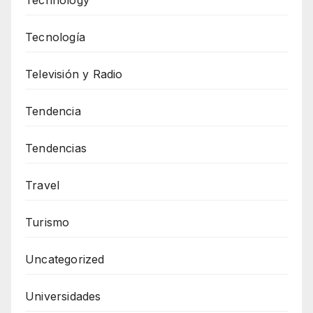
Tecnología
Televisión y Radio
Tendencia
Tendencias
Travel
Turismo
Uncategorized
Universidades