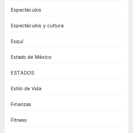
Espectáculos
Espectáculos y cultura
Esquí
Estado de México
ESTADOS
Estilo de Vida
Finanzas
Fitness