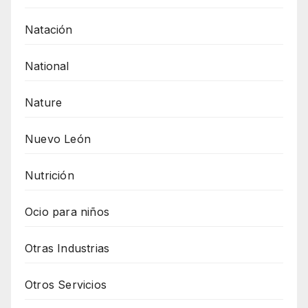
Natación
National
Nature
Nuevo León
Nutrición
Ocio para niños
Otras Industrias
Otros Servicios