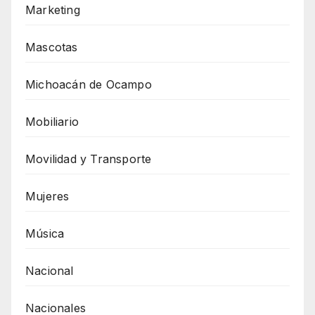
Marketing
Mascotas
Michoacán de Ocampo
Mobiliario
Movilidad y Transporte
Mujeres
Música
Nacional
Nacionales