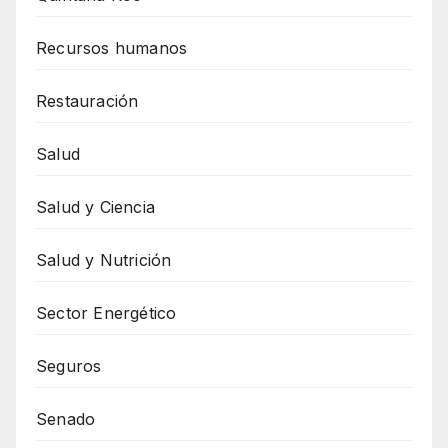
Recursos humanos
Restauración
Salud
Salud y Ciencia
Salud y Nutrición
Sector Energético
Seguros
Senado