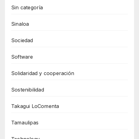
Sin categoría
Sinaloa
Sociedad
Software
Solidaridad y cooperación
Sostenibilidad
Takagui LoComenta
Tamaulipas
Technology