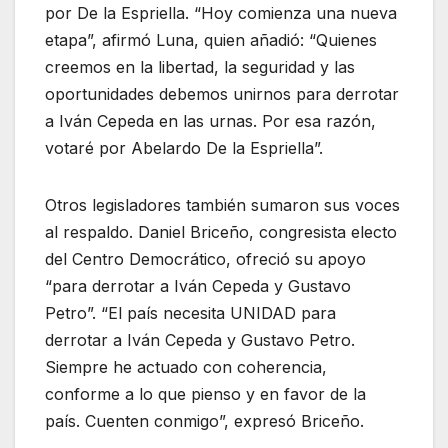
por De la Espriella. “Hoy comienza una nueva
etapa”, afirmó Luna, quien añadió: “Quienes
creemos en la libertad, la seguridad y las
oportunidades debemos unirnos para derrotar
a Iván Cepeda en las urnas. Por esa razón,
votaré por Abelardo De la Espriella”.
Otros legisladores también sumaron sus voces
al respaldo. Daniel Briceño, congresista electo
del Centro Democrático, ofreció su apoyo
“para derrotar a Iván Cepeda y Gustavo
Petro”. “El país necesita UNIDAD para
derrotar a Iván Cepeda y Gustavo Petro.
Siempre he actuado con coherencia,
conforme a lo que pienso y en favor de la
país. Cuenten conmigo”, expresó Briceño.