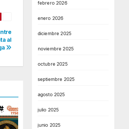
febrero 2026
enero 2026
entre
diciembre 2025
ta al
iga
noviembre 2025
octubre 2025
septiembre 2025
agosto 2025
julio 2025
junio 2025