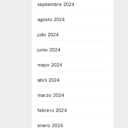
septiembre 2024
agosto 2024
julio 2024
junio 2024
mayo 2024
abril 2024
marzo 2024
febrero 2024
enero 2024