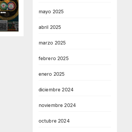
r
mayo 2025
abril 2025
o
marzo 2025
febrero 2025
enero 2025
diciembre 2024
noviembre 2024
octubre 2024