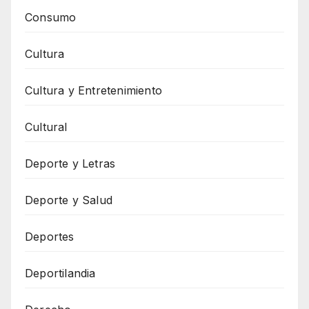
Consumo
Cultura
Cultura y Entretenimiento
Cultural
Deporte y Letras
Deporte y Salud
Deportes
Deportilandia