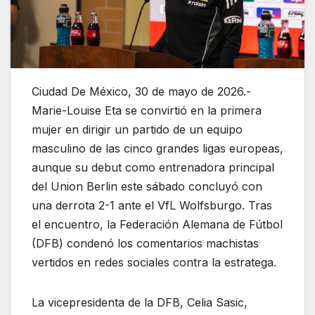
Ciudad De México, 30 de mayo de 2026.-
Marie-Louise Eta se convirtió en la primera
mujer en dirigir un partido de un equipo
masculino de las cinco grandes ligas europeas,
aunque su debut como entrenadora principal
del Union Berlin este sábado concluyó con
una derrota 2-1 ante el VfL Wolfsburgo. Tras
el encuentro, la Federación Alemana de Fútbol
(DFB) condenó los comentarios machistas
vertidos en redes sociales contra la estratega.
La vicepresidenta de la DFB, Celia Sasic,