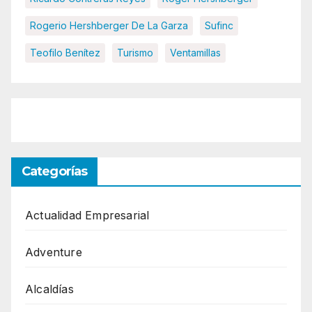
Rogerio Hershberger De La Garza
Sufinc
Teofilo Benítez
Turismo
Ventamillas
Categorías
Actualidad Empresarial
Adventure
Alcaldías