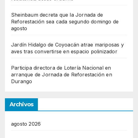
Sheinbaum decreta que la Jornada de
Reforestación sea cada segundo domingo de
agosto
Jardín Hidalgo de Coyoacán atrae mariposas y
aves tras convertirse en espacio polinizador
Participa directora de Lotería Nacional en
arranque de Jornada de Reforestación en
Durango
Archivos
agosto 2026