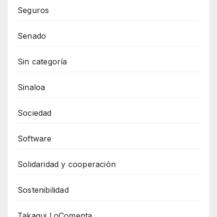
Seguros
Senado
Sin categoría
Sinaloa
Sociedad
Software
Solidaridad y cooperación
Sostenibilidad
Takagui LoComenta