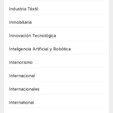
Industria Téxtil
Inmobiliaria
Innovación Tecnológica
Inteligencia Artificial y Robótica
Interiorismo
Internacional
Internacionales
International