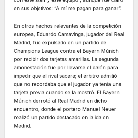
en sus objetivos: “A mí me pagan para ganar”.
En otros hechos relevantes de la competición
europea, Eduardo Camavinga, jugador del Real
Madrid, fue expulsado en un partido de
Champions League contra el Bayern Múnich
por recibir dos tarjetas amarillas. La segunda
amonestación fue por llevarse el balón para
impedir que el rival sacara; el árbitro admitió
que no recordaba que el jugador ya tenía una
tarjeta previa cuando se la mostró. El Bayern
Múnich derrotó al Real Madrid en dicho
encuentro, donde el portero Manuel Neuer
realizó un partido destacado en la ida en
Madrid.