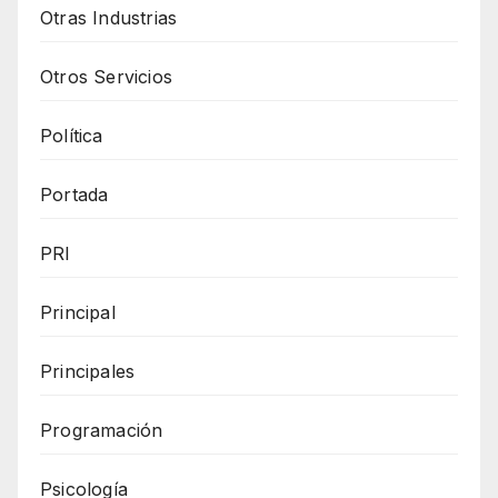
Otras Industrias
Otros Servicios
Política
Portada
PRI
Principal
Principales
Programación
Psicología