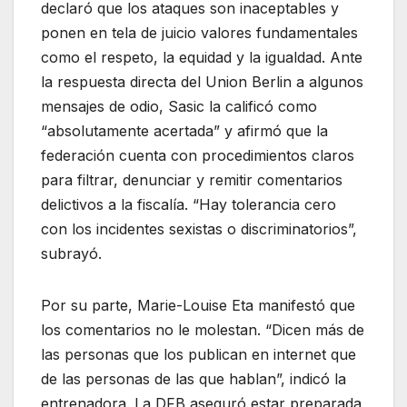
declaró que los ataques son inaceptables y
ponen en tela de juicio valores fundamentales
como el respeto, la equidad y la igualdad. Ante
la respuesta directa del Union Berlin a algunos
mensajes de odio, Sasic la calificó como
“absolutamente acertada” y afirmó que la
federación cuenta con procedimientos claros
para filtrar, denunciar y remitir comentarios
delictivos a la fiscalía. “Hay tolerancia cero
con los incidentes sexistas o discriminatorios”,
subrayó.
Por su parte, Marie-Louise Eta manifestó que
los comentarios no le molestan. “Dicen más de
las personas que los publican en internet que
de las personas de las que hablan”, indicó la
entrenadora. La DFB aseguró estar preparada