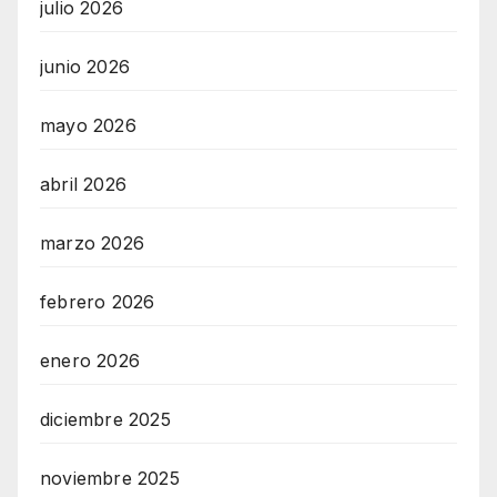
julio 2026
junio 2026
mayo 2026
abril 2026
marzo 2026
febrero 2026
enero 2026
diciembre 2025
noviembre 2025