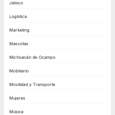
Jalisco
Logística
Marketing
Mascotas
Michoacán de Ocampo
Mobiliario
Movilidad y Transporte
Mujeres
Música