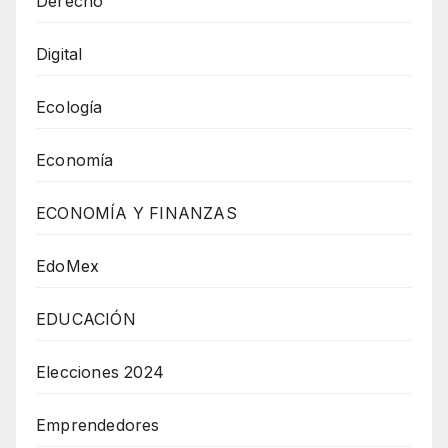
Derecho
Digital
Ecología
Economía
ECONOMÍA Y FINANZAS
EdoMex
EDUCACIÓN
Elecciones 2024
Emprendedores