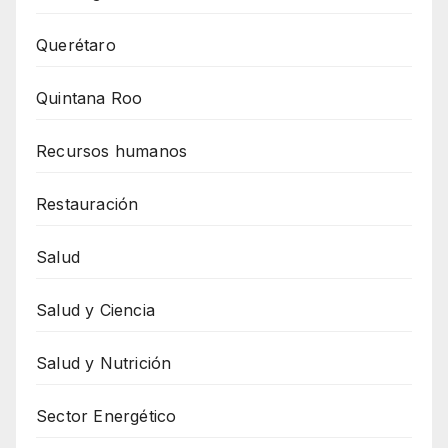
Querétaro
Quintana Roo
Recursos humanos
Restauración
Salud
Salud y Ciencia
Salud y Nutrición
Sector Energético