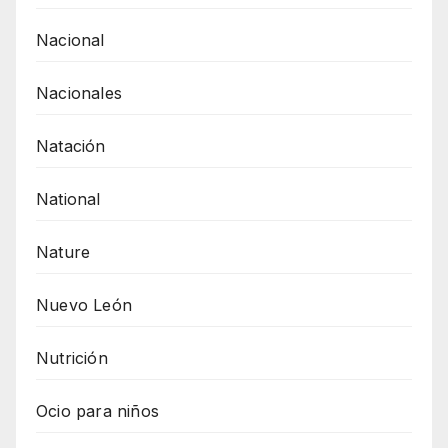
Nacional
Nacionales
Natación
National
Nature
Nuevo León
Nutrición
Ocio para niños