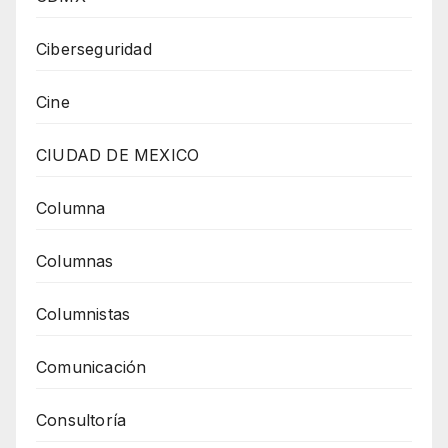
Ciberseguridad
Cine
CIUDAD DE MEXICO
Columna
Columnas
Columnistas
Comunicación
Consultoría