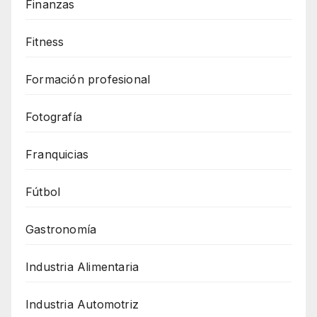
Finanzas
Fitness
Formación profesional
Fotografía
Franquicias
Fútbol
Gastronomía
Industria Alimentaria
Industria Automotriz