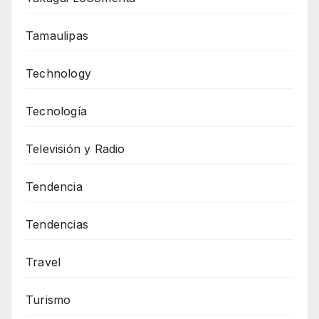
Tamaulipas
Technology
Tecnología
Televisión y Radio
Tendencia
Tendencias
Travel
Turismo