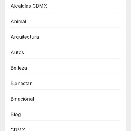
Alcaldías CDMX
Animal
Arquitectura
Autos
Belleza
Bienestar
Binacional
Blog
CDMX