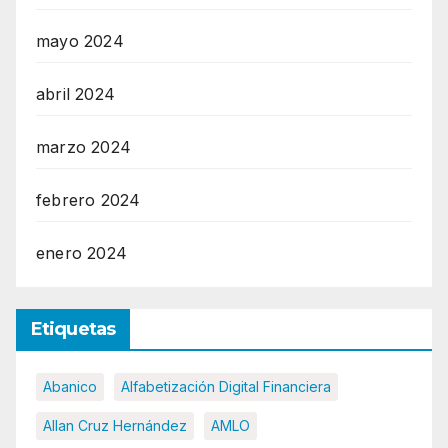
mayo 2024
abril 2024
marzo 2024
febrero 2024
enero 2024
Etiquetas
Abanico
Alfabetización Digital Financiera
Allan Cruz Hernández
AMLO