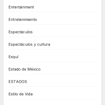
Entertainment
Entretenimiento
Espectáculos
Espectáculos y cultura
Esquí
Estado de México
ESTADOS
Estilo de Vida