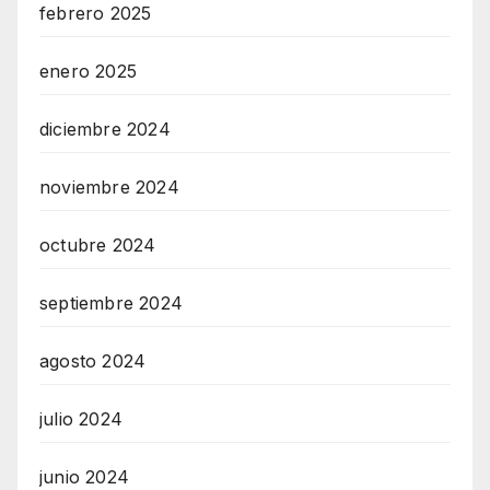
febrero 2025
enero 2025
diciembre 2024
noviembre 2024
octubre 2024
septiembre 2024
agosto 2024
julio 2024
junio 2024