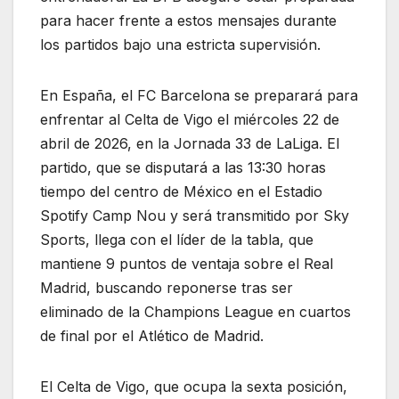
para hacer frente a estos mensajes durante
los partidos bajo una estricta supervisión.
En España, el FC Barcelona se preparará para
enfrentar al Celta de Vigo el miércoles 22 de
abril de 2026, en la Jornada 33 de LaLiga. El
partido, que se disputará a las 13:30 horas
tiempo del centro de México en el Estadio
Spotify Camp Nou y será transmitido por Sky
Sports, llega con el líder de la tabla, que
mantiene 9 puntos de ventaja sobre el Real
Madrid, buscando reponerse tras ser
eliminado de la Champions League en cuartos
de final por el Atlético de Madrid.
El Celta de Vigo, que ocupa la sexta posición,