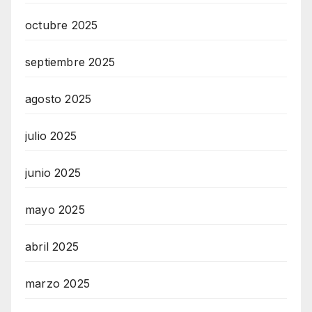
octubre 2025
septiembre 2025
agosto 2025
julio 2025
junio 2025
mayo 2025
abril 2025
marzo 2025