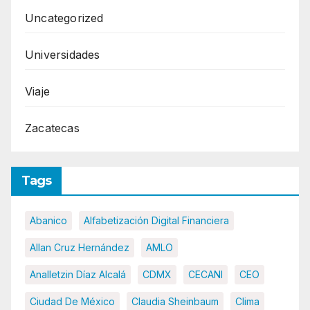
Uncategorized
Universidades
Viaje
Zacatecas
Tags
Abanico
Alfabetización Digital Financiera
Allan Cruz Hernández
AMLO
Analletzin Díaz Alcalá
CDMX
CECANI
CEO
Ciudad De México
Claudia Sheinbaum
Clima