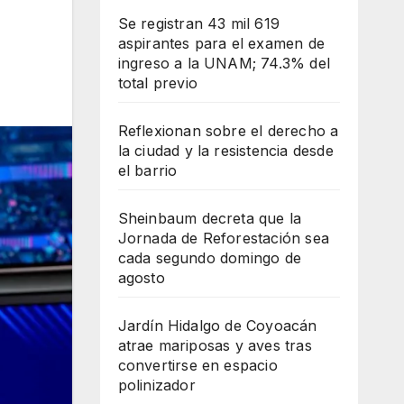
Se registran 43 mil 619
aspirantes para el examen de
ingreso a la UNAM; 74.3% del
total previo
Reflexionan sobre el derecho a
la ciudad y la resistencia desde
el barrio
Sheinbaum decreta que la
Jornada de Reforestación sea
cada segundo domingo de
agosto
Jardín Hidalgo de Coyoacán
atrae mariposas y aves tras
convertirse en espacio
polinizador