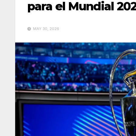
para el Mundial 20
MAY 30, 2026