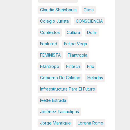
Claudia Sheinbaum
Clima
Colegio Jurista
CONSCIENCIA
Contextos
Cultura
Dolar
Featured
Felipe Vega
FEMINISTA
Filantropia
Filántropo
Fintech
Frio
Gobierno De Calidad
Heladas
Infraestructura Para El Futuro
Ivette Estrada
Jiménez Tamaulipas
Jorge Manrique
Lorena Romo