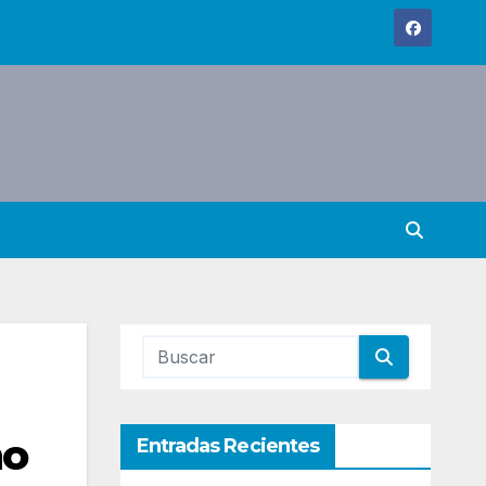
no
Entradas Recientes