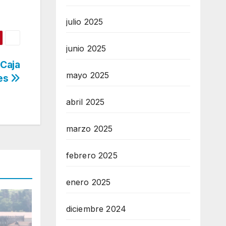
julio 2025
junio 2025
 Caja
mayo 2025
tes
abril 2025
marzo 2025
febrero 2025
enero 2025
diciembre 2024