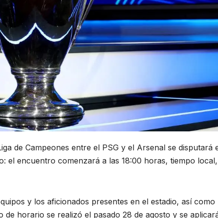
Liga de Campeones entre el PSG y el Arsenal se disputará 
o: el encuentro comenzará a las 18:00 horas, tiempo local,
equipos y los aficionados presentes en el estadio, así como 
o de horario se realizó el pasado 28 de agosto y se aplicar