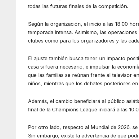
todas las futuras finales de la competición.
Según la organización, el inicio a las 18:00 hor
temporada intensa. Asimismo, las operaciones lo
clubes como para los organizadores y las caden
El ajuste también busca tener un impacto posit
casa si fuera necesario, e impulsar la economía 
que las familias se reúnan frente al televisor
niños, mientras que los debates posteriores en
Además, el cambio beneficiará al público asiát
final de la Champions League iniciará a las 10
Por otro lado, respecto al Mundial de 2026, se 
Sin embargo, existe la advertencia de que podr