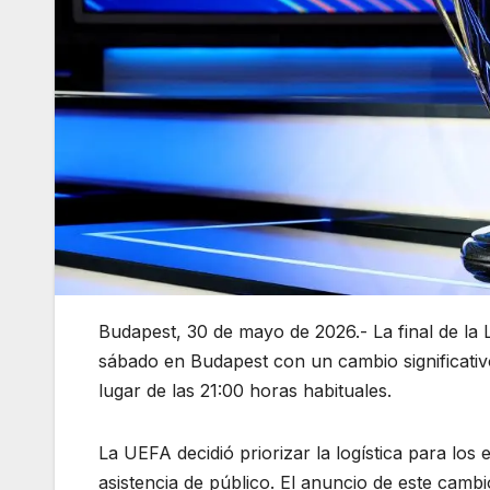
Budapest, 30 de mayo de 2026.- La final de la 
sábado en Budapest con un cambio significativ
lugar de las 21:00 horas habituales.
La UEFA decidió priorizar la logística para los 
asistencia de público. El anuncio de este cambi