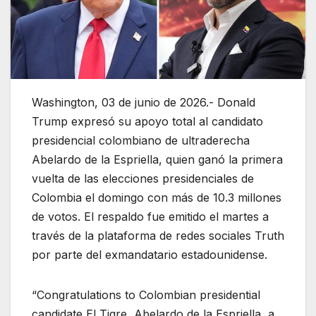
Washington, 03 de junio de 2026.- Donald
Trump expresó su apoyo total al candidato
presidencial colombiano de ultraderecha
Abelardo de la Espriella, quien ganó la primera
vuelta de las elecciones presidenciales de
Colombia el domingo con más de 10.3 millones
de votos. El respaldo fue emitido el martes a
través de la plataforma de redes sociales Truth
por parte del exmandatario estadounidense.
“Congratulations to Colombian presidential
candidate El Tigre, Abelardo de la Espriella, a