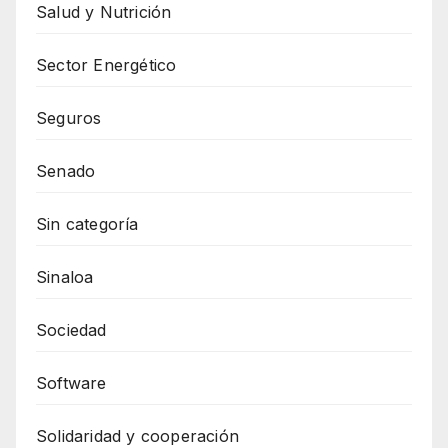
Salud y Nutrición
Sector Energético
Seguros
Senado
Sin categoría
Sinaloa
Sociedad
Software
Solidaridad y cooperación