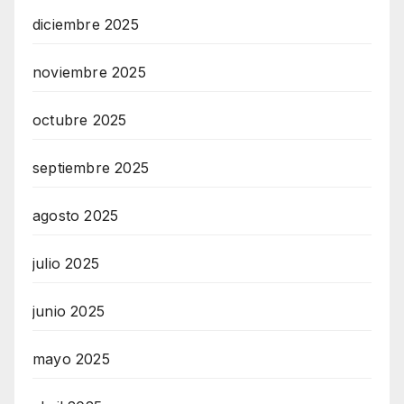
diciembre 2025
noviembre 2025
octubre 2025
septiembre 2025
agosto 2025
julio 2025
junio 2025
mayo 2025