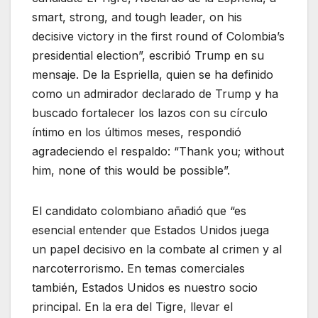
smart, strong, and tough leader, on his
decisive victory in the first round of Colombia’s
presidential election”, escribió Trump en su
mensaje. De la Espriella, quien se ha definido
como un admirador declarado de Trump y ha
buscado fortalecer los lazos con su círculo
íntimo en los últimos meses, respondió
agradeciendo el respaldo: “Thank you; without
him, none of this would be possible”.
El candidato colombiano añadió que “es
esencial entender que Estados Unidos juega
un papel decisivo en la combate al crimen y al
narcoterrorismo. En temas comerciales
también, Estados Unidos es nuestro socio
principal. En la era del Tigre, llevar el