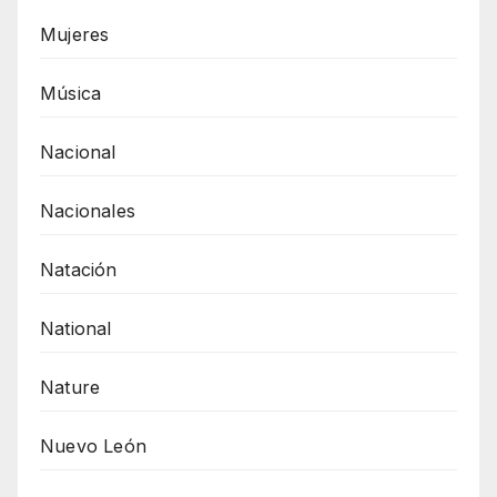
Mujeres
Música
Nacional
Nacionales
Natación
National
Nature
Nuevo León