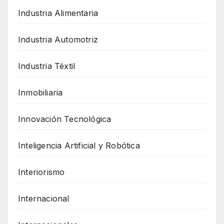
Industria Alimentaria
Industria Automotriz
Industria Téxtil
Inmobiliaria
Innovación Tecnológica
Inteligencia Artificial y Robótica
Interiorismo
Internacional