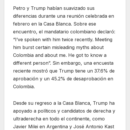
Petro y Trump habían suavizado sus
diferencias durante una reunión celebrada en
febrero en la Casa Blanca. Sobre ese
encuentro, el mandatario colombiano declaró:
“I’ve spoken with him twice recently. Meeting
him burst certain misleading myths about
Colombia and about me. He got to know a
different person”. Sin embargo, una encuesta
reciente mostró que Trump tiene un 37.6% de
aprobación y un 45.2% de desaprobación en
Colombia.
Desde su regreso a la Casa Blanca, Trump ha
apoyado a políticos y candidatos de derecha y
ultraderecha en todo el continente, como
Javier Milei en Argentina y José Antonio Kast