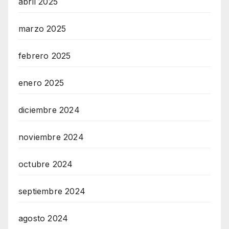
abril 2025
marzo 2025
febrero 2025
enero 2025
diciembre 2024
noviembre 2024
octubre 2024
septiembre 2024
agosto 2024