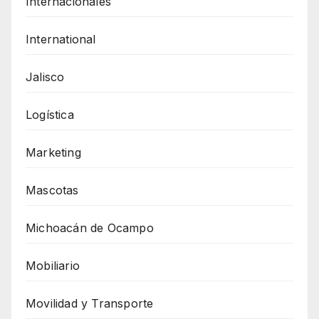
Internacionales
International
Jalisco
Logística
Marketing
Mascotas
Michoacán de Ocampo
Mobiliario
Movilidad y Transporte