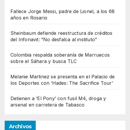
Fallece Jorge Messi, padre de Lionel, a los 68
años en Rosario
Sheinbaum defiende reestructura de créditos
del Infonavit: “No desfalca al instituto”
Colombia respalda soberanía de Marruecos
sobre el Sáhara y busca TLC
Melanie Martinez se presenta en el Palacio de
los Deportes con ‘Hades: The Sacrifice Tour’
Detienen a ‘El Pony’ con fusil M4, droga y
arsenal en carretera de Tabasco
Archivos