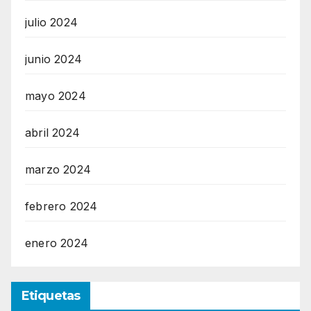
julio 2024
junio 2024
mayo 2024
abril 2024
marzo 2024
febrero 2024
enero 2024
Etiquetas