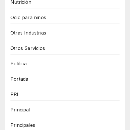
Nutrición
Ocio para niños
Otras Industrias
Otros Servicios
Política
Portada
PRI
Principal
Principales