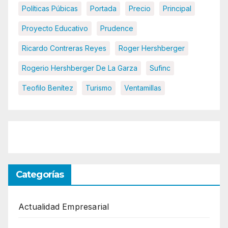
Políticas Púbicas
Portada
Precio
Principal
Proyecto Educativo
Prudence
Ricardo Contreras Reyes
Roger Hershberger
Rogerio Hershberger De La Garza
Sufinc
Teofilo Benítez
Turismo
Ventamillas
Categorías
Actualidad Empresarial