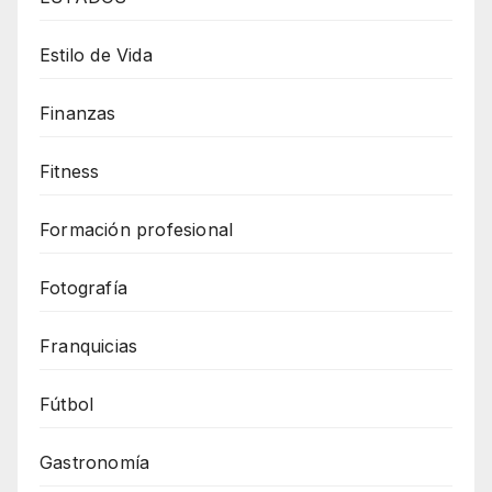
Estilo de Vida
Finanzas
Fitness
Formación profesional
Fotografía
Franquicias
Fútbol
Gastronomía