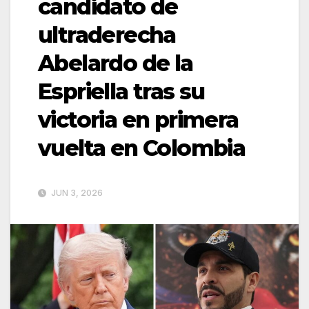
candidato de
ultraderecha
Abelardo de la
Espriella tras su
victoria en primera
vuelta en Colombia
JUN 3, 2026