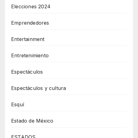
Elecciones 2024
Emprendedores
Entertainment
Entretenimiento
Espectáculos
Espectáculos y cultura
Esquí
Estado de México
ESTADOS