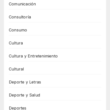
Comunicación
Consultoría
Consumo
Cultura
Cultura y Entretenimiento
Cultural
Deporte y Letras
Deporte y Salud
Deportes