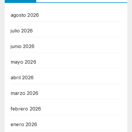
agosto 2026
julio 2026
junio 2026
mayo 2026
abril 2026
marzo 2026
febrero 2026
enero 2026