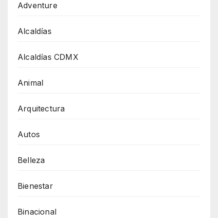
Adventure
Alcaldías
Alcaldías CDMX
Animal
Arquitectura
Autos
Belleza
Bienestar
Binacional