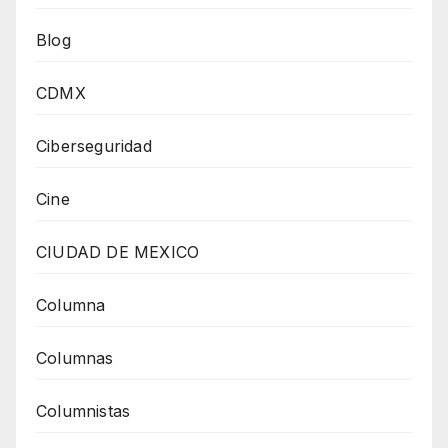
Blog
CDMX
Ciberseguridad
Cine
CIUDAD DE MEXICO
Columna
Columnas
Columnistas