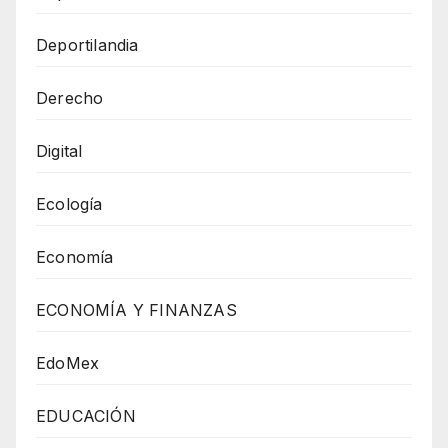
Deportilandia
Derecho
Digital
Ecología
Economía
ECONOMÍA Y FINANZAS
EdoMex
EDUCACIÓN