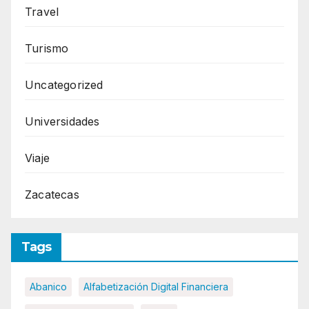
Travel
Turismo
Uncategorized
Universidades
Viaje
Zacatecas
Tags
Abanico
Alfabetización Digital Financiera