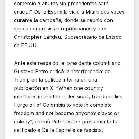
comercio a alturas sin precedentes será
crucial”. De la Espriella viajó a Miami dos veces
durante la campaña, donde se reunió con
varios congresistas republicanos y con
Christopher Landau, Subsecretario de Estado
de EE.UU.
Ante este respaldo, el presidente colombiano
Gustavo Petro criticó la ‘interferencia’ de
Trump en la política interna en una
publicación en X. “When one country
interferes in another’s decisions, freedom dies.
I urge all of Colombia to vote in complete
freedom and not become anyone’s slaves or
colony”, afirmó Petro, quien previamente ha
calificado a De la Espriella de fascista.