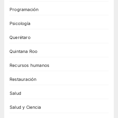
Programación
Psicología
Querétaro
Quintana Roo
Recursos humanos
Restauración
Salud
Salud y Ciencia