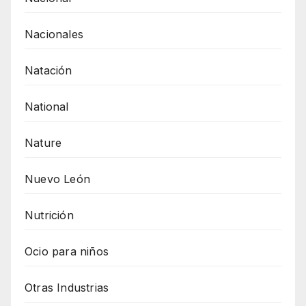
Nacionales
Natación
National
Nature
Nuevo León
Nutrición
Ocio para niños
Otras Industrias