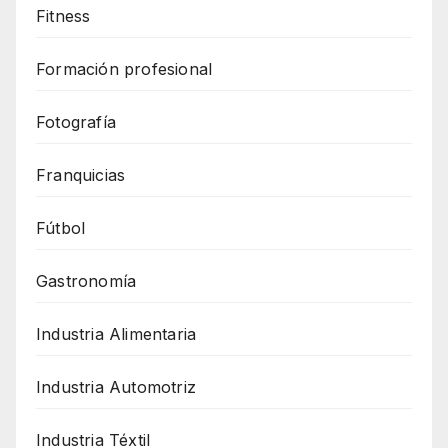
Fitness
Formación profesional
Fotografía
Franquicias
Fútbol
Gastronomía
Industria Alimentaria
Industria Automotriz
Industria Téxtil