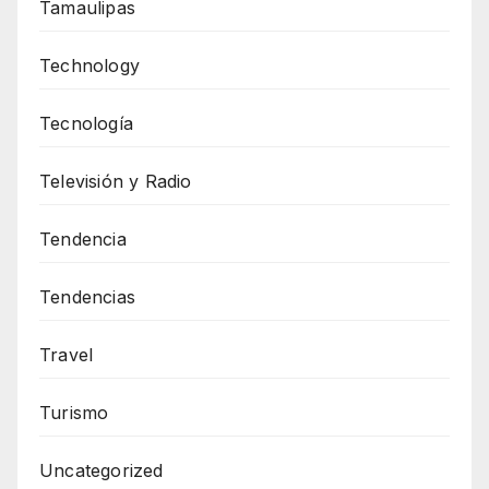
Tamaulipas
Technology
Tecnología
Televisión y Radio
Tendencia
Tendencias
Travel
Turismo
Uncategorized