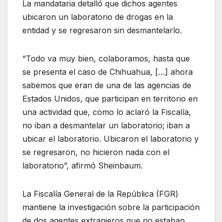
La mandataria detalló que dichos agentes
ubicaron un laboratorio de drogas en la
entidad y se regresaron sin desmantelarlo.
“Todo va muy bien, colaboramos, hasta que
se presenta el caso de Chihuahua, […] ahora
sabemos que eran de una de las agencias de
Estados Unidos, que participan en territorio en
una actividad que, como lo aclaró la Fiscalía,
no iban a desmantelar un laboratorio; iban a
ubicar el laboratorio. Ubicaron el laboratorio y
se regresaron, no hicieron nada con el
laboratorio”, afirmó Sheinbaum.
La Fiscalía General de la República (FGR)
mantiene la investigación sobre la participación
de dos agentes extranjeros que no estaban