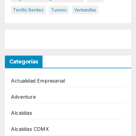
Teofilo Benítez
Turismo
Ventamillas
Categorías
Actualidad Empresarial
Adventure
Alcaldías
Alcaldías CDMX