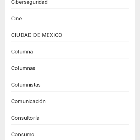
Ciberseguridad
Cine
CIUDAD DE MEXICO
Columna
Columnas
Columnistas
Comunicación
Consultoría
Consumo