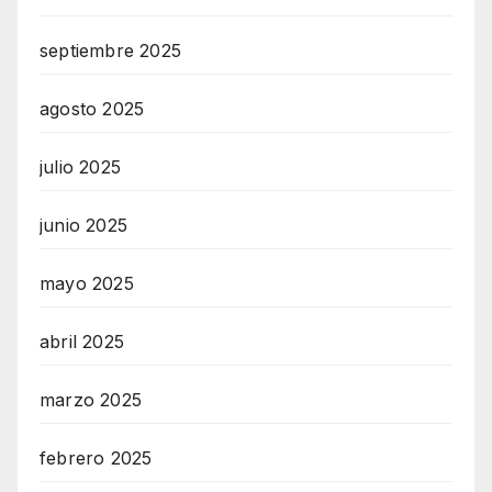
septiembre 2025
agosto 2025
julio 2025
junio 2025
mayo 2025
abril 2025
marzo 2025
febrero 2025