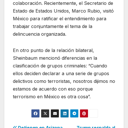
colaboración. Recientemente, el Secretario de
Estado de Estados Unidos, Marco Rubio, visitó
México para ratificar el entendimiento para
trabajar conjuntamente el tema de la
delincuencia organizada.
En otro punto de la relación bilateral,
Sheinbaum mencionó diferencias en la
clasificación de grupos criminales: “Cuando
ellos deciden declarar a una serie de grupos
delictivos como terroristas, nosotros dijimos no
estamos de acuerdo con eso porque
terrorismo en México es otra cosa”.
Detienen en Arizona
Trump respalda al