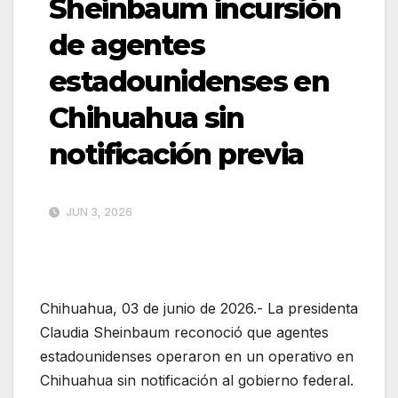
Sheinbaum incursión
de agentes
estadounidenses en
Chihuahua sin
notificación previa
JUN 3, 2026
Chihuahua, 03 de junio de 2026.- La presidenta
Claudia Sheinbaum reconoció que agentes
estadounidenses operaron en un operativo en
Chihuahua sin notificación al gobierno federal.