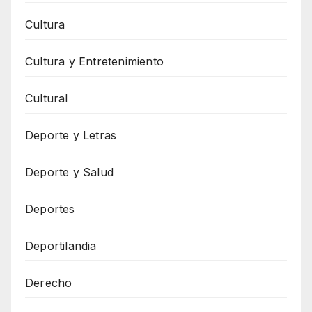
Cultura
Cultura y Entretenimiento
Cultural
Deporte y Letras
Deporte y Salud
Deportes
Deportilandia
Derecho