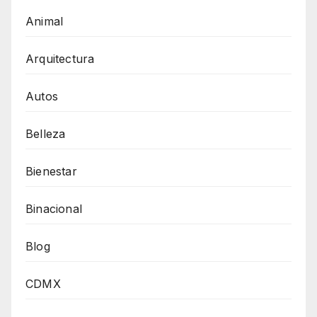
Animal
Arquitectura
Autos
Belleza
Bienestar
Binacional
Blog
CDMX