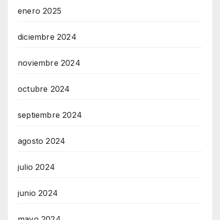
enero 2025
diciembre 2024
noviembre 2024
octubre 2024
septiembre 2024
agosto 2024
julio 2024
junio 2024
mayo 2024