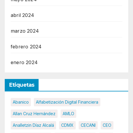
abril 2024
marzo 2024
febrero 2024
enero 2024
Etiquetas
Abanico
Alfabetización Digital Financiera
Allan Cruz Hernández
AMLO
Analletzin Díaz Alcalá
CDMX
CECANI
CEO