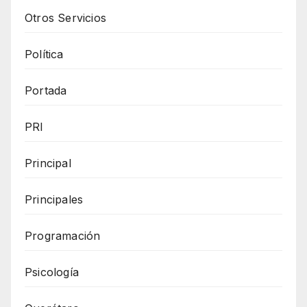
Otros Servicios
Política
Portada
PRI
Principal
Principales
Programación
Psicología