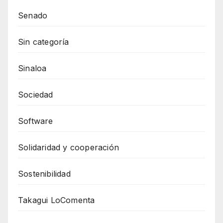
Senado
Sin categoría
Sinaloa
Sociedad
Software
Solidaridad y cooperación
Sostenibilidad
Takagui LoComenta