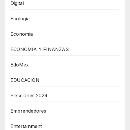
Digital
Ecología
Economía
ECONOMÍA Y FINANZAS
EdoMex
EDUCACIÓN
Elecciones 2024
Emprendedores
Entertainment