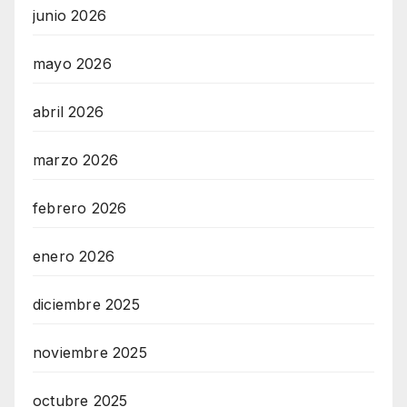
junio 2026
mayo 2026
abril 2026
marzo 2026
febrero 2026
enero 2026
diciembre 2025
noviembre 2025
octubre 2025