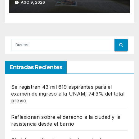
AGO 9, 2026
Entradas Recientes
Se registran 43 mil 619 aspirantes para el
examen de ingreso a la UNAM; 74.3% del total
previo
Reflexionan sobre el derecho a la ciudad y la
resistencia desde el barrio