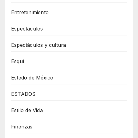
Entretenimiento
Espectáculos
Espectáculos y cultura
Esquí
Estado de México
ESTADOS
Estilo de Vida
Finanzas