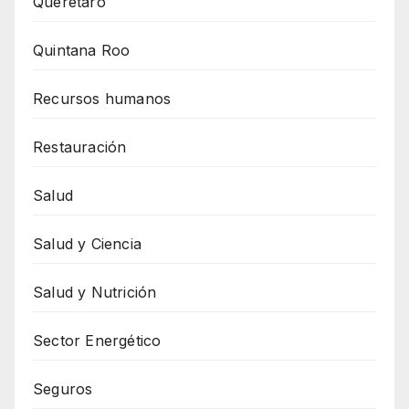
Querétaro
Quintana Roo
Recursos humanos
Restauración
Salud
Salud y Ciencia
Salud y Nutrición
Sector Energético
Seguros