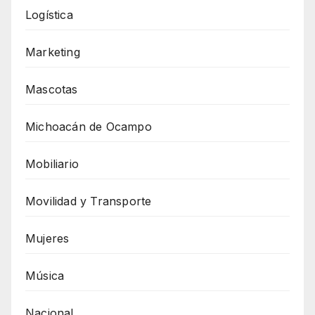
Logística
Marketing
Mascotas
Michoacán de Ocampo
Mobiliario
Movilidad y Transporte
Mujeres
Música
Nacional