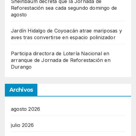
Sheinbaum decreta que la Jornada de
Reforestación sea cada segundo domingo de
agosto
Jardín Hidalgo de Coyoacán atrae mariposas y
aves tras convertirse en espacio polinizador
Participa directora de Lotería Nacional en
arranque de Jornada de Reforestación en
Durango
Archivos
agosto 2026
julio 2026