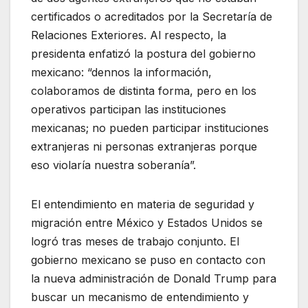
certificados o acreditados por la Secretaría de
Relaciones Exteriores. Al respecto, la
presidenta enfatizó la postura del gobierno
mexicano: “dennos la información,
colaboramos de distinta forma, pero en los
operativos participan las instituciones
mexicanas; no pueden participar instituciones
extranjeras ni personas extranjeras porque
eso violaría nuestra soberanía”.
El entendimiento en materia de seguridad y
migración entre México y Estados Unidos se
logró tras meses de trabajo conjunto. El
gobierno mexicano se puso en contacto con
la nueva administración de Donald Trump para
buscar un mecanismo de entendimiento y