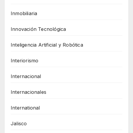
Inmobiliaria
Innovación Tecnológica
Inteligencia Artificial y Robótica
Interiorismo
Internacional
Internacionales
International
Jalisco