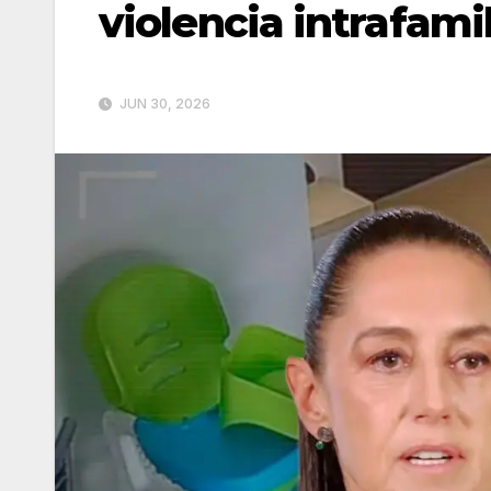
violencia intrafamil
JUN 30, 2026