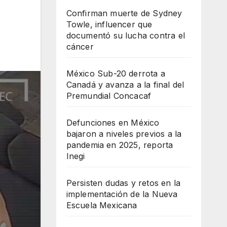
Confirman muerte de Sydney
Towle, influencer que
documentó su lucha contra el
cáncer
México Sub-20 derrota a
Canadá y avanza a la final del
Premundial Concacaf
Defunciones en México
bajaron a niveles previos a la
pandemia en 2025, reporta
Inegi
Persisten dudas y retos en la
implementación de la Nueva
Escuela Mexicana