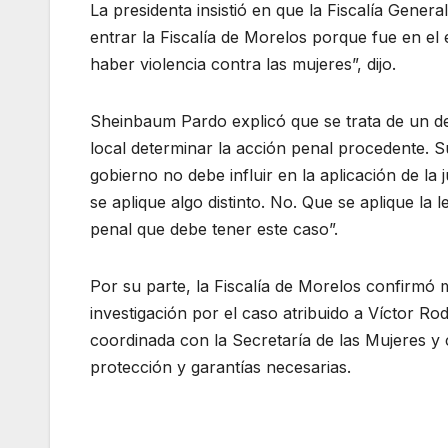
La presidenta insistió en que la Fiscalía Gener
entrar la Fiscalía de Morelos porque fue en el
haber violencia contra las mujeres”, dijo.
Sheinbaum Pardo explicó que se trata de un del
local determinar la acción penal procedente. S
gobierno no debe influir en la aplicación de la
se aplique algo distinto. No. Que se aplique la 
penal que debe tener este caso”.
Por su parte, la Fiscalía de Morelos confirmó
investigación por el caso atribuido a Víctor R
coordinada con la Secretaría de las Mujeres y 
protección y garantías necesarias.