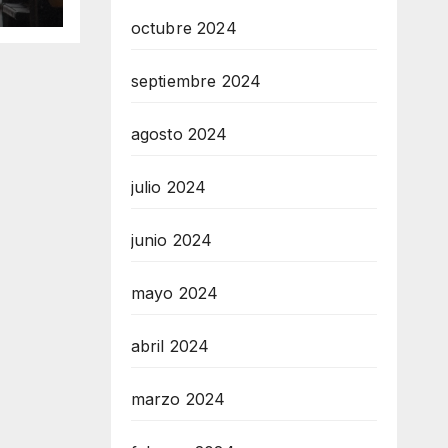
te 7
octubre 2024
septiembre 2024
agosto 2024
julio 2024
junio 2024
mayo 2024
abril 2024
marzo 2024