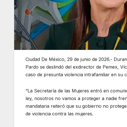
Ciudad De México, 29 de junio de 2026.- Duran
Pardo se deslindó del exdirector de Pemex, Vícto
caso de presunta violencia intrafamiliar en su 
“La Secretaría de las Mujeres entró en comunica
ley, nosotros no vamos a proteger a nadie fre
mandataria reiteró que su gobierno no protege
de violencia contra las mujeres.