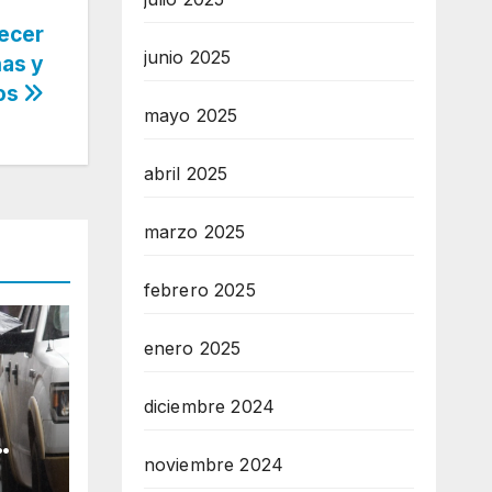
uecer
junio 2025
nas y
os
mayo 2025
abril 2025
marzo 2025
febrero 2025
enero 2025
diciembre 2024
noviembre 2024