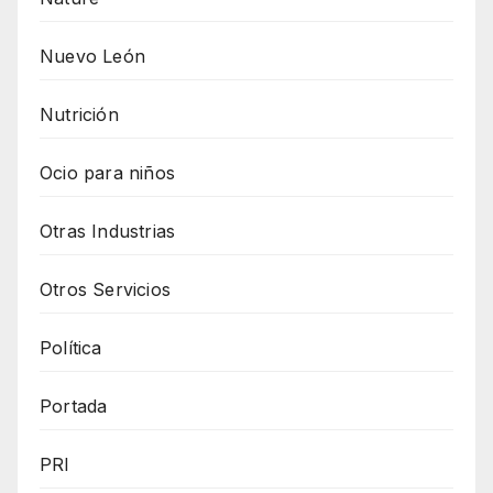
Nuevo León
Nutrición
Ocio para niños
Otras Industrias
Otros Servicios
Política
Portada
PRI