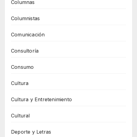
Columnas
Columnistas
Comunicación
Consultoría
Consumo
Cultura
Cultura y Entretenimiento
Cultural
Deporte y Letras