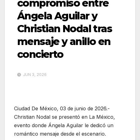
compromiso entre
Ángela Aguilar y
Christian Nodal tras
mensaje y anillo en
concierto
JUN 3, 2026
Ciudad De México, 03 de junio de 2026.-
Christian Nodal se presentó en La México,
evento donde Ángela Aguilar le dedicó un
romántico mensaje desde el escenario.