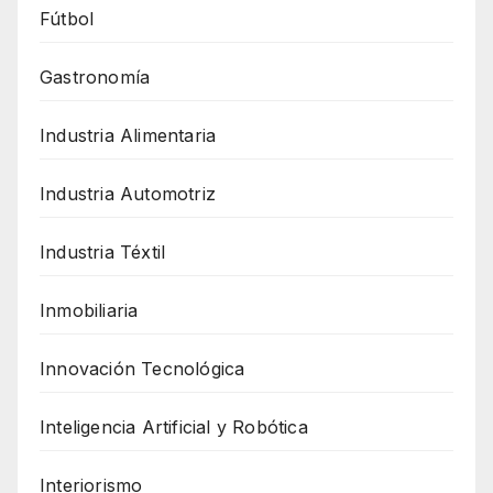
Fútbol
Gastronomía
Industria Alimentaria
Industria Automotriz
Industria Téxtil
Inmobiliaria
Innovación Tecnológica
Inteligencia Artificial y Robótica
Interiorismo