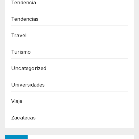
Tendencia
Tendencias
Travel
Turismo
Uncategorized
Universidades
Viaje
Zacatecas