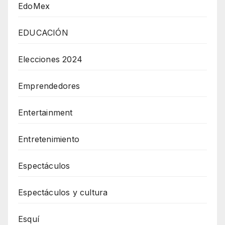
EdoMex
EDUCACIÓN
Elecciones 2024
Emprendedores
Entertainment
Entretenimiento
Espectáculos
Espectáculos y cultura
Esquí