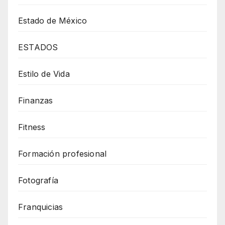
Estado de México
ESTADOS
Estilo de Vida
Finanzas
Fitness
Formación profesional
Fotografía
Franquicias