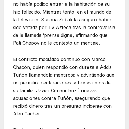
no había podido entrar a la habitación de su
hijo fallecido. Mientras tanto, en el mundo de
la televisión, Susana Zabaleta aseguró haber
sido vetada por TV Azteca tras la controversia
de la llamada ‘prensa digna’, afirmando que
Pati Chapoy no le contestó un mensaje.
El conflicto mediático continuó con Marco
Chacón, quien respondió con dureza a Addis
Tuñón llamándola mentirosa y advirtiendo que
no permitirá declaraciones sobre asuntos de
su familia. Javier Ceriani lanzó nuevas
acusaciones contra Tuñón, asegurando que
recibió dinero tras un presunto incidente con
Alan Tacher.