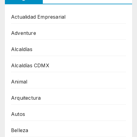
Actualidad Empresarial
Adventure
Alcaldías
Alcaldías CDMX
Animal
Arquitectura
Autos
Belleza