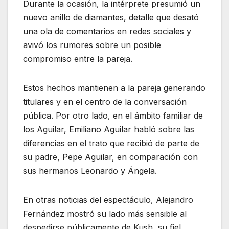
Durante la ocasión, la intérprete presumió un
nuevo anillo de diamantes, detalle que desató
una ola de comentarios en redes sociales y
avivó los rumores sobre un posible
compromiso entre la pareja.
Estos hechos mantienen a la pareja generando
titulares y en el centro de la conversación
pública. Por otro lado, en el ámbito familiar de
los Aguilar, Emiliano Aguilar habló sobre las
diferencias en el trato que recibió de parte de
su padre, Pepe Aguilar, en comparación con
sus hermanos Leonardo y Ángela.
En otras noticias del espectáculo, Alejandro
Fernández mostró su lado más sensible al
despedirse públicamente de Kush, su fiel