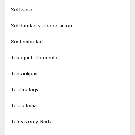
Software
Solidaridad y cooperación
Sostenibilidad
Takagui LoComenta
Tamaulipas
Technology
Tecnología
Televisión y Radio