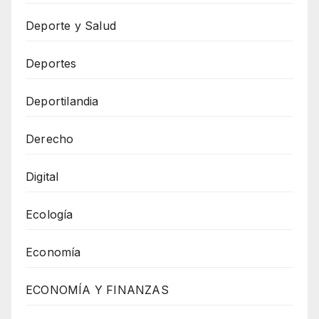
Deporte y Salud
Deportes
Deportilandia
Derecho
Digital
Ecología
Economía
ECONOMÍA Y FINANZAS