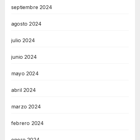
septiembre 2024
agosto 2024
julio 2024
junio 2024
mayo 2024
abril 2024
marzo 2024
febrero 2024
enero 2024