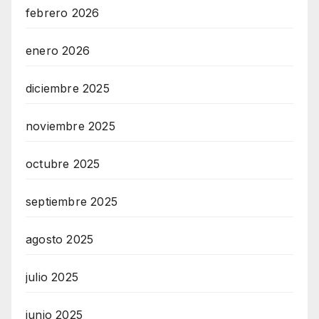
febrero 2026
enero 2026
diciembre 2025
noviembre 2025
octubre 2025
septiembre 2025
agosto 2025
julio 2025
junio 2025