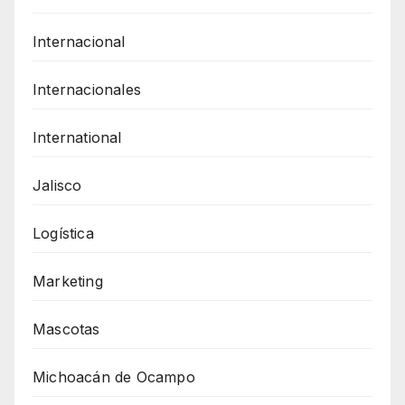
Internacional
Internacionales
International
Jalisco
Logística
Marketing
Mascotas
Michoacán de Ocampo