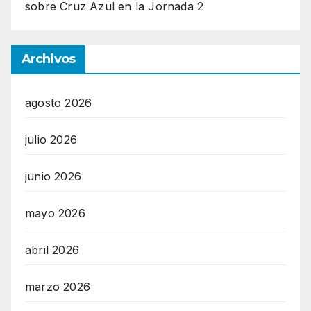
sobre Cruz Azul en la Jornada 2
Archivos
agosto 2026
julio 2026
junio 2026
mayo 2026
abril 2026
marzo 2026