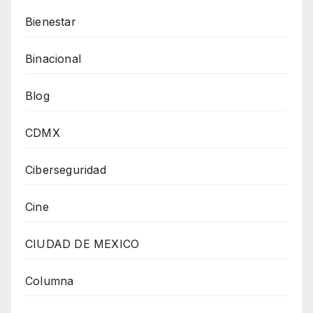
Bienestar
Binacional
Blog
CDMX
Ciberseguridad
Cine
CIUDAD DE MEXICO
Columna