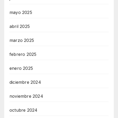
mayo 2025
abril 2025
marzo 2025
febrero 2025
enero 2025
diciembre 2024
noviembre 2024
octubre 2024