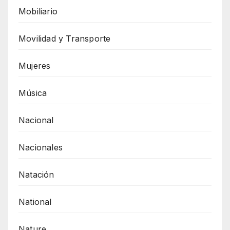
Mobiliario
Movilidad y Transporte
Mujeres
Música
Nacional
Nacionales
Natación
National
Nature