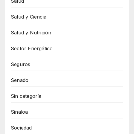
Salud
Salud y Ciencia
Salud y Nutrición
Sector Energético
Seguros
Senado
Sin categoría
Sinaloa
Sociedad