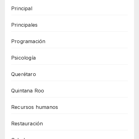
Principal
Principales
Programación
Psicología
Querétaro
Quintana Roo
Recursos humanos
Restauración