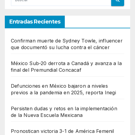
Entradas Recientes
Confirman muerte de Sydney Towle, influencer
que documentó su lucha contra el cáncer
México Sub-20 derrota a Canadá y avanza a la
final del Premundial Concacaf
Defunciones en México bajaron a niveles
previos a la pandemia en 2025, reporta Inegi
Persisten dudas y retos en la implementación
de la Nueva Escuela Mexicana
Pronostican victoria 3-1 de América Femenil