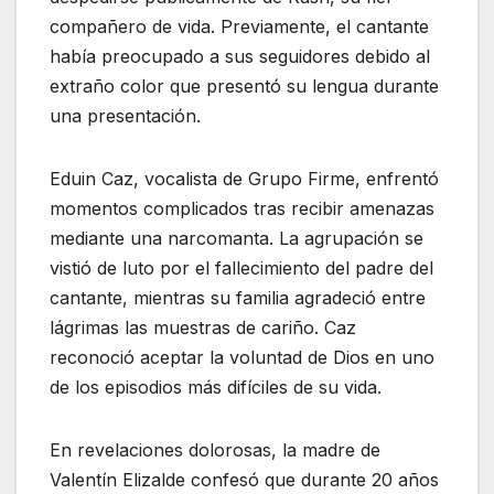
compañero de vida. Previamente, el cantante
había preocupado a sus seguidores debido al
extraño color que presentó su lengua durante
una presentación.
Eduin Caz, vocalista de Grupo Firme, enfrentó
momentos complicados tras recibir amenazas
mediante una narcomanta. La agrupación se
vistió de luto por el fallecimiento del padre del
cantante, mientras su familia agradeció entre
lágrimas las muestras de cariño. Caz
reconoció aceptar la voluntad de Dios en uno
de los episodios más difíciles de su vida.
En revelaciones dolorosas, la madre de
Valentín Elizalde confesó que durante 20 años