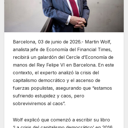
Barcelona, 03 de junio de 2026.- Martin Wolf,
analista jefe de Economía del Financial Times,
recibirá un galardón del Cercle d’Economía de
manos del Rey Felipe VI en Barcelona. En este
contexto, el experto analizó la crisis del
capitalismo democrático y el ascenso de
fuerzas populistas, asegurando que “estamos
sufriendo estupidez y caos, pero
sobreviviremos al caos”.
Wolf explicó que comenzó a escribir su libro
‘La crisis del capitalismo democrático’ en 2016