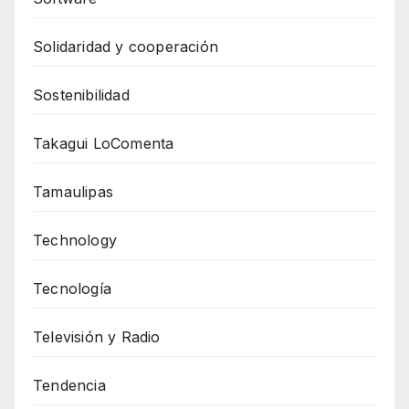
Solidaridad y cooperación
Sostenibilidad
Takagui LoComenta
Tamaulipas
Technology
Tecnología
Televisión y Radio
Tendencia