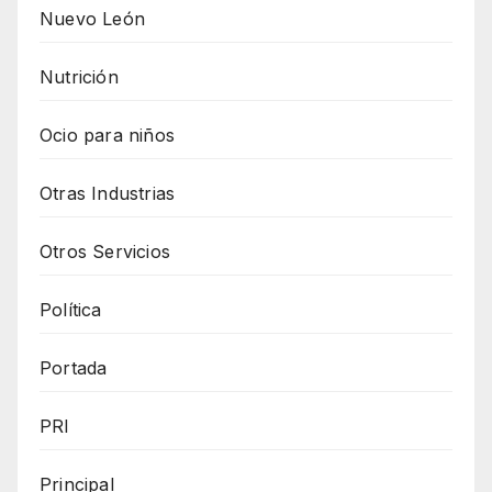
Nuevo León
Nutrición
Ocio para niños
Otras Industrias
Otros Servicios
Política
Portada
PRI
Principal