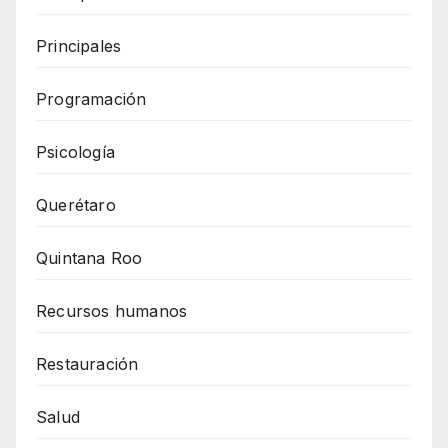
Principales
Programación
Psicología
Querétaro
Quintana Roo
Recursos humanos
Restauración
Salud