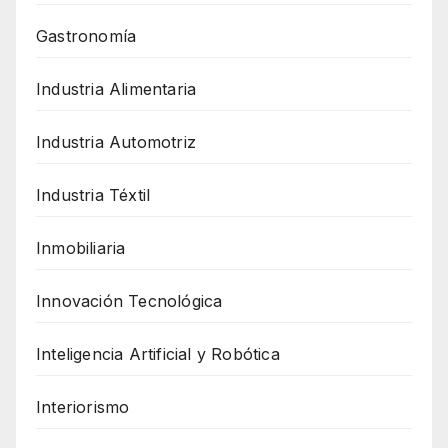
Gastronomía
Industria Alimentaria
Industria Automotriz
Industria Téxtil
Inmobiliaria
Innovación Tecnológica
Inteligencia Artificial y Robótica
Interiorismo