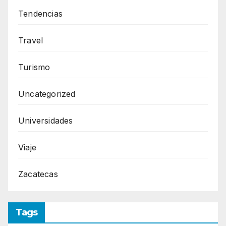
Tendencias
Travel
Turismo
Uncategorized
Universidades
Viaje
Zacatecas
Tags