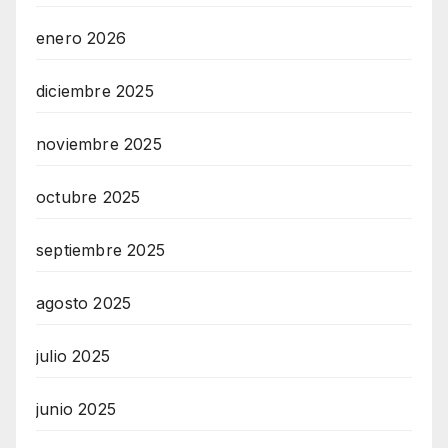
enero 2026
diciembre 2025
noviembre 2025
octubre 2025
septiembre 2025
agosto 2025
julio 2025
junio 2025