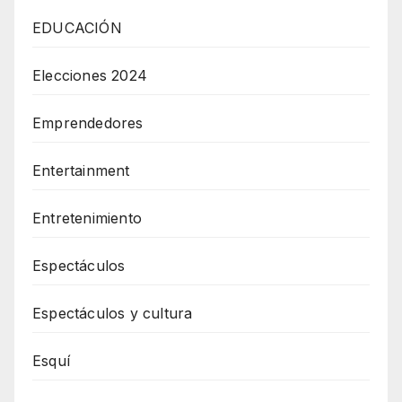
EDUCACIÓN
Elecciones 2024
Emprendedores
Entertainment
Entretenimiento
Espectáculos
Espectáculos y cultura
Esquí