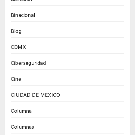
Binacional
Blog
CDMX
Ciberseguridad
Cine
CIUDAD DE MEXICO
Columna
Columnas