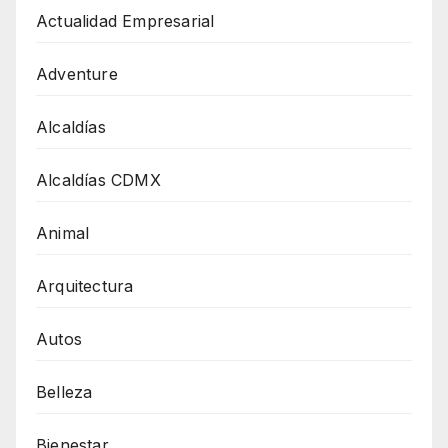
Actualidad Empresarial
Adventure
Alcaldías
Alcaldías CDMX
Animal
Arquitectura
Autos
Belleza
Bienestar