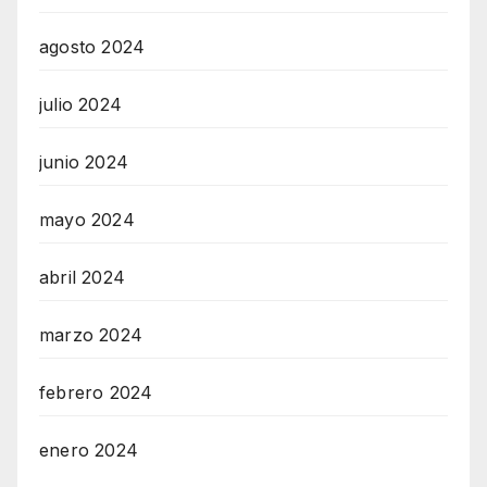
agosto 2024
julio 2024
junio 2024
mayo 2024
abril 2024
marzo 2024
febrero 2024
enero 2024