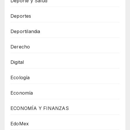
Deporte y Salud
Deportes
Deportilandia
Derecho
Digital
Ecología
Economía
ECONOMÍA Y FINANZAS
EdoMex