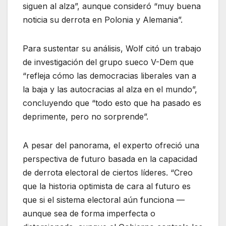
siguen al alza”, aunque consideró “muy buena
noticia su derrota en Polonia y Alemania”.
Para sustentar su análisis, Wolf citó un trabajo
de investigación del grupo sueco V-Dem que
“refleja cómo las democracias liberales van a
la baja y las autocracias al alza en el mundo”,
concluyendo que “todo esto que ha pasado es
deprimente, pero no sorprende”.
A pesar del panorama, el experto ofreció una
perspectiva de futuro basada en la capacidad
de derrota electoral de ciertos líderes. “Creo
que la historia optimista de cara al futuro es
que si el sistema electoral aún funciona —
aunque sea de forma imperfecta o