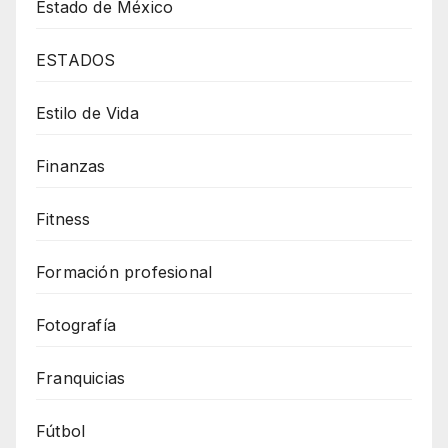
Estado de México
ESTADOS
Estilo de Vida
Finanzas
Fitness
Formación profesional
Fotografía
Franquicias
Fútbol