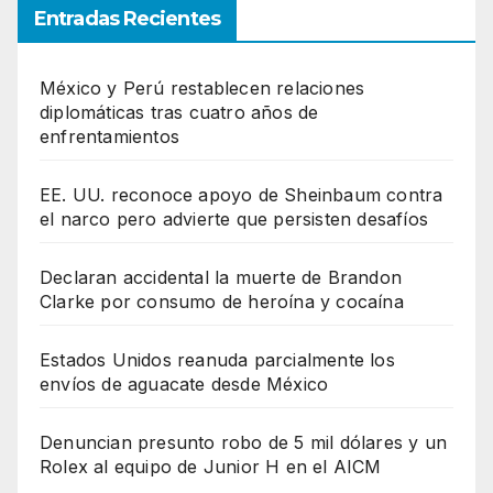
Entradas Recientes
México y Perú restablecen relaciones
diplomáticas tras cuatro años de
enfrentamientos
EE. UU. reconoce apoyo de Sheinbaum contra
el narco pero advierte que persisten desafíos
Declaran accidental la muerte de Brandon
Clarke por consumo de heroína y cocaína
Estados Unidos reanuda parcialmente los
envíos de aguacate desde México
Denuncian presunto robo de 5 mil dólares y un
Rolex al equipo de Junior H en el AICM