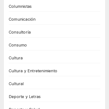
Columnistas
Comunicación
Consultoría
Consumo
Cultura
Cultura y Entretenimiento
Cultural
Deporte y Letras