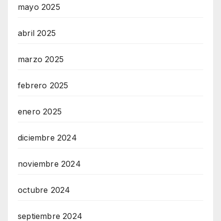
mayo 2025
abril 2025
marzo 2025
febrero 2025
enero 2025
diciembre 2024
noviembre 2024
octubre 2024
septiembre 2024