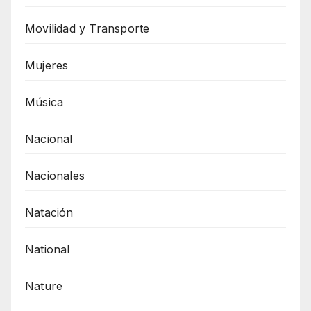
Movilidad y Transporte
Mujeres
Música
Nacional
Nacionales
Natación
National
Nature