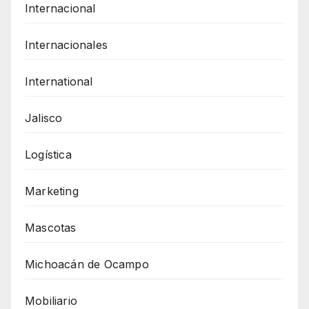
Internacional
Internacionales
International
Jalisco
Logística
Marketing
Mascotas
Michoacán de Ocampo
Mobiliario