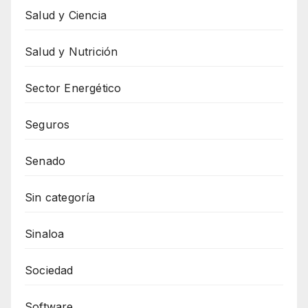
Salud y Ciencia
Salud y Nutrición
Sector Energético
Seguros
Senado
Sin categoría
Sinaloa
Sociedad
Software