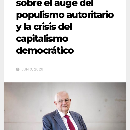
sobre el auge del
populismo autoritario
y la crisis del
capitalismo
democrático
JUN 3, 2026