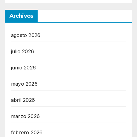
Archivos
agosto 2026
julio 2026
junio 2026
mayo 2026
abril 2026
marzo 2026
febrero 2026