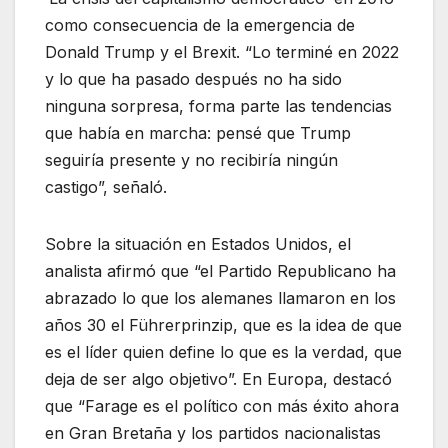
como consecuencia de la emergencia de
Donald Trump y el Brexit. “Lo terminé en 2022
y lo que ha pasado después no ha sido
ninguna sorpresa, forma parte las tendencias
que había en marcha: pensé que Trump
seguiría presente y no recibiría ningún
castigo”, señaló.
Sobre la situación en Estados Unidos, el
analista afirmó que “el Partido Republicano ha
abrazado lo que los alemanes llamaron en los
años 30 el Führerprinzip, que es la idea de que
es el líder quien define lo que es la verdad, que
deja de ser algo objetivo”. En Europa, destacó
que “Farage es el político con más éxito ahora
en Gran Bretaña y los partidos nacionalistas