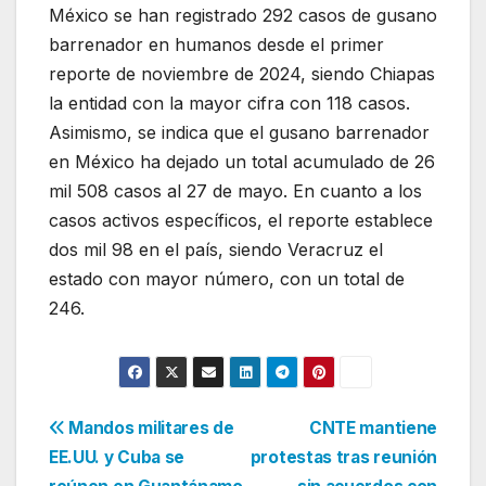
México se han registrado 292 casos de gusano
barrenador en humanos desde el primer
reporte de noviembre de 2024, siendo Chiapas
la entidad con la mayor cifra con 118 casos.
Asimismo, se indica que el gusano barrenador
en México ha dejado un total acumulado de 26
mil 508 casos al 27 de mayo. En cuanto a los
casos activos específicos, el reporte establece
dos mil 98 en el país, siendo Veracruz el
estado con mayor número, con un total de
246.
Navegación
Mandos militares de
CNTE mantiene
EE.UU. y Cuba se
protestas tras reunión
de