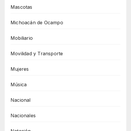
Mascotas
Michoacán de Ocampo
Mobiliario
Movilidad y Transporte
Mujeres
Música
Nacional
Nacionales
Natación