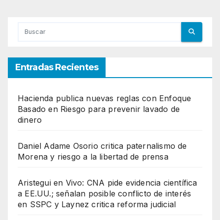
Entradas Recientes
Hacienda publica nuevas reglas con Enfoque
Basado en Riesgo para prevenir lavado de
dinero
Daniel Adame Osorio critica paternalismo de
Morena y riesgo a la libertad de prensa
Aristegui en Vivo: CNA pide evidencia científica
a EE.UU.; señalan posible conflicto de interés
en SSPC y Laynez critica reforma judicial