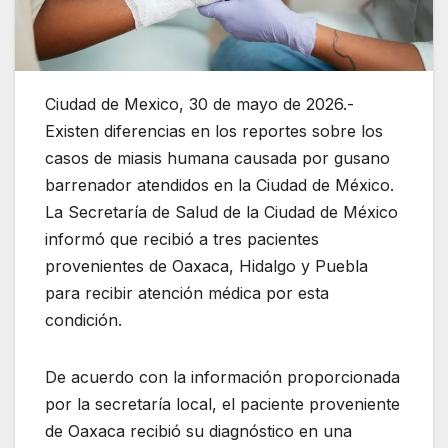
Ciudad de Mexico, 30 de mayo de 2026.-
Existen diferencias en los reportes sobre los
casos de miasis humana causada por gusano
barrenador atendidos en la Ciudad de México.
La Secretaría de Salud de la Ciudad de México
informó que recibió a tres pacientes
provenientes de Oaxaca, Hidalgo y Puebla
para recibir atención médica por esta
condición.
De acuerdo con la información proporcionada
por la secretaría local, el paciente proveniente
de Oaxaca recibió su diagnóstico en una