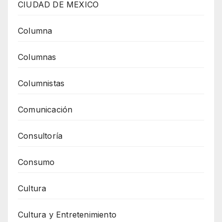
CIUDAD DE MEXICO
Columna
Columnas
Columnistas
Comunicación
Consultoría
Consumo
Cultura
Cultura y Entretenimiento