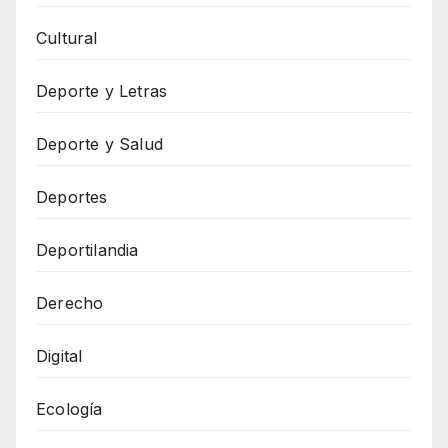
Cultural
Deporte y Letras
Deporte y Salud
Deportes
Deportilandia
Derecho
Digital
Ecología