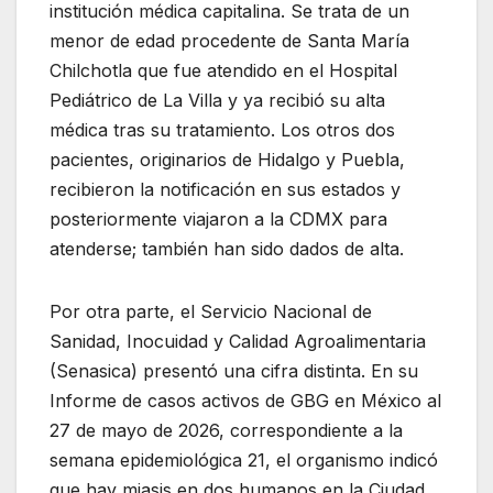
institución médica capitalina. Se trata de un
menor de edad procedente de Santa María
Chilchotla que fue atendido en el Hospital
Pediátrico de La Villa y ya recibió su alta
médica tras su tratamiento. Los otros dos
pacientes, originarios de Hidalgo y Puebla,
recibieron la notificación en sus estados y
posteriormente viajaron a la CDMX para
atenderse; también han sido dados de alta.
Por otra parte, el Servicio Nacional de
Sanidad, Inocuidad y Calidad Agroalimentaria
(Senasica) presentó una cifra distinta. En su
Informe de casos activos de GBG en México al
27 de mayo de 2026, correspondiente a la
semana epidemiológica 21, el organismo indicó
que hay miasis en dos humanos en la Ciudad