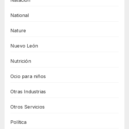
National
Nature
Nuevo León
Nutrición
Ocio para niños
Otras Industrias
Otros Servicios
Política