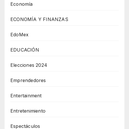
Economía
ECONOMÍA Y FINANZAS
EdoMex
EDUCACIÓN
Elecciones 2024
Emprendedores
Entertainment
Entretenimiento
Espectáculos