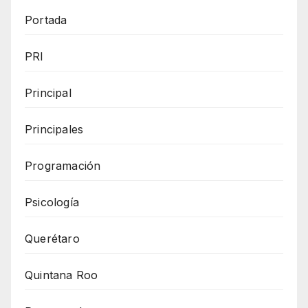
Portada
PRI
Principal
Principales
Programación
Psicología
Querétaro
Quintana Roo