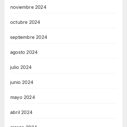
noviembre 2024
octubre 2024
septiembre 2024
agosto 2024
julio 2024
junio 2024
mayo 2024
abril 2024