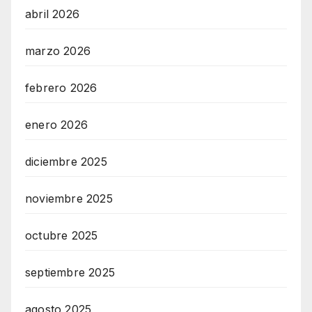
abril 2026
marzo 2026
febrero 2026
enero 2026
diciembre 2025
noviembre 2025
octubre 2025
septiembre 2025
agosto 2025