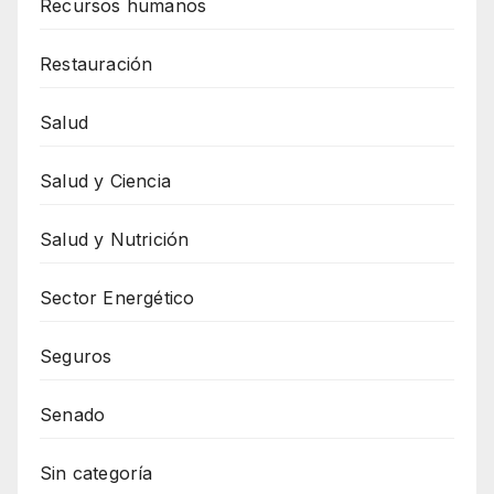
Recursos humanos
Restauración
Salud
Salud y Ciencia
Salud y Nutrición
Sector Energético
Seguros
Senado
Sin categoría