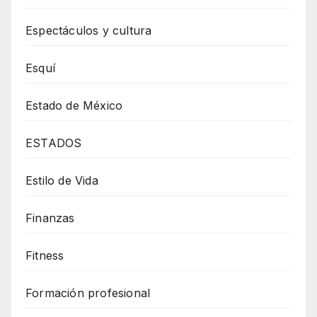
Espectáculos y cultura
Esquí
Estado de México
ESTADOS
Estilo de Vida
Finanzas
Fitness
Formación profesional