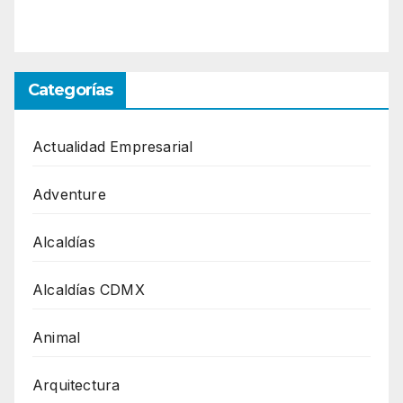
Categorías
Actualidad Empresarial
Adventure
Alcaldías
Alcaldías CDMX
Animal
Arquitectura