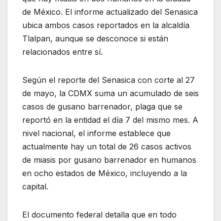
de México. El informe actualizado del Senasica
ubica ambos casos reportados en la alcaldía
Tlalpan, aunque se desconoce si están
relacionados entre sí.
Según el reporte del Senasica con corte al 27
de mayo, la CDMX suma un acumulado de seis
casos de gusano barrenador, plaga que se
reportó en la entidad el día 7 del mismo mes. A
nivel nacional, el informe establece que
actualmente hay un total de 26 casos activos
de miasis por gusano barrenador en humanos
en ocho estados de México, incluyendo a la
capital.
El documento federal detalla que en todo