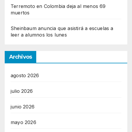
Terremoto en Colombia deja al menos 69
muertos
Sheinbaum anuncia que asistirá a escuelas a
leer a alumnos los lunes
Archivos
agosto 2026
julio 2026
junio 2026
mayo 2026