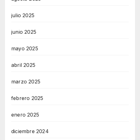
julio 2025
junio 2025
mayo 2025
abril 2025
marzo 2025
febrero 2025
enero 2025
diciembre 2024