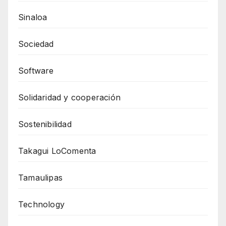
Sinaloa
Sociedad
Software
Solidaridad y cooperación
Sostenibilidad
Takagui LoComenta
Tamaulipas
Technology