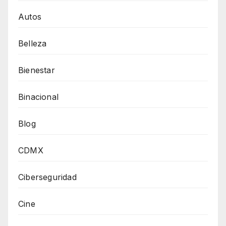
Autos
Belleza
Bienestar
Binacional
Blog
CDMX
Ciberseguridad
Cine