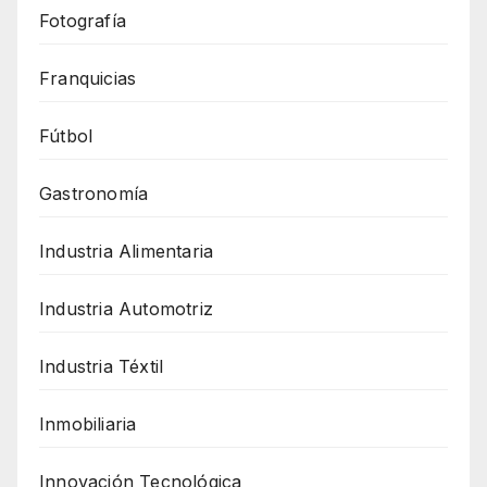
Fotografía
Franquicias
Fútbol
Gastronomía
Industria Alimentaria
Industria Automotriz
Industria Téxtil
Inmobiliaria
Innovación Tecnológica