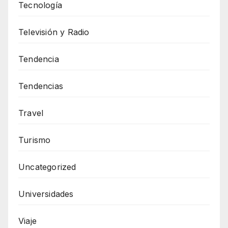
Tecnología
Televisión y Radio
Tendencia
Tendencias
Travel
Turismo
Uncategorized
Universidades
Viaje