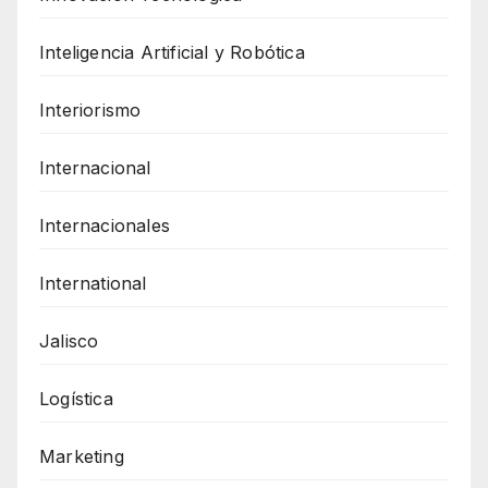
Inteligencia Artificial y Robótica
Interiorismo
Internacional
Internacionales
International
Jalisco
Logística
Marketing