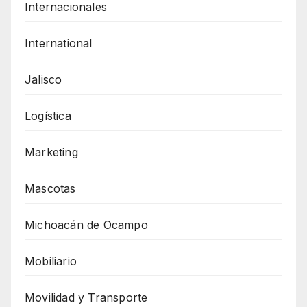
Internacionales
International
Jalisco
Logística
Marketing
Mascotas
Michoacán de Ocampo
Mobiliario
Movilidad y Transporte