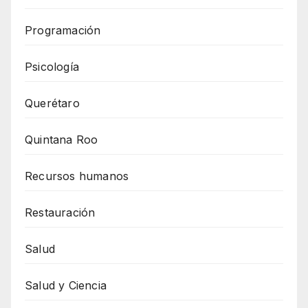
Programación
Psicología
Querétaro
Quintana Roo
Recursos humanos
Restauración
Salud
Salud y Ciencia