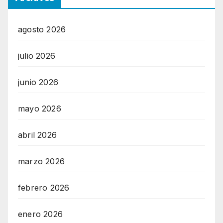
agosto 2026
julio 2026
junio 2026
mayo 2026
abril 2026
marzo 2026
febrero 2026
enero 2026