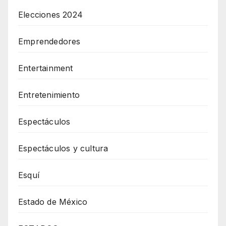
Elecciones 2024
Emprendedores
Entertainment
Entretenimiento
Espectáculos
Espectáculos y cultura
Esquí
Estado de México