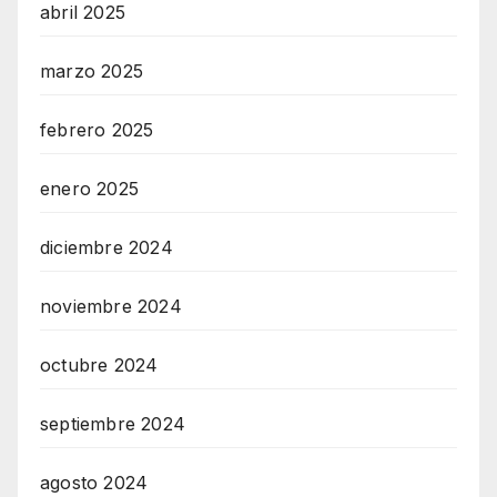
abril 2025
marzo 2025
febrero 2025
enero 2025
diciembre 2024
noviembre 2024
octubre 2024
septiembre 2024
agosto 2024