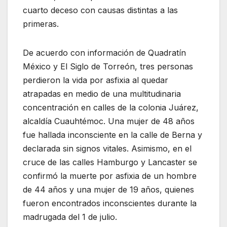
cuarto deceso con causas distintas a las
primeras.
De acuerdo con información de Quadratín
México y El Siglo de Torreón, tres personas
perdieron la vida por asfixia al quedar
atrapadas en medio de una multitudinaria
concentración en calles de la colonia Juárez,
alcaldía Cuauhtémoc. Una mujer de 48 años
fue hallada inconsciente en la calle de Berna y
declarada sin signos vitales. Asimismo, en el
cruce de las calles Hamburgo y Lancaster se
confirmó la muerte por asfixia de un hombre
de 44 años y una mujer de 19 años, quienes
fueron encontrados inconscientes durante la
madrugada del 1 de julio.