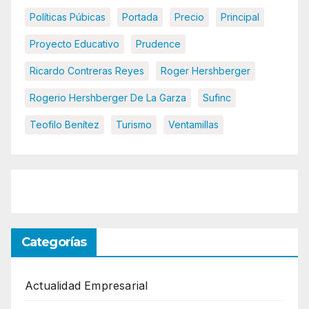
Políticas Púbicas
Portada
Precio
Principal
Proyecto Educativo
Prudence
Ricardo Contreras Reyes
Roger Hershberger
Rogerio Hershberger De La Garza
Sufinc
Teofilo Benítez
Turismo
Ventamillas
Categorías
Actualidad Empresarial