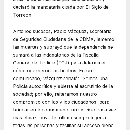
declaró la mandataria citada por El Siglo de
Torreón.
Ante los sucesos, Pablo Vázquez, secretario
de Seguridad Ciudadana de la CDMX, lamentó
las muertes y subrayó que la dependencia se
sumará a las indagatorias de la Fiscalía
General de Justicia (FGJ) para determinar
cómo ocurrieron los hechos. En un
comunicado, Vázquez señaló: “Somos una
Policía autocrítica y abierta al escrutinio de la
sociedad; por ello, reiteramos nuestro
compromiso con las y los ciudadanos, para
brindar en todo momento un servicio cada vez
más eficaz, cuyo fin último sea proteger a
todas las personas y facilitar su acceso pleno