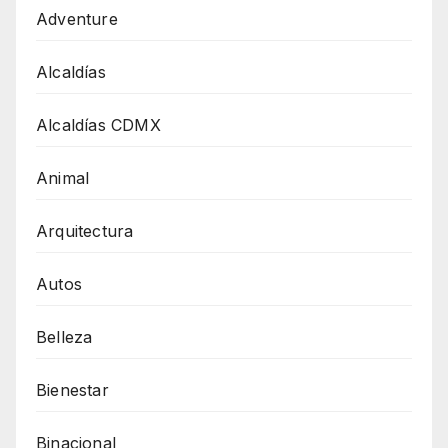
Adventure
Alcaldías
Alcaldías CDMX
Animal
Arquitectura
Autos
Belleza
Bienestar
Binacional