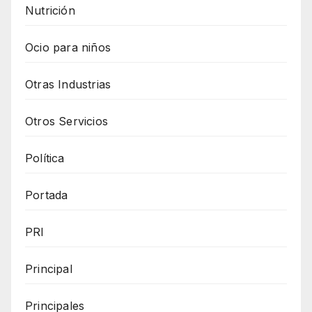
Nutrición
Ocio para niños
Otras Industrias
Otros Servicios
Política
Portada
PRI
Principal
Principales