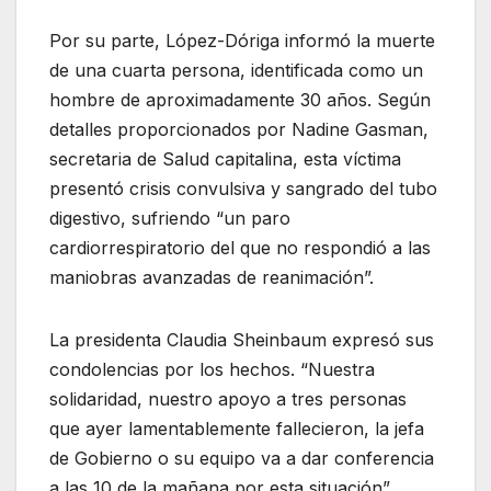
Por su parte, López-Dóriga informó la muerte
de una cuarta persona, identificada como un
hombre de aproximadamente 30 años. Según
detalles proporcionados por Nadine Gasman,
secretaria de Salud capitalina, esta víctima
presentó crisis convulsiva y sangrado del tubo
digestivo, sufriendo “un paro
cardiorrespiratorio del que no respondió a las
maniobras avanzadas de reanimación”.
La presidenta Claudia Sheinbaum expresó sus
condolencias por los hechos. “Nuestra
solidaridad, nuestro apoyo a tres personas
que ayer lamentablemente fallecieron, la jefa
de Gobierno o su equipo va a dar conferencia
a las 10 de la mañana por esta situación”,