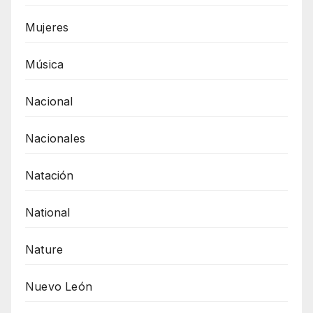
Mujeres
Música
Nacional
Nacionales
Natación
National
Nature
Nuevo León