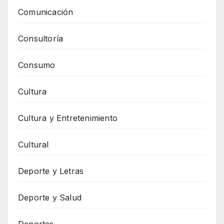
Comunicación
Consultoría
Consumo
Cultura
Cultura y Entretenimiento
Cultural
Deporte y Letras
Deporte y Salud
Deportes