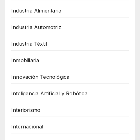
Industria Alimentaria
Industria Automotriz
Industria Téxtil
Inmobiliaria
Innovación Tecnológica
Inteligencia Artificial y Robótica
Interiorismo
Internacional