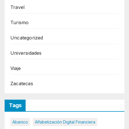
Travel
Turismo
Uncategorized
Universidades
Viaje
Zacatecas
Tags
Abanico
Alfabetización Digital Financiera