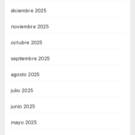
diciembre 2025
noviembre 2025
octubre 2025
septiembre 2025
agosto 2025
julio 2025
junio 2025
mayo 2025