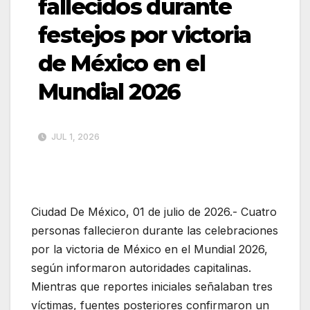
fallecidos durante
festejos por victoria
de México en el
Mundial 2026
JUL 1, 2026
Ciudad De México, 01 de julio de 2026.- Cuatro
personas fallecieron durante las celebraciones
por la victoria de México en el Mundial 2026,
según informaron autoridades capitalinas.
Mientras que reportes iniciales señalaban tres
víctimas, fuentes posteriores confirmaron un