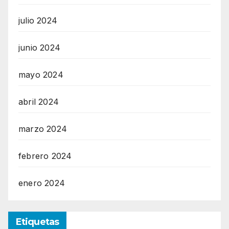
julio 2024
junio 2024
mayo 2024
abril 2024
marzo 2024
febrero 2024
enero 2024
Etiquetas