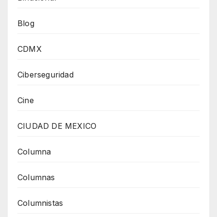
Blog
CDMX
Ciberseguridad
Cine
CIUDAD DE MEXICO
Columna
Columnas
Columnistas