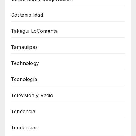
Sostenibilidad
Takagui LoComenta
Tamaulipas
Technology
Tecnología
Televisión y Radio
Tendencia
Tendencias