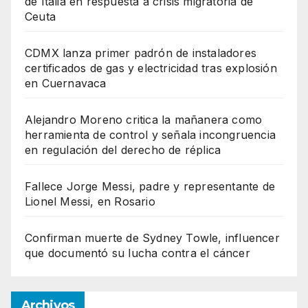
de Italia en respuesta a crisis migratoria de
Ceuta
CDMX lanza primer padrón de instaladores
certificados de gas y electricidad tras explosión
en Cuernavaca
Alejandro Moreno critica la mañanera como
herramienta de control y señala incongruencia
en regulación del derecho de réplica
Fallece Jorge Messi, padre y representante de
Lionel Messi, en Rosario
Confirman muerte de Sydney Towle, influencer
que documentó su lucha contra el cáncer
Archivos