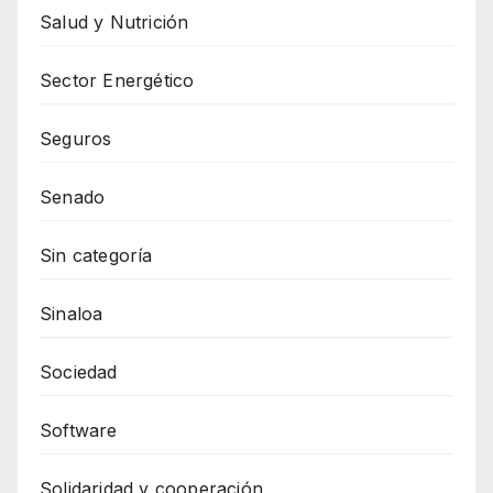
Salud y Nutrición
Sector Energético
Seguros
Senado
Sin categoría
Sinaloa
Sociedad
Software
Solidaridad y cooperación