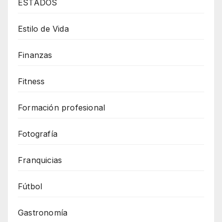
ESTADOS
Estilo de Vida
Finanzas
Fitness
Formación profesional
Fotografía
Franquicias
Fútbol
Gastronomía