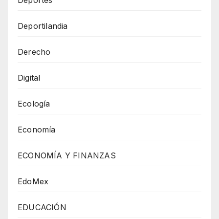
Deportilandia
Derecho
Digital
Ecología
Economía
ECONOMÍA Y FINANZAS
EdoMex
EDUCACIÓN