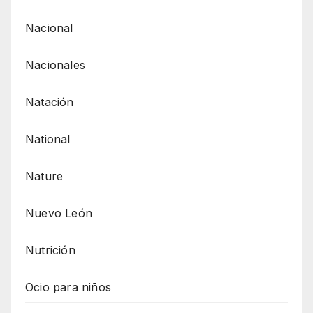
Nacional
Nacionales
Natación
National
Nature
Nuevo León
Nutrición
Ocio para niños