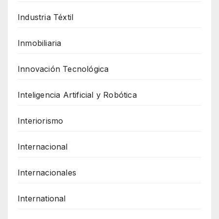
Industria Téxtil
Inmobiliaria
Innovación Tecnológica
Inteligencia Artificial y Robótica
Interiorismo
Internacional
Internacionales
International