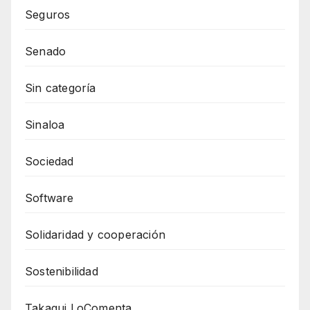
Seguros
Senado
Sin categoría
Sinaloa
Sociedad
Software
Solidaridad y cooperación
Sostenibilidad
Takagui LoComenta