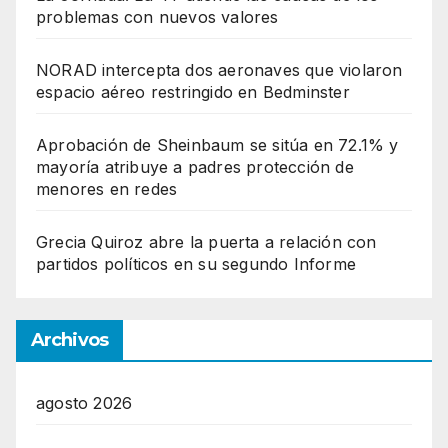
problemas con nuevos valores
NORAD intercepta dos aeronaves que violaron
espacio aéreo restringido en Bedminster
Aprobación de Sheinbaum se sitúa en 72.1% y
mayoría atribuye a padres protección de
menores en redes
Grecia Quiroz abre la puerta a relación con
partidos políticos en su segundo Informe
Archivos
agosto 2026