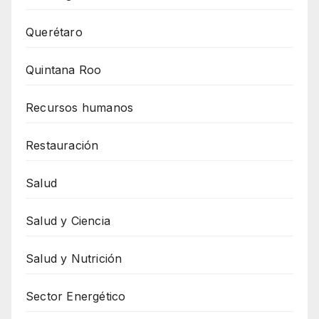
Querétaro
Quintana Roo
Recursos humanos
Restauración
Salud
Salud y Ciencia
Salud y Nutrición
Sector Energético