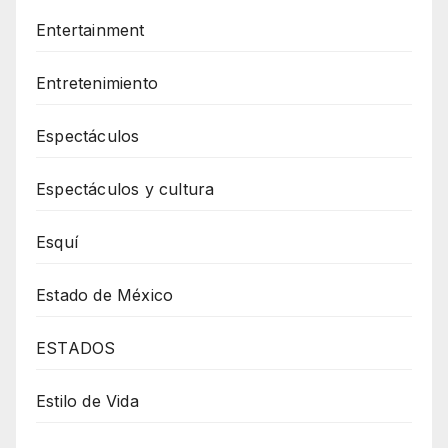
Entertainment
Entretenimiento
Espectáculos
Espectáculos y cultura
Esquí
Estado de México
ESTADOS
Estilo de Vida