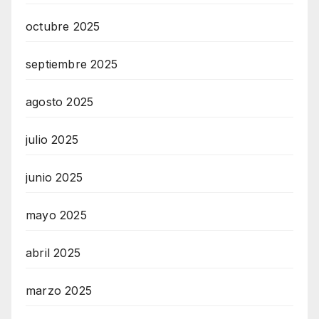
octubre 2025
septiembre 2025
agosto 2025
julio 2025
junio 2025
mayo 2025
abril 2025
marzo 2025