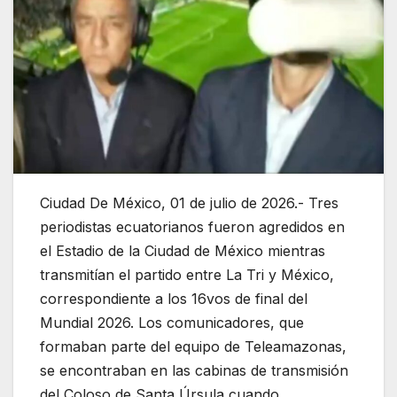
Ciudad De México, 01 de julio de 2026.- Tres
periodistas ecuatorianos fueron agredidos en
el Estadio de la Ciudad de México mientras
transmitían el partido entre La Tri y México,
correspondiente a los 16vos de final del
Mundial 2026. Los comunicadores, que
formaban parte del equipo de Teleamazonas,
se encontraban en las cabinas de transmisión
del Coloso de Santa Úrsula cuando