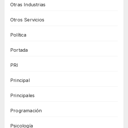
Otras Industrias
Otros Servicios
Política
Portada
PRI
Principal
Principales
Programación
Psicología