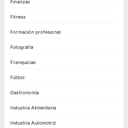
Finanzas
Fitness
Formación profesional
Fotografía
Franquicias
Fútbol
Gastronomía
Industria Alimentaria
Industria Automotriz