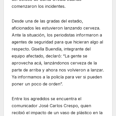
comenzaron los incidentes.
Desde una de las gradas del estadio,
aficionados les estuvieron lanzando cerveza.
Ante la situación, los periodistas informaron a
agentes de seguridad para que hicieran algo al
respecto. Gisella Buendía, integrante del
equipo afectado, declaró: “La gente se
aprovecha acá, lanzándonos cerveza de la
parte de arriba y ahora nos volvieron a lanzar.
Ya informamos a la policía para ver si pueden
poner un poco de orden”.
Entre los agredidos se encuentra el
comunicador José Carlos Crespo, quien
recibió el impacto de un vaso de plástico en la