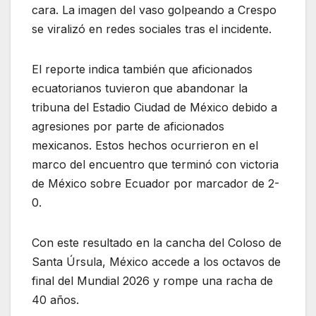
cara. La imagen del vaso golpeando a Crespo
se viralizó en redes sociales tras el incidente.
El reporte indica también que aficionados
ecuatorianos tuvieron que abandonar la
tribuna del Estadio Ciudad de México debido a
agresiones por parte de aficionados
mexicanos. Estos hechos ocurrieron en el
marco del encuentro que terminó con victoria
de México sobre Ecuador por marcador de 2-
0.
Con este resultado en la cancha del Coloso de
Santa Úrsula, México accede a los octavos de
final del Mundial 2026 y rompe una racha de
40 años.