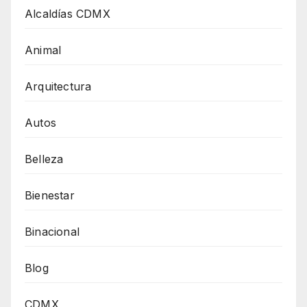
Alcaldías CDMX
Animal
Arquitectura
Autos
Belleza
Bienestar
Binacional
Blog
CDMX