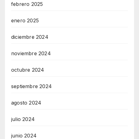
febrero 2025
enero 2025
diciembre 2024
noviembre 2024
octubre 2024
septiembre 2024
agosto 2024
julio 2024
junio 2024