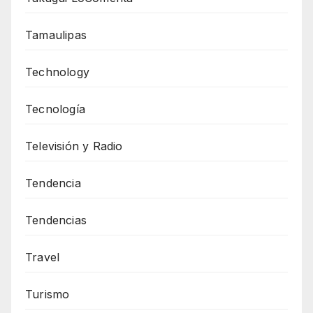
Tamaulipas
Technology
Tecnología
Televisión y Radio
Tendencia
Tendencias
Travel
Turismo