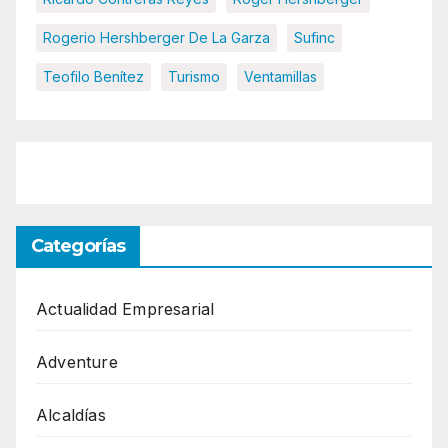
Rogerio Hershberger De La Garza
Sufinc
Teofilo Benítez
Turismo
Ventamillas
Categorías
Actualidad Empresarial
Adventure
Alcaldías