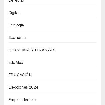
Derecho
Digital
Ecología
Economía
ECONOMÍA Y FINANZAS
EdoMex
EDUCACIÓN
Elecciones 2024
Emprendedores