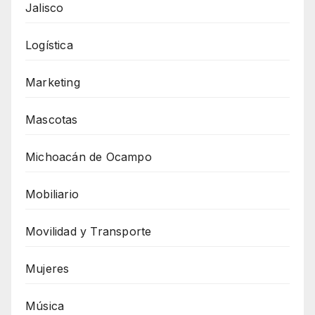
Jalisco
Logística
Marketing
Mascotas
Michoacán de Ocampo
Mobiliario
Movilidad y Transporte
Mujeres
Música