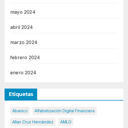
mayo 2024
abril 2024
marzo 2024
febrero 2024
enero 2024
Etiquetas
Abanico
Alfabetización Digital Financiera
Allan Cruz Hernández
AMLO