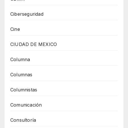
Ciberseguridad
Cine
CIUDAD DE MEXICO
Columna
Columnas
Columnistas
Comunicación
Consultoría