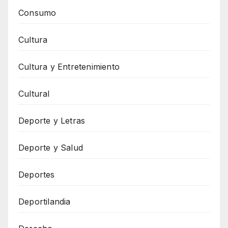
Consumo
Cultura
Cultura y Entretenimiento
Cultural
Deporte y Letras
Deporte y Salud
Deportes
Deportilandia