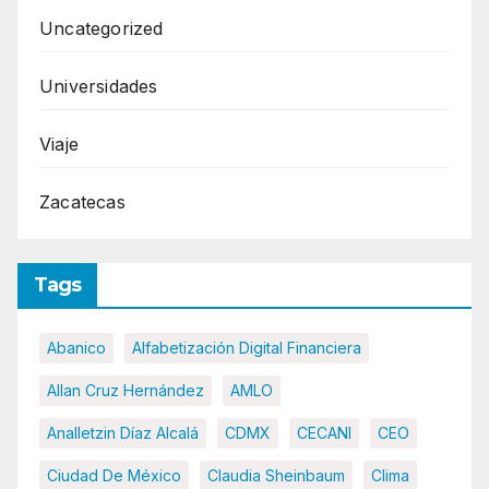
Uncategorized
Universidades
Viaje
Zacatecas
Tags
Abanico
Alfabetización Digital Financiera
Allan Cruz Hernández
AMLO
Analletzin Díaz Alcalá
CDMX
CECANI
CEO
Ciudad De México
Claudia Sheinbaum
Clima