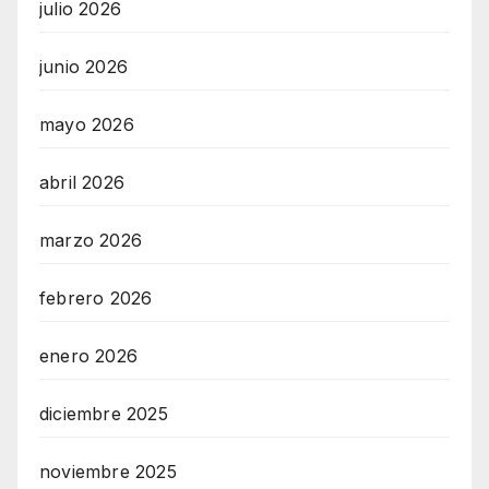
julio 2026
junio 2026
mayo 2026
abril 2026
marzo 2026
febrero 2026
enero 2026
diciembre 2025
noviembre 2025