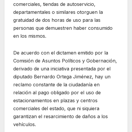
comerciales, tiendas de autoservicio,
departamentales o similares otorguen la
gratuidad de dos horas de uso para las
personas que demuestren haber consumido
en los mismos.
De acuerdo con el dictamen emitido por la
Comisión de Asuntos Políticos y Gobernación,
derivado de una iniciativa presentada por el
diputado Bernardo Ortega Jiménez, hay un
reclamo constante de la ciudadanía en
relación al pago obligado por el uso de
estacionamientos en plazas y centros
comerciales del estado, que ni siquiera
garantizan el resarcimiento de daños a los
vehículos.