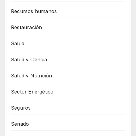
Recursos humanos
Restauración
Salud
Salud y Ciencia
Salud y Nutrición
Sector Energético
Seguros
Senado