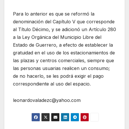
Para lo anterior es que se reformó la
denominación del Capítulo V que corresponde
al Título Décimo, y se adicionó un Artículo 280
a la Ley Orgánica del Municipio Libre del
Estado de Guerrero, a efecto de establecer la
gratuidad en el uso de los estacionamientos de
las plazas y centros comerciales, siempre que
las personas usuarias realicen un consumo;
de no hacerlo, se les podrá exigir el pago
correspondiente al uso del espacio.
leonardovaladezc@yahoo.com