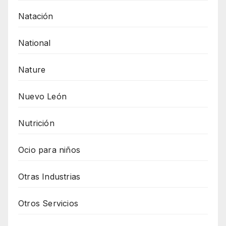
Natación
National
Nature
Nuevo León
Nutrición
Ocio para niños
Otras Industrias
Otros Servicios