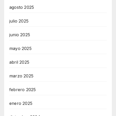
agosto 2025
julio 2025
junio 2025
mayo 2025
abril 2025
marzo 2025
febrero 2025
enero 2025