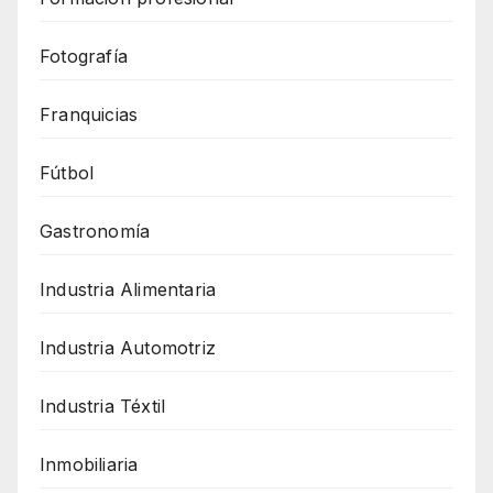
Fotografía
Franquicias
Fútbol
Gastronomía
Industria Alimentaria
Industria Automotriz
Industria Téxtil
Inmobiliaria