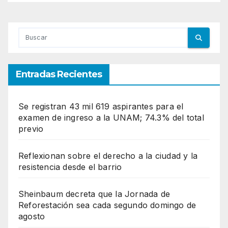
Entradas Recientes
Se registran 43 mil 619 aspirantes para el
examen de ingreso a la UNAM; 74.3% del total
previo
Reflexionan sobre el derecho a la ciudad y la
resistencia desde el barrio
Sheinbaum decreta que la Jornada de
Reforestación sea cada segundo domingo de
agosto