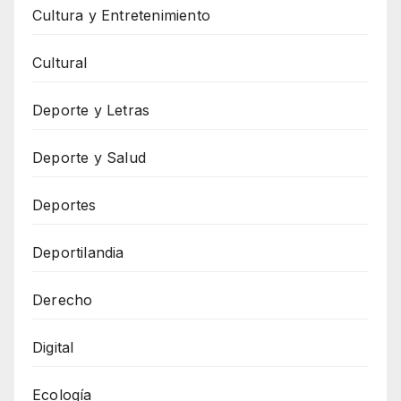
Cultura y Entretenimiento
Cultural
Deporte y Letras
Deporte y Salud
Deportes
Deportilandia
Derecho
Digital
Ecología