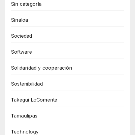
Sin categoría
Sinaloa
Sociedad
Software
Solidaridad y cooperación
Sostenibilidad
Takagui LoComenta
Tamaulipas
Technology