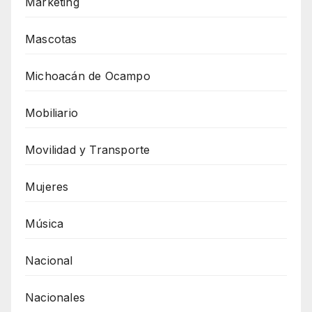
Marketing
Mascotas
Michoacán de Ocampo
Mobiliario
Movilidad y Transporte
Mujeres
Música
Nacional
Nacionales