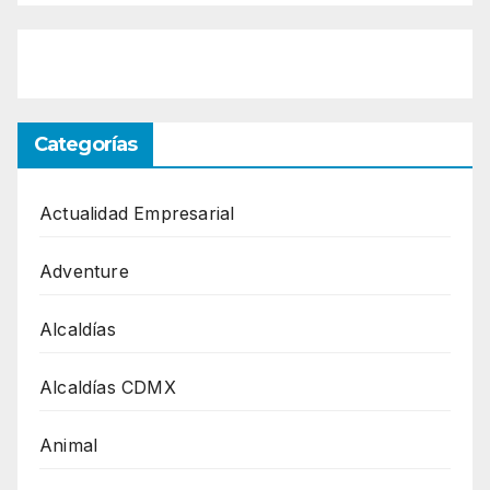
Categorías
Actualidad Empresarial
Adventure
Alcaldías
Alcaldías CDMX
Animal