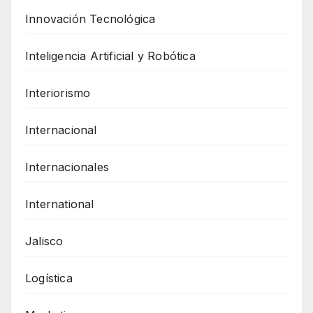
Innovación Tecnológica
Inteligencia Artificial y Robótica
Interiorismo
Internacional
Internacionales
International
Jalisco
Logística