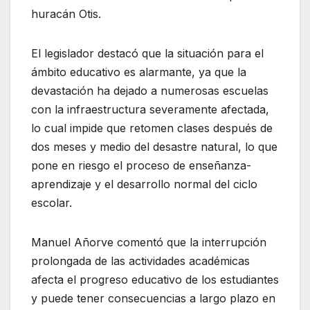
huracán Otis.
El legislador destacó que la situación para el
ámbito educativo es alarmante, ya que la
devastación ha dejado a numerosas escuelas
con la infraestructura severamente afectada,
lo cual impide que retomen clases después de
dos meses y medio del desastre natural, lo que
pone en riesgo el proceso de enseñanza-
aprendizaje y el desarrollo normal del ciclo
escolar.
Manuel Añorve comentó que la interrupción
prolongada de las actividades académicas
afecta el progreso educativo de los estudiantes
y puede tener consecuencias a largo plazo en