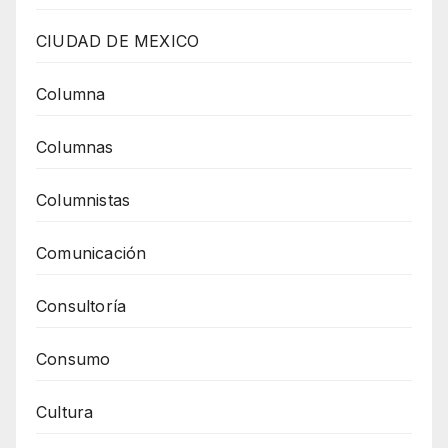
CIUDAD DE MEXICO
Columna
Columnas
Columnistas
Comunicación
Consultoría
Consumo
Cultura