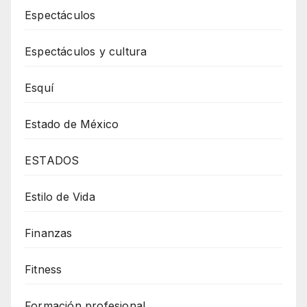
Espectáculos
Espectáculos y cultura
Esquí
Estado de México
ESTADOS
Estilo de Vida
Finanzas
Fitness
Formación profesional