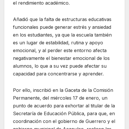
el rendimiento académico.
Añadió que la falta de estructuras educativas
funcionales puede generar estrés y ansiedad
en los estudiantes, ya que la escuela también
es un lugar de estabilidad, rutina y apoyo
emocional, y al perder este entorno afecta
negativamente el bienestar emocional de los
alumnos, lo que a su vez puede afectar su
capacidad para concentrarse y aprender.
Por ello, inscribió en la Gaceta de la Comisión
Permanente, del miércoles 17 de enero, un
punto de acuerdo para exhortar al titular de la
Secretaría de Educación Pública, para que, en
coordinación con el gobierno de Guerrero y el
gobierno municipal de Acapulco, realicen las