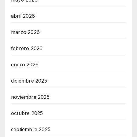
abril 2026
marzo 2026
febrero 2026
enero 2026
diciembre 2025
noviembre 2025
octubre 2025
septiembre 2025