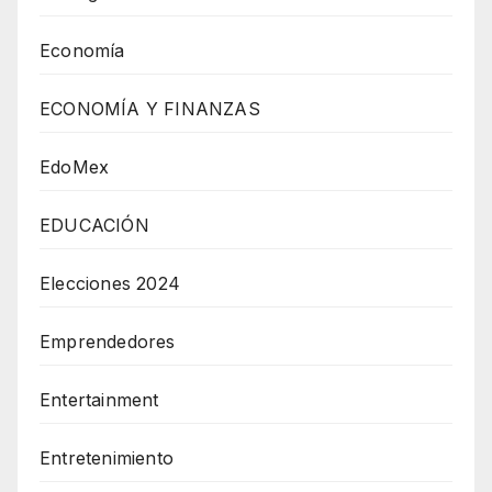
Economía
ECONOMÍA Y FINANZAS
EdoMex
EDUCACIÓN
Elecciones 2024
Emprendedores
Entertainment
Entretenimiento