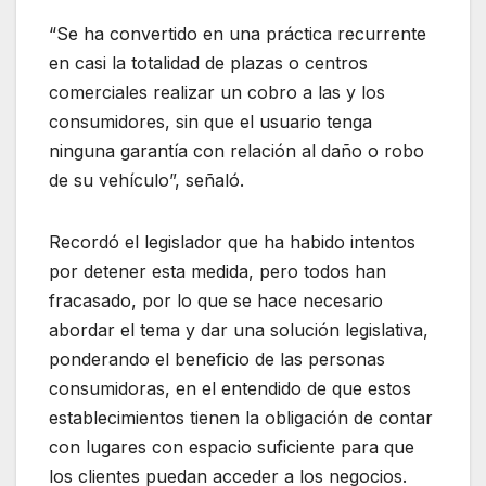
“Se ha convertido en una práctica recurrente
en casi la totalidad de plazas o centros
comerciales realizar un cobro a las y los
consumidores, sin que el usuario tenga
ninguna garantía con relación al daño o robo
de su vehículo”, señaló.
Recordó el legislador que ha habido intentos
por detener esta medida, pero todos han
fracasado, por lo que se hace necesario
abordar el tema y dar una solución legislativa,
ponderando el beneficio de las personas
consumidoras, en el entendido de que estos
establecimientos tienen la obligación de contar
con lugares con espacio suficiente para que
los clientes puedan acceder a los negocios.