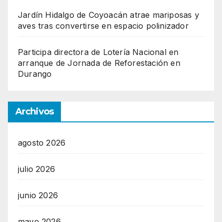
Jardín Hidalgo de Coyoacán atrae mariposas y
aves tras convertirse en espacio polinizador
Participa directora de Lotería Nacional en
arranque de Jornada de Reforestación en
Durango
Archivos
agosto 2026
julio 2026
junio 2026
mayo 2026