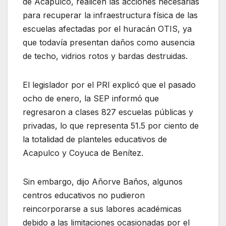
de Acapulco, realicen las acciones necesarias
para recuperar la infraestructura física de las
escuelas afectadas por el huracán OTIS, ya
que todavía presentan daños como ausencia
de techo, vidrios rotos y bardas destruidas.
El legislador por el PRI explicó que el pasado
ocho de enero, la SEP informó que
regresaron a clases 827 escuelas públicas y
privadas, lo que representa 51.5 por ciento de
la totalidad de planteles educativos de
Acapulco y Coyuca de Benítez.
Sin embargo, dijo Añorve Baños, algunos
centros educativos no pudieron
reincorporarse a sus labores académicas
debido a las limitaciones ocasionadas por el