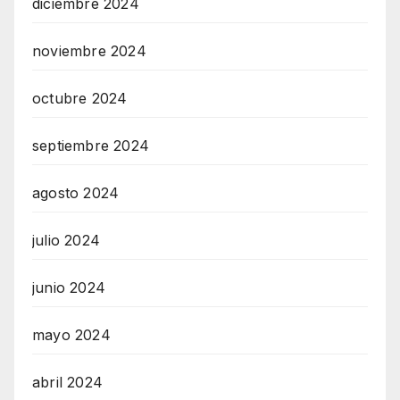
diciembre 2024
noviembre 2024
octubre 2024
septiembre 2024
agosto 2024
julio 2024
junio 2024
mayo 2024
abril 2024