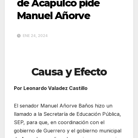
de Acapulco pide
Manuel Añorve
ENE 24, 2024
Causa y Efecto
Por Leonardo Valadez Castillo
El senador Manuel Añorve Baños hizo un
llamado a la Secretaría de Educación Pública,
SEP, para que, en coordinación con el
gobierno de Guerrero y el gobierno municipal