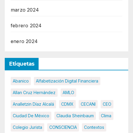
marzo 2024
febrero 2024
enero 2024
Etiquetas
Abanico
Alfabetización Digital Financiera
Allan Cruz Hernández
AMLO
Analletzin Díaz Alcalá
CDMX
CECANI
CEO
Ciudad De México
Claudia Sheinbaum
Clima
Colegio Jurista
CONSCIENCIA
Contextos