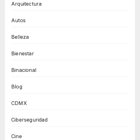
Arquitectura
Autos
Belleza
Bienestar
Binacional
Blog
CDMX
Ciberseguridad
Cine