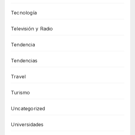
Tecnología
Televisión y Radio
Tendencia
Tendencias
Travel
Turismo
Uncategorized
Universidades