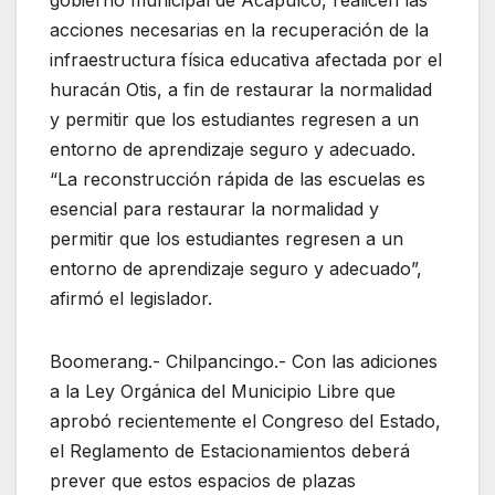
acciones necesarias en la recuperación de la
infraestructura física educativa afectada por el
huracán Otis, a fin de restaurar la normalidad
y permitir que los estudiantes regresen a un
entorno de aprendizaje seguro y adecuado.
“La reconstrucción rápida de las escuelas es
esencial para restaurar la normalidad y
permitir que los estudiantes regresen a un
entorno de aprendizaje seguro y adecuado”,
afirmó el legislador.
Boomerang.- Chilpancingo.- Con las adiciones
a la Ley Orgánica del Municipio Libre que
aprobó recientemente el Congreso del Estado,
el Reglamento de Estacionamientos deberá
prever que estos espacios de plazas