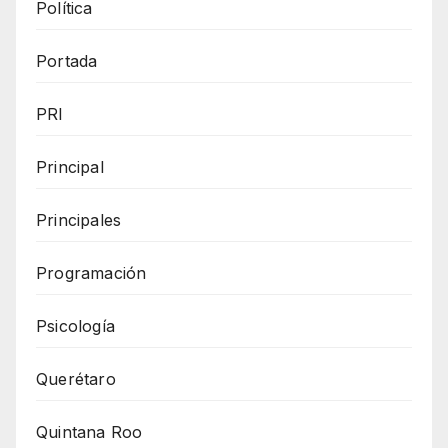
Política
Portada
PRI
Principal
Principales
Programación
Psicología
Querétaro
Quintana Roo