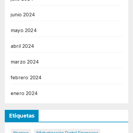
junio 2024
mayo 2024
abril 2024
marzo 2024
febrero 2024
enero 2024
Etiquetas
Abanico
Alfabetización Digital Financiera