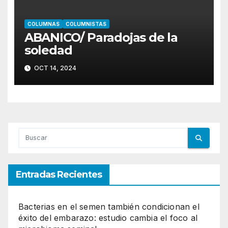
COLUMNAS
COLUMNISTAS
ABANICO/ Paradojas de la
soledad
OCT 14, 2024
Entradas Recientes
Bacterias en el semen también condicionan el
éxito del embarazo: estudio cambia el foco al