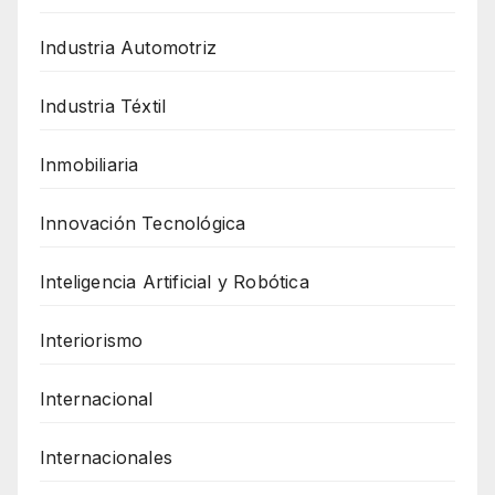
Industria Automotriz
Industria Téxtil
Inmobiliaria
Innovación Tecnológica
Inteligencia Artificial y Robótica
Interiorismo
Internacional
Internacionales