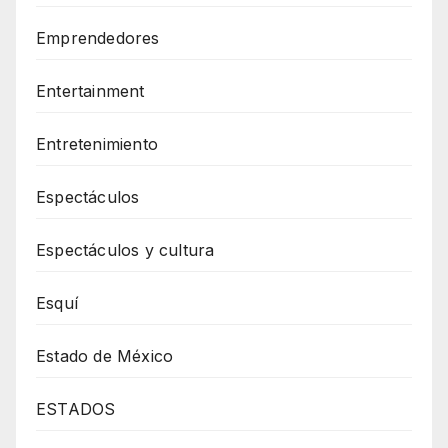
Emprendedores
Entertainment
Entretenimiento
Espectáculos
Espectáculos y cultura
Esquí
Estado de México
ESTADOS