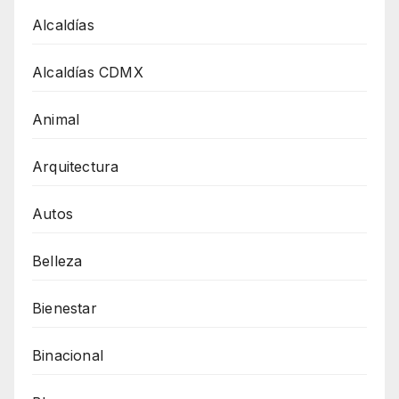
Alcaldías
Alcaldías CDMX
Animal
Arquitectura
Autos
Belleza
Bienestar
Binacional