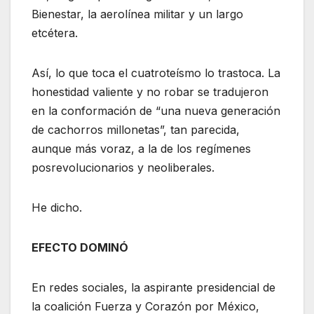
Bienestar, la aerolínea militar y un largo
etcétera.
Así, lo que toca el cuatroteísmo lo trastoca. La
honestidad valiente y no robar se tradujeron
en la conformación de “una nueva generación
de cachorros millonetas”, tan parecida,
aunque más voraz, a la de los regímenes
posrevolucionarios y neoliberales.
He dicho.
EFECTO DOMINÓ
En redes sociales, la aspirante presidencial de
la coalición Fuerza y Corazón por México,