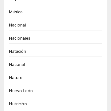
Música
Nacional
Nacionales
Natación
National
Nature
Nuevo León
Nutrición