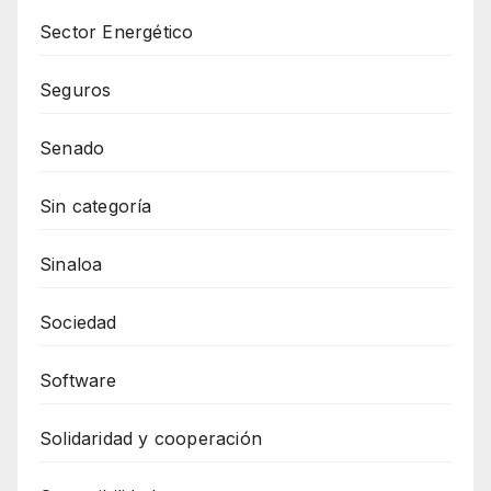
Sector Energético
Seguros
Senado
Sin categoría
Sinaloa
Sociedad
Software
Solidaridad y cooperación