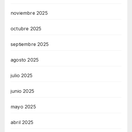
noviembre 2025
octubre 2025
septiembre 2025
agosto 2025
julio 2025
junio 2025
mayo 2025
abril 2025