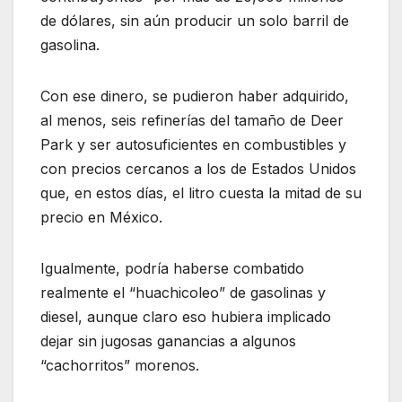
de dólares, sin aún producir un solo barril de
gasolina.
Con ese dinero, se pudieron haber adquirido,
al menos, seis refinerías del tamaño de Deer
Park y ser autosuficientes en combustibles y
con precios cercanos a los de Estados Unidos
que, en estos días, el litro cuesta la mitad de su
precio en México.
Igualmente, podría haberse combatido
realmente el “huachicoleo” de gasolinas y
diesel, aunque claro eso hubiera implicado
dejar sin jugosas ganancias a algunos
“cachorritos” morenos.