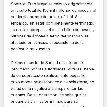
Sobre el Tren Maya se calculó originalmente
un costo total de 150 mil millones de pesos y el
no derribamiento de un solo árbol. Sin
embargo, sin estar completamente terminado,
su costo sobrepasa el medio billón de pesos y
millones de árboles fueron derribados y se
afectado en demasía el ecosistema de la
península de Yucatán.
Del aeropuerto de Santa Lucía, lo poco
informado por las autoridades militares, habla
de un sobrecosto relativamente pequeño,
cuyo monto se desconoce a ciencia cierta, en
virtud de la negativa a transparentar las
cuentas. De su operación, se sabe que se
encuentra en niveles ínfimos para su