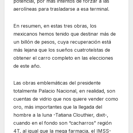
potencial, por más intentos de forzar a las
aerolíneas para trasladarse a esa terminal.
En resumen, en estas tres obras, los
mexicanos hemos tenido que destinar más de
un billón de pesos, cuya recuperación está
más lejana que los sueños cuatroteístas de
obtener el carro completo en las elecciones
de este año.
Las obras emblemáticas del presidente
totalmente Palacio Nacional, en realidad, son
cuentas de vidrio que nos quiere vender como
oro, más importantes que la llegada del
hombre a la luna -Tatiana Clouthier, dixit-,
cuando en el fondo son “cacharros” región
4T, al igual que la mega farmacia, el IMSS-