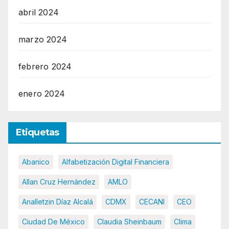
abril 2024
marzo 2024
febrero 2024
enero 2024
Etiquetas
Abanico
Alfabetización Digital Financiera
Allan Cruz Hernández
AMLO
Analletzin Díaz Alcalá
CDMX
CECANI
CEO
Ciudad De México
Claudia Sheinbaum
Clima