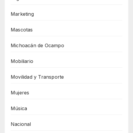
Marketing
Mascotas
Michoacán de Ocampo
Mobiliario
Movilidad y Transporte
Mujeres
Música
Nacional