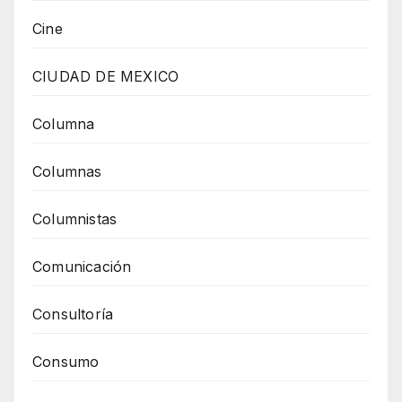
Cine
CIUDAD DE MEXICO
Columna
Columnas
Columnistas
Comunicación
Consultoría
Consumo