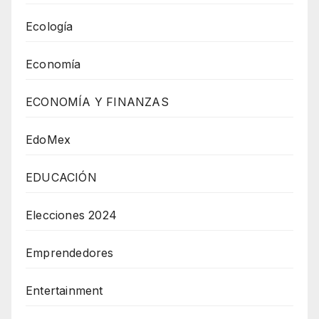
Ecología
Economía
ECONOMÍA Y FINANZAS
EdoMex
EDUCACIÓN
Elecciones 2024
Emprendedores
Entertainment