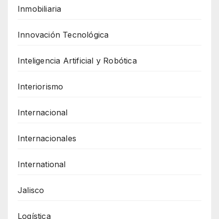
Inmobiliaria
Innovación Tecnológica
Inteligencia Artificial y Robótica
Interiorismo
Internacional
Internacionales
International
Jalisco
Logística