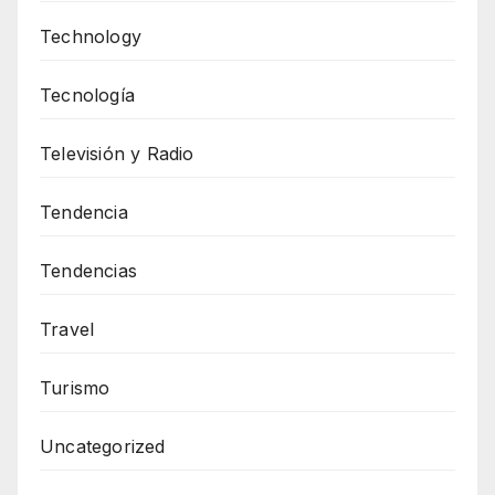
Technology
Tecnología
Televisión y Radio
Tendencia
Tendencias
Travel
Turismo
Uncategorized