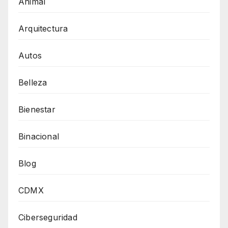
Animal
Arquitectura
Autos
Belleza
Bienestar
Binacional
Blog
CDMX
Ciberseguridad