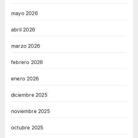
mayo 2026
abril 2026
marzo 2026
febrero 2026
enero 2026
diciembre 2025
noviembre 2025
octubre 2025