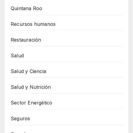
Quintana Roo
Recursos humanos
Restauración
Salud
Salud y Ciencia
Salud y Nutrición
Sector Energético
Seguros