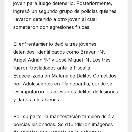
joven para luego detenerlo. Posteriormente,
ingresó un segundo grupo de policías quienes
llevaron detenido a otro joven al cual
sometieron con agresiones físicas.
El enfrentamiento dejó a tres jóvenes
detenidos, identificados como Brayan ‘N’,
Ángel Adrián ‘N’ y José Miguel ‘N’. Los tres
fueron trasladados ante la Fiscalía
Especializada en Materia de Delitos Cometidos
por Adolescentes en Tlalnepantla, donde se
les imputaron los presuntos delitos de lesiones
y daños a los bienes.
Por su parte, la manifestación también dejó a
policías lesionados. Se difundieron imágenes