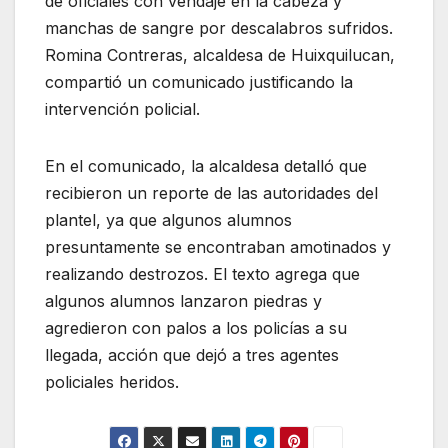
de oficiales con vendaje en la cabeza y
manchas de sangre por descalabros sufridos.
Romina Contreras, alcaldesa de Huixquilucan,
compartió un comunicado justificando la
intervención policial.
En el comunicado, la alcaldesa detalló que
recibieron un reporte de las autoridades del
plantel, ya que algunos alumnos
presuntamente se encontraban amotinados y
realizando destrozos. El texto agrega que
algunos alumnos lanzaron piedras y
agredieron con palos a los policías a su
llegada, acción que dejó a tres agentes
policiales heridos.