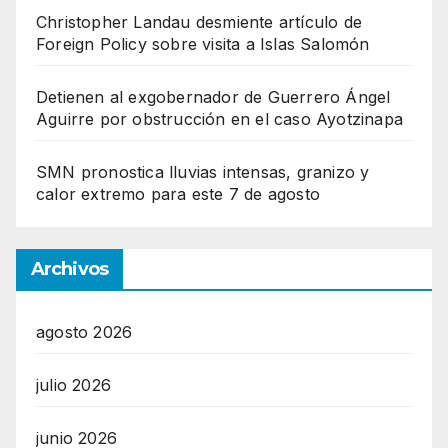
Christopher Landau desmiente artículo de
Foreign Policy sobre visita a Islas Salomón
Detienen al exgobernador de Guerrero Ángel
Aguirre por obstrucción en el caso Ayotzinapa
SMN pronostica lluvias intensas, granizo y
calor extremo para este 7 de agosto
Archivos
agosto 2026
julio 2026
junio 2026