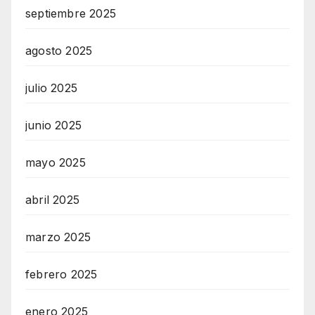
septiembre 2025
agosto 2025
julio 2025
junio 2025
mayo 2025
abril 2025
marzo 2025
febrero 2025
enero 2025