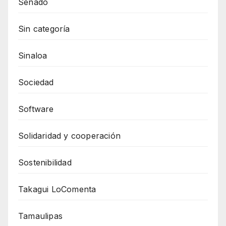
Senado
Sin categoría
Sinaloa
Sociedad
Software
Solidaridad y cooperación
Sostenibilidad
Takagui LoComenta
Tamaulipas