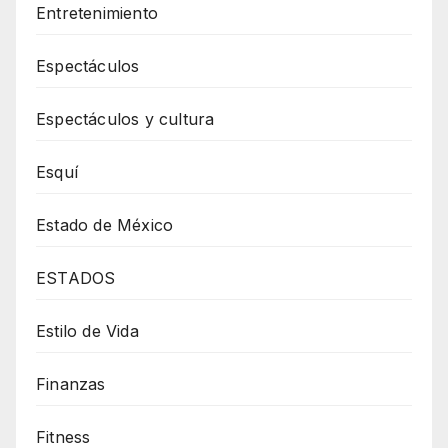
Entretenimiento
Espectáculos
Espectáculos y cultura
Esquí
Estado de México
ESTADOS
Estilo de Vida
Finanzas
Fitness