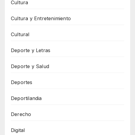
Cultura
Cultura y Entretenimiento
Cultural
Deporte y Letras
Deporte y Salud
Deportes
Deportilandia
Derecho
Digital