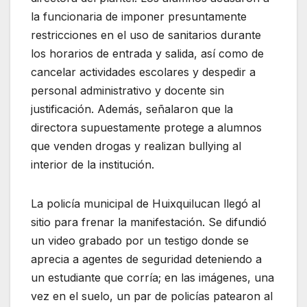
la funcionaria de imponer presuntamente
restricciones en el uso de sanitarios durante
los horarios de entrada y salida, así como de
cancelar actividades escolares y despedir a
personal administrativo y docente sin
justificación. Además, señalaron que la
directora supuestamente protege a alumnos
que venden drogas y realizan bullying al
interior de la institución.
La policía municipal de Huixquilucan llegó al
sitio para frenar la manifestación. Se difundió
un video grabado por un testigo donde se
aprecia a agentes de seguridad deteniendo a
un estudiante que corría; en las imágenes, una
vez en el suelo, un par de policías patearon al