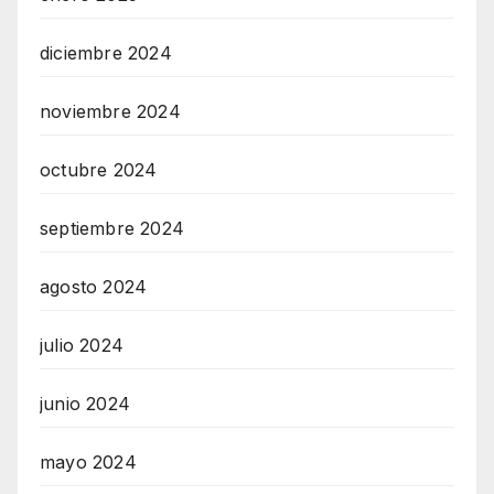
diciembre 2024
noviembre 2024
octubre 2024
septiembre 2024
agosto 2024
julio 2024
junio 2024
mayo 2024