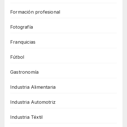
Formación profesional
Fotografía
Franquicias
Fútbol
Gastronomía
Industria Alimentaria
Industria Automotriz
Industria Téxtil