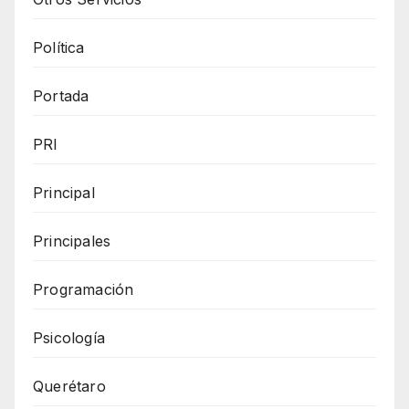
Política
Portada
PRI
Principal
Principales
Programación
Psicología
Querétaro