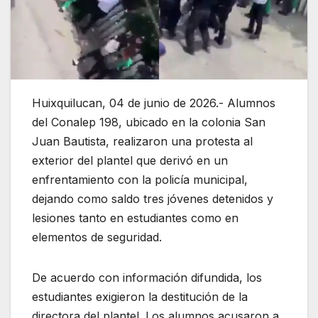
Huixquilucan, 04 de junio de 2026.- Alumnos
del Conalep 198, ubicado en la colonia San
Juan Bautista, realizaron una protesta al
exterior del plantel que derivó en un
enfrentamiento con la policía municipal,
dejando como saldo tres jóvenes detenidos y
lesiones tanto en estudiantes como en
elementos de seguridad.
De acuerdo con información difundida, los
estudiantes exigieron la destitución de la
directora del plantel. Los alumnos acusaron a