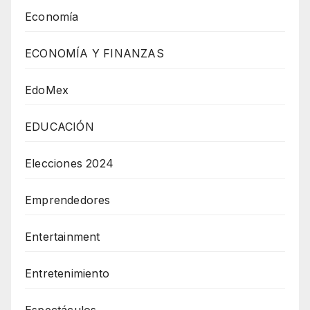
Economía
ECONOMÍA Y FINANZAS
EdoMex
EDUCACIÓN
Elecciones 2024
Emprendedores
Entertainment
Entretenimiento