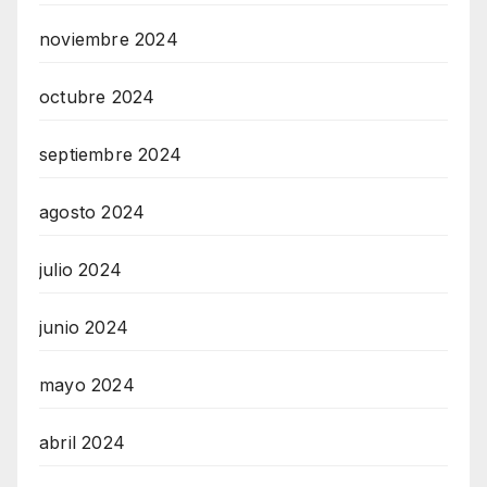
noviembre 2024
octubre 2024
septiembre 2024
agosto 2024
julio 2024
junio 2024
mayo 2024
abril 2024