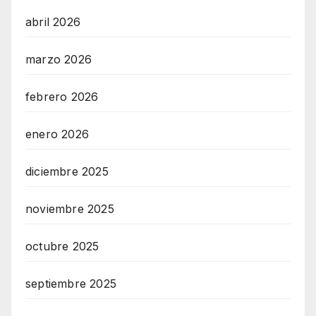
abril 2026
marzo 2026
febrero 2026
enero 2026
diciembre 2025
noviembre 2025
octubre 2025
septiembre 2025