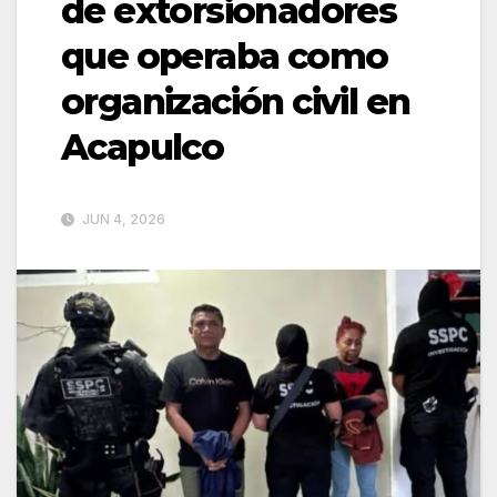
de extorsionadores
que operaba como
organización civil en
Acapulco
JUN 4, 2026