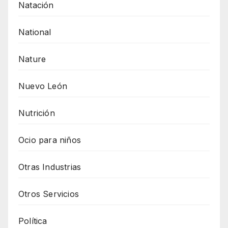
Natación
National
Nature
Nuevo León
Nutrición
Ocio para niños
Otras Industrias
Otros Servicios
Política