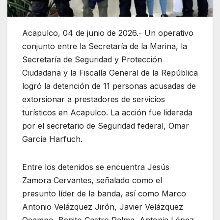
Acapulco, 04 de junio de 2026.- Un operativo
conjunto entre la Secretaría de la Marina, la
Secretaría de Seguridad y Protección
Ciudadana y la Fiscalía General de la República
logró la detención de 11 personas acusadas de
extorsionar a prestadores de servicios
turísticos en Acapulco. La acción fue liderada
por el secretario de Seguridad federal, Omar
García Harfuch.
Entre los detenidos se encuentra Jesús
Zamora Cervantes, señalado como el
presunto líder de la banda, así como Marco
Antonio Velázquez Jirón, Javier Velázquez