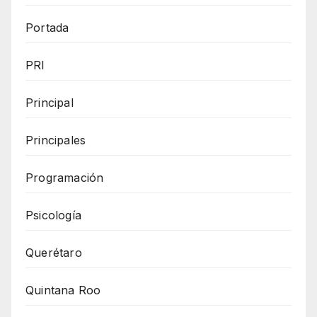
Portada
PRI
Principal
Principales
Programación
Psicología
Querétaro
Quintana Roo