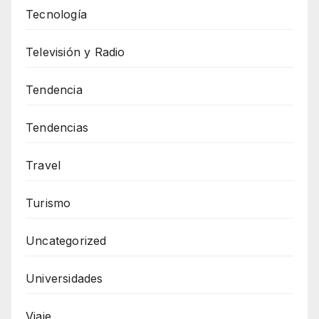
Tecnología
Televisión y Radio
Tendencia
Tendencias
Travel
Turismo
Uncategorized
Universidades
Viaje