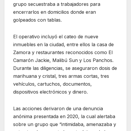
grupo secuestraba a trabajadores para
encerrarlos en domicilios donde eran
golpeados con tablas.
El operativo incluyó el cateo de nueve
inmuebles en la ciudad, entre ellos la casa de
Zamora y restaurantes reconocidos como El
Camarón Jackie, Malibú Sun y Los Panchos.
Durante las diligencias, se aseguraron dosis de
marihuana y cristal, tres armas cortas, tres
vehículos, cartuchos, documentos,
dispositivos electrónicos y dinero.
Las acciones derivaron de una denuncia
anónima presentada en 2020, la cual alertaba
sobre un grupo que “intimidaba, amenazaba y