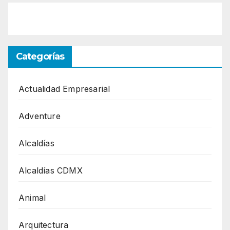
Categorías
Actualidad Empresarial
Adventure
Alcaldías
Alcaldías CDMX
Animal
Arquitectura