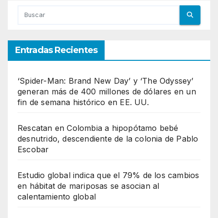
Entradas Recientes
‘Spider-Man: Brand New Day’ y ‘The Odyssey’
generan más de 400 millones de dólares en un
fin de semana histórico en EE. UU.
Rescatan en Colombia a hipopótamo bebé
desnutrido, descendiente de la colonia de Pablo
Escobar
Estudio global indica que el 79% de los cambios
en hábitat de mariposas se asocian al
calentamiento global