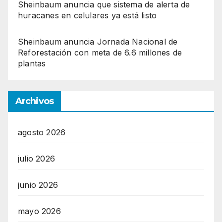
Sheinbaum anuncia que sistema de alerta de
huracanes en celulares ya está listo
Sheinbaum anuncia Jornada Nacional de
Reforestación con meta de 6.6 millones de
plantas
Archivos
agosto 2026
julio 2026
junio 2026
mayo 2026