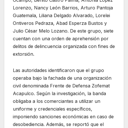
Ocampo, Benito Castro Palma, Antonia López
Lorenzo, Nancy León Barrios, Arturo Pantoja
Guatemala, Liliana Delgado Alvarado, Lorelei
Ontiveros Pedraza, Abad Esperza Bustos y
Julio César Melo Lozano. De este grupo, siete
cuentan con una orden de aprehensión por
delitos de delincuencia organizada con fines de
extorsión.
Las autoridades identificaron que el grupo
operaba bajo la fachada de una organización
civil denominada Frente de Defensa Zofemat
Acapulco. Según la investigación, la banda
obligaba a los comerciantes a utilizar un
uniforme y credenciales específicos,
imponiendo sanciones económicas en caso de
desobediencia. Además, se reportó que el