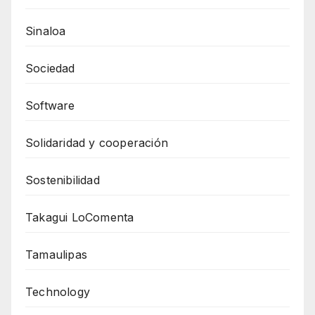
Sinaloa
Sociedad
Software
Solidaridad y cooperación
Sostenibilidad
Takagui LoComenta
Tamaulipas
Technology