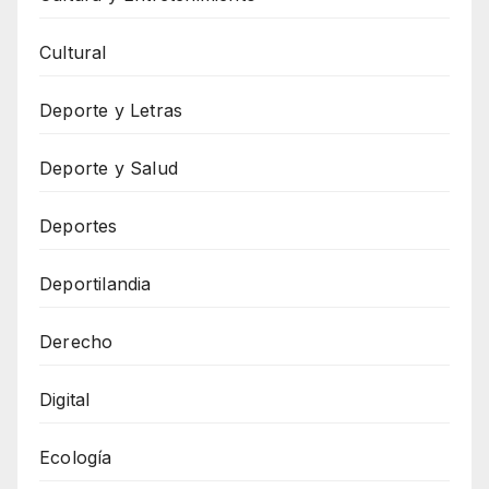
Cultural
Deporte y Letras
Deporte y Salud
Deportes
Deportilandia
Derecho
Digital
Ecología