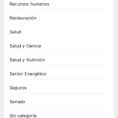
Recursos humanos
Restauración
Salud
Salud y Ciencia
Salud y Nutrición
Sector Energético
Seguros
Senado
Sin categoría