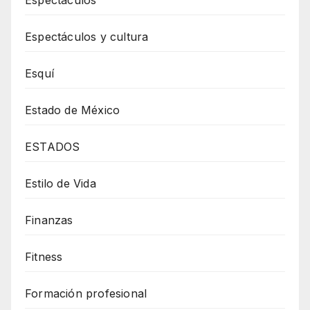
Espectáculos
Espectáculos y cultura
Esquí
Estado de México
ESTADOS
Estilo de Vida
Finanzas
Fitness
Formación profesional