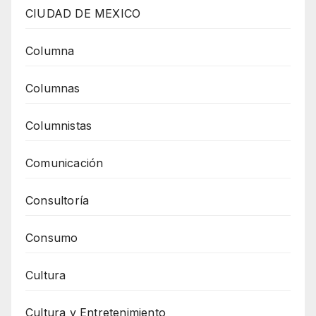
CIUDAD DE MEXICO
Columna
Columnas
Columnistas
Comunicación
Consultoría
Consumo
Cultura
Cultura y Entretenimiento