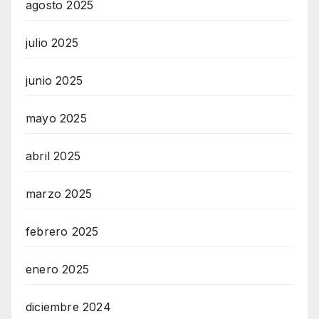
agosto 2025
julio 2025
junio 2025
mayo 2025
abril 2025
marzo 2025
febrero 2025
enero 2025
diciembre 2024