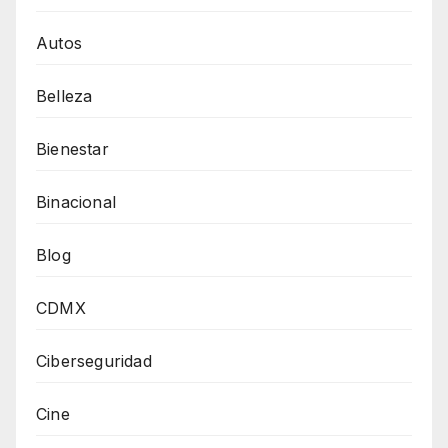
Autos
Belleza
Bienestar
Binacional
Blog
CDMX
Ciberseguridad
Cine