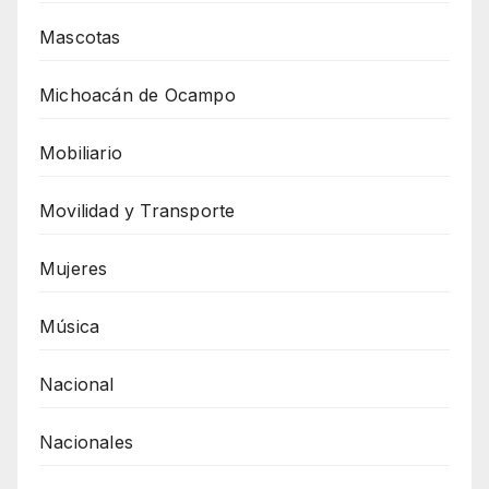
Mascotas
Michoacán de Ocampo
Mobiliario
Movilidad y Transporte
Mujeres
Música
Nacional
Nacionales