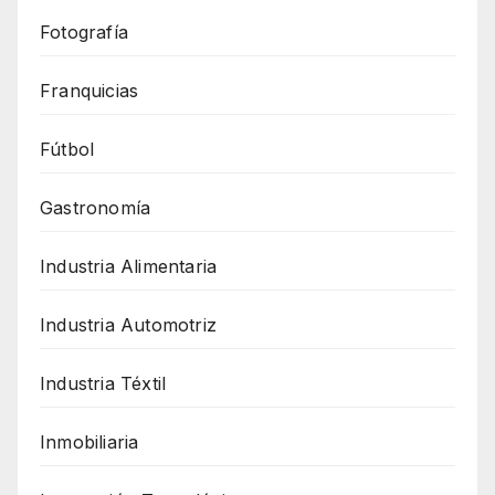
Fotografía
Franquicias
Fútbol
Gastronomía
Industria Alimentaria
Industria Automotriz
Industria Téxtil
Inmobiliaria