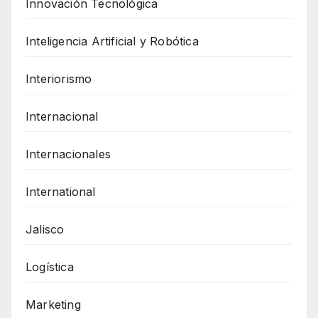
Innovación Tecnológica
Inteligencia Artificial y Robótica
Interiorismo
Internacional
Internacionales
International
Jalisco
Logística
Marketing