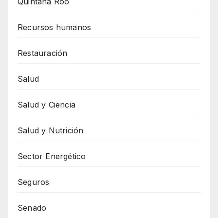
Quintana Roo
Recursos humanos
Restauración
Salud
Salud y Ciencia
Salud y Nutrición
Sector Energético
Seguros
Senado