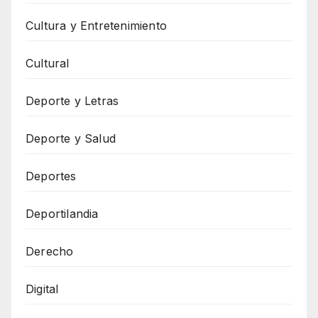
Cultura y Entretenimiento
Cultural
Deporte y Letras
Deporte y Salud
Deportes
Deportilandia
Derecho
Digital