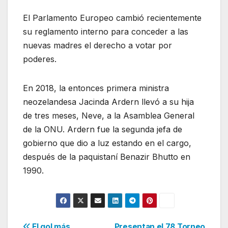
El Parlamento Europeo cambió recientemente
su reglamento interno para conceder a las
nuevas madres el derecho a votar por
poderes.
En 2018, la entonces primera ministra
neozelandesa Jacinda Ardern llevó a su hija
de tres meses, Neve, a la Asamblea General
de la ONU. Ardern fue la segunda jefa de
gobierno que dio a luz estando en el cargo,
después de la paquistaní Benazir Bhutto en
1990.
El gol más
Presentan el 78 Torneo