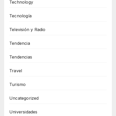
Technology
Tecnología
Televisión y Radio
Tendencia
Tendencias
Travel
Turismo
Uncategorized
Universidades