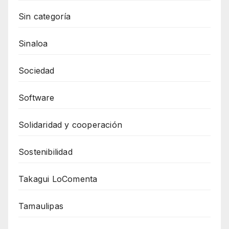
Sin categoría
Sinaloa
Sociedad
Software
Solidaridad y cooperación
Sostenibilidad
Takagui LoComenta
Tamaulipas