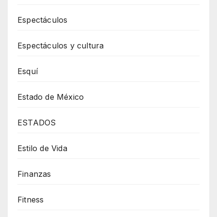
Espectáculos
Espectáculos y cultura
Esquí
Estado de México
ESTADOS
Estilo de Vida
Finanzas
Fitness