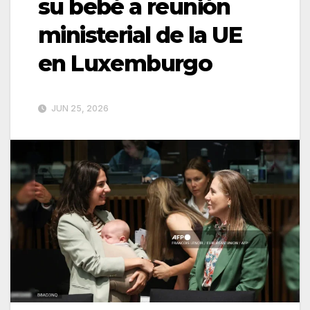
su bebé a reunión
ministerial de la UE
en Luxemburgo
JUN 25, 2026