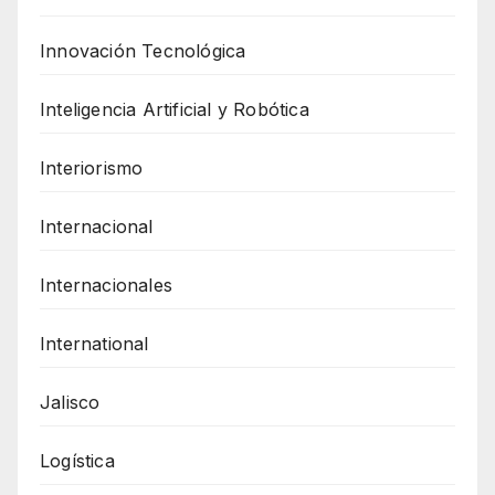
Innovación Tecnológica
Inteligencia Artificial y Robótica
Interiorismo
Internacional
Internacionales
International
Jalisco
Logística