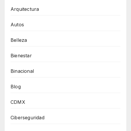
Arquitectura
Autos
Belleza
Bienestar
Binacional
Blog
CDMX
Ciberseguridad