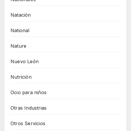
Natación
National
Nature
Nuevo León
Nutrición
Ocio para niños
Otras Industrias
Otros Servicios