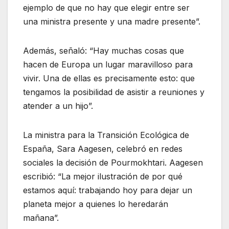
ejemplo de que no hay que elegir entre ser
una ministra presente y una madre presente”.
Además, señaló: “Hay muchas cosas que
hacen de Europa un lugar maravilloso para
vivir. Una de ellas es precisamente esto: que
tengamos la posibilidad de asistir a reuniones y
atender a un hijo”.
La ministra para la Transición Ecológica de
España, Sara Aagesen, celebró en redes
sociales la decisión de Pourmokhtari. Aagesen
escribió: “La mejor ilustración de por qué
estamos aquí: trabajando hoy para dejar un
planeta mejor a quienes lo heredarán
mañana”.