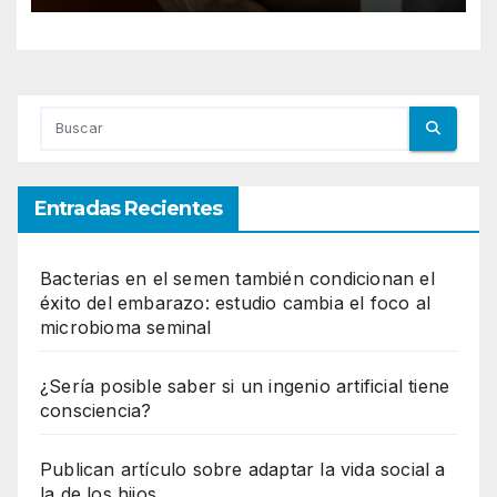
Entradas Recientes
Bacterias en el semen también condicionan el
éxito del embarazo: estudio cambia el foco al
microbioma seminal
¿Sería posible saber si un ingenio artificial tiene
consciencia?
Publican artículo sobre adaptar la vida social a
la de los hijos