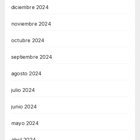
diciembre 2024
noviembre 2024
octubre 2024
septiembre 2024
agosto 2024
julio 2024
junio 2024
mayo 2024
abril 2024