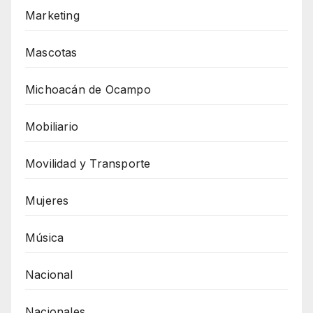
Marketing
Mascotas
Michoacán de Ocampo
Mobiliario
Movilidad y Transporte
Mujeres
Música
Nacional
Nacionales