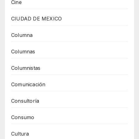
Cine
CIUDAD DE MEXICO
Columna
Columnas
Columnistas
Comunicación
Consultoría
Consumo
Cultura