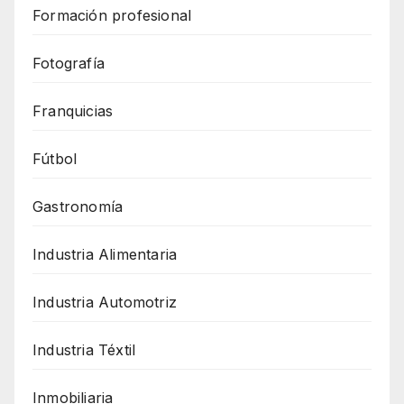
Formación profesional
Fotografía
Franquicias
Fútbol
Gastronomía
Industria Alimentaria
Industria Automotriz
Industria Téxtil
Inmobiliaria