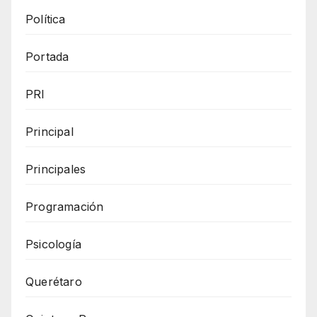
Política
Portada
PRI
Principal
Principales
Programación
Psicología
Querétaro