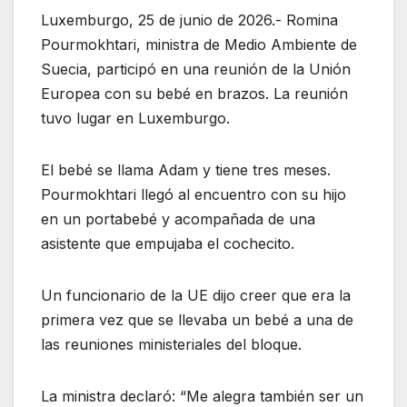
Luxemburgo, 25 de junio de 2026.- Romina
Pourmokhtari, ministra de Medio Ambiente de
Suecia, participó en una reunión de la Unión
Europea con su bebé en brazos. La reunión
tuvo lugar en Luxemburgo.
El bebé se llama Adam y tiene tres meses.
Pourmokhtari llegó al encuentro con su hijo
en un portabebé y acompañada de una
asistente que empujaba el cochecito.
Un funcionario de la UE dijo creer que era la
primera vez que se llevaba un bebé a una de
las reuniones ministeriales del bloque.
La ministra declaró: “Me alegra también ser un