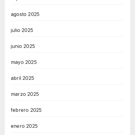
agosto 2025
julio 2025
junio 2025
mayo 2025
abril 2025
marzo 2025
febrero 2025
enero 2025