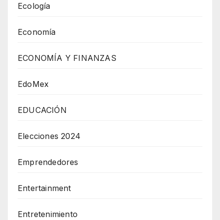
Ecología
Economía
ECONOMÍA Y FINANZAS
EdoMex
EDUCACIÓN
Elecciones 2024
Emprendedores
Entertainment
Entretenimiento