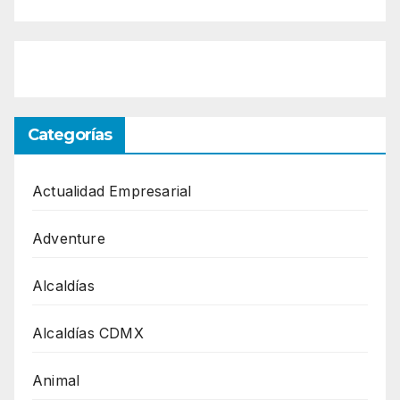
Categorías
Actualidad Empresarial
Adventure
Alcaldías
Alcaldías CDMX
Animal