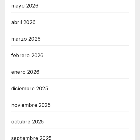
mayo 2026
abril 2026
marzo 2026
febrero 2026
enero 2026
diciembre 2025
noviembre 2025
octubre 2025
septiembre 2025