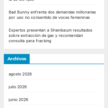
Bad Bunny enfrenta dos demandas millonarias
por uso no consentido de voces femeninas
Expertos presentan a Sheinbaum resultados
sobre extracción de gas y recomiendan
consulta para fracking
Archivos
agosto 2026
julio 2026
junio 2026