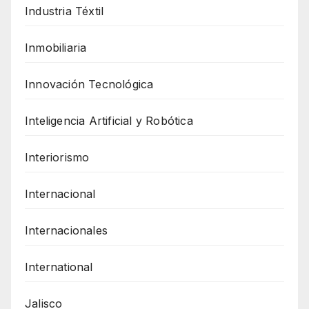
Industria Téxtil
Inmobiliaria
Innovación Tecnológica
Inteligencia Artificial y Robótica
Interiorismo
Internacional
Internacionales
International
Jalisco