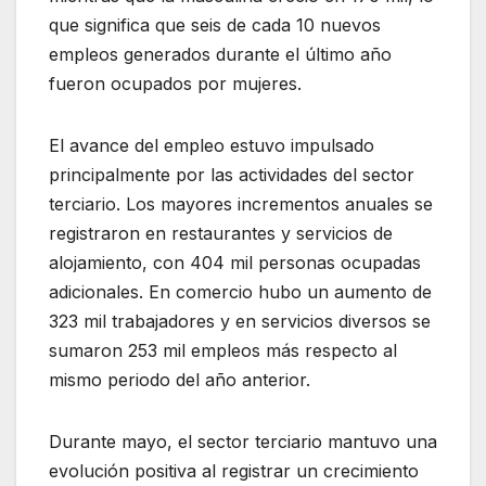
que significa que seis de cada 10 nuevos
empleos generados durante el último año
fueron ocupados por mujeres.
El avance del empleo estuvo impulsado
principalmente por las actividades del sector
terciario. Los mayores incrementos anuales se
registraron en restaurantes y servicios de
alojamiento, con 404 mil personas ocupadas
adicionales. En comercio hubo un aumento de
323 mil trabajadores y en servicios diversos se
sumaron 253 mil empleos más respecto al
mismo periodo del año anterior.
Durante mayo, el sector terciario mantuvo una
evolución positiva al registrar un crecimiento