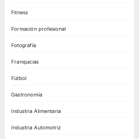
Fitness
Formación profesional
Fotografía
Franquicias
Fútbol
Gastronomía
Industria Alimentaria
Industria Automotriz