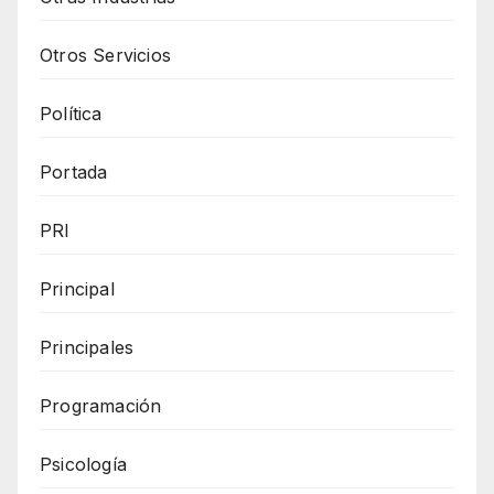
Otros Servicios
Política
Portada
PRI
Principal
Principales
Programación
Psicología