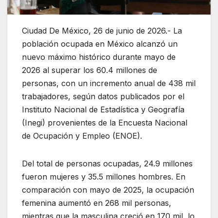
Ciudad De México, 26 de junio de 2026.- La
población ocupada en México alcanzó un
nuevo máximo histórico durante mayo de
2026 al superar los 60.4 millones de
personas, con un incremento anual de 438 mil
trabajadores, según datos publicados por el
Instituto Nacional de Estadística y Geografía
(Inegi) provenientes de la Encuesta Nacional
de Ocupación y Empleo (ENOE).
Del total de personas ocupadas, 24.9 millones
fueron mujeres y 35.5 millones hombres. En
comparación con mayo de 2025, la ocupación
femenina aumentó en 268 mil personas,
mientras que la masculina creció en 170 mil, lo