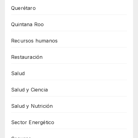
Querétaro
Quintana Roo
Recursos humanos
Restauración
Salud
Salud y Ciencia
Salud y Nutrición
Sector Energético