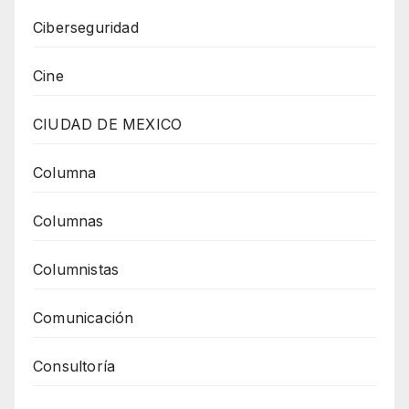
Ciberseguridad
Cine
CIUDAD DE MEXICO
Columna
Columnas
Columnistas
Comunicación
Consultoría