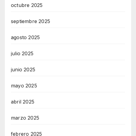
octubre 2025
septiembre 2025
agosto 2025
julio 2025
junio 2025
mayo 2025
abril 2025
marzo 2025
febrero 2025