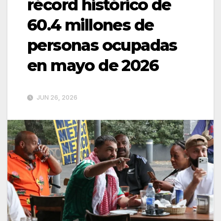
récord histórico de
60.4 millones de
personas ocupadas
en mayo de 2026
JUN 26, 2026