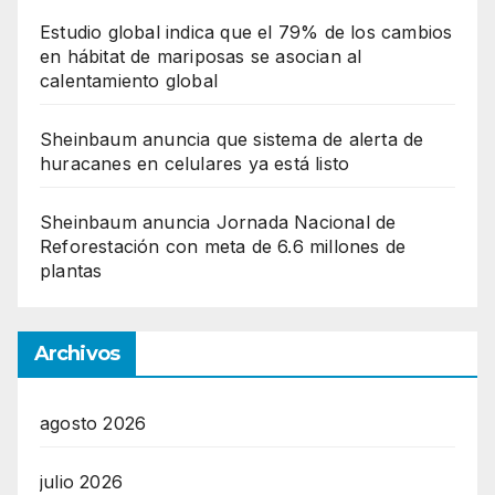
Estudio global indica que el 79% de los cambios
en hábitat de mariposas se asocian al
calentamiento global
Sheinbaum anuncia que sistema de alerta de
huracanes en celulares ya está listo
Sheinbaum anuncia Jornada Nacional de
Reforestación con meta de 6.6 millones de
plantas
Archivos
agosto 2026
julio 2026