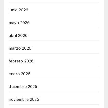
junio 2026
mayo 2026
abril 2026
marzo 2026
febrero 2026
enero 2026
diciembre 2025
noviembre 2025