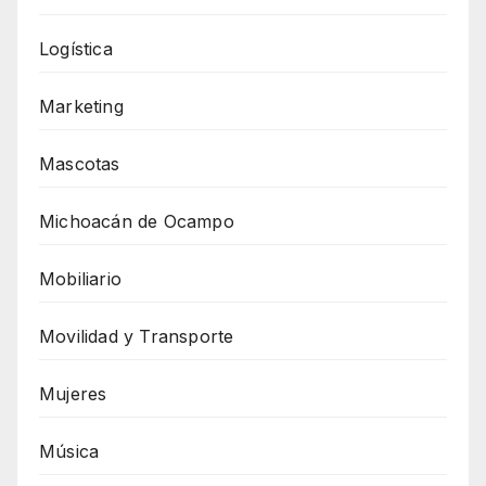
Logística
Marketing
Mascotas
Michoacán de Ocampo
Mobiliario
Movilidad y Transporte
Mujeres
Música