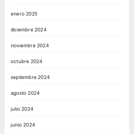
enero 2025
diciembre 2024
noviembre 2024
octubre 2024
septiembre 2024
agosto 2024
julio 2024
junio 2024