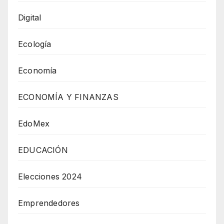
Digital
Ecología
Economía
ECONOMÍA Y FINANZAS
EdoMex
EDUCACIÓN
Elecciones 2024
Emprendedores