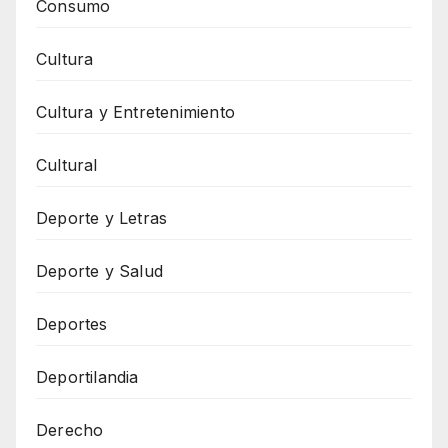
Consumo
Cultura
Cultura y Entretenimiento
Cultural
Deporte y Letras
Deporte y Salud
Deportes
Deportilandia
Derecho