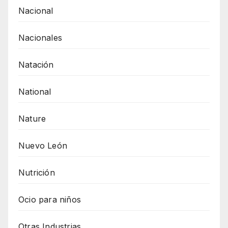
Nacional
Nacionales
Natación
National
Nature
Nuevo León
Nutrición
Ocio para niños
Otras Industrias