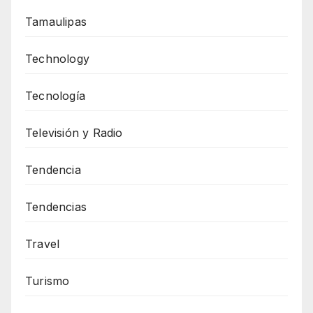
Tamaulipas
Technology
Tecnología
Televisión y Radio
Tendencia
Tendencias
Travel
Turismo