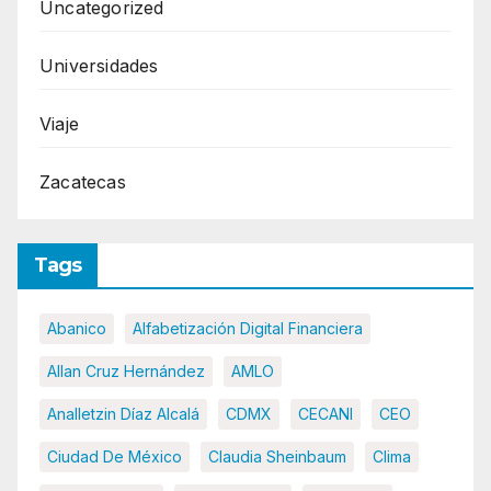
Uncategorized
Universidades
Viaje
Zacatecas
Tags
Abanico
Alfabetización Digital Financiera
Allan Cruz Hernández
AMLO
Analletzin Díaz Alcalá
CDMX
CECANI
CEO
Ciudad De México
Claudia Sheinbaum
Clima