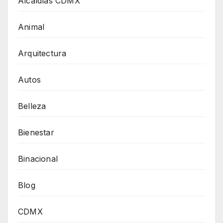
Alcaldías CDMX
Animal
Arquitectura
Autos
Belleza
Bienestar
Binacional
Blog
CDMX