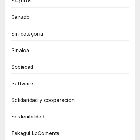
Seguros
Senado
Sin categoría
Sinaloa
Sociedad
Software
Solidaridad y cooperación
Sostenibilidad
Takagui LoComenta