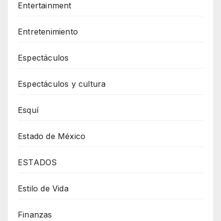
Entertainment
Entretenimiento
Espectáculos
Espectáculos y cultura
Esquí
Estado de México
ESTADOS
Estilo de Vida
Finanzas