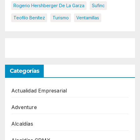
Rogerio Hershberger De La Garza
Sufinc
Teofilo Benítez
Turismo
Ventamillas
Categorías
Actualidad Empresarial
Adventure
Alcaldías