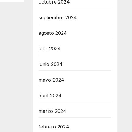
octubre 2024
septiembre 2024
agosto 2024
julio 2024
junio 2024
mayo 2024
abril 2024
marzo 2024
febrero 2024