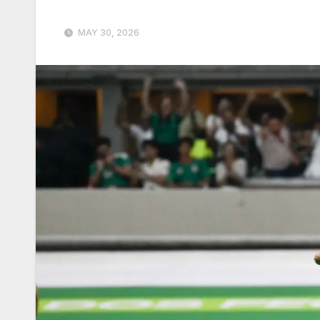
MAY 30, 2026