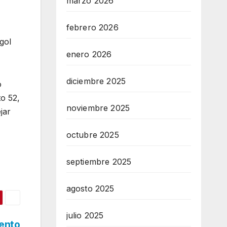
marzo 2026
febrero 2026
gol
enero 2026
diciembre 2025
o
o 52,
noviembre 2025
jar
octubre 2025
septiembre 2025
agosto 2025
julio 2025
iento