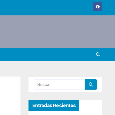
Entradas Recientes