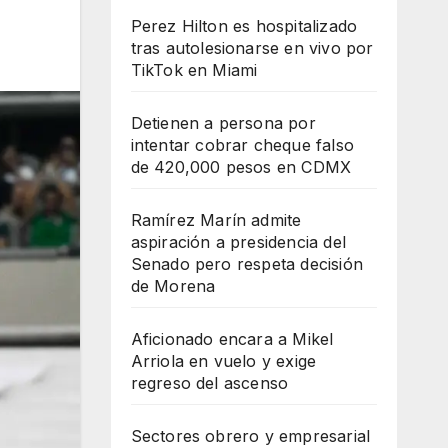
Perez Hilton es hospitalizado
tras autolesionarse en vivo por
TikTok en Miami
Detienen a persona por
intentar cobrar cheque falso
de 420,000 pesos en CDMX
Ramírez Marín admite
aspiración a presidencia del
Senado pero respeta decisión
de Morena
Aficionado encara a Mikel
Arriola en vuelo y exige
regreso del ascenso
Sectores obrero y empresarial