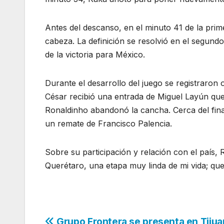
Antes del descanso, en el minuto 41 de la prim
cabeza. La definición se resolvió en el segundo
de la victoria para México.
Durante el desarrollo del juego se registraron 
César recibió una entrada de Miguel Layún que
Ronaldinho abandonó la cancha. Cerca del fina
un remate de Francisco Palencia.
Sobre su participación y relación con el país,
Querétaro, una etapa muy linda de mi vida; que
Grupo Frontera se presenta en Tijua