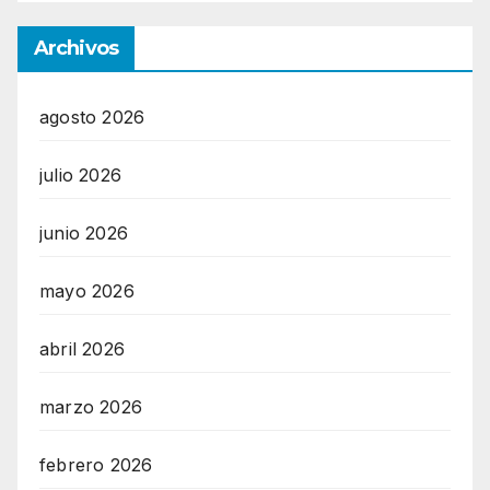
Archivos
agosto 2026
julio 2026
junio 2026
mayo 2026
abril 2026
marzo 2026
febrero 2026