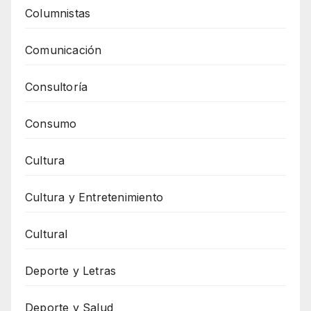
Columnistas
Comunicación
Consultoría
Consumo
Cultura
Cultura y Entretenimiento
Cultural
Deporte y Letras
Deporte y Salud