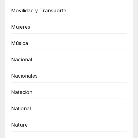
Movilidad y Transporte
Mujeres
Música
Nacional
Nacionales
Natación
National
Nature