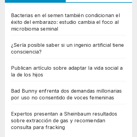
Bacterias en el semen también condicionan el
éxito del embarazo: estudio cambia el foco al
microbioma seminal
¿Sería posible saber si un ingenio artificial tiene
consciencia?
Publican artículo sobre adaptar la vida social a
la de los hijos
Bad Bunny enfrenta dos demandas millonarias
por uso no consentido de voces femeninas
Expertos presentan a Sheinbaum resultados
sobre extracción de gas y recomiendan
consulta para fracking