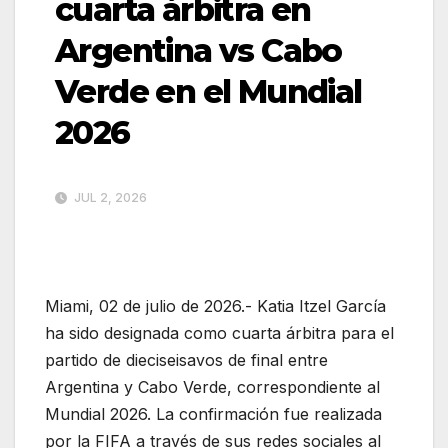
cuarta árbitra en
Argentina vs Cabo
Verde en el Mundial
2026
JUL 2, 2026
Miami, 02 de julio de 2026.- Katia Itzel García
ha sido designada como cuarta árbitra para el
partido de dieciseisavos de final entre
Argentina y Cabo Verde, correspondiente al
Mundial 2026. La confirmación fue realizada
por la FIFA a través de sus redes sociales al