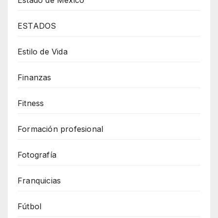
ESTADOS
Estilo de Vida
Finanzas
Fitness
Formación profesional
Fotografía
Franquicias
Fútbol