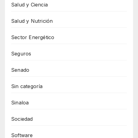
Salud y Ciencia
Salud y Nutrición
Sector Energético
Seguros
Senado
Sin categoría
Sinaloa
Sociedad
Software