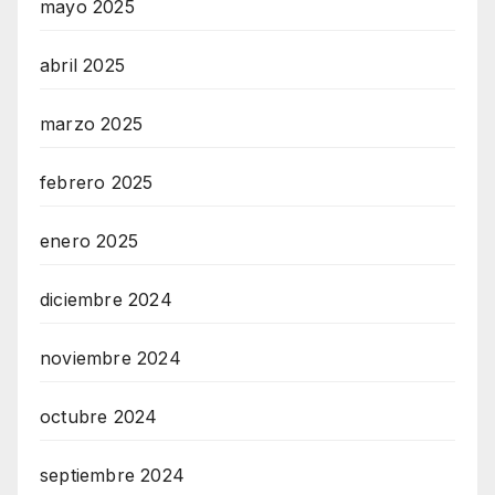
mayo 2025
abril 2025
marzo 2025
febrero 2025
enero 2025
diciembre 2024
noviembre 2024
octubre 2024
septiembre 2024