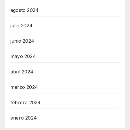
agosto 2024
julio 2024
junio 2024
mayo 2024
abril 2024
marzo 2024
febrero 2024
enero 2024