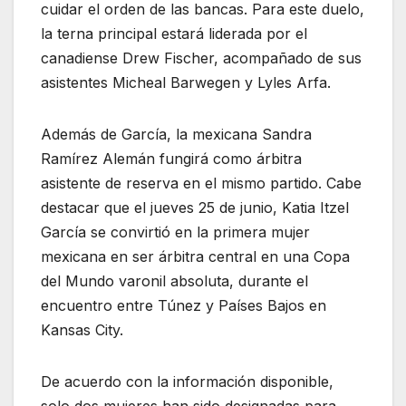
cuidar el orden de las bancas. Para este duelo,
la terna principal estará liderada por el
canadiense Drew Fischer, acompañado de sus
asistentes Micheal Barwegen y Lyles Arfa.
Además de García, la mexicana Sandra
Ramírez Alemán fungirá como árbitra
asistente de reserva en el mismo partido. Cabe
destacar que el jueves 25 de junio, Katia Itzel
García se convirtió en la primera mujer
mexicana en ser árbitra central en una Copa
del Mundo varonil absoluta, durante el
encuentro entre Túnez y Países Bajos en
Kansas City.
De acuerdo con la información disponible,
solo dos mujeres han sido designadas para