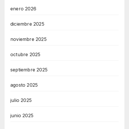
enero 2026
diciembre 2025
noviembre 2025
octubre 2025
septiembre 2025
agosto 2025
julio 2025
junio 2025