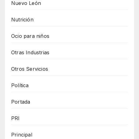
Nuevo León
Nutrición
Ocio para niños
Otras Industrias
Otros Servicios
Política
Portada
PRI
Principal