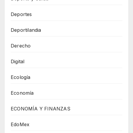
Deportes
Deportilandia
Derecho
Digital
Ecología
Economía
ECONOMÍA Y FINANZAS
EdoMex