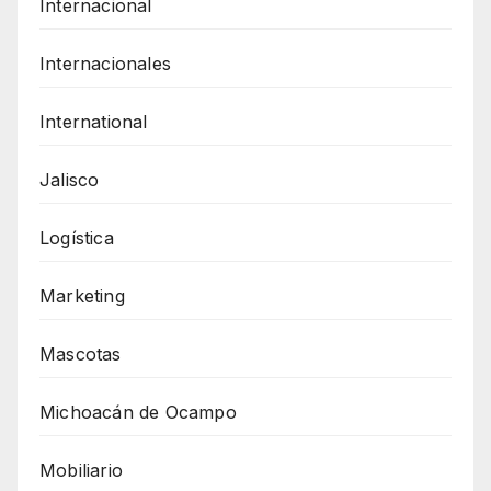
Internacional
Internacionales
International
Jalisco
Logística
Marketing
Mascotas
Michoacán de Ocampo
Mobiliario