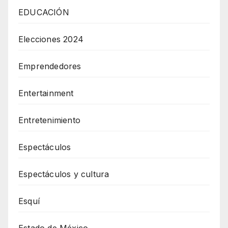
EDUCACIÓN
Elecciones 2024
Emprendedores
Entertainment
Entretenimiento
Espectáculos
Espectáculos y cultura
Esquí
Estado de México