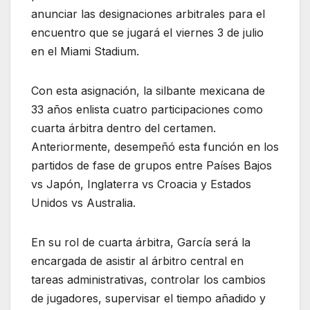
anunciar las designaciones arbitrales para el
encuentro que se jugará el viernes 3 de julio
en el Miami Stadium.
Con esta asignación, la silbante mexicana de
33 años enlista cuatro participaciones como
cuarta árbitra dentro del certamen.
Anteriormente, desempeñó esta función en los
partidos de fase de grupos entre Países Bajos
vs Japón, Inglaterra vs Croacia y Estados
Unidos vs Australia.
En su rol de cuarta árbitra, García será la
encargada de asistir al árbitro central en
tareas administrativas, controlar los cambios
de jugadores, supervisar el tiempo añadido y