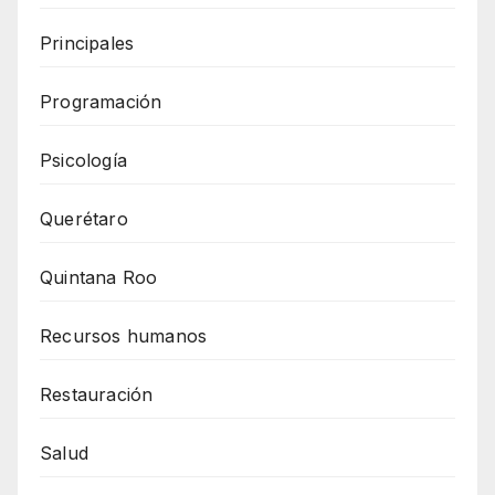
Principales
Programación
Psicología
Querétaro
Quintana Roo
Recursos humanos
Restauración
Salud