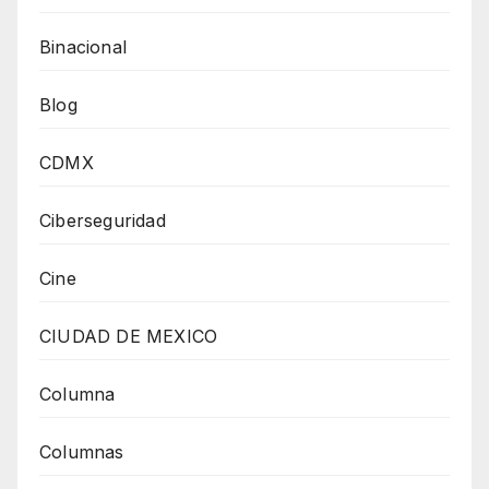
Binacional
Blog
CDMX
Ciberseguridad
Cine
CIUDAD DE MEXICO
Columna
Columnas