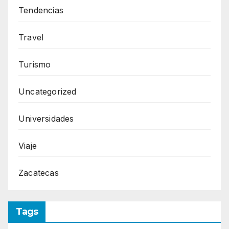
Tendencias
Travel
Turismo
Uncategorized
Universidades
Viaje
Zacatecas
Tags