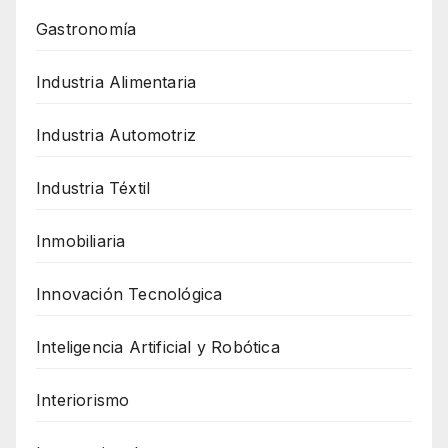
Gastronomía
Industria Alimentaria
Industria Automotriz
Industria Téxtil
Inmobiliaria
Innovación Tecnológica
Inteligencia Artificial y Robótica
Interiorismo