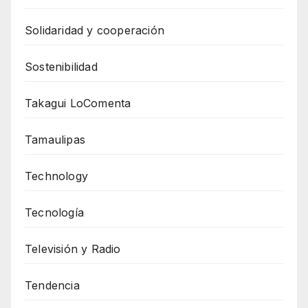
Solidaridad y cooperación
Sostenibilidad
Takagui LoComenta
Tamaulipas
Technology
Tecnología
Televisión y Radio
Tendencia