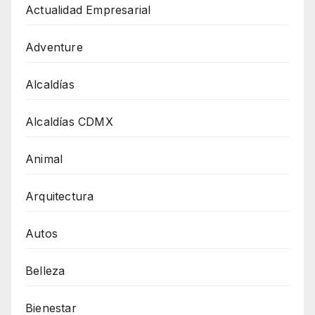
Actualidad Empresarial
Adventure
Alcaldías
Alcaldías CDMX
Animal
Arquitectura
Autos
Belleza
Bienestar