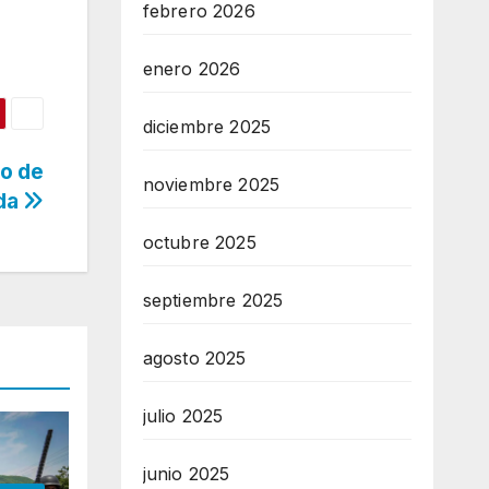
febrero 2026
enero 2026
diciembre 2025
ro de
noviembre 2025
ida
octubre 2025
septiembre 2025
agosto 2025
julio 2025
junio 2025