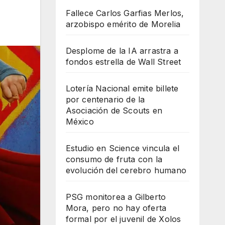
Fallece Carlos Garfias Merlos,
arzobispo emérito de Morelia
Desplome de la IA arrastra a
fondos estrella de Wall Street
Lotería Nacional emite billete
por centenario de la
Asociación de Scouts en
México
Estudio en Science vincula el
consumo de fruta con la
evolución del cerebro humano
PSG monitorea a Gilberto
Mora, pero no hay oferta
formal por el juvenil de Xolos