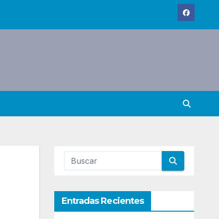
Entradas Recientes