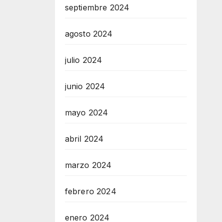
septiembre 2024
agosto 2024
julio 2024
junio 2024
mayo 2024
abril 2024
marzo 2024
febrero 2024
enero 2024