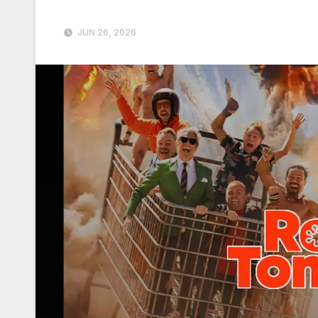
JUN 26, 2026