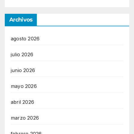
Archivos
agosto 2026
julio 2026
junio 2026
mayo 2026
abril 2026
marzo 2026
febrero 2026