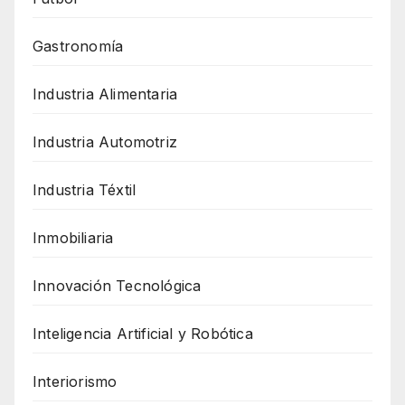
Gastronomía
Industria Alimentaria
Industria Automotriz
Industria Téxtil
Inmobiliaria
Innovación Tecnológica
Inteligencia Artificial y Robótica
Interiorismo