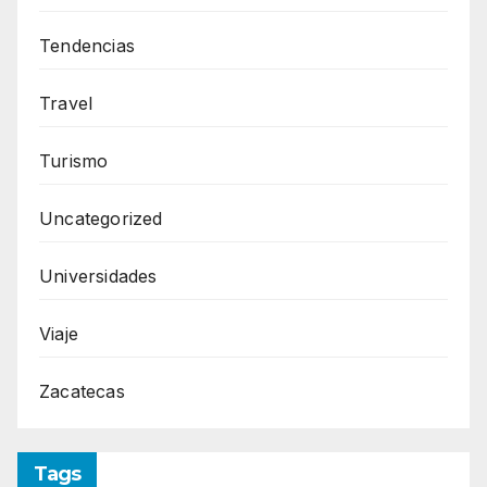
Tendencias
Travel
Turismo
Uncategorized
Universidades
Viaje
Zacatecas
Tags