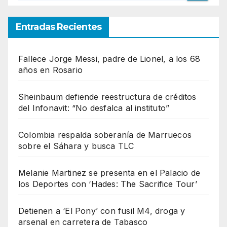
Entradas Recientes
Fallece Jorge Messi, padre de Lionel, a los 68
años en Rosario
Sheinbaum defiende reestructura de créditos
del Infonavit: “No desfalca al instituto”
Colombia respalda soberanía de Marruecos
sobre el Sáhara y busca TLC
Melanie Martinez se presenta en el Palacio de
los Deportes con ‘Hades: The Sacrifice Tour’
Detienen a ‘El Pony’ con fusil M4, droga y
arsenal en carretera de Tabasco