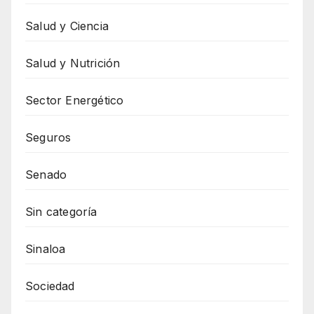
Salud y Ciencia
Salud y Nutrición
Sector Energético
Seguros
Senado
Sin categoría
Sinaloa
Sociedad