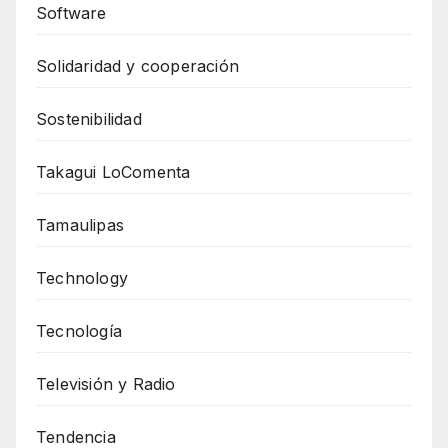
Software
Solidaridad y cooperación
Sostenibilidad
Takagui LoComenta
Tamaulipas
Technology
Tecnología
Televisión y Radio
Tendencia