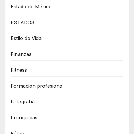
Estado de México
ESTADOS
Estilo de Vida
Finanzas
Fitness
Formación profesional
Fotografía
Franquicias
Fútbol