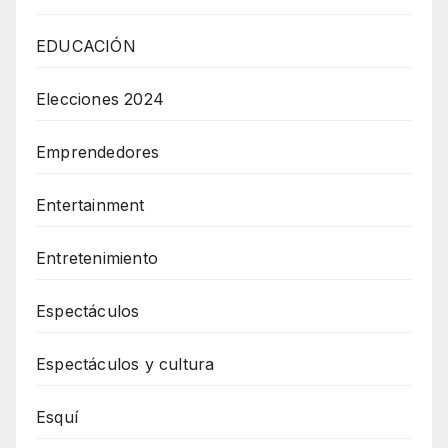
EDUCACIÓN
Elecciones 2024
Emprendedores
Entertainment
Entretenimiento
Espectáculos
Espectáculos y cultura
Esquí