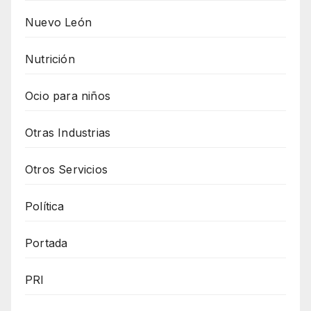
Nuevo León
Nutrición
Ocio para niños
Otras Industrias
Otros Servicios
Política
Portada
PRI