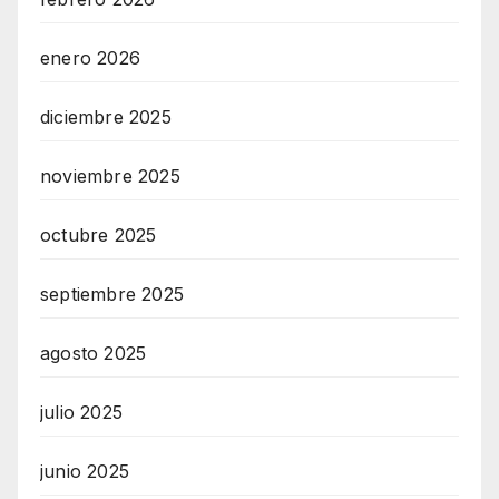
enero 2026
diciembre 2025
noviembre 2025
octubre 2025
septiembre 2025
agosto 2025
julio 2025
junio 2025