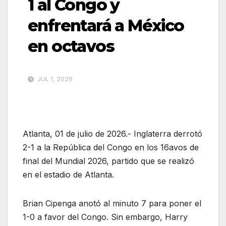
1 al Congo y
enfrentará a México
en octavos
JUL 1, 2026
Atlanta, 01 de julio de 2026.- Inglaterra derrotó
2-1 a la República del Congo en los 16avos de
final del Mundial 2026, partido que se realizó
en el estadio de Atlanta.
Brian Cipenga anotó al minuto 7 para poner el
1-0 a favor del Congo. Sin embargo, Harry