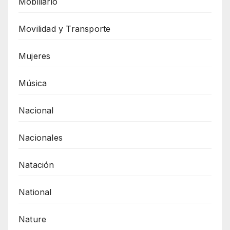
Mobiliario
Movilidad y Transporte
Mujeres
Música
Nacional
Nacionales
Natación
National
Nature