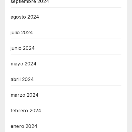
septiembre 2024
agosto 2024
julio 2024
junio 2024
mayo 2024
abril 2024
marzo 2024
febrero 2024
enero 2024