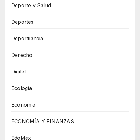
Deporte y Salud
Deportes
Deportilandia
Derecho
Digital
Ecología
Economía
ECONOMÍA Y FINANZAS
EdoMex