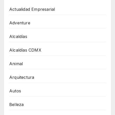
Actualidad Empresarial
Adventure
Alcaldías
Alcaldías CDMX
Animal
Arquitectura
Autos
Belleza