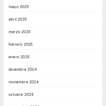
mayo 2025
abril 2025
marzo 2025
febrero 2025
enero 2025
diciembre 2024
noviembre 2024
octubre 2024