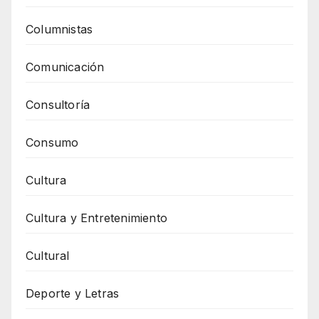
Columnistas
Comunicación
Consultoría
Consumo
Cultura
Cultura y Entretenimiento
Cultural
Deporte y Letras