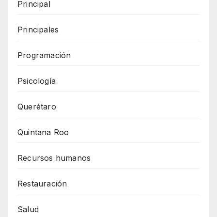
Principal
Principales
Programación
Psicología
Querétaro
Quintana Roo
Recursos humanos
Restauración
Salud