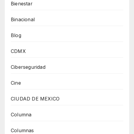
Bienestar
Binacional
Blog
CDMX
Ciberseguridad
Cine
CIUDAD DE MEXICO
Columna
Columnas