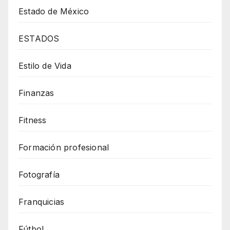
Estado de México
ESTADOS
Estilo de Vida
Finanzas
Fitness
Formación profesional
Fotografía
Franquicias
Fútbol