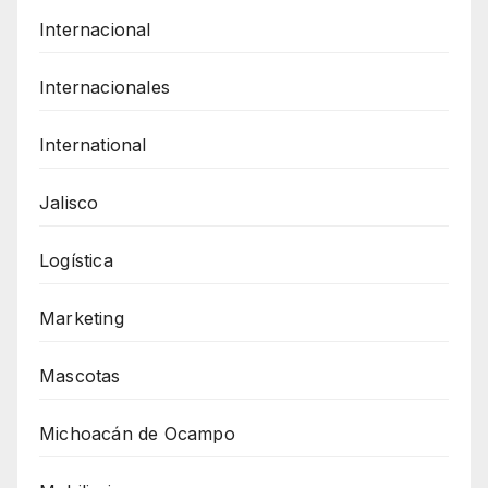
Internacional
Internacionales
International
Jalisco
Logística
Marketing
Mascotas
Michoacán de Ocampo