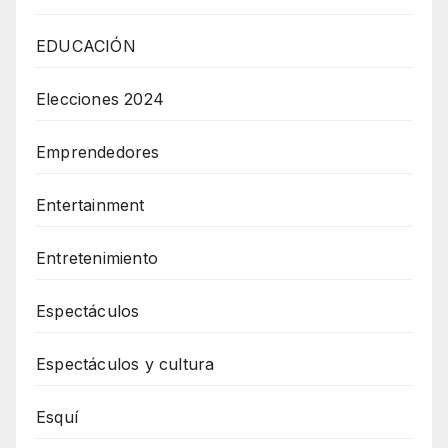
EDUCACIÓN
Elecciones 2024
Emprendedores
Entertainment
Entretenimiento
Espectáculos
Espectáculos y cultura
Esquí