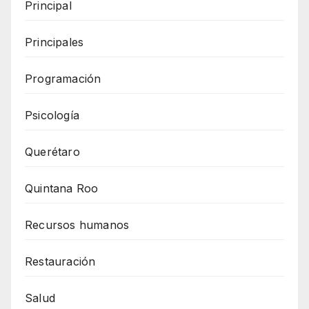
Principal
Principales
Programación
Psicología
Querétaro
Quintana Roo
Recursos humanos
Restauración
Salud