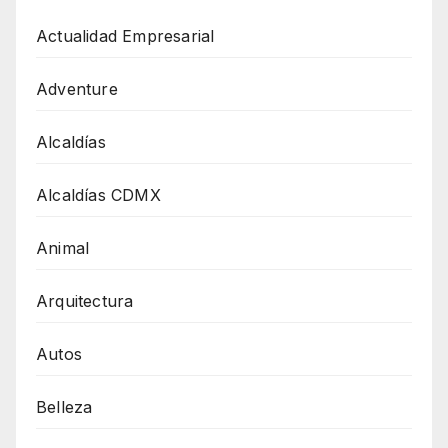
Actualidad Empresarial
Adventure
Alcaldías
Alcaldías CDMX
Animal
Arquitectura
Autos
Belleza