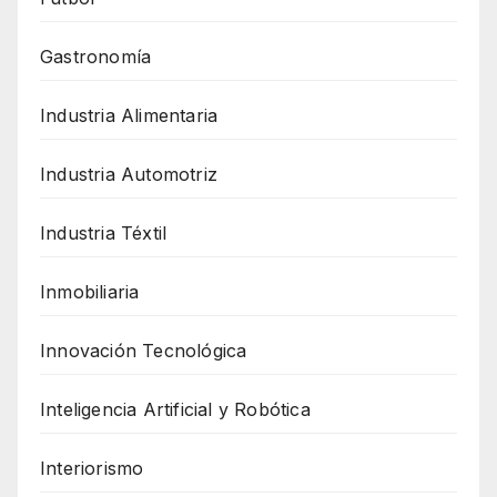
Gastronomía
Industria Alimentaria
Industria Automotriz
Industria Téxtil
Inmobiliaria
Innovación Tecnológica
Inteligencia Artificial y Robótica
Interiorismo