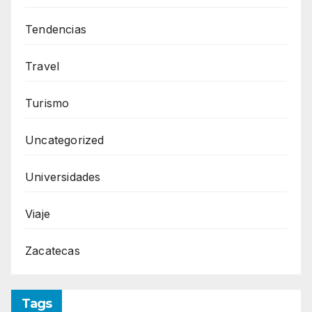
Tendencias
Travel
Turismo
Uncategorized
Universidades
Viaje
Zacatecas
Tags