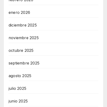
enero 2026
diciembre 2025
noviembre 2025
octubre 2025
septiembre 2025
agosto 2025
julio 2025
junio 2025