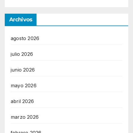
Archivos
agosto 2026
julio 2026
junio 2026
mayo 2026
abril 2026
marzo 2026
febrero 2026