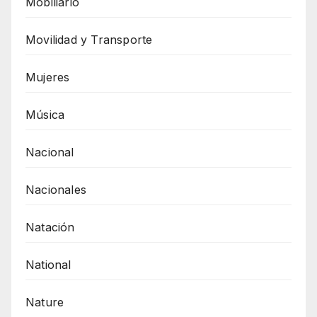
Mobiliario
Movilidad y Transporte
Mujeres
Música
Nacional
Nacionales
Natación
National
Nature