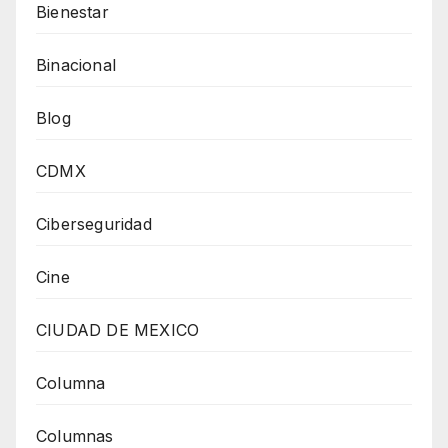
Bienestar
Binacional
Blog
CDMX
Ciberseguridad
Cine
CIUDAD DE MEXICO
Columna
Columnas