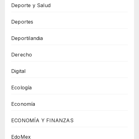
Deporte y Salud
Deportes
Deportilandia
Derecho
Digital
Ecología
Economía
ECONOMÍA Y FINANZAS
EdoMex