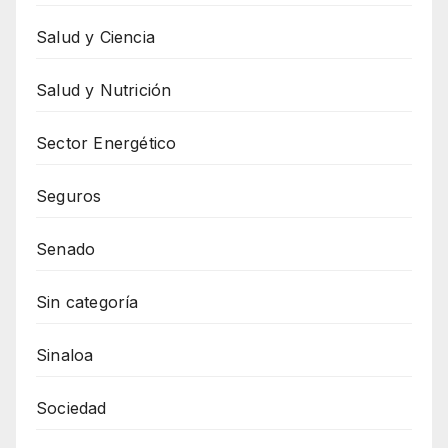
Salud y Ciencia
Salud y Nutrición
Sector Energético
Seguros
Senado
Sin categoría
Sinaloa
Sociedad