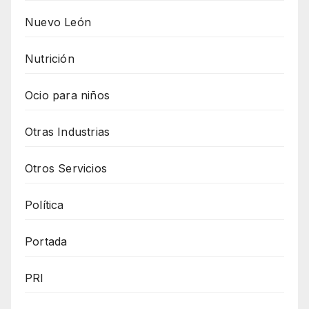
Nuevo León
Nutrición
Ocio para niños
Otras Industrias
Otros Servicios
Política
Portada
PRI