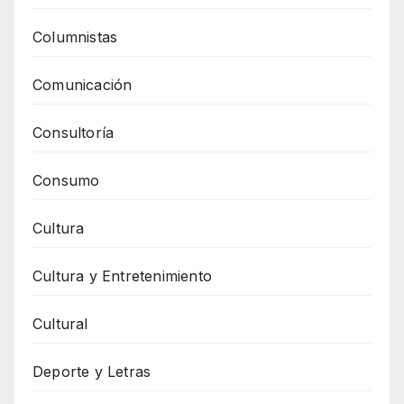
Columnistas
Comunicación
Consultoría
Consumo
Cultura
Cultura y Entretenimiento
Cultural
Deporte y Letras