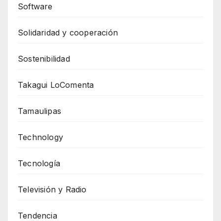
Software
Solidaridad y cooperación
Sostenibilidad
Takagui LoComenta
Tamaulipas
Technology
Tecnología
Televisión y Radio
Tendencia