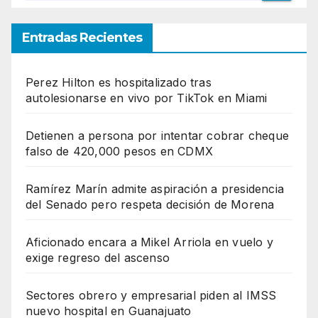
Entradas Recientes
Perez Hilton es hospitalizado tras
autolesionarse en vivo por TikTok en Miami
Detienen a persona por intentar cobrar cheque
falso de 420,000 pesos en CDMX
Ramírez Marín admite aspiración a presidencia
del Senado pero respeta decisión de Morena
Aficionado encara a Mikel Arriola en vuelo y
exige regreso del ascenso
Sectores obrero y empresarial piden al IMSS
nuevo hospital en Guanajuato