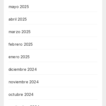
mayo 2025
abril 2025
marzo 2025
febrero 2025
enero 2025
diciembre 2024
noviembre 2024
octubre 2024