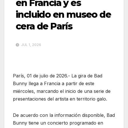
en Francia y es
incluido en museo de
cera de París
JUL 1, 2026
París, 01 de julio de 2026.- La gira de Bad
Bunny llega a Francia a partir de este
miércoles, marcando el inicio de una serie de
presentaciones del artista en territorio galo.
De acuerdo con la información disponible, Bad
Bunny tiene un concierto programado en