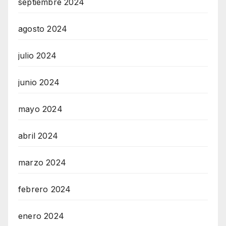
septiembre 2024
agosto 2024
julio 2024
junio 2024
mayo 2024
abril 2024
marzo 2024
febrero 2024
enero 2024