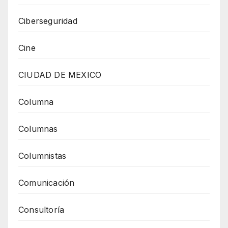
Ciberseguridad
Cine
CIUDAD DE MEXICO
Columna
Columnas
Columnistas
Comunicación
Consultoría