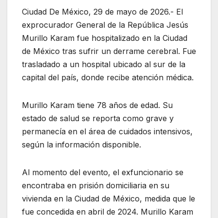
Ciudad De México, 29 de mayo de 2026.- El
exprocurador General de la República Jesús
Murillo Karam fue hospitalizado en la Ciudad
de México tras sufrir un derrame cerebral. Fue
trasladado a un hospital ubicado al sur de la
capital del país, donde recibe atención médica.
Murillo Karam tiene 78 años de edad. Su
estado de salud se reporta como grave y
permanecía en el área de cuidados intensivos,
según la información disponible.
Al momento del evento, el exfuncionario se
encontraba en prisión domiciliaria en su
vivienda en la Ciudad de México, medida que le
fue concedida en abril de 2024. Murillo Karam