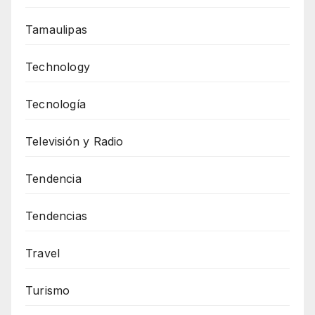
Tamaulipas
Technology
Tecnología
Televisión y Radio
Tendencia
Tendencias
Travel
Turismo