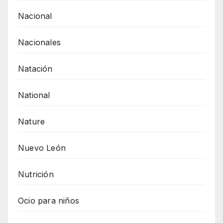
Nacional
Nacionales
Natación
National
Nature
Nuevo León
Nutrición
Ocio para niños