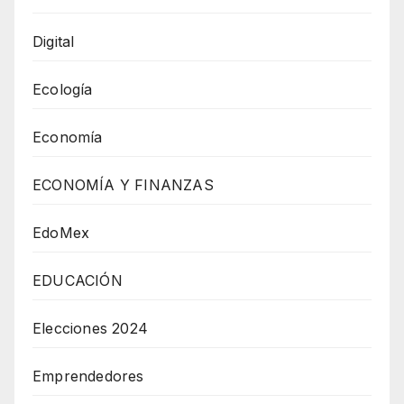
Digital
Ecología
Economía
ECONOMÍA Y FINANZAS
EdoMex
EDUCACIÓN
Elecciones 2024
Emprendedores