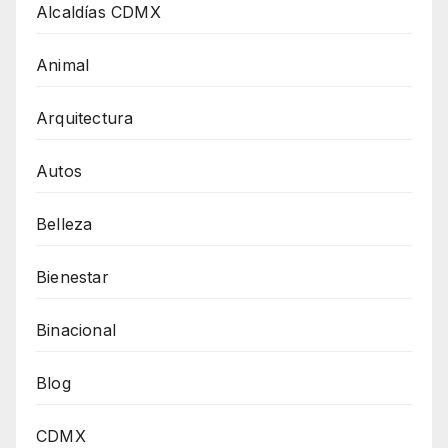
Alcaldías CDMX
Animal
Arquitectura
Autos
Belleza
Bienestar
Binacional
Blog
CDMX