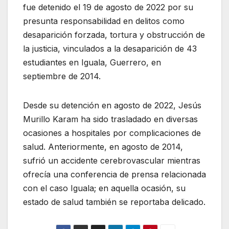
fue detenido el 19 de agosto de 2022 por su
presunta responsabilidad en delitos como
desaparición forzada, tortura y obstrucción de
la justicia, vinculados a la desaparición de 43
estudiantes en Iguala, Guerrero, en
septiembre de 2014.
Desde su detención en agosto de 2022, Jesús
Murillo Karam ha sido trasladado en diversas
ocasiones a hospitales por complicaciones de
salud. Anteriormente, en agosto de 2014,
sufrió un accidente cerebrovascular mientras
ofrecía una conferencia de prensa relacionada
con el caso Iguala; en aquella ocasión, su
estado de salud también se reportaba delicado.