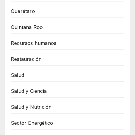
Querétaro
Quintana Roo
Recursos humanos
Restauración
Salud
Salud y Ciencia
Salud y Nutrición
Sector Energético