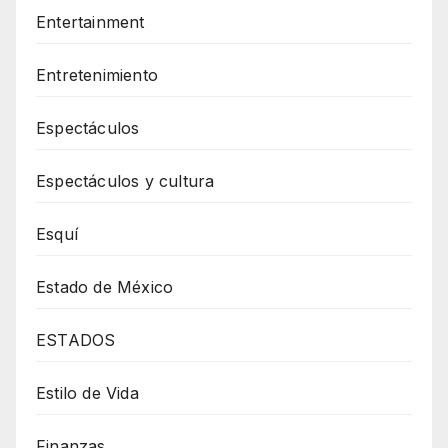
Entertainment
Entretenimiento
Espectáculos
Espectáculos y cultura
Esquí
Estado de México
ESTADOS
Estilo de Vida
Finanzas