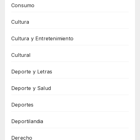
Consumo
Cultura
Cultura y Entretenimiento
Cultural
Deporte y Letras
Deporte y Salud
Deportes
Deportilandia
Derecho