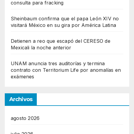
consulta para fracking
Sheinbaum confirma que el papa León XIV no
visitará México en su gira por América Latina
Detienen a reo que escapó del CERESO de
Mexicali la noche anterior
UNAM anuncia tres auditorías y termina
contrato con Territorium Life por anomalías en
exámenes
Archivos
agosto 2026
julio 2026