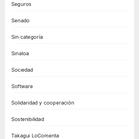
Seguros
Senado
Sin categoría
Sinaloa
Sociedad
Software
Solidaridad y cooperación
Sostenibilidad
Takagui LoComenta