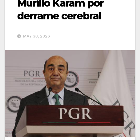
Murillo Karam por
derrame cerebral
MAY 30, 2026