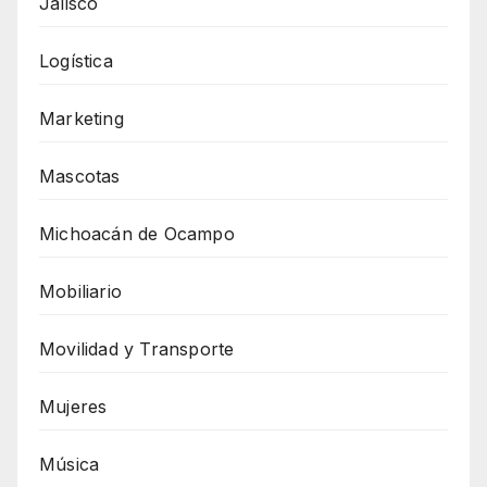
Jalisco
Logística
Marketing
Mascotas
Michoacán de Ocampo
Mobiliario
Movilidad y Transporte
Mujeres
Música