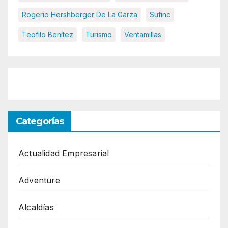
Rogerio Hershberger De La Garza
Sufinc
Teofilo Benítez
Turismo
Ventamillas
Categorías
Actualidad Empresarial
Adventure
Alcaldías