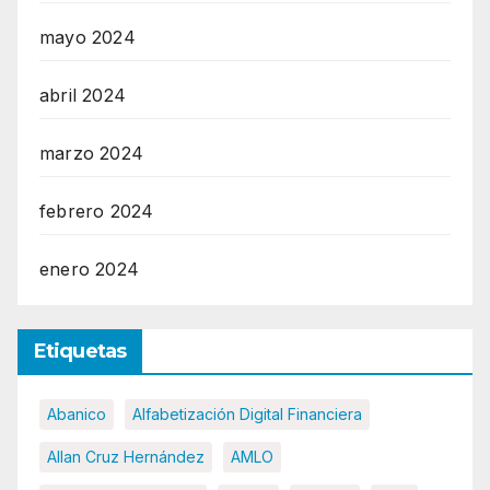
mayo 2024
abril 2024
marzo 2024
febrero 2024
enero 2024
Etiquetas
Abanico
Alfabetización Digital Financiera
Allan Cruz Hernández
AMLO