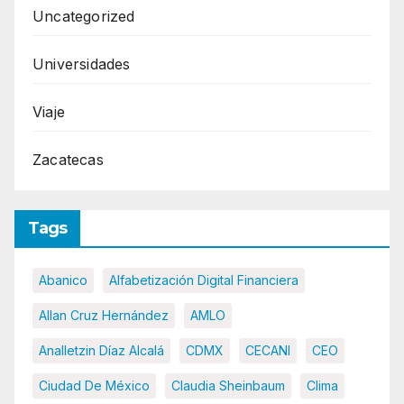
Uncategorized
Universidades
Viaje
Zacatecas
Tags
Abanico
Alfabetización Digital Financiera
Allan Cruz Hernández
AMLO
Analletzin Díaz Alcalá
CDMX
CECANI
CEO
Ciudad De México
Claudia Sheinbaum
Clima