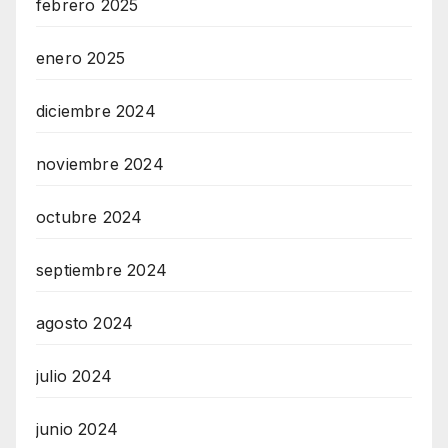
febrero 2025
enero 2025
diciembre 2024
noviembre 2024
octubre 2024
septiembre 2024
agosto 2024
julio 2024
junio 2024