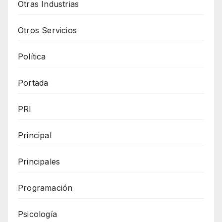
Otras Industrias
Otros Servicios
Política
Portada
PRI
Principal
Principales
Programación
Psicología