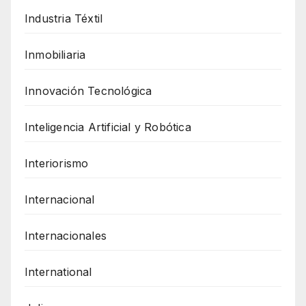
Industria Téxtil
Inmobiliaria
Innovación Tecnológica
Inteligencia Artificial y Robótica
Interiorismo
Internacional
Internacionales
International