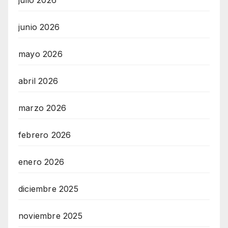
junio 2026
mayo 2026
abril 2026
marzo 2026
febrero 2026
enero 2026
diciembre 2025
noviembre 2025