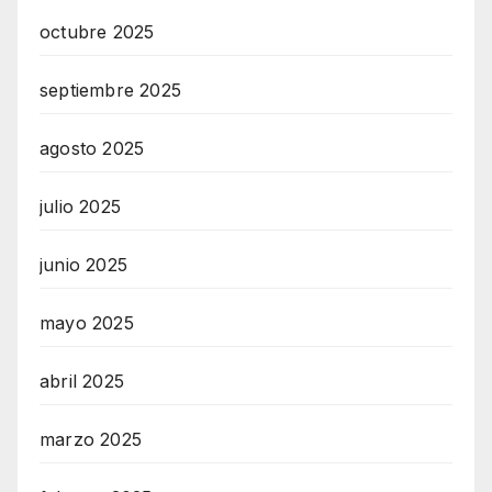
octubre 2025
septiembre 2025
agosto 2025
julio 2025
junio 2025
mayo 2025
abril 2025
marzo 2025