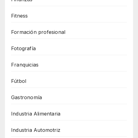
Fitness
Formación profesional
Fotografía
Franquicias
Fútbol
Gastronomía
Industria Alimentaria
Industria Automotriz