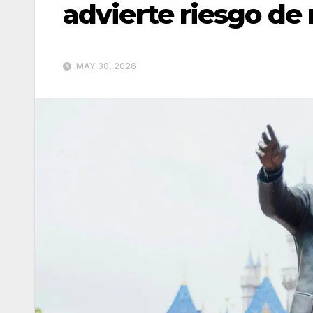
advierte riesgo de 
MAY 30, 2026