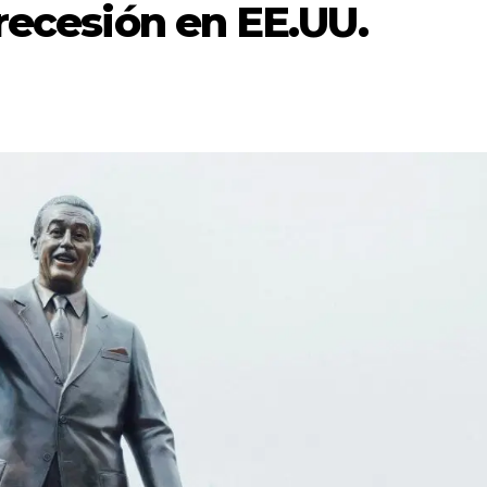
recesión en EE.UU.