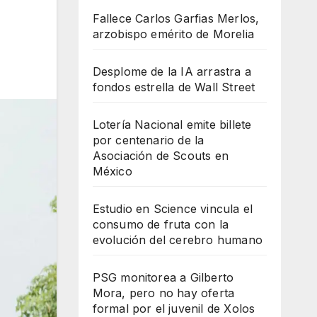
Fallece Carlos Garfias Merlos,
arzobispo emérito de Morelia
Desplome de la IA arrastra a
fondos estrella de Wall Street
Lotería Nacional emite billete
por centenario de la
Asociación de Scouts en
México
Estudio en Science vincula el
consumo de fruta con la
evolución del cerebro humano
PSG monitorea a Gilberto
Mora, pero no hay oferta
formal por el juvenil de Xolos