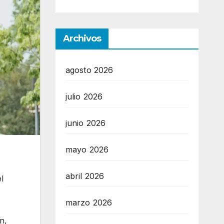
Archivos
agosto 2026
julio 2026
junio 2026
mayo 2026
abril 2026
l
marzo 2026
n,