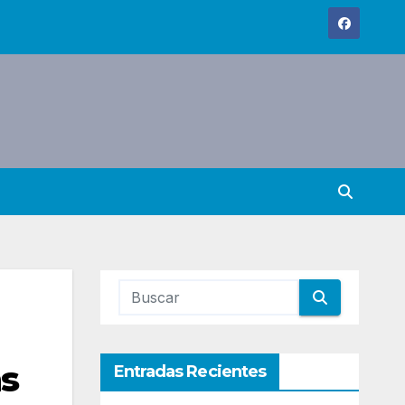
s
Entradas Recientes