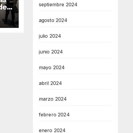
septiembre 2024
de
agosto 2024
r
julio 2024
junio 2024
mayo 2024
abril 2024
marzo 2024
febrero 2024
enero 2024