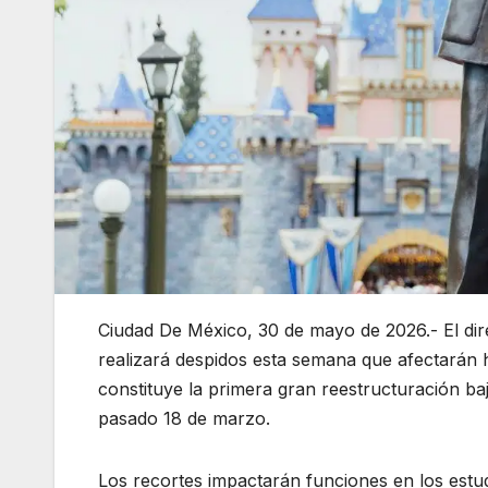
Ciudad De México, 30 de mayo de 2026.- El dir
realizará despidos esta semana que afectarán
constituye la primera gran reestructuración baj
pasado 18 de marzo.
Los recortes impactarán funciones en los estu