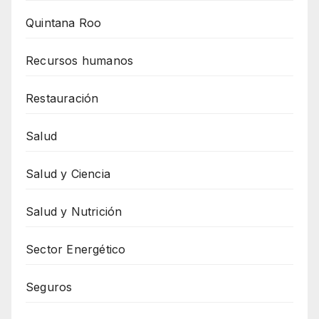
Quintana Roo
Recursos humanos
Restauración
Salud
Salud y Ciencia
Salud y Nutrición
Sector Energético
Seguros