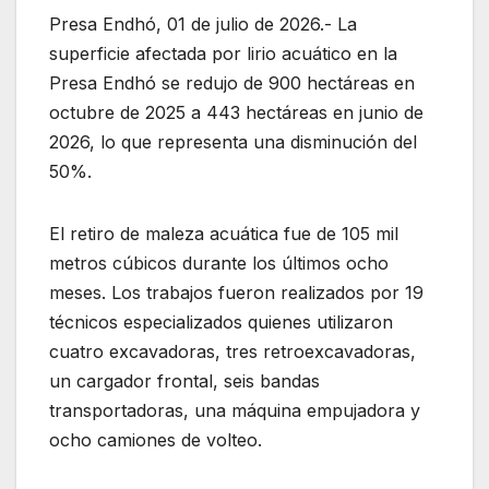
Presa Endhó, 01 de julio de 2026.- La
superficie afectada por lirio acuático en la
Presa Endhó se redujo de 900 hectáreas en
octubre de 2025 a 443 hectáreas en junio de
2026, lo que representa una disminución del
50%.
El retiro de maleza acuática fue de 105 mil
metros cúbicos durante los últimos ocho
meses. Los trabajos fueron realizados por 19
técnicos especializados quienes utilizaron
cuatro excavadoras, tres retroexcavadoras,
un cargador frontal, seis bandas
transportadoras, una máquina empujadora y
ocho camiones de volteo.