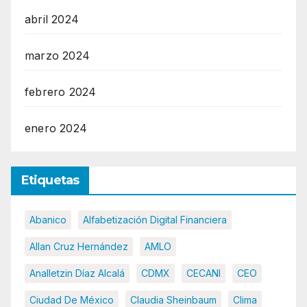
abril 2024
marzo 2024
febrero 2024
enero 2024
Etiquetas
Abanico
Alfabetización Digital Financiera
Allan Cruz Hernández
AMLO
Analletzin Díaz Alcalá
CDMX
CECANI
CEO
Ciudad De México
Claudia Sheinbaum
Clima