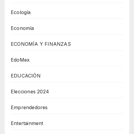
Ecología
Economía
ECONOMÍA Y FINANZAS
EdoMex
EDUCACIÓN
Elecciones 2024
Emprendedores
Entertainment