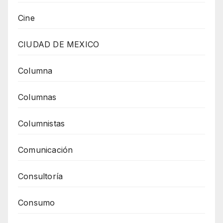
Cine
CIUDAD DE MEXICO
Columna
Columnas
Columnistas
Comunicación
Consultoría
Consumo