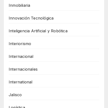
Inmobiliaria
Innovación Tecnológica
Inteligencia Artificial y Robótica
Interiorismo
Internacional
Internacionales
International
Jalisco
Logística