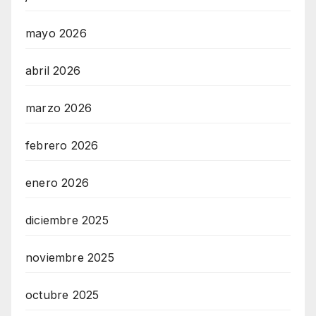
mayo 2026
abril 2026
marzo 2026
febrero 2026
enero 2026
diciembre 2025
noviembre 2025
octubre 2025