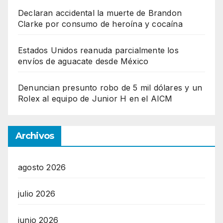
Declaran accidental la muerte de Brandon
Clarke por consumo de heroína y cocaína
Estados Unidos reanuda parcialmente los
envíos de aguacate desde México
Denuncian presunto robo de 5 mil dólares y un
Rolex al equipo de Junior H en el AICM
Archivos
agosto 2026
julio 2026
junio 2026