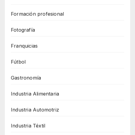
Formación profesional
Fotografía
Franquicias
Fútbol
Gastronomía
Industria Alimentaria
Industria Automotriz
Industria Téxtil