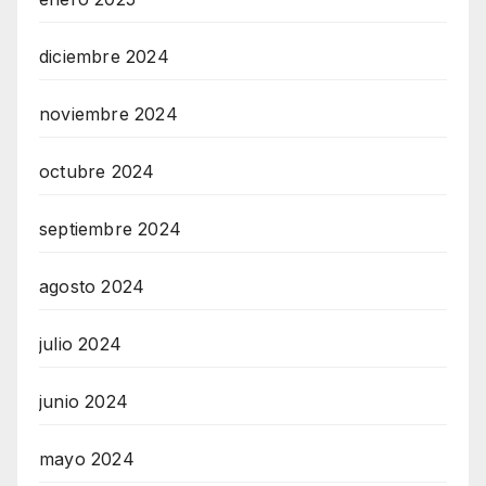
diciembre 2024
noviembre 2024
octubre 2024
septiembre 2024
agosto 2024
julio 2024
junio 2024
mayo 2024