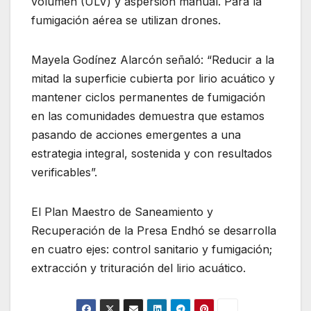
volumen (ULV) y aspersión manual. Para la
fumigación aérea se utilizan drones.
Mayela Godínez Alarcón señaló: “Reducir a la
mitad la superficie cubierta por lirio acuático y
mantener ciclos permanentes de fumigación
en las comunidades demuestra que estamos
pasando de acciones emergentes a una
estrategia integral, sostenida y con resultados
verificables”.
El Plan Maestro de Saneamiento y
Recuperación de la Presa Endhó se desarrolla
en cuatro ejes: control sanitario y fumigación;
extracción y trituración del lirio acuático.