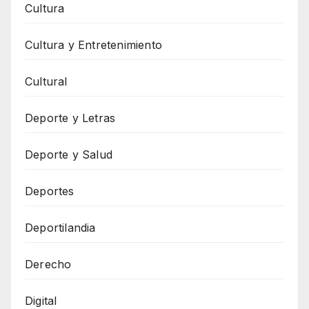
Cultura
Cultura y Entretenimiento
Cultural
Deporte y Letras
Deporte y Salud
Deportes
Deportilandia
Derecho
Digital