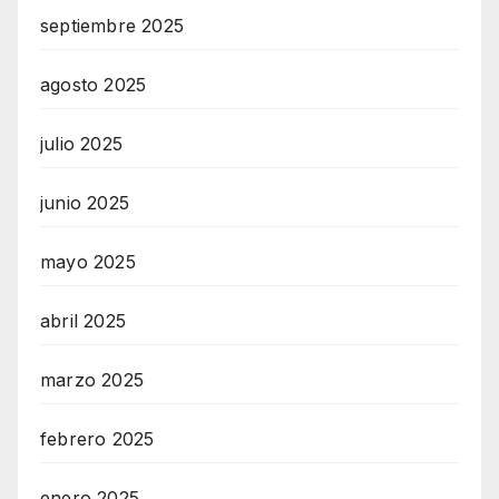
septiembre 2025
agosto 2025
julio 2025
junio 2025
mayo 2025
abril 2025
marzo 2025
febrero 2025
enero 2025