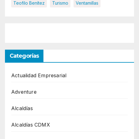
Teofilo Benítez
Turismo
Ventamillas
Categorías
Actualidad Empresarial
Adventure
Alcaldías
Alcaldías CDMX