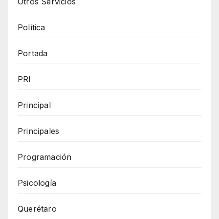
Otros Servicios
Política
Portada
PRI
Principal
Principales
Programación
Psicología
Querétaro