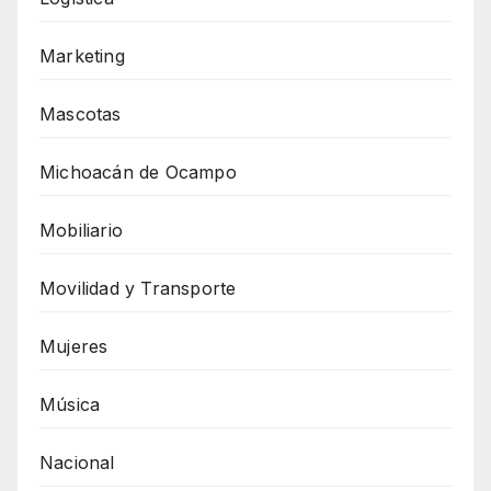
Marketing
Mascotas
Michoacán de Ocampo
Mobiliario
Movilidad y Transporte
Mujeres
Música
Nacional