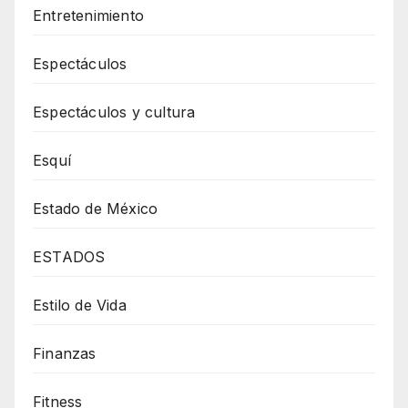
Entretenimiento
Espectáculos
Espectáculos y cultura
Esquí
Estado de México
ESTADOS
Estilo de Vida
Finanzas
Fitness