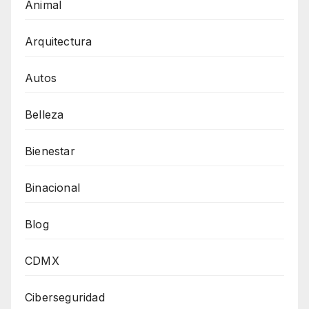
Animal
Arquitectura
Autos
Belleza
Bienestar
Binacional
Blog
CDMX
Ciberseguridad