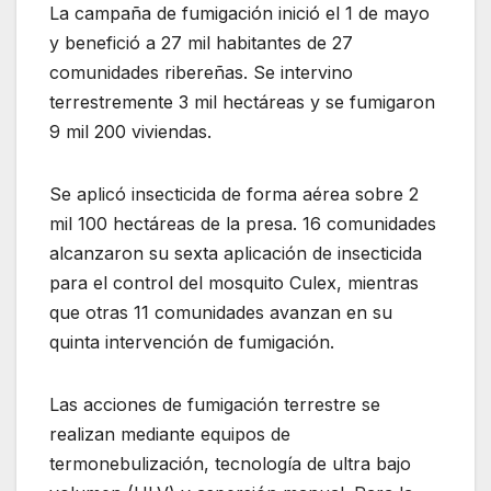
La campaña de fumigación inició el 1 de mayo
y benefició a 27 mil habitantes de 27
comunidades ribereñas. Se intervino
terrestremente 3 mil hectáreas y se fumigaron
9 mil 200 viviendas.
Se aplicó insecticida de forma aérea sobre 2
mil 100 hectáreas de la presa. 16 comunidades
alcanzaron su sexta aplicación de insecticida
para el control del mosquito Culex, mientras
que otras 11 comunidades avanzan en su
quinta intervención de fumigación.
Las acciones de fumigación terrestre se
realizan mediante equipos de
termonebulización, tecnología de ultra bajo