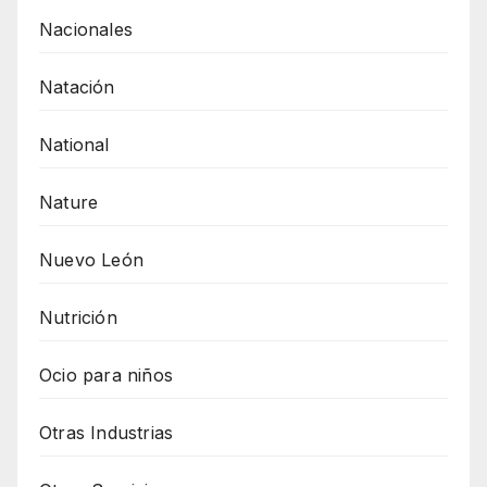
Nacionales
Natación
National
Nature
Nuevo León
Nutrición
Ocio para niños
Otras Industrias