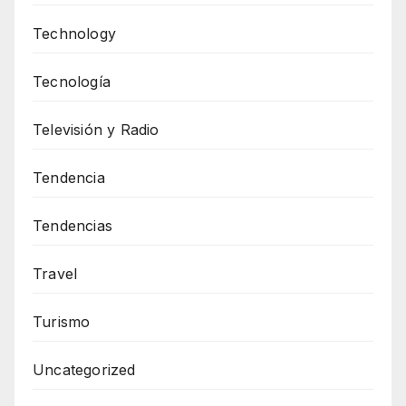
Technology
Tecnología
Televisión y Radio
Tendencia
Tendencias
Travel
Turismo
Uncategorized