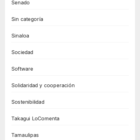
Senado
Sin categoría
Sinaloa
Sociedad
Software
Solidaridad y cooperación
Sostenibilidad
Takagui LoComenta
Tamaulipas