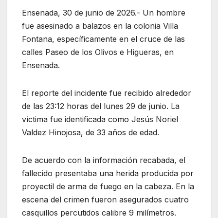
Ensenada, 30 de junio de 2026.- Un hombre
fue asesinado a balazos en la colonia Villa
Fontana, específicamente en el cruce de las
calles Paseo de los Olivos e Higueras, en
Ensenada.
El reporte del incidente fue recibido alrededor
de las 23:12 horas del lunes 29 de junio. La
víctima fue identificada como Jesús Noriel
Valdez Hinojosa, de 33 años de edad.
De acuerdo con la información recabada, el
fallecido presentaba una herida producida por
proyectil de arma de fuego en la cabeza. En la
escena del crimen fueron asegurados cuatro
casquillos percutidos calibre 9 milímetros.