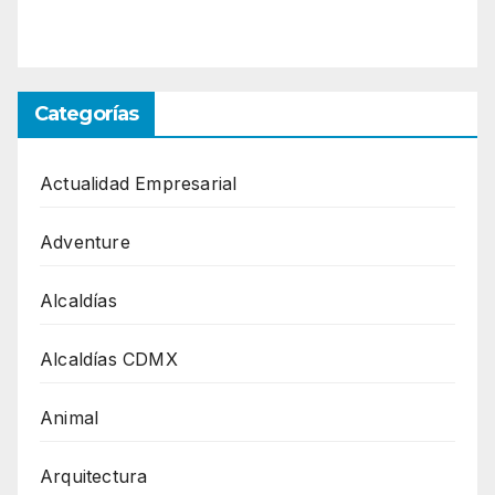
Categorías
Actualidad Empresarial
Adventure
Alcaldías
Alcaldías CDMX
Animal
Arquitectura