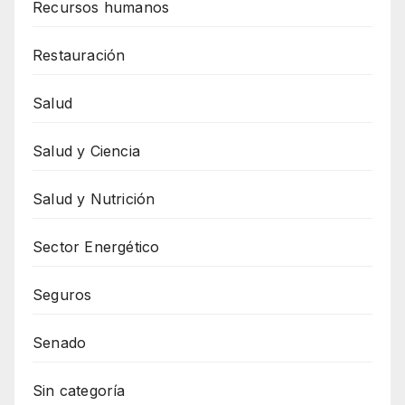
Recursos humanos
Restauración
Salud
Salud y Ciencia
Salud y Nutrición
Sector Energético
Seguros
Senado
Sin categoría