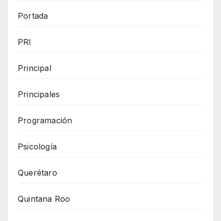
Portada
PRI
Principal
Principales
Programación
Psicología
Querétaro
Quintana Roo