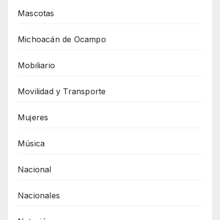
Mascotas
Michoacán de Ocampo
Mobiliario
Movilidad y Transporte
Mujeres
Música
Nacional
Nacionales