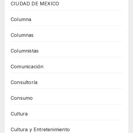
CIUDAD DE MEXICO
Columna
Columnas
Columnistas
Comunicación
Consultoría
Consumo
Cultura
Cultura y Entretenimiento