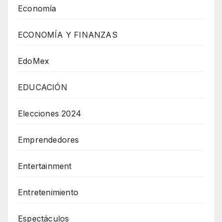
Economía
ECONOMÍA Y FINANZAS
EdoMex
EDUCACIÓN
Elecciones 2024
Emprendedores
Entertainment
Entretenimiento
Espectáculos