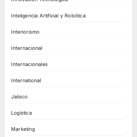
Inteligencia Artificial y Robótica
Interiorismo
Internacional
Internacionales
International
Jalisco
Logística
Marketing