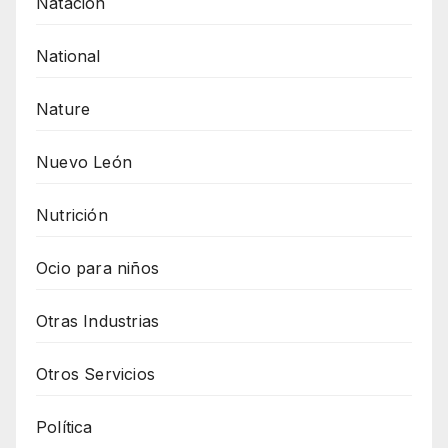
Natación
National
Nature
Nuevo León
Nutrición
Ocio para niños
Otras Industrias
Otros Servicios
Política