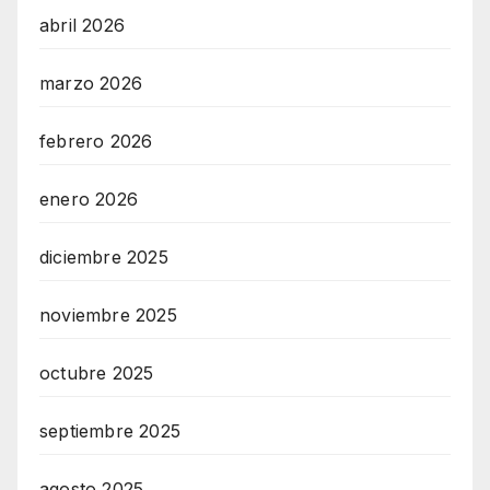
abril 2026
marzo 2026
febrero 2026
enero 2026
diciembre 2025
noviembre 2025
octubre 2025
septiembre 2025
agosto 2025