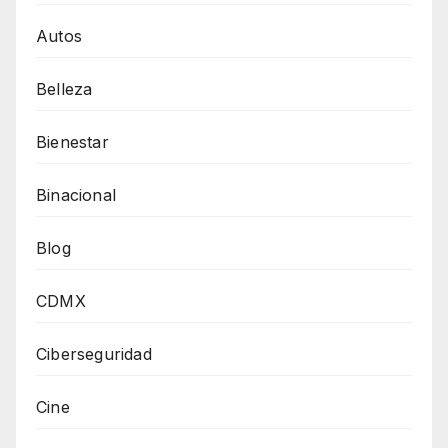
Autos
Belleza
Bienestar
Binacional
Blog
CDMX
Ciberseguridad
Cine