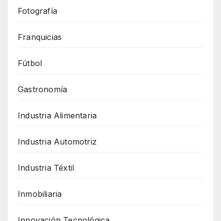
Fotografía
Franquicias
Fútbol
Gastronomía
Industria Alimentaria
Industria Automotriz
Industria Téxtil
Inmobiliaria
Innovación Tecnológica