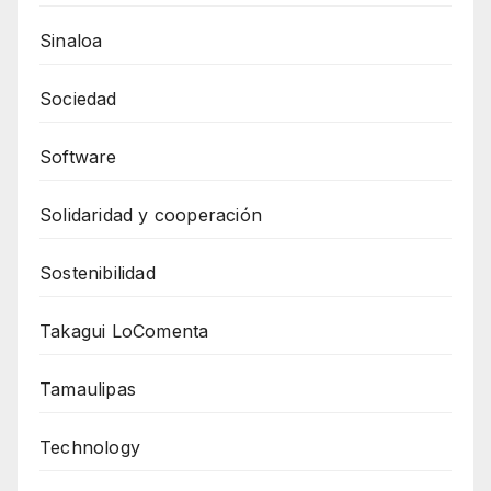
Sinaloa
Sociedad
Software
Solidaridad y cooperación
Sostenibilidad
Takagui LoComenta
Tamaulipas
Technology