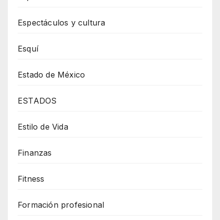
Espectáculos y cultura
Esquí
Estado de México
ESTADOS
Estilo de Vida
Finanzas
Fitness
Formación profesional