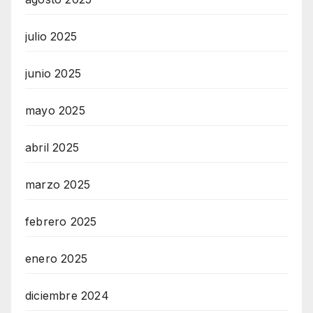
julio 2025
junio 2025
mayo 2025
abril 2025
marzo 2025
febrero 2025
enero 2025
diciembre 2024