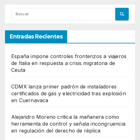
Entradas Recientes
España impone controles fronterizos a viajeros
de Italia en respuesta a crisis migratoria de
Ceuta
CDMX lanza primer padrón de instaladores
certificados de gas y electricidad tras explosión
en Cuernavaca
Alejandro Moreno critica la mañanera como
herramienta de control y señala incongruencia
en regulación del derecho de réplica