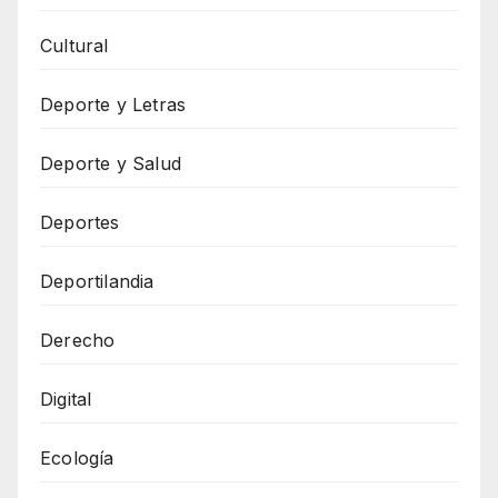
Cultural
Deporte y Letras
Deporte y Salud
Deportes
Deportilandia
Derecho
Digital
Ecología