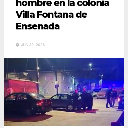
hombre en la colonia
Villa Fontana de
Ensenada
JUN 30, 2026