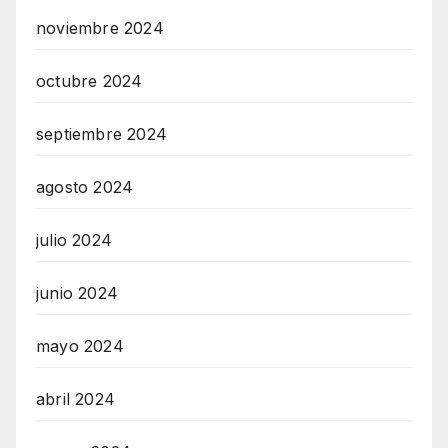
noviembre 2024
octubre 2024
septiembre 2024
agosto 2024
julio 2024
junio 2024
mayo 2024
abril 2024