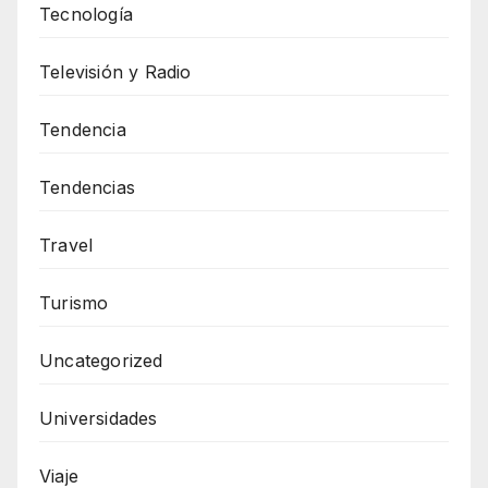
Tecnología
Televisión y Radio
Tendencia
Tendencias
Travel
Turismo
Uncategorized
Universidades
Viaje