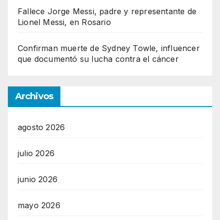
Fallece Jorge Messi, padre y representante de
Lionel Messi, en Rosario
Confirman muerte de Sydney Towle, influencer
que documentó su lucha contra el cáncer
Archivos
agosto 2026
julio 2026
junio 2026
mayo 2026