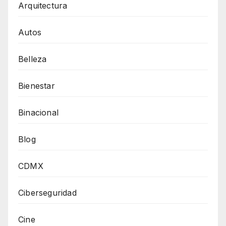
Arquitectura
Autos
Belleza
Bienestar
Binacional
Blog
CDMX
Ciberseguridad
Cine