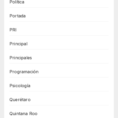
Política
Portada
PRI
Principal
Principales
Programación
Psicología
Querétaro
Quintana Roo