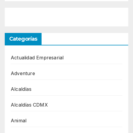
Categorías
Actualidad Empresarial
Adventure
Alcaldías
Alcaldías CDMX
Animal