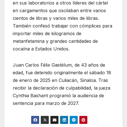
en sus laboratorios a otros líderes del cártel
en cargamentos que oscilaban entre varios
cientos de libras y varios miles de libras.
También confesó trabajar con cómplices para
importar miles de kilogramos de
metanfetamina y grandes cantidades de
cocaína a Estados Unidos.
Juan Carlos Félix Gastélum, de 43 años de
edad, fue detenido originalmente el sábado 18
de enero de 2025 en Culiacán, Sinaloa. Tras
recibir la declaración de culpabilidad, la jueza
Cynthia Bashant programó la audiencia de
sentencia para marzo de 2027.