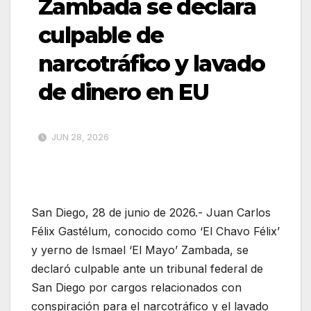
Zambada se declara
culpable de
narcotráfico y lavado
de dinero en EU
JUN 28, 2026
San Diego, 28 de junio de 2026.- Juan Carlos
Félix Gastélum, conocido como ‘El Chavo Félix’
y yerno de Ismael ‘El Mayo’ Zambada, se
declaró culpable ante un tribunal federal de
San Diego por cargos relacionados con
conspiración para el narcotráfico y el lavado