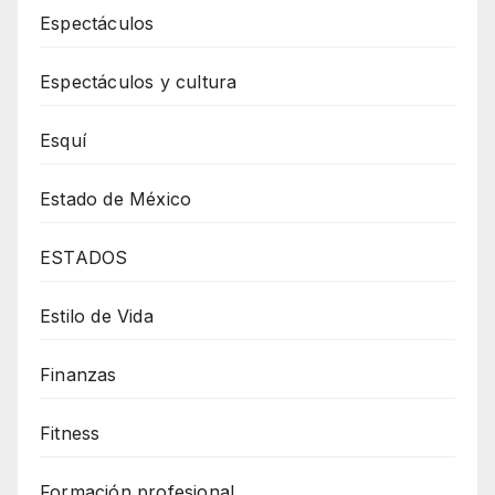
Espectáculos
Espectáculos y cultura
Esquí
Estado de México
ESTADOS
Estilo de Vida
Finanzas
Fitness
Formación profesional