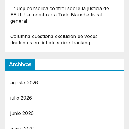
Trump consolida control sobre la justicia de
EE.UU. al nombrar a Todd Blanche fiscal
general
Columna cuestiona exclusión de voces
disidentes en debate sobre fracking
Archivos
agosto 2026
julio 2026
junio 2026
mayo 2026