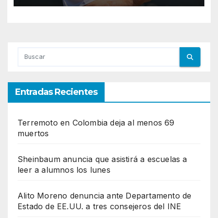
Entradas Recientes
Terremoto en Colombia deja al menos 69
muertos
Sheinbaum anuncia que asistirá a escuelas a
leer a alumnos los lunes
Alito Moreno denuncia ante Departamento de
Estado de EE.UU. a tres consejeros del INE