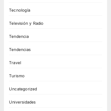
Tecnología
Televisión y Radio
Tendencia
Tendencias
Travel
Turismo
Uncategorized
Universidades