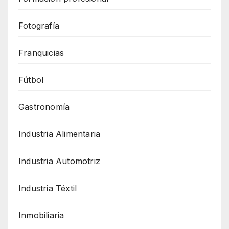
Fotografía
Franquicias
Fútbol
Gastronomía
Industria Alimentaria
Industria Automotriz
Industria Téxtil
Inmobiliaria