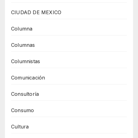
CIUDAD DE MEXICO
Columna
Columnas
Columnistas
Comunicación
Consultoría
Consumo
Cultura