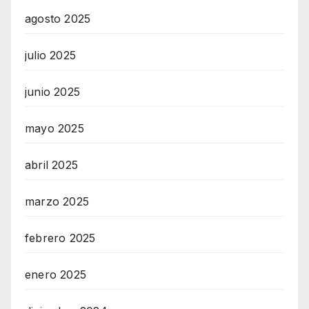
agosto 2025
julio 2025
junio 2025
mayo 2025
abril 2025
marzo 2025
febrero 2025
enero 2025