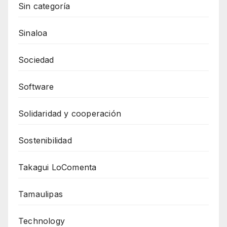
Sin categoría
Sinaloa
Sociedad
Software
Solidaridad y cooperación
Sostenibilidad
Takagui LoComenta
Tamaulipas
Technology