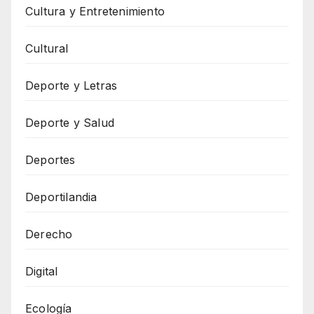
Cultura y Entretenimiento
Cultural
Deporte y Letras
Deporte y Salud
Deportes
Deportilandia
Derecho
Digital
Ecología