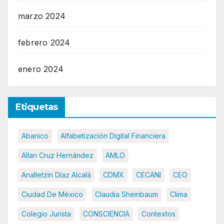
marzo 2024
febrero 2024
enero 2024
Etiquetas
Abanico
Alfabetización Digital Financiera
Allan Cruz Hernández
AMLO
Analletzin Díaz Alcalá
CDMX
CECANI
CEO
Ciudad De México
Claudia Sheinbaum
Clima
Colegio Jurista
CONSCIENCIA
Contextos