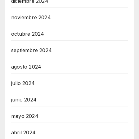
diciembre 2024
noviembre 2024
octubre 2024
septiembre 2024
agosto 2024
julio 2024
junio 2024
mayo 2024
abril 2024