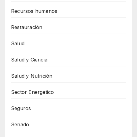
Recursos humanos
Restauración
Salud
Salud y Ciencia
Salud y Nutrición
Sector Energético
Seguros
Senado