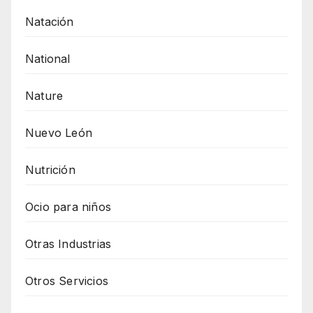
Natación
National
Nature
Nuevo León
Nutrición
Ocio para niños
Otras Industrias
Otros Servicios