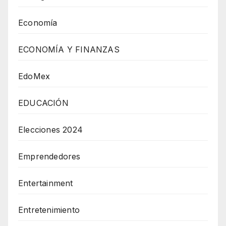
Economía
ECONOMÍA Y FINANZAS
EdoMex
EDUCACIÓN
Elecciones 2024
Emprendedores
Entertainment
Entretenimiento