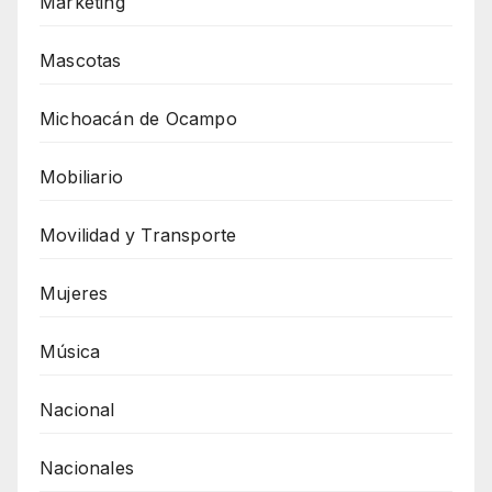
Marketing
Mascotas
Michoacán de Ocampo
Mobiliario
Movilidad y Transporte
Mujeres
Música
Nacional
Nacionales