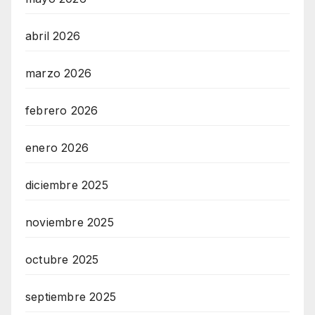
abril 2026
marzo 2026
febrero 2026
enero 2026
diciembre 2025
noviembre 2025
octubre 2025
septiembre 2025