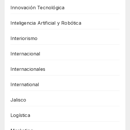
Innovación Tecnológica
Inteligencia Artificial y Robótica
Interiorismo
Internacional
Internacionales
International
Jalisco
Logística