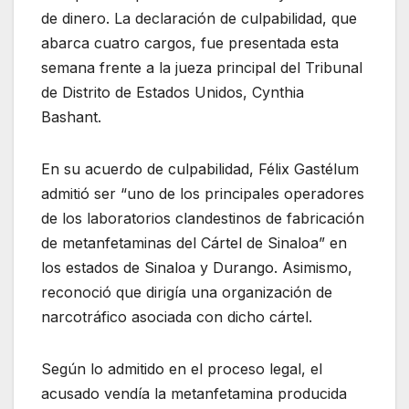
de dinero. La declaración de culpabilidad, que
abarca cuatro cargos, fue presentada esta
semana frente a la jueza principal del Tribunal
de Distrito de Estados Unidos, Cynthia
Bashant.
En su acuerdo de culpabilidad, Félix Gastélum
admitió ser “uno de los principales operadores
de los laboratorios clandestinos de fabricación
de metanfetaminas del Cártel de Sinaloa” en
los estados de Sinaloa y Durango. Asimismo,
reconoció que dirigía una organización de
narcotráfico asociada con dicho cártel.
Según lo admitido en el proceso legal, el
acusado vendía la metanfetamina producida