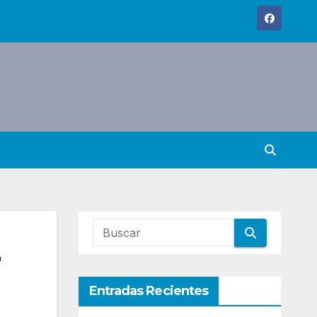
r
Entradas Recientes