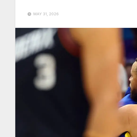
MAY 31, 2026