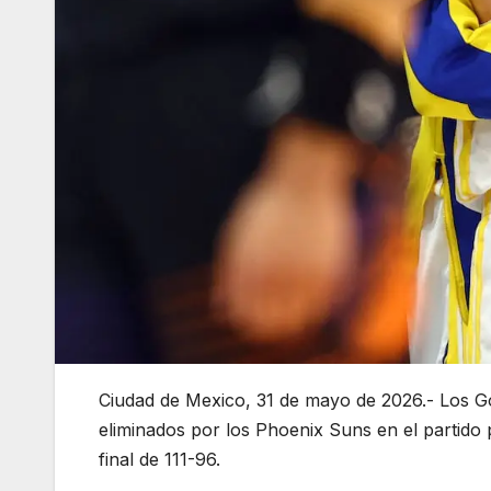
Ciudad de Mexico, 31 de mayo de 2026.- Los Go
eliminados por los Phoenix Suns en el partido
final de 111-96.