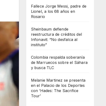
Fallece Jorge Messi, padre de
Lionel, a los 68 años en
Rosario
Sheinbaum defiende
reestructura de créditos del
Infonavit: “No desfalca al
instituto”
Colombia respalda soberanía
de Marruecos sobre el Sáhara
y busca TLC
Melanie Martinez se presenta
en el Palacio de los Deportes
con ‘Hades: The Sacrifice
Tour’