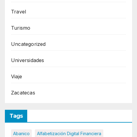
Travel
Turismo
Uncategorized
Universidades
Viaje
Zacatecas
Tags
Abanico
Alfabetización Digital Financiera