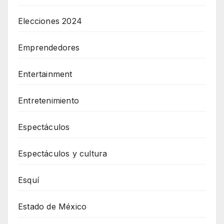
Elecciones 2024
Emprendedores
Entertainment
Entretenimiento
Espectáculos
Espectáculos y cultura
Esquí
Estado de México