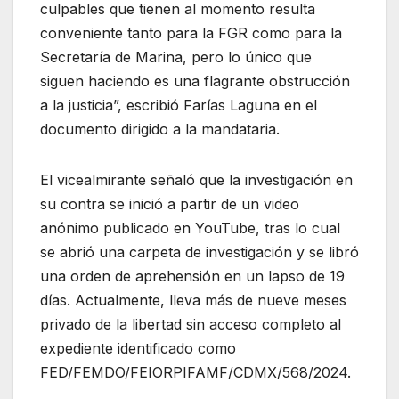
culpables que tienen al momento resulta
conveniente tanto para la FGR como para la
Secretaría de Marina, pero lo único que
siguen haciendo es una flagrante obstrucción
a la justicia”, escribió Farías Laguna en el
documento dirigido a la mandataria.
El vicealmirante señaló que la investigación en
su contra se inició a partir de un video
anónimo publicado en YouTube, tras lo cual
se abrió una carpeta de investigación y se libró
una orden de aprehensión en un lapso de 19
días. Actualmente, lleva más de nueve meses
privado de la libertad sin acceso completo al
expediente identificado como
FED/FEMDO/FEIORPIFAMF/CDMX/568/2024.