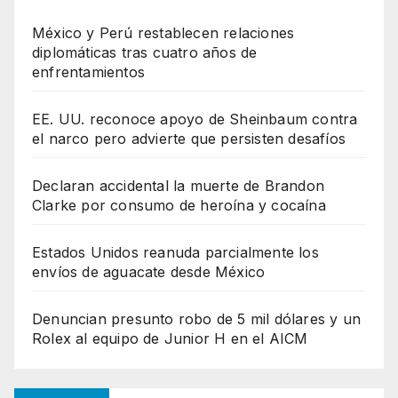
México y Perú restablecen relaciones
diplomáticas tras cuatro años de
enfrentamientos
EE. UU. reconoce apoyo de Sheinbaum contra
el narco pero advierte que persisten desafíos
Declaran accidental la muerte de Brandon
Clarke por consumo de heroína y cocaína
Estados Unidos reanuda parcialmente los
envíos de aguacate desde México
Denuncian presunto robo de 5 mil dólares y un
Rolex al equipo de Junior H en el AICM