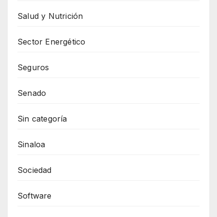
Salud y Nutrición
Sector Energético
Seguros
Senado
Sin categoría
Sinaloa
Sociedad
Software