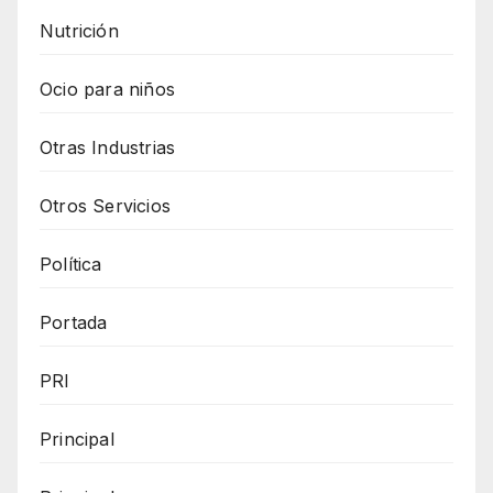
Nutrición
Ocio para niños
Otras Industrias
Otros Servicios
Política
Portada
PRI
Principal