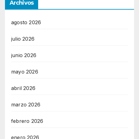
Archivos
agosto 2026
julio 2026
junio 2026
mayo 2026
abril 2026
marzo 2026
febrero 2026
enero 2026