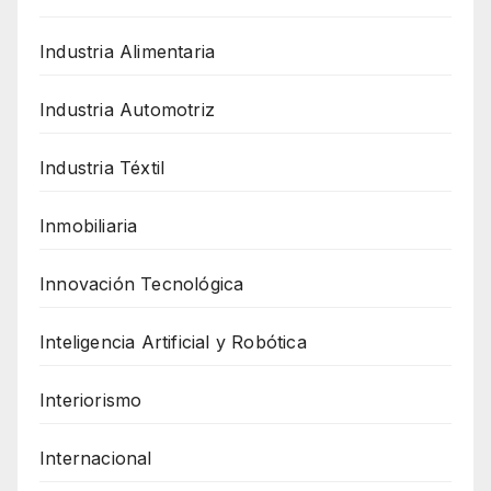
Industria Alimentaria
Industria Automotriz
Industria Téxtil
Inmobiliaria
Innovación Tecnológica
Inteligencia Artificial y Robótica
Interiorismo
Internacional