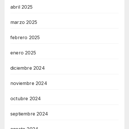
abril 2025
marzo 2025
febrero 2025
enero 2025
diciembre 2024
noviembre 2024
octubre 2024
septiembre 2024