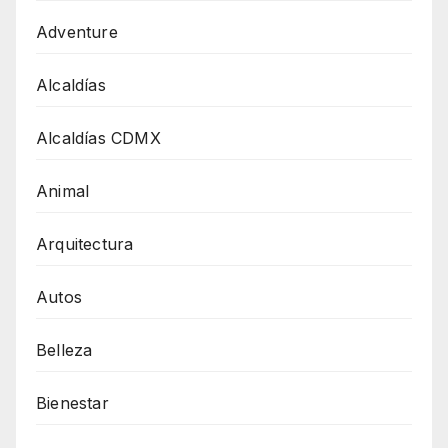
Adventure
Alcaldías
Alcaldías CDMX
Animal
Arquitectura
Autos
Belleza
Bienestar