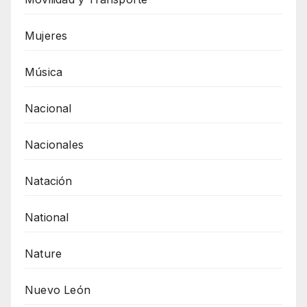
Mujeres
Música
Nacional
Nacionales
Natación
National
Nature
Nuevo León