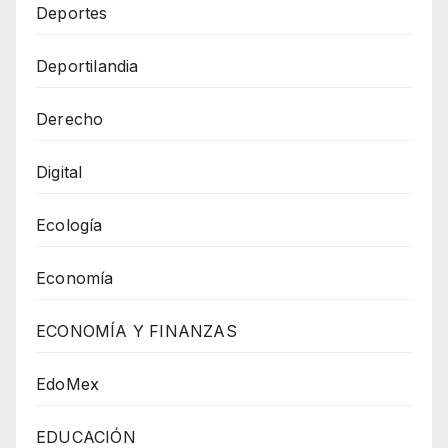
Deportes
Deportilandia
Derecho
Digital
Ecología
Economía
ECONOMÍA Y FINANZAS
EdoMex
EDUCACIÓN