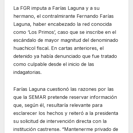
La FGR imputa a Farías Laguna y a su
hermano, el contralmirante Fernando Farías
Laguna, haber encabezado la red conocida
como ‘Los Primos’, caso que se inscribe en el
escándalo de mayor magnitud del denominado
huachicol fiscal. En cartas anteriores, el
detenido ya había denunciado que fue tratado
como culpable desde el inicio de las
indagatorias.
Farías Laguna cuestionó las razones por las
que la SEMAR pretende reservar información
que, según él, resultaría relevante para
esclarecer los hechos y reiteró a la presidenta
su solicitud de intervención directa con la
institución castrense. “Mantenerme privado de