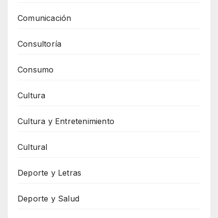
Comunicación
Consultoría
Consumo
Cultura
Cultura y Entretenimiento
Cultural
Deporte y Letras
Deporte y Salud