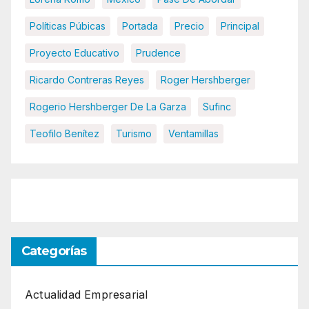
Políticas Púbicas
Portada
Precio
Principal
Proyecto Educativo
Prudence
Ricardo Contreras Reyes
Roger Hershberger
Rogerio Hershberger De La Garza
Sufinc
Teofilo Benítez
Turismo
Ventamillas
Categorías
Actualidad Empresarial