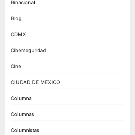
Binacional
Blog
CDMX
Ciberseguridad
Cine
CIUDAD DE MEXICO
Columna
Columnas
Columnistas