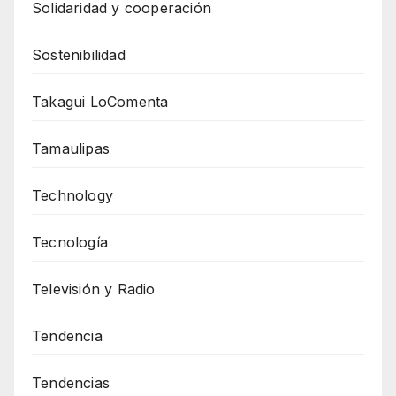
Solidaridad y cooperación
Sostenibilidad
Takagui LoComenta
Tamaulipas
Technology
Tecnología
Televisión y Radio
Tendencia
Tendencias