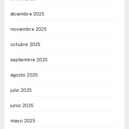
diciembre 2025
noviembre 2025
octubre 2025
septiembre 2025
agosto 2025
julio 2025
junio 2025
mayo 2025