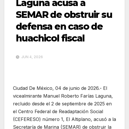
Laguna acusa a
SEMAR de obstruir su
defensa en caso de
huachicol fiscal
JUN 4, 2026
Ciudad De México, 04 de junio de 2026.- El
vicealmirante Manuel Roberto Farías Laguna,
recluido desde el 2 de septiembre de 2025 en
el Centro Federal de Readaptación Social
(CEFERESO) número 1, El Altiplano, acusó a la
Secretaría de Marina (SEMAR) de obstruir la