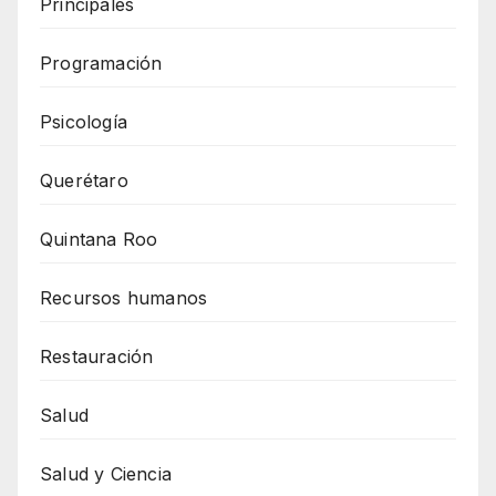
Principales
Programación
Psicología
Querétaro
Quintana Roo
Recursos humanos
Restauración
Salud
Salud y Ciencia