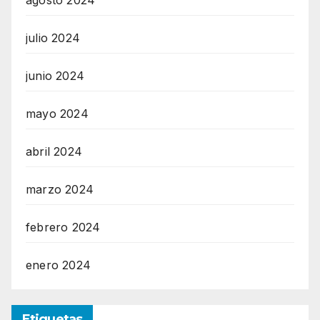
agosto 2024
julio 2024
junio 2024
mayo 2024
abril 2024
marzo 2024
febrero 2024
enero 2024
Etiquetas