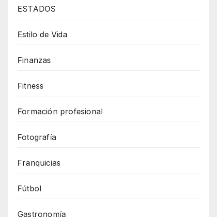
ESTADOS
Estilo de Vida
Finanzas
Fitness
Formación profesional
Fotografía
Franquicias
Fútbol
Gastronomía