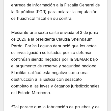
entrega de información a la Fiscalía General de
la República (FGR) para aclarar la imputación
de huachicol fiscal en su contra.
Mediante una sexta carta enviada el 3 de junio
de 2026 a la presidenta Claudia Sheinbaum
Pardo, Farías Laguna denunció que los actos
de investigación solicitados por su defensa
continúan siendo negados por la SEMAR bajo
el argumento de reserva y seguridad nacional.
El militar calificó esta negativa como una
obstrucción a la justicia con desacato
completo a las leyes y órganos jurisdiccionales
del Estado Mexicano.
“Tal parece que la fabricación de pruebas y de