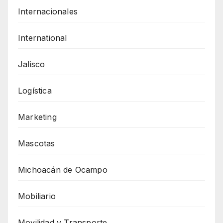
Internacionales
International
Jalisco
Logística
Marketing
Mascotas
Michoacán de Ocampo
Mobiliario
Movilidad y Transporte